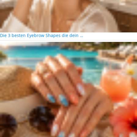
Die 3 besten Eyebrow Shapes die dein …