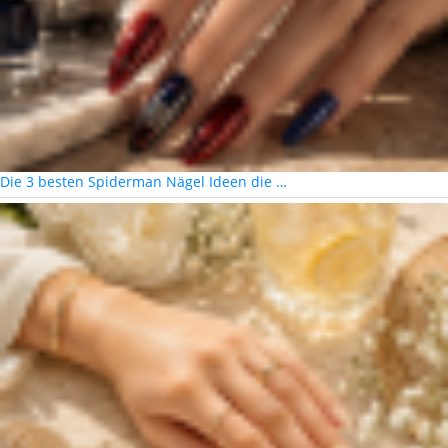
Die 3 besten Spiderman Nägel Ideen die …