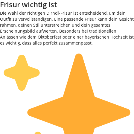
Frisur wichtig ist
Die Wahl der richtigen Dirndl-Frisur ist entscheidend, um dein
Outfit zu vervollständigen. Eine passende Frisur kann dein Gesicht
rahmen, deinen Stil unterstreichen und dein gesamtes
Erscheinungsbild aufwerten. Besonders bei traditionellen
Anlässen wie dem Oktoberfest oder einer bayerischen Hochzeit ist
es wichtig, dass alles perfekt zusammenpasst.