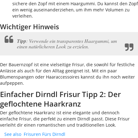
sichere den Zopf mit einem Haargummi. Du kannst den Zopf
ein wenig auseinanderziehen, um ihm mehr Volumen zu
verleihen.
Wichtiger Hinweis
Tipp
: Verwende ein transparentes Haargummi, um
einen natürlicheren Look zu erzielen.
Der Bauernzopf ist eine vielseitige Frisur, die sowohl für festliche
Anlässe als auch für den Alltag geeignet ist. Mit ein paar
Blumenspangen oder Haaraccessoires kannst du ihn noch weiter
aufpeppen.
Einfacher Dirndl Frisur Tipp 2: Der
geflochtene Haarkranz
Der geflochtene Haarkranz ist eine elegante und dennoch
einfache Frisur, die perfekt zu einem Dirndl passt. Diese Frisur
verleiht dir einen romantischen und traditionellen Look.
See also
Frisuren Fürs Dirndl