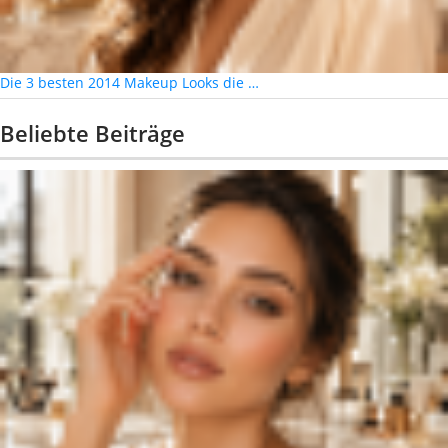
Die 3 besten 2014 Makeup Looks die …
Beliebte Beiträge