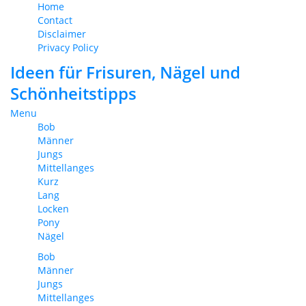
Home
Contact
Disclaimer
Privacy Policy
Ideen für Frisuren, Nägel und
Schönheitstipps
Menu
Bob
Männer
Jungs
Mittellanges
Kurz
Lang
Locken
Pony
Nägel
Bob
Männer
Jungs
Mittellanges