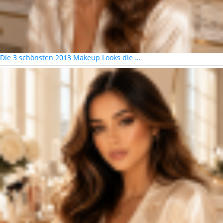
Die 3 schönsten 2013 Makeup Looks die …