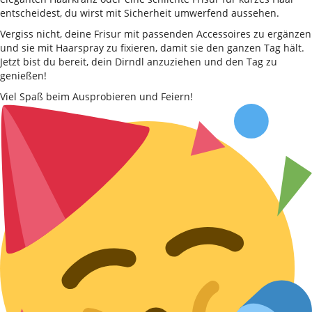
entscheidest, du wirst mit Sicherheit umwerfend aussehen.
Vergiss nicht, deine Frisur mit passenden Accessoires zu ergänzen
und sie mit Haarspray zu fixieren, damit sie den ganzen Tag hält.
Jetzt bist du bereit, dein Dirndl anzuziehen und den Tag zu
genießen!
Viel Spaß beim Ausprobieren und Feiern!