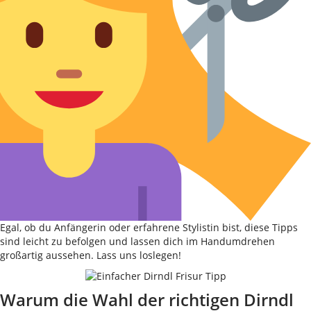
Egal, ob du Anfängerin oder erfahrene Stylistin bist, diese Tipps
sind leicht zu befolgen und lassen dich im Handumdrehen
großartig aussehen. Lass uns loslegen!
Warum die Wahl der richtigen Dirndl