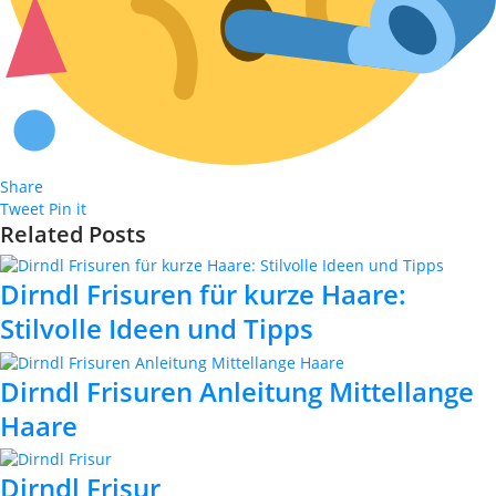
Share
Tweet
Pin it
Related Posts
Dirndl Frisuren für kurze Haare:
Stilvolle Ideen und Tipps
Dirndl Frisuren Anleitung Mittellange
Haare
Dirndl Frisur