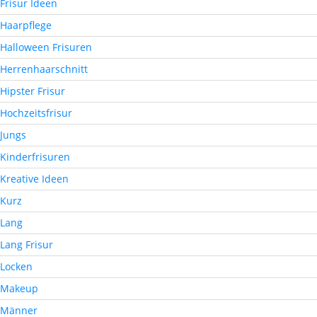
Frisur Ideen
Haarpflege
Halloween Frisuren
Herrenhaarschnitt
Hipster Frisur
Hochzeitsfrisur
Jungs
Kinderfrisuren
Kreative Ideen
Kurz
Lang
Lang Frisur
Locken
Makeup
Männer