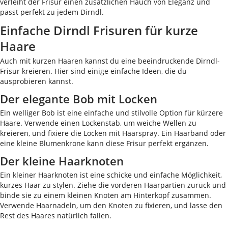
verleiht der Frisur einen zusätzlichen Hauch von Eleganz und
passt perfekt zu jedem Dirndl.
Einfache Dirndl Frisuren für kurze
Haare
Auch mit kurzen Haaren kannst du eine beeindruckende Dirndl-
Frisur kreieren. Hier sind einige einfache Ideen, die du
ausprobieren kannst.
Der elegante Bob mit Locken
Ein welliger Bob ist eine einfache und stilvolle Option für kürzere
Haare. Verwende einen Lockenstab, um weiche Wellen zu
kreieren, und fixiere die Locken mit Haarspray. Ein Haarband oder
eine kleine Blumenkrone kann diese Frisur perfekt ergänzen.
Der kleine Haarknoten
Ein kleiner Haarknoten ist eine schicke und einfache Möglichkeit,
kurzes Haar zu stylen. Ziehe die vorderen Haarpartien zurück und
binde sie zu einem kleinen Knoten am Hinterkopf zusammen.
Verwende Haarnadeln, um den Knoten zu fixieren, und lasse den
Rest des Haares natürlich fallen.