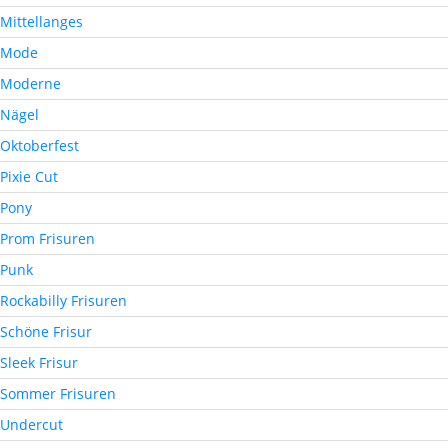
Mittellanges
Mode
Moderne
Nägel
Oktoberfest
Pixie Cut
Pony
Prom Frisuren
Punk
Rockabilly Frisuren
Schöne Frisur
Sleek Frisur
Sommer Frisuren
Undercut