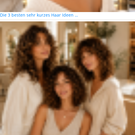
Die 3 besten sehr kurzes Haar Ideen …