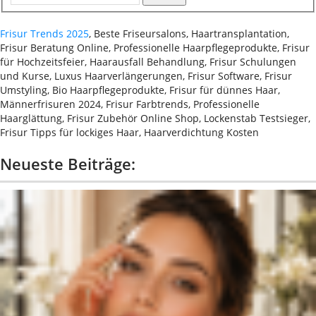
Frisur Trends 2025
, Beste Friseursalons, Haartransplantation,
Frisur Beratung Online, Professionelle Haarpflegeprodukte, Frisur
für Hochzeitsfeier, Haarausfall Behandlung, Frisur Schulungen
und Kurse, Luxus Haarverlängerungen, Frisur Software, Frisur
Umstyling, Bio Haarpflegeprodukte, Frisur für dünnes Haar,
Männerfrisuren 2024, Frisur Farbtrends, Professionelle
Haarglättung, Frisur Zubehör Online Shop, Lockenstab Testsieger,
Frisur Tipps für lockiges Haar, Haarverdichtung Kosten
Neueste Beiträge: