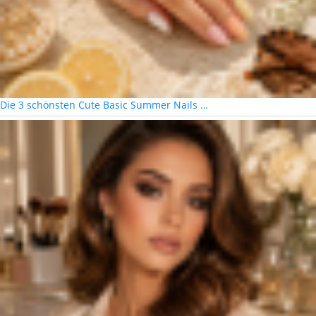
Die 3 schönsten Cute Basic Summer Nails …