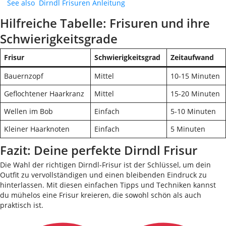
See also
Dirndl Frisuren Anleitung
Hilfreiche Tabelle: Frisuren und ihre
Schwierigkeitsgrade
Frisur
Schwierigkeitsgrad
Zeitaufwand
Bauernzopf
Mittel
10-15 Minuten
Geflochtener Haarkranz
Mittel
15-20 Minuten
Wellen im Bob
Einfach
5-10 Minuten
Kleiner Haarknoten
Einfach
5 Minuten
Fazit: Deine perfekte Dirndl Frisur
Die Wahl der richtigen Dirndl-Frisur ist der Schlüssel, um dein
Outfit zu vervollständigen und einen bleibenden Eindruck zu
hinterlassen. Mit diesen einfachen Tipps und Techniken kannst
du mühelos eine Frisur kreieren, die sowohl schön als auch
praktisch ist.