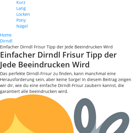
Kurz
Lang
Locken
Pony
Nägel
Home
Dirndl
Einfacher Dirndl Frisur Tipp der Jede Beeindrucken Wird
Einfacher Dirndl Frisur Tipp der
Jede Beeindrucken Wird
Das perfekte Dirndl-Frisur zu finden, kann manchmal eine
Herausforderung sein, aber keine Sorge! In diesem Beitrag zeigen
wir dir, wie du eine einfache Dirndl-Frisur zaubern kannst, die
garantiert alle beeindrucken wird.