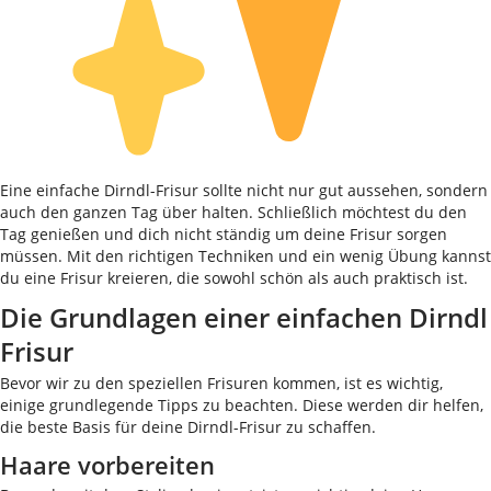
Eine einfache Dirndl-Frisur sollte nicht nur gut aussehen, sondern
auch den ganzen Tag über halten. Schließlich möchtest du den
Tag genießen und dich nicht ständig um deine Frisur sorgen
müssen. Mit den richtigen Techniken und ein wenig Übung kannst
du eine Frisur kreieren, die sowohl schön als auch praktisch ist.
Die Grundlagen einer einfachen Dirndl
Frisur
Bevor wir zu den speziellen Frisuren kommen, ist es wichtig,
einige grundlegende Tipps zu beachten. Diese werden dir helfen,
die beste Basis für deine Dirndl-Frisur zu schaffen.
Haare vorbereiten