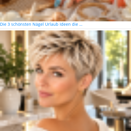
Die 3 schönsten Nägel Urlaub Ideen die …