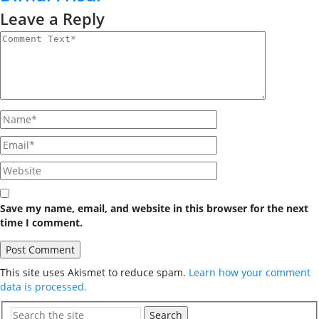
Leave a Reply
Save my name, email, and website in this browser for the next
time I comment.
This site uses Akismet to reduce spam.
Learn how your comment
data is processed.
Search