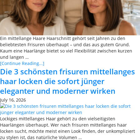
Ein mittellange Haare Haarschnitt gehört seit Jahren zu den
beliebtesten Frisuren überhaupt – und das aus gutem Grund.
Kaum eine Haarlänge bietet so viel Flexibilität zwischen kurzen
und langen …
[Continue Reading...]
Die 3 schönsten frisuren mittellanges
haar locken die sofort jünger
eleganter und moderner wirken
July 16, 2026
Lockiges mittellanges Haar gehört zu den vielseitigsten
Haarlängen überhaupt. Wer nach frisuren mittellanges haar
locken sucht, möchte meist einen Look finden, der unkompliziert
zu stylen ist, das natürliche Volumen …