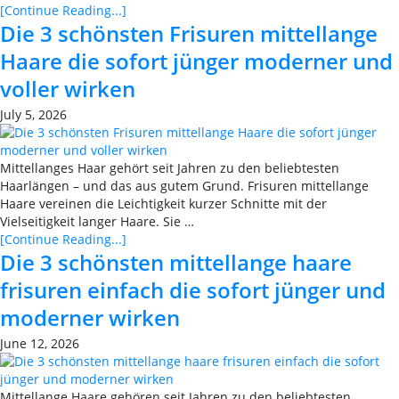
[Continue Reading...]
Die 3 schönsten Frisuren mittellange
Haare die sofort jünger moderner und
voller wirken
July 5, 2026
Mittellanges Haar gehört seit Jahren zu den beliebtesten
Haarlängen – und das aus gutem Grund. Frisuren mittellange
Haare vereinen die Leichtigkeit kurzer Schnitte mit der
Vielseitigkeit langer Haare. Sie …
[Continue Reading...]
Die 3 schönsten mittellange haare
frisuren einfach die sofort jünger und
moderner wirken
June 12, 2026
Mittellange Haare gehören seit Jahren zu den beliebtesten