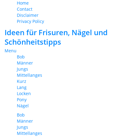
Home
Contact
Disclaimer
Privacy Policy
Ideen für Frisuren, Nägel und
Schönheitstipps
Menu
Bob
Männer
Jungs
Mittellanges
Kurz
Lang
Locken
Pony
Nägel
Bob
Männer
Jungs
Mittellanges