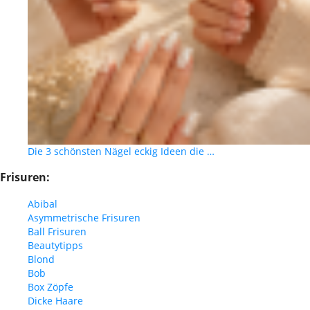
Die 3 schönsten Nägel eckig Ideen die …
Frisuren:
Abibal
Asymmetrische Frisuren
Ball Frisuren
Beautytipps
Blond
Bob
Box Zöpfe
Dicke Haare