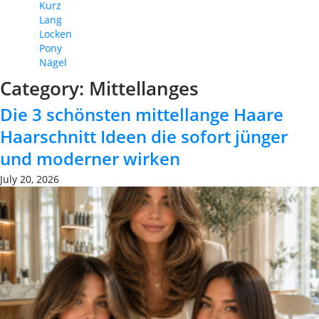
Kurz
Lang
Locken
Pony
Nägel
Category:
Mittellanges
Die 3 schönsten mittellange Haare
Haarschnitt Ideen die sofort jünger
und moderner wirken
July 20, 2026