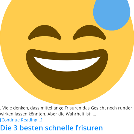
. Viele denken, dass mittellange Frisuren das Gesicht noch runder
wirken lassen könnten. Aber die Wahrheit ist: …
[Continue Reading...]
Die 3 besten schnelle frisuren