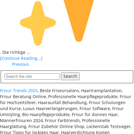
. Die richtige …
[Continue Reading...]
Previous
Search
Frisur Trends 2025
, Beste Friseursalons, Haartransplantation,
Frisur Beratung Online, Professionelle Haarpflegeprodukte, Frisur
für Hochzeitsfeier, Haarausfall Behandlung, Frisur Schulungen
und Kurse, Luxus Haarverlängerungen, Frisur Software, Frisur
Umstyling, Bio Haarpflegeprodukte, Frisur für dünnes Haar,
Männerfrisuren 2024, Frisur Farbtrends, Professionelle
Haarglättung, Frisur Zubehör Online Shop, Lockenstab Testsieger,
Frisur Tipps für lockiges Haar, Haarverdichtung Kosten