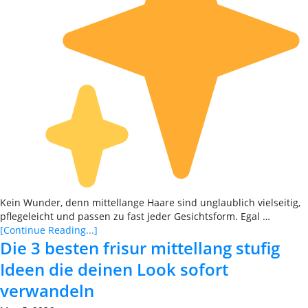
Kein Wunder, denn mittellange Haare sind unglaublich vielseitig,
pflegeleicht und passen zu fast jeder Gesichtsform. Egal …
[Continue Reading...]
Die 3 besten frisur mittellang stufig
Ideen die deinen Look sofort
verwandeln