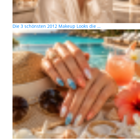
Die 3 schönsten 2012 Makeup Looks die …