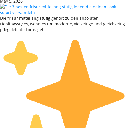
May 5, 2026
Die frisur mittellang stufig gehört zu den absoluten
Lieblingsstyles, wenn es um moderne, vielseitige und gleichzeitig
pflegeleichte Looks geht.