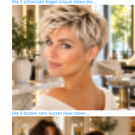
Die 3 schönsten Nägel Urlaub Ideen die …
Die 3 besten sehr kurzes Haar Ideen …