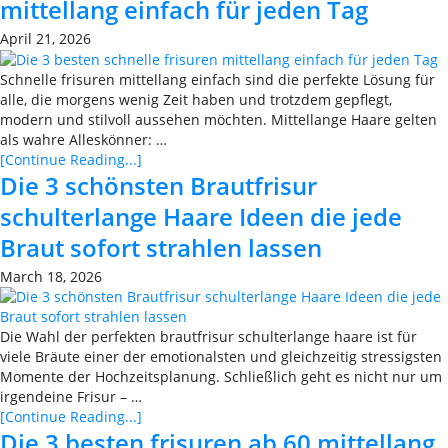
mittellang einfach für jeden Tag
April 21, 2026
Schnelle frisuren mittellang einfach sind die perfekte Lösung für
alle, die morgens wenig Zeit haben und trotzdem gepflegt,
modern und stilvoll aussehen möchten. Mittellange Haare gelten
als wahre Alleskönner: …
[Continue Reading...]
Die 3 schönsten Brautfrisur
schulterlange Haare Ideen die jede
Braut sofort strahlen lassen
March 18, 2026
Die Wahl der perfekten brautfrisur schulterlange haare ist für
viele Bräute einer der emotionalsten und gleichzeitig stressigsten
Momente der Hochzeitsplanung. Schließlich geht es nicht nur um
irgendeine Frisur – …
[Continue Reading...]
Die 3 besten frisuren ab 60 mittellang