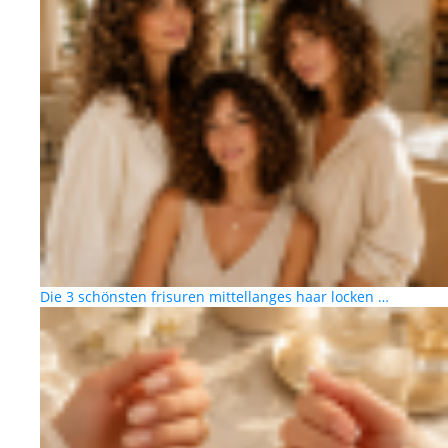
Die 3 schönsten frisuren mittellanges haar locken …