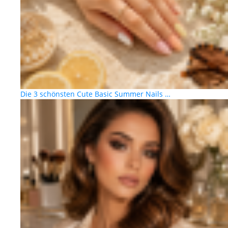
Die 3 schönsten Cute Basic Summer Nails …