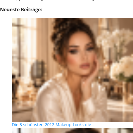
Neueste Beiträge:
Die 3 schönsten 2012 Makeup Looks die …