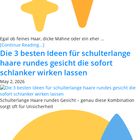
Egal ob feines Haar, dicke Mähne oder ein eher …
[Continue Reading...]
Die 3 besten Ideen für schulterlange
haare rundes gesicht die sofort
schlanker wirken lassen
May 2, 2026
Schulterlange Haare rundes Gesicht – genau diese Kombination
sorgt oft für Unsicherheit