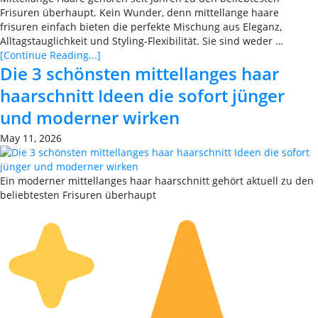
Frisuren überhaupt. Kein Wunder, denn mittellange haare
frisuren einfach bieten die perfekte Mischung aus Eleganz,
Alltagstauglichkeit und Styling-Flexibilität. Sie sind weder …
[Continue Reading...]
Die 3 schönsten mittellanges haar
haarschnitt Ideen die sofort jünger
und moderner wirken
May 11, 2026
Ein moderner mittellanges haar haarschnitt gehört aktuell zu den
beliebtesten Frisuren überhaupt