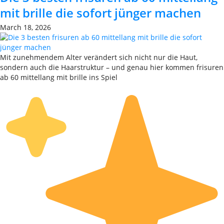
mit brille die sofort jünger machen
March 18, 2026
Mit zunehmendem Alter verändert sich nicht nur die Haut,
sondern auch die Haarstruktur – und genau hier kommen frisuren
ab 60 mittellang mit brille ins Spiel