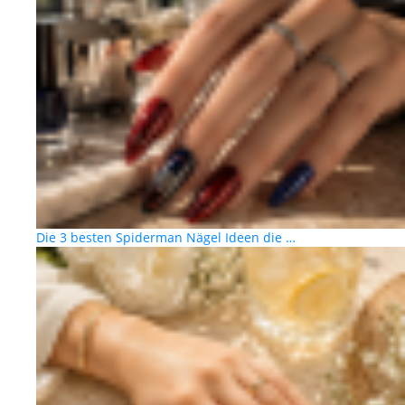
Die 3 besten Spiderman Nägel Ideen die …