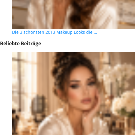
Die 3 schönsten 2013 Makeup Looks die …
Beliebte Beiträge