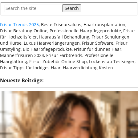
Search
Frisur Trends 2025
, Beste Friseursalons, Haartransplantation,
Frisur Beratung Online, Professionelle Haarpflegeprodukte, Frisur
für Hochzeitsfeier, Haarausfall Behandlung, Frisur Schulungen
und Kurse, Luxus Haarverlängerungen, Frisur Software, Frisur
Umstyling, Bio Haarpflegeprodukte, Frisur für dünnes Haar,
Männerfrisuren 2024, Frisur Farbtrends, Professionelle
Haarglättung, Frisur Zubehör Online Shop, Lockenstab Testsieger,
Frisur Tipps für lockiges Haar, Haarverdichtung Kosten
Neueste Beiträge: