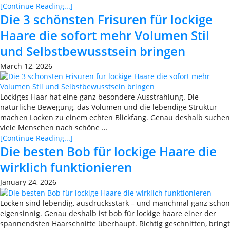
[Continue Reading...]
Die 3 schönsten Frisuren für lockige
Haare die sofort mehr Volumen Stil
und Selbstbewusstsein bringen
March 12, 2026
Lockiges Haar hat eine ganz besondere Ausstrahlung. Die
natürliche Bewegung, das Volumen und die lebendige Struktur
machen Locken zu einem echten Blickfang. Genau deshalb suchen
viele Menschen nach schöne …
[Continue Reading...]
Die besten Bob für lockige Haare die
wirklich funktionieren
January 24, 2026
Locken sind lebendig, ausdrucksstark – und manchmal ganz schön
eigensinnig. Genau deshalb ist bob für lockige haare einer der
spannendsten Haarschnitte überhaupt. Richtig geschnitten, bringt