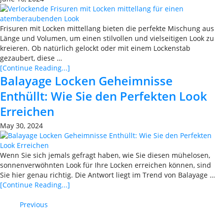
Frisuren mit Locken mittellang bieten die perfekte Mischung aus
Länge und Volumen, um einen stilvollen und vielseitigen Look zu
kreieren. Ob natürlich gelockt oder mit einem Lockenstab
gezaubert, diese …
[Continue Reading...]
Balayage Locken Geheimnisse
Enthüllt: Wie Sie den Perfekten Look
Erreichen
May 30, 2024
Wenn Sie sich jemals gefragt haben, wie Sie diesen mühelosen,
sonnenverwöhnten Look für Ihre Locken erreichen können, sind
Sie hier genau richtig. Die Antwort liegt im Trend von Balayage …
[Continue Reading...]
Previous