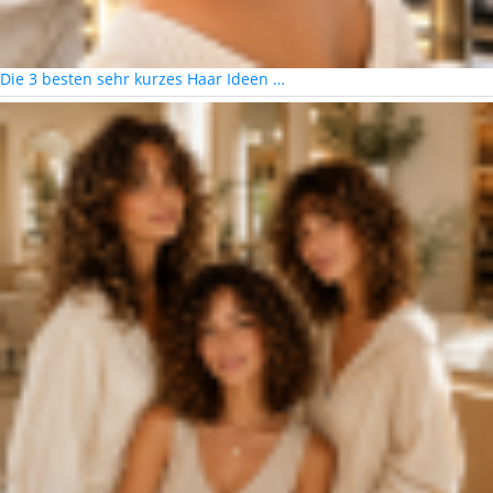
Die 3 besten sehr kurzes Haar Ideen …