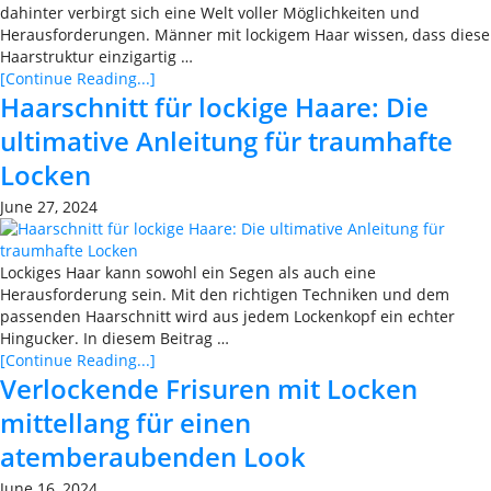
dahinter verbirgt sich eine Welt voller Möglichkeiten und
Herausforderungen. Männer mit lockigem Haar wissen, dass diese
Haarstruktur einzigartig …
[Continue Reading...]
Haarschnitt für lockige Haare: Die
ultimative Anleitung für traumhafte
Locken
June 27, 2024
Lockiges Haar kann sowohl ein Segen als auch eine
Herausforderung sein. Mit den richtigen Techniken und dem
passenden Haarschnitt wird aus jedem Lockenkopf ein echter
Hingucker. In diesem Beitrag …
[Continue Reading...]
Verlockende Frisuren mit Locken
mittellang für einen
atemberaubenden Look
June 16, 2024