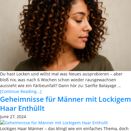
Du hast Locken und willst mal was Neues ausprobieren – aber
bloß nix, was nach 6 Wochen schon wieder rausgewachsen
aussieht wie ein Färbeunfall? Dann hör zu: Sanfte Balayage …
[Continue Reading...]
Geheimnisse für Männer mit Lockigem
Haar Enthüllt
June 27, 2024
Lockiges Haar Männer – das klingt wie ein einfaches Thema, doch