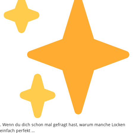
. Wenn du dich schon mal gefragt hast, warum manche Locken
einfach perfekt …