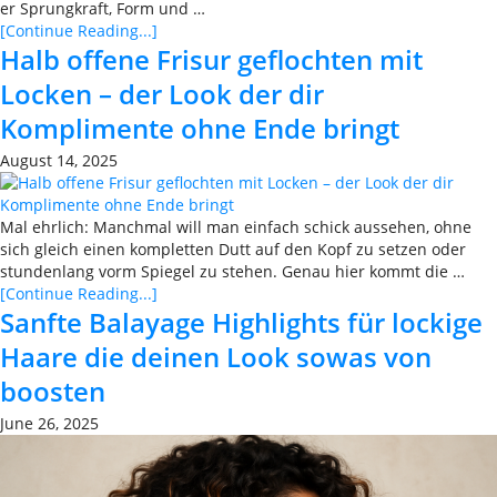
er Sprungkraft, Form und …
[Continue Reading...]
Halb offene Frisur geflochten mit
Locken – der Look der dir
Komplimente ohne Ende bringt
August 14, 2025
Mal ehrlich: Manchmal will man einfach schick aussehen, ohne
sich gleich einen kompletten Dutt auf den Kopf zu setzen oder
stundenlang vorm Spiegel zu stehen. Genau hier kommt die …
[Continue Reading...]
Sanfte Balayage Highlights für lockige
Haare die deinen Look sowas von
boosten
June 26, 2025