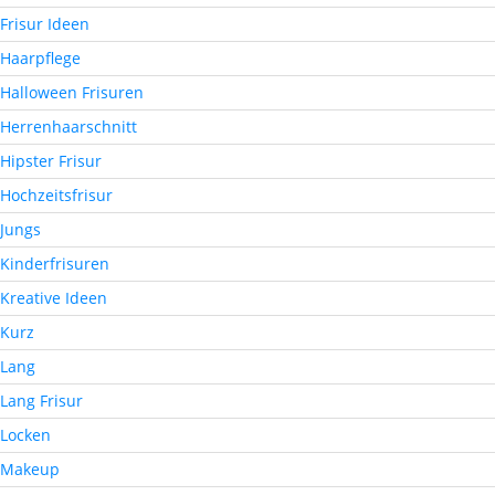
Frisur Ideen
Haarpflege
Halloween Frisuren
Herrenhaarschnitt
Hipster Frisur
Hochzeitsfrisur
Jungs
Kinderfrisuren
Kreative Ideen
Kurz
Lang
Lang Frisur
Locken
Makeup