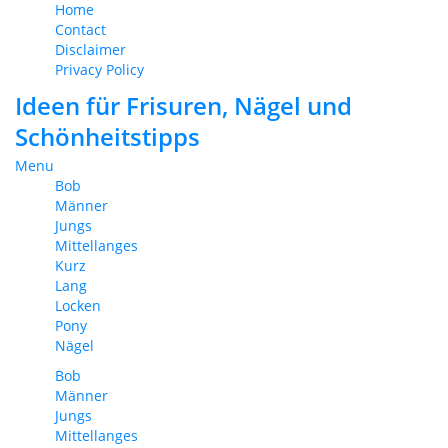
Home
Contact
Disclaimer
Privacy Policy
Ideen für Frisuren, Nägel und
Schönheitstipps
Menu
Bob
Männer
Jungs
Mittellanges
Kurz
Lang
Locken
Pony
Nägel
Bob
Männer
Jungs
Mittellanges