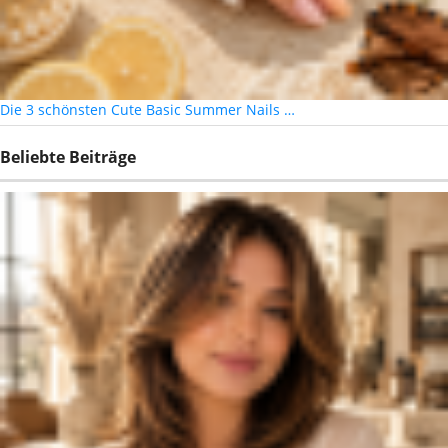
Die 3 schönsten Cute Basic Summer Nails …
Beliebte Beiträge