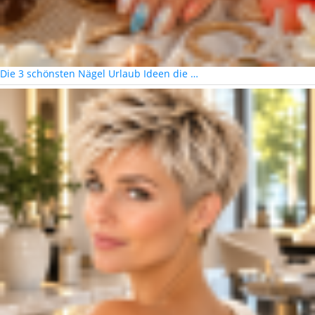
Die 3 schönsten Nägel Urlaub Ideen die …