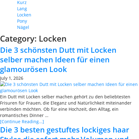
Kurz
Lang
Locken
Pony
Nägel
Category:
Locken
Die 3 schönsten Dutt mit Locken
selber machen Ideen für einen
glamourösen Look
July 1, 2026
Ein Dutt mit Locken selber machen gehört zu den beliebtesten
Frisuren für Frauen, die Eleganz und Natürlichkeit miteinander
verbinden möchten. Ob für eine Hochzeit, den Alltag, ein
romantisches Dinner …
[Continue Reading...]
Die 3 besten gestuftes lockiges haar