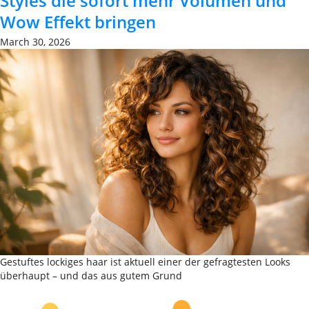
Styles die sofort mehr Volumen und
Wow Effekt bringen
March 30, 2026
Gestuftes lockiges haar ist aktuell einer der gefragtesten Looks
überhaupt – und das aus gutem Grund