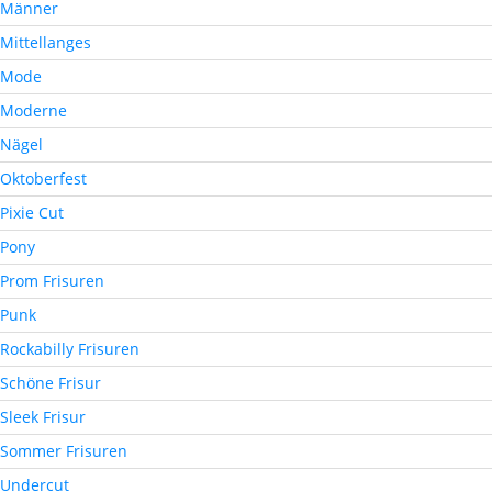
Männer
Mittellanges
Mode
Moderne
Nägel
Oktoberfest
Pixie Cut
Pony
Prom Frisuren
Punk
Rockabilly Frisuren
Schöne Frisur
Sleek Frisur
Sommer Frisuren
Undercut