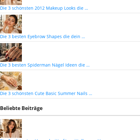
Die 3 schönsten 2012 Makeup Looks die …
Die 3 besten Eyebrow Shapes die dein …
Die 3 besten Spiderman Nägel Ideen die …
Die 3 schönsten Cute Basic Summer Nails …
Beliebte Beiträge