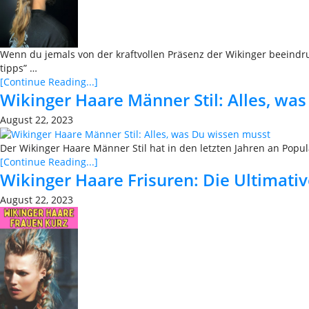
Wenn du jemals von der kraftvollen Präsenz der Wikinger beeindru
tipps” …
[Continue Reading...]
Wikinger Haare Männer Stil: Alles, wa
August 22, 2023
Der Wikinger Haare Männer Stil hat in den letzten Jahren an Popu
[Continue Reading...]
Wikinger Haare Frisuren: Die Ultimativ
August 22, 2023