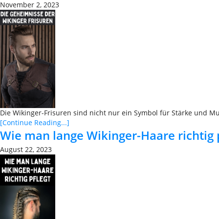
November 2, 2023
Die Wikinger-Frisuren sind nicht nur ein Symbol für Stärke und Mu
[Continue Reading...]
Wie man lange Wikinger-Haare richtig p
August 22, 2023