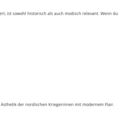
rt, ist sowohl historisch als auch modisch relevant. Wenn du
le Ästhetik der nordischen Kriegerinnen mit modernem Flair.