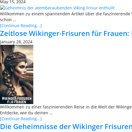
May 15, 2024
Willkommen zu einem spannenden Artikel über die faszinierende Wel
schon …
[Continue Reading...]
Zeitlose Wikinger-Frisuren für Frauen:
January 28, 2024
Willkommen zu einer faszinierenden Reise in die Welt der Wikinger
Entdecke, wie du deinen …
[Continue Reading...]
Die Geheimnisse der Wikinger Frisuren