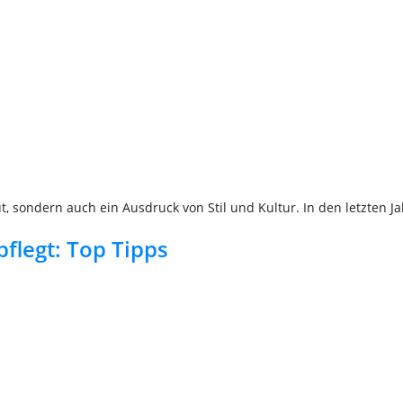
t, sondern auch ein Ausdruck von Stil und Kultur. In den letzten J
flegt: Top Tipps