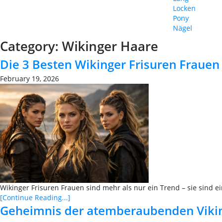
Locken
Pony
Nägel
Category:
Wikinger Haare
Die 3 Besten Wikinger Frisuren Frauen
February 19, 2026
Wikinger Frisuren Frauen sind mehr als nur ein Trend – sie sind ei
[Continue Reading...]
Geheimnis der atemberaubenden Viking