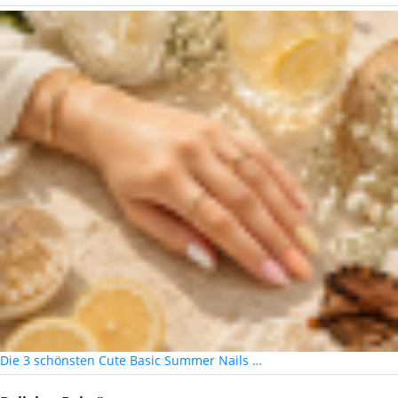
Die 3 schönsten Cute Basic Summer Nails …