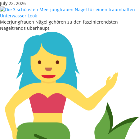
July 22, 2026
Meerjungfrauen Nägel gehören zu den faszinierendsten
Nageltrends überhaupt.