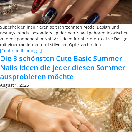
Superhelden inspirieren seit Jahrzehnten Mode, Design und
Beauty-Trends. Besonders Spiderman Nägel gehören inzwischen
zu den spannendsten Nail-Art-Ideen für alle, die kreative Designs
mit einer modernen und stilvollen Optik verbinden …
[Continue Reading...]
Die 3 schönsten Cute Basic Summer
Nails Ideen die jeder diesen Sommer
ausprobieren möchte
August 1, 2026