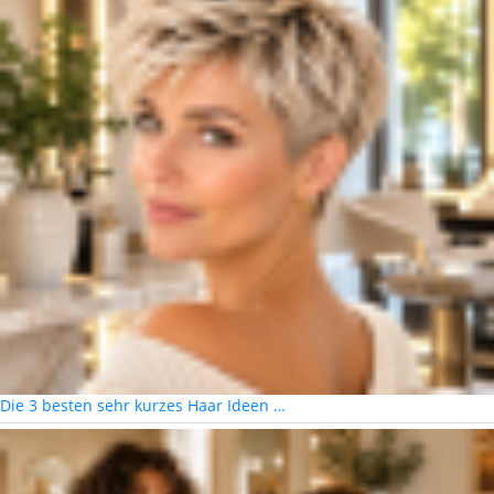
Die 3 besten sehr kurzes Haar Ideen …