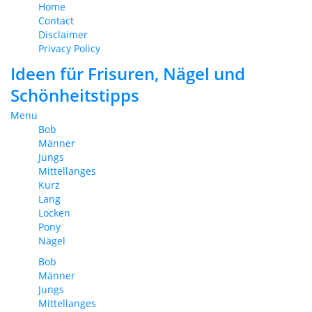
Home
Contact
Disclaimer
Privacy Policy
Ideen für Frisuren, Nägel und
Schönheitstipps
Menu
Bob
Männer
Jungs
Mittellanges
Kurz
Lang
Locken
Pony
Nägel
Bob
Männer
Jungs
Mittellanges