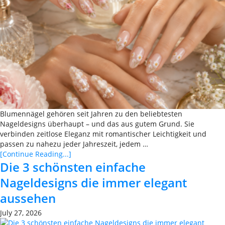
Blumennägel gehören seit Jahren zu den beliebtesten
Nageldesigns überhaupt – und das aus gutem Grund. Sie
verbinden zeitlose Eleganz mit romantischer Leichtigkeit und
passen zu nahezu jeder Jahreszeit, jedem …
[Continue Reading...]
Die 3 schönsten einfache
Nageldesigns die immer elegant
aussehen
July 27, 2026