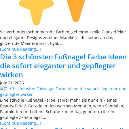
Sie verbinden schimmernde Farben, geheimnisvolle Glanzeffekte
und elegante Designs zu einer Maniküre, die sofort an das
glitzernde Meer erinnert. Egal, …
[Continue Reading...]
Die 3 schönsten Fußnagel Farbe Ideen
die sofort eleganter und gepflegter
wirken
July 21, 2026
Eine stilvolle Fußnagel Farbe ist viel mehr als nur ein kleines
Beauty-Detail. Gerade in den warmen Monaten, wenn Sandalen,
Pantoletten und offene Schuhe zum Alltag gehören, rücken
gepflegte Zehennägel …
[Continue Reading...]