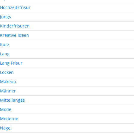
Hochzeitsfrisur
Jungs
Kinderfrisuren
Kreative Ideen
Kurz
Lang
Lang Frisur
Locken
Makeup
Männer
Mittellanges
Mode
Moderne
Nägel