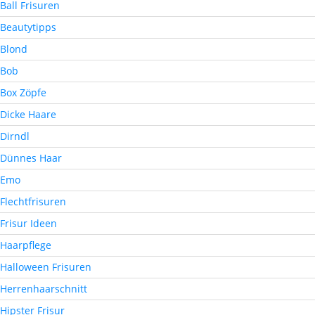
Ball Frisuren
Beautytipps
Blond
Bob
Box Zöpfe
Dicke Haare
Dirndl
Dünnes Haar
Emo
Flechtfrisuren
Frisur Ideen
Haarpflege
Halloween Frisuren
Herrenhaarschnitt
Hipster Frisur