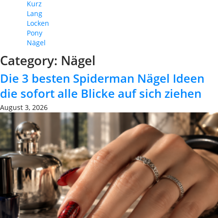
Kurz
Lang
Locken
Pony
Nägel
Category:
Nägel
Die 3 besten Spiderman Nägel Ideen
die sofort alle Blicke auf sich ziehen
August 3, 2026