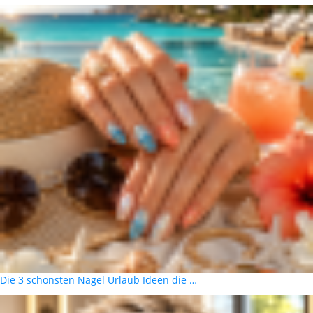
Die 3 schönsten Nägel Urlaub Ideen die …