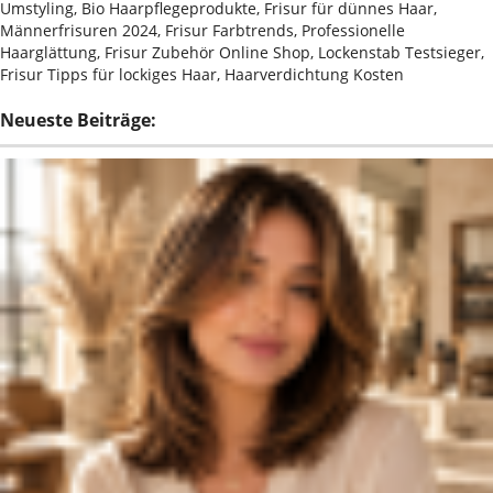
Umstyling, Bio Haarpflegeprodukte, Frisur für dünnes Haar,
Männerfrisuren 2024, Frisur Farbtrends, Professionelle
Haarglättung, Frisur Zubehör Online Shop, Lockenstab Testsieger,
Frisur Tipps für lockiges Haar, Haarverdichtung Kosten
Neueste Beiträge: