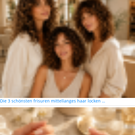
Die 3 schönsten frisuren mittellanges haar locken …