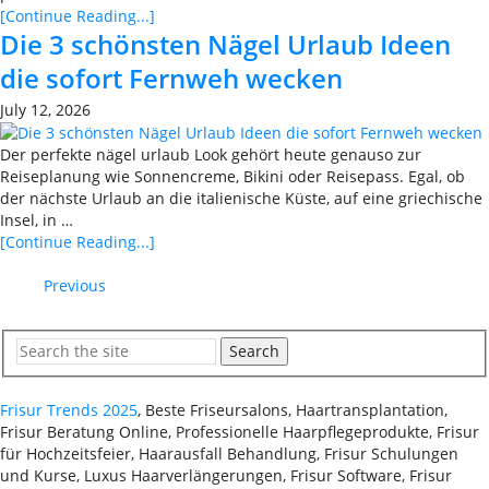
[Continue Reading...]
Die 3 schönsten Nägel Urlaub Ideen
die sofort Fernweh wecken
July 12, 2026
Der perfekte nägel urlaub Look gehört heute genauso zur
Reiseplanung wie Sonnencreme, Bikini oder Reisepass. Egal, ob
der nächste Urlaub an die italienische Küste, auf eine griechische
Insel, in …
[Continue Reading...]
Previous
Search
Frisur Trends 2025
, Beste Friseursalons, Haartransplantation,
Frisur Beratung Online, Professionelle Haarpflegeprodukte, Frisur
für Hochzeitsfeier, Haarausfall Behandlung, Frisur Schulungen
und Kurse, Luxus Haarverlängerungen, Frisur Software, Frisur