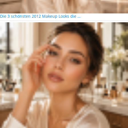
Die 3 schönsten 2012 Makeup Looks die …