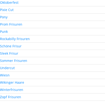
Oktoberfest
Pixie Cut
Pony
Prom Frisuren
Punk
Rockabilly Frisuren
Schöne Frisur
Sleek Frisur
Sommer Frisuren
Undercut
Wiesn
Wikinger Haare
Winterfrisuren
Zopf Frisuren