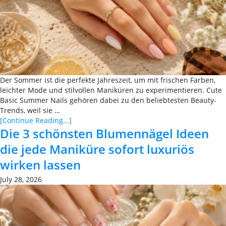
Der Sommer ist die perfekte Jahreszeit, um mit frischen Farben,
leichter Mode und stilvollen Maniküren zu experimentieren. Cute
Basic Summer Nails gehören dabei zu den beliebtesten Beauty-
Trends, weil sie …
[Continue Reading...]
Die 3 schönsten Blumennägel Ideen
die jede Maniküre sofort luxuriös
wirken lassen
July 28, 2026