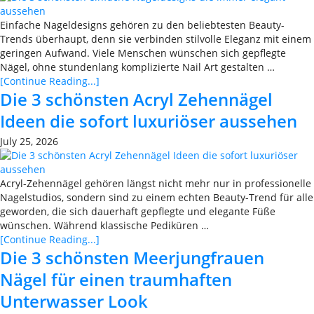
Einfache Nageldesigns gehören zu den beliebtesten Beauty-
Trends überhaupt, denn sie verbinden stilvolle Eleganz mit einem
geringen Aufwand. Viele Menschen wünschen sich gepflegte
Nägel, ohne stundenlang komplizierte Nail Art gestalten …
[Continue Reading...]
Die 3 schönsten Acryl Zehennägel
Ideen die sofort luxuriöser aussehen
July 25, 2026
Acryl-Zehennägel gehören längst nicht mehr nur in professionelle
Nagelstudios, sondern sind zu einem echten Beauty-Trend für alle
geworden, die sich dauerhaft gepflegte und elegante Füße
wünschen. Während klassische Pediküren …
[Continue Reading...]
Die 3 schönsten Meerjungfrauen
Nägel für einen traumhaften
Unterwasser Look