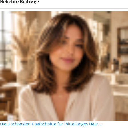
Beliebte Beiträge
Die 3 schönsten Haarschnitte für mittellanges Haar …