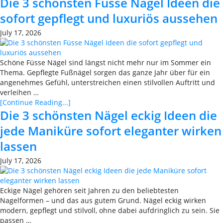
Die 3 schönsten Füsse Nägel Ideen die
sofort gepflegt und luxuriös aussehen
July 17, 2026
Schöne Füsse Nägel sind längst nicht mehr nur im Sommer ein
Thema. Gepflegte Fußnägel sorgen das ganze Jahr über für ein
angenehmes Gefühl, unterstreichen einen stilvollen Auftritt und
verleihen …
[Continue Reading...]
Die 3 schönsten Nägel eckig Ideen die
jede Maniküre sofort eleganter wirken
lassen
July 17, 2026
Eckige Nägel gehören seit Jahren zu den beliebtesten
Nagelformen – und das aus gutem Grund. Nägel eckig wirken
modern, gepflegt und stilvoll, ohne dabei aufdringlich zu sein. Sie
passen …