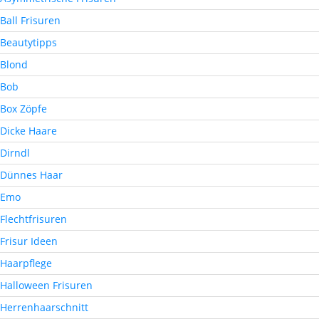
Ball Frisuren
Beautytipps
Blond
Bob
Box Zöpfe
Dicke Haare
Dirndl
Dünnes Haar
Emo
Flechtfrisuren
Frisur Ideen
Haarpflege
Halloween Frisuren
Herrenhaarschnitt