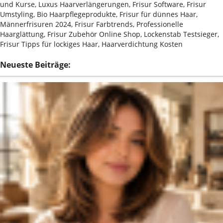
und Kurse, Luxus Haarverlängerungen, Frisur Software, Frisur
Umstyling, Bio Haarpflegeprodukte, Frisur für dünnes Haar,
Männerfrisuren 2024, Frisur Farbtrends, Professionelle
Haarglättung, Frisur Zubehör Online Shop, Lockenstab Testsieger,
Frisur Tipps für lockiges Haar, Haarverdichtung Kosten
Neueste Beiträge: