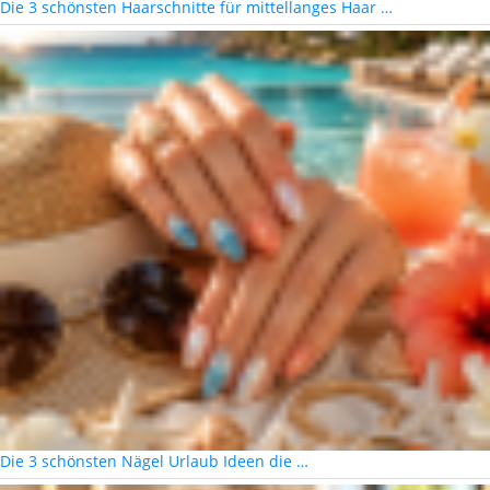
Die 3 schönsten Haarschnitte für mittellanges Haar …
Die 3 schönsten Nägel Urlaub Ideen die …