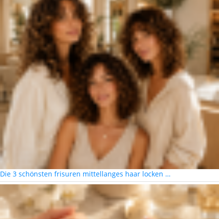
Die 3 schönsten frisuren mittellanges haar locken …