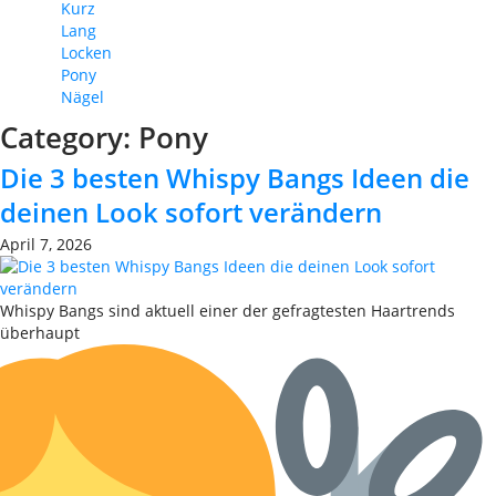
Kurz
Lang
Locken
Pony
Nägel
Category:
Pony
Die 3 besten Whispy Bangs Ideen die
deinen Look sofort verändern
April 7, 2026
Whispy Bangs sind aktuell einer der gefragtesten Haartrends
überhaupt