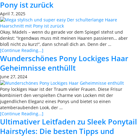
Pony ist zurück
April 7, 2025
Okay, Mädels – wenn du gerade vor dem Spiegel stehst und
denkst: “Irgendwas muss mit meinen Haaren passieren… aber
bloß nicht zu kurz!”, dann schnall dich an. Denn der …
[Continue Reading...]
Wunderschönes Pony Lockiges Haar
Geheimnisse enthüllt
June 27, 2024
Pony lockiges Haar ist der Traum vieler Frauen. Diese Frisur
kombiniert den verspielten Charme von Locken mit der
jugendlichen Eleganz eines Ponys und bietet so einen
atemberaubenden Look, der …
[Continue Reading...]
Ultimativer Leitfaden zu Sleek Ponytail
Hairstyles: Die besten Tipps und