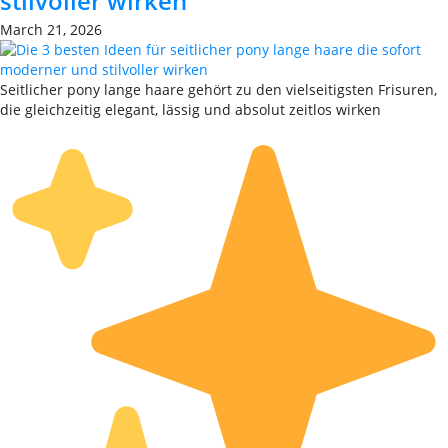
stilvoller wirken
March 21, 2026
Seitlicher pony lange haare gehört zu den vielseitigsten Frisuren,
die gleichzeitig elegant, lässig und absolut zeitlos wirken