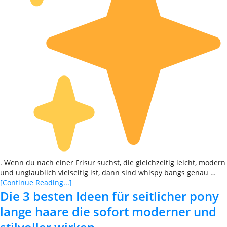
. Wenn du nach einer Frisur suchst, die gleichzeitig leicht, modern
und unglaublich vielseitig ist, dann sind whispy bangs genau …
[Continue Reading...]
Die 3 besten Ideen für seitlicher pony
lange haare die sofort moderner und