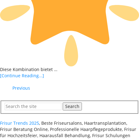
Diese Kombination bietet …
[Continue Reading...]
Previous
Search
Frisur Trends 2025
, Beste Friseursalons, Haartransplantation,
Frisur Beratung Online, Professionelle Haarpflegeprodukte, Frisur
für Hochzeitsfeier, Haarausfall Behandlung, Frisur Schulungen