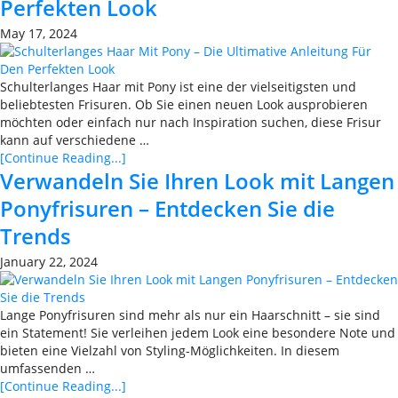
Perfekten Look
May 17, 2024
Schulterlanges Haar mit Pony ist eine der vielseitigsten und
beliebtesten Frisuren. Ob Sie einen neuen Look ausprobieren
möchten oder einfach nur nach Inspiration suchen, diese Frisur
kann auf verschiedene …
[Continue Reading...]
Verwandeln Sie Ihren Look mit Langen
Ponyfrisuren – Entdecken Sie die
Trends
January 22, 2024
Lange Ponyfrisuren sind mehr als nur ein Haarschnitt – sie sind
ein Statement! Sie verleihen jedem Look eine besondere Note und
bieten eine Vielzahl von Styling-Möglichkeiten. In diesem
umfassenden …
[Continue Reading...]