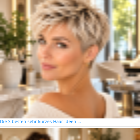
Die 3 besten sehr kurzes Haar Ideen …