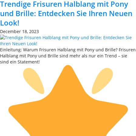
Trendige Frisuren Halblang mit Pony
und Brille: Entdecken Sie Ihren Neuen
Look!
December 18, 2023
Einleitung: Warum Frisuren Halblang mit Pony und Brille? Frisuren
Halblang mit Pony und Brille sind mehr als nur ein Trend – sie
sind ein Statement!