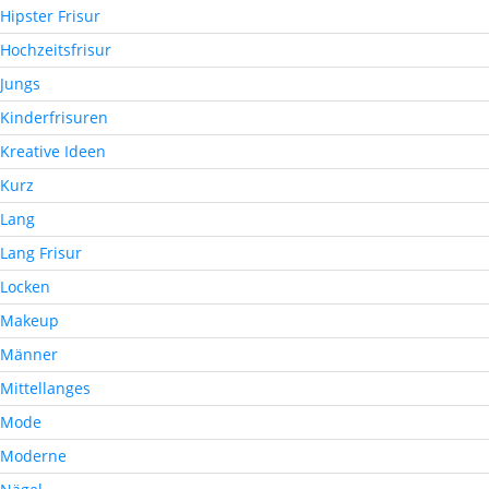
Hipster Frisur
Hochzeitsfrisur
Jungs
Kinderfrisuren
Kreative Ideen
Kurz
Lang
Lang Frisur
Locken
Makeup
Männer
Mittellanges
Mode
Moderne