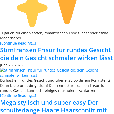
. Egal ob du einen soften, romantischen Look suchst oder etwas
Moderneres …
[Continue Reading...]
Stirnfransen Frisur für rundes Gesicht
die dein Gesicht schmaler wirken lässt
June 26, 2025
Du hast ein rundes Gesicht und überlegst, ob dir ein Pony steht?
Dann bleib unbedingt dran! Denn eine Stirnfransen Frisur für
rundes Gesicht kann echt einiges rausholen – schlanker …
[Continue Reading...]
Mega stylisch und super easy Der
schulterlange Haare Haarschnitt mit