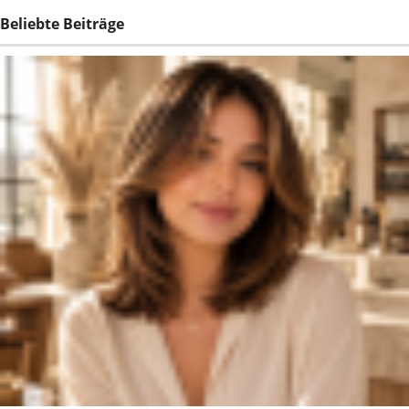
Beliebte Beiträge