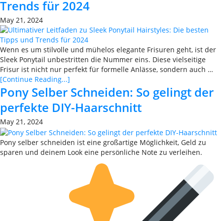
Trends für 2024
May 21, 2024
Wenn es um stilvolle und mühelos elegante Frisuren geht, ist der
Sleek Ponytail unbestritten die Nummer eins. Diese vielseitige
Frisur ist nicht nur perfekt für formelle Anlässe, sondern auch …
[Continue Reading...]
Pony Selber Schneiden: So gelingt der
perfekte DIY-Haarschnitt
May 21, 2024
Pony selber schneiden ist eine großartige Möglichkeit, Geld zu
sparen und deinem Look eine persönliche Note zu verleihen.