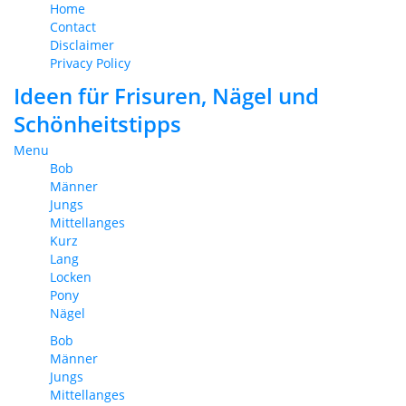
Home
Contact
Disclaimer
Privacy Policy
Ideen für Frisuren, Nägel und
Schönheitstipps
Menu
Bob
Männer
Jungs
Mittellanges
Kurz
Lang
Locken
Pony
Nägel
Bob
Männer
Jungs
Mittellanges