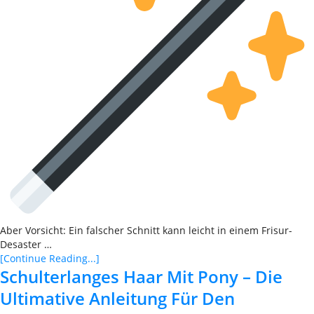
Aber Vorsicht: Ein falscher Schnitt kann leicht in einem Frisur-
Desaster …
[Continue Reading...]
Schulterlanges Haar Mit Pony – Die
Ultimative Anleitung Für Den