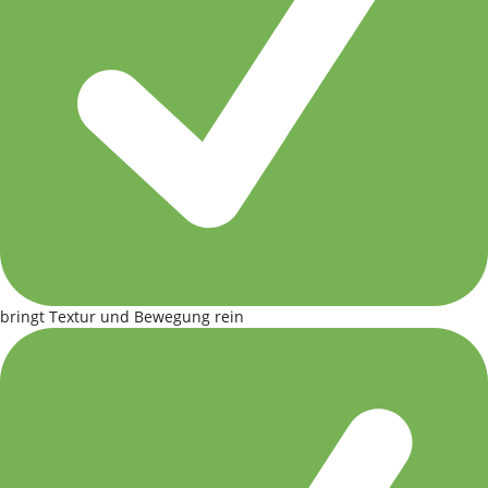
bringt Textur und Bewegung rein