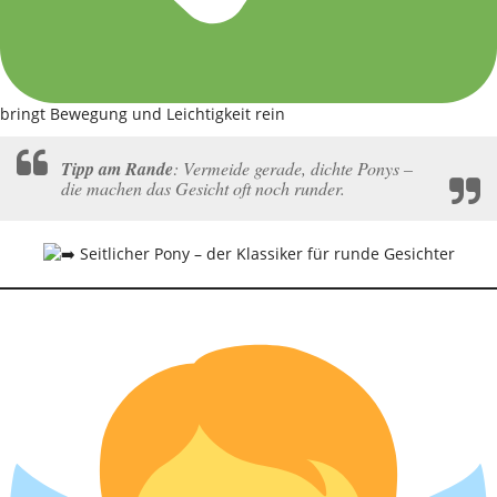
bringt Bewegung und Leichtigkeit rein
Tipp am Rande
:
Vermeide gerade, dichte Ponys –
die machen das Gesicht oft noch runder.