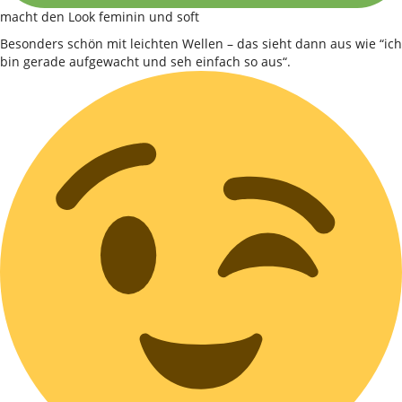
macht den Look feminin und soft
Besonders schön mit leichten Wellen – das sieht dann aus wie “ich
bin gerade aufgewacht und seh einfach so aus“.