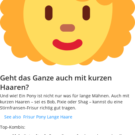
Geht das Ganze auch mit kurzen
Haaren?
Und wie! Ein Pony ist nicht nur was für lange Mähnen. Auch mit
kurzen Haaren – sei es Bob, Pixie oder Shag – kannst du eine
Stirnfransen-Frisur richtig gut tragen.
See also
Frisur Pony Lange Haare
Top-Kombis: