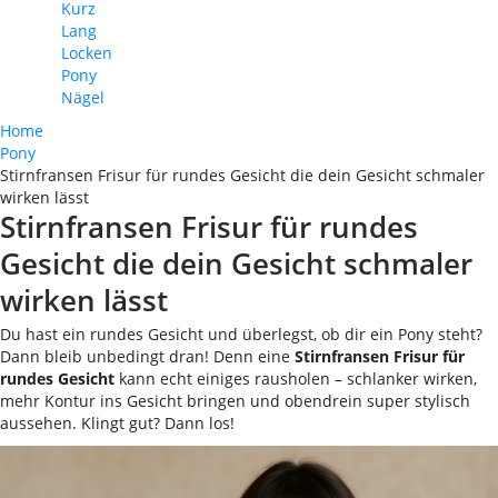
Kurz
Lang
Locken
Pony
Nägel
Home
Pony
Stirnfransen Frisur für rundes Gesicht die dein Gesicht schmaler
wirken lässt
Stirnfransen Frisur für rundes
Gesicht die dein Gesicht schmaler
wirken lässt
Du hast ein rundes Gesicht und überlegst, ob dir ein Pony steht?
Dann bleib unbedingt dran! Denn eine
Stirnfransen Frisur für
rundes Gesicht
kann echt einiges rausholen – schlanker wirken,
mehr Kontur ins Gesicht bringen und obendrein super stylisch
aussehen. Klingt gut? Dann los!