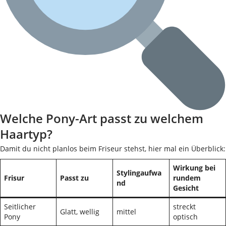
Welche Pony-Art passt zu welchem
Haartyp?
Damit du nicht planlos beim Friseur stehst, hier mal ein Überblick:
Wirkung bei
Stylingaufwa
Frisur
Passt zu
rundem
nd
Gesicht
Seitlicher
streckt
Glatt, wellig
mittel
Pony
optisch