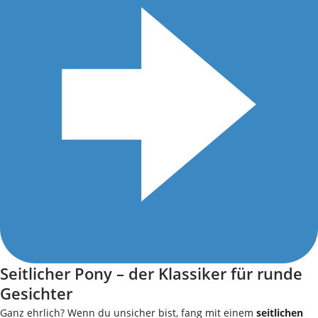
Seitlicher Pony – der Klassiker für runde
Gesichter
Ganz ehrlich? Wenn du unsicher bist, fang mit einem
seitlichen