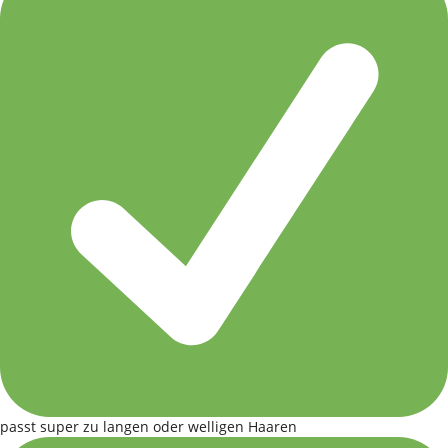
passt super zu langen oder welligen Haaren