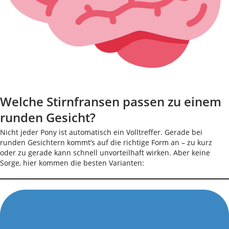
Welche Stirnfransen passen zu einem
runden Gesicht?
Nicht jeder Pony ist automatisch ein Volltreffer. Gerade bei
runden Gesichtern kommt’s auf die richtige Form an – zu kurz
oder zu gerade kann schnell unvorteilhaft wirken. Aber keine
Sorge, hier kommen die besten Varianten: