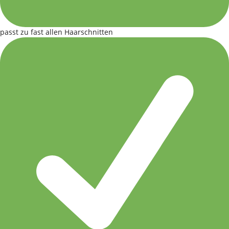
passt zu fast allen Haarschnitten