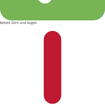
betont Stirn und Augen