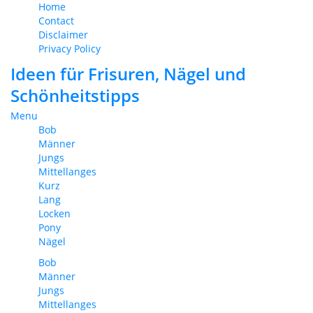
Home
Contact
Disclaimer
Privacy Policy
Ideen für Frisuren, Nägel und
Schönheitstipps
Menu
Bob
Männer
Jungs
Mittellanges
Kurz
Lang
Locken
Pony
Nägel
Bob
Männer
Jungs
Mittellanges