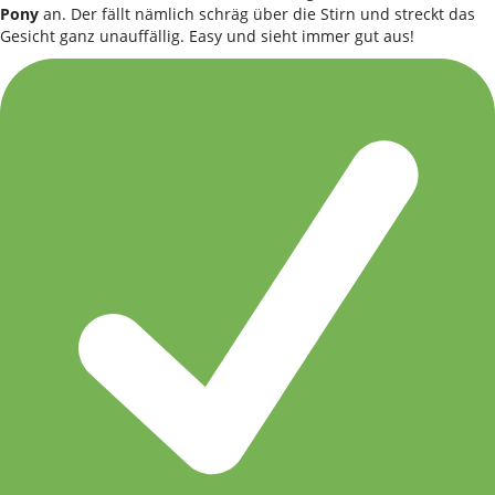
Pony
an. Der fällt nämlich schräg über die Stirn und streckt das
Gesicht ganz unauffällig. Easy und sieht immer gut aus!