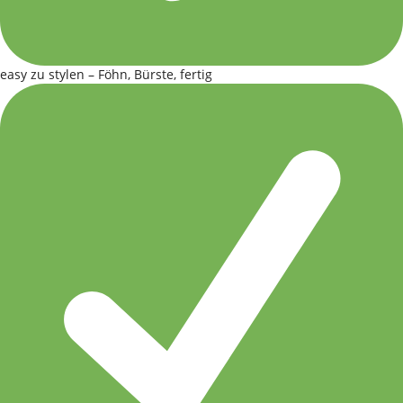
easy zu stylen – Föhn, Bürste, fertig