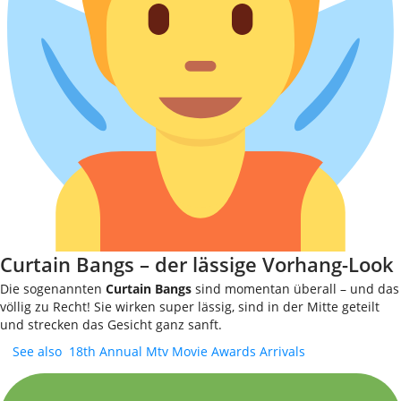
Curtain Bangs – der lässige Vorhang-Look
Die sogenannten
Curtain Bangs
sind momentan überall – und das
völlig zu Recht! Sie wirken super lässig, sind in der Mitte geteilt
und strecken das Gesicht ganz sanft.
See also
18th Annual Mtv Movie Awards Arrivals