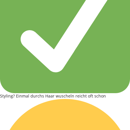
Styling? Einmal durchs Haar wuscheln reicht oft schon