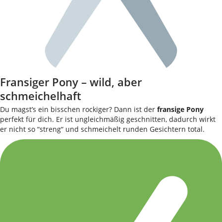
Fransiger Pony – wild, aber
schmeichelhaft
Du magst’s ein bisschen rockiger? Dann ist der
fransige Pony
perfekt für dich. Er ist ungleichmäßig geschnitten, dadurch wirkt
er nicht so “streng“ und schmeichelt runden Gesichtern total.