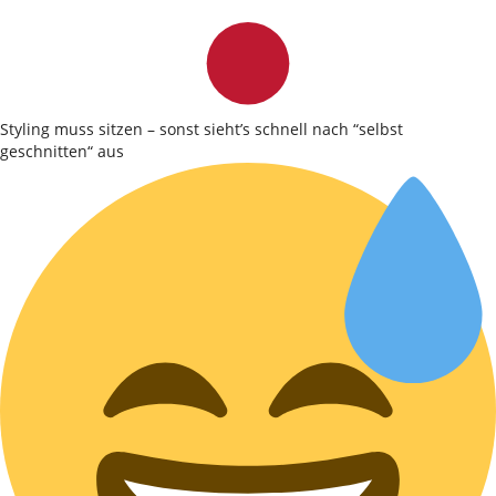
Styling muss sitzen – sonst sieht’s schnell nach “selbst
geschnitten“ aus