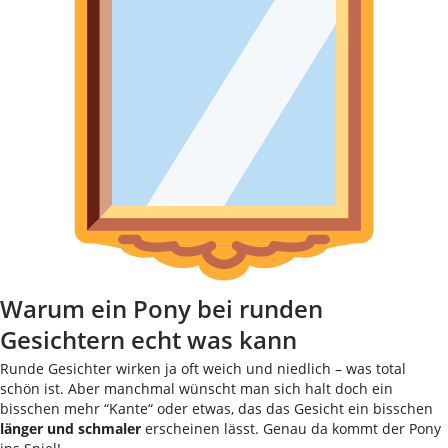
Warum ein Pony bei runden
Gesichtern echt was kann
Runde Gesichter wirken ja oft weich und niedlich – was total
schön ist. Aber manchmal wünscht man sich halt doch ein
bisschen mehr “Kante“ oder etwas, das das Gesicht ein bisschen
länger und schmaler
erscheinen lässt. Genau da kommt der Pony