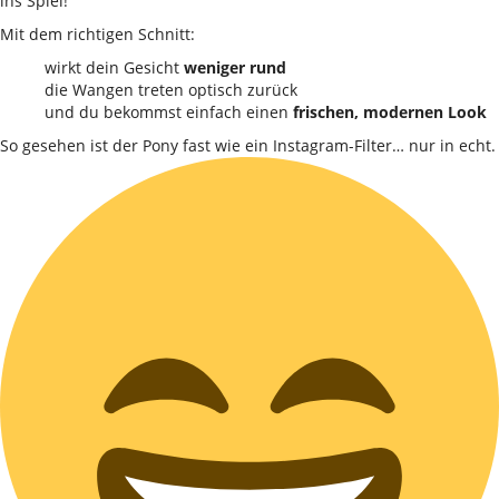
ins Spiel!
Mit dem richtigen Schnitt:
wirkt dein Gesicht
weniger rund
die Wangen treten optisch zurück
und du bekommst einfach einen
frischen, modernen Look
So gesehen ist der Pony fast wie ein Instagram-Filter… nur in echt.