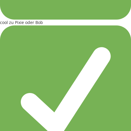
cool zu Pixie oder Bob