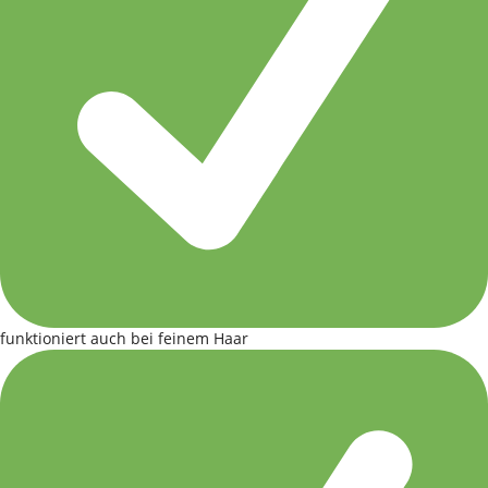
funktioniert auch bei feinem Haar