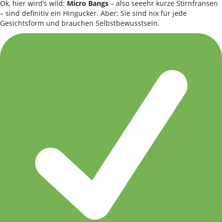
Ok, hier wird’s wild:
Micro Bangs
– also seeehr kurze Stirnfransen
– sind definitiv ein Hingucker. Aber: Sie sind nix für jede
Gesichtsform und brauchen Selbstbewusstsein.