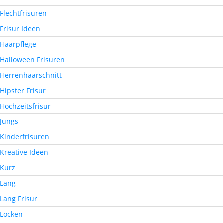
Flechtfrisuren
Frisur Ideen
Haarpflege
Halloween Frisuren
Herrenhaarschnitt
Hipster Frisur
Hochzeitsfrisur
Jungs
Kinderfrisuren
Kreative Ideen
Kurz
Lang
Lang Frisur
Locken