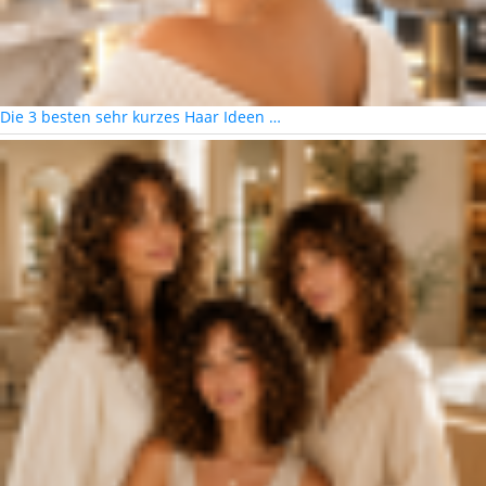
Die 3 besten sehr kurzes Haar Ideen …