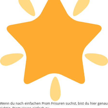
Wenn du nach einfachen Prom Frisuren suchst, bist du hier genau