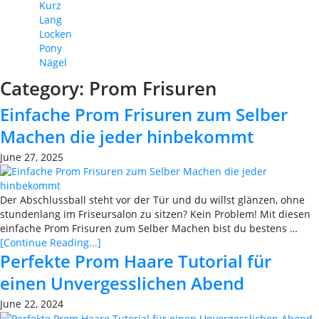
Kurz
Lang
Locken
Pony
Nägel
Category:
Prom Frisuren
Einfache Prom Frisuren zum Selber
Machen die jeder hinbekommt
June 27, 2025
Der Abschlussball steht vor der Tür und du willst glänzen, ohne
stundenlang im Friseursalon zu sitzen? Kein Problem! Mit diesen
einfache Prom Frisuren zum Selber Machen bist du bestens …
[Continue Reading...]
Perfekte Prom Haare Tutorial für
einen Unvergesslichen Abend
June 22, 2024