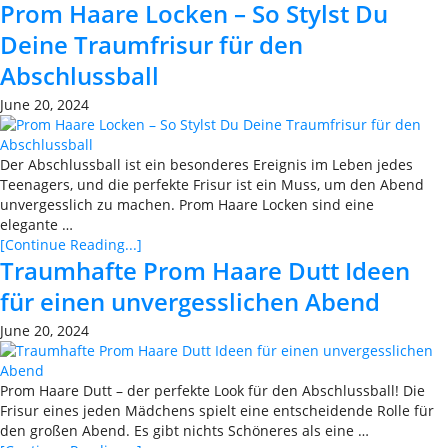
Prom Haare Locken – So Stylst Du
Deine Traumfrisur für den
Abschlussball
June 20, 2024
Der Abschlussball ist ein besonderes Ereignis im Leben jedes
Teenagers, und die perfekte Frisur ist ein Muss, um den Abend
unvergesslich zu machen. Prom Haare Locken sind eine
elegante …
[Continue Reading...]
Traumhafte Prom Haare Dutt Ideen
für einen unvergesslichen Abend
June 20, 2024
Prom Haare Dutt – der perfekte Look für den Abschlussball! Die
Frisur eines jeden Mädchens spielt eine entscheidende Rolle für
den großen Abend. Es gibt nichts Schöneres als eine …