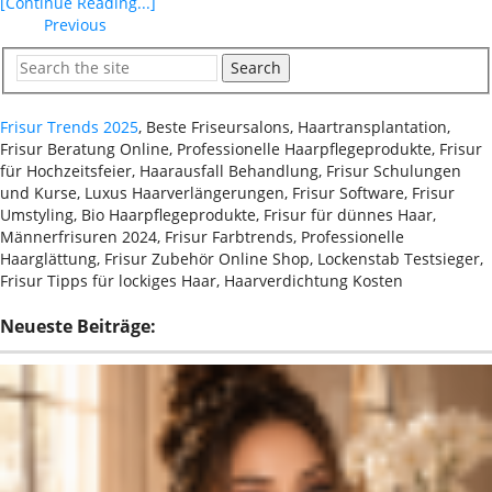
[Continue Reading...]
Previous
Search
Frisur Trends 2025
, Beste Friseursalons, Haartransplantation,
Frisur Beratung Online, Professionelle Haarpflegeprodukte, Frisur
für Hochzeitsfeier, Haarausfall Behandlung, Frisur Schulungen
und Kurse, Luxus Haarverlängerungen, Frisur Software, Frisur
Umstyling, Bio Haarpflegeprodukte, Frisur für dünnes Haar,
Männerfrisuren 2024, Frisur Farbtrends, Professionelle
Haarglättung, Frisur Zubehör Online Shop, Lockenstab Testsieger,
Frisur Tipps für lockiges Haar, Haarverdichtung Kosten
Neueste Beiträge: