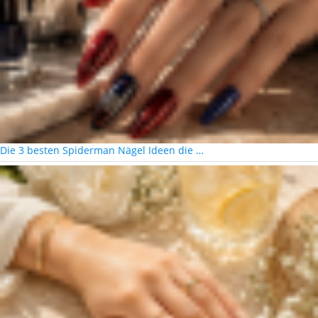
Die 3 besten Spiderman Nägel Ideen die …