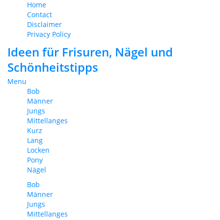
Home
Contact
Disclaimer
Privacy Policy
Ideen für Frisuren, Nägel und
Schönheitstipps
Menu
Bob
Männer
Jungs
Mittellanges
Kurz
Lang
Locken
Pony
Nägel
Bob
Männer
Jungs
Mittellanges