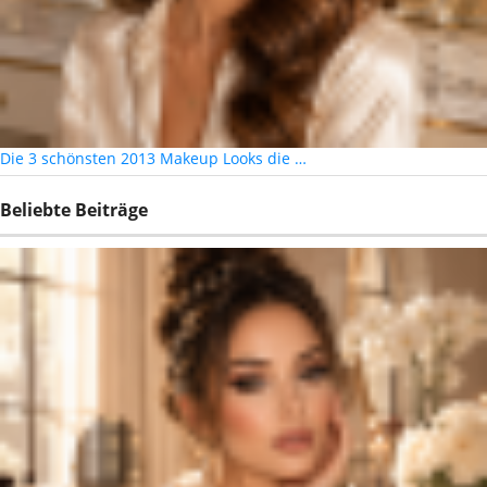
Die 3 schönsten 2013 Makeup Looks die …
Beliebte Beiträge