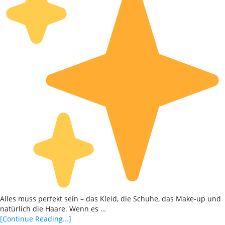
Alles muss perfekt sein – das Kleid, die Schuhe, das Make-up und
natürlich die Haare. Wenn es …
[Continue Reading...]