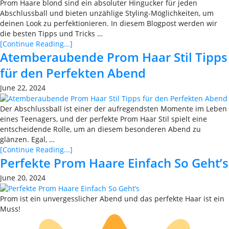
Prom Haare blond sind ein absoluter Hingucker für jeden
Abschlussball und bieten unzählige Styling-Möglichkeiten, um
deinen Look zu perfektionieren. In diesem Blogpost werden wir
die besten Tipps und Tricks …
[Continue Reading...]
Atemberaubende Prom Haar Stil Tipps
für den Perfekten Abend
June 22, 2024
Der Abschlussball ist einer der aufregendsten Momente im Leben
eines Teenagers, und der perfekte Prom Haar Stil spielt eine
entscheidende Rolle, um an diesem besonderen Abend zu
glänzen. Egal, …
[Continue Reading...]
Perfekte Prom Haare Einfach So Geht’s
June 20, 2024
Prom ist ein unvergesslicher Abend und das perfekte Haar ist ein
Muss!