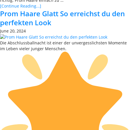
richtig. Prom Haare einfach zu …
[Continue Reading...]
Prom Haare Glatt So erreichst du den
perfekten Look
June 20, 2024
Die Abschlussballnacht ist einer der unvergesslichsten Momente
im Leben vieler junger Menschen.