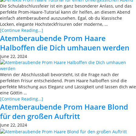
Die Schulabschlussfeier ist ein ganz besonderer Anlass, und das
perfekte Prom-Haare-Tutorial kann dir helfen, an diesem Abend
einfach atemberaubend auszusehen. Egal, ob du klassische
Locken, elegante Hochsteckfrisuren oder moderne, …
[Continue Reading...]
Atemberaubende Prom Haare
Halboffen die Dich umhauen werden
June 22, 2024
Wenn der Abschlussball bevorsteht, ist die Frage nach der
perfekten Frisur entscheidend. Prom Haare halboffen sind die
perfekte Mischung aus Eleganz und Lässigkeit und lassen dich wie
eine Göttin …
[Continue Reading...]
Atemberaubende Prom Haare Blond
für den großen Auftritt
June 22, 2024