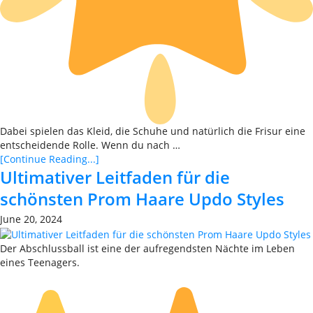
Dabei spielen das Kleid, die Schuhe und natürlich die Frisur eine
entscheidende Rolle. Wenn du nach …
[Continue Reading...]
Ultimativer Leitfaden für die
schönsten Prom Haare Updo Styles
June 20, 2024
Der Abschlussball ist eine der aufregendsten Nächte im Leben
eines Teenagers.