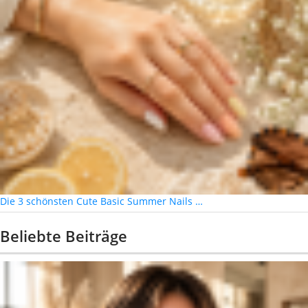
Die 3 schönsten Cute Basic Summer Nails …
Beliebte Beiträge