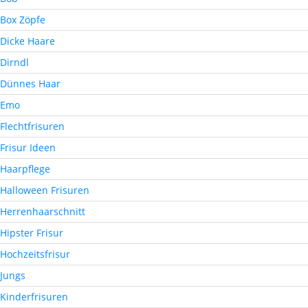
Box Zöpfe
Dicke Haare
Dirndl
Dünnes Haar
Emo
Flechtfrisuren
Frisur Ideen
Haarpflege
Halloween Frisuren
Herrenhaarschnitt
Hipster Frisur
Hochzeitsfrisur
Jungs
Kinderfrisuren