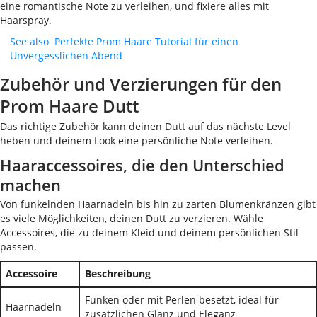
eine romantische Note zu verleihen, und fixiere alles mit
Haarspray.
See also
Perfekte Prom Haare Tutorial für einen
Unvergesslichen Abend
Zubehör und Verzierungen für den
Prom Haare Dutt
Das richtige Zubehör kann deinen Dutt auf das nächste Level
heben und deinem Look eine persönliche Note verleihen.
Haaraccessoires, die den Unterschied
machen
Von funkelnden Haarnadeln bis hin zu zarten Blumenkränzen gibt
es viele Möglichkeiten, deinen Dutt zu verzieren. Wähle
Accessoires, die zu deinem Kleid und deinem persönlichen Stil
passen.
Accessoire
Beschreibung
Funken oder mit Perlen besetzt, ideal für
Haarnadeln
zusätzlichen Glanz und Eleganz