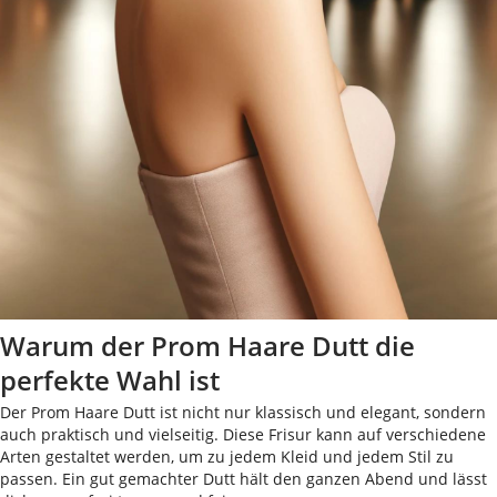
Warum der Prom Haare Dutt die
perfekte Wahl ist
Der Prom Haare Dutt ist nicht nur klassisch und elegant, sondern
auch praktisch und vielseitig. Diese Frisur kann auf verschiedene
Arten gestaltet werden, um zu jedem Kleid und jedem Stil zu
passen. Ein gut gemachter Dutt hält den ganzen Abend und lässt