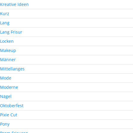
Kreative Ideen
Kurz
Lang
Lang Frisur
Locken
Makeup
Männer
Mittellanges
Mode
Moderne
Nägel
Oktoberfest
Pixie Cut
Pony