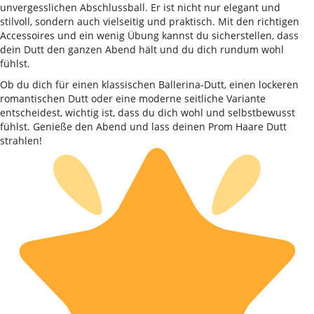
unvergesslichen Abschlussball. Er ist nicht nur elegant und
stilvoll, sondern auch vielseitig und praktisch. Mit den richtigen
Accessoires und ein wenig Übung kannst du sicherstellen, dass
dein Dutt den ganzen Abend hält und du dich rundum wohl
fühlst.
Ob du dich für einen klassischen Ballerina-Dutt, einen lockeren
romantischen Dutt oder eine moderne seitliche Variante
entscheidest, wichtig ist, dass du dich wohl und selbstbewusst
fühlst. Genieße den Abend und lass deinen Prom Haare Dutt
strahlen!