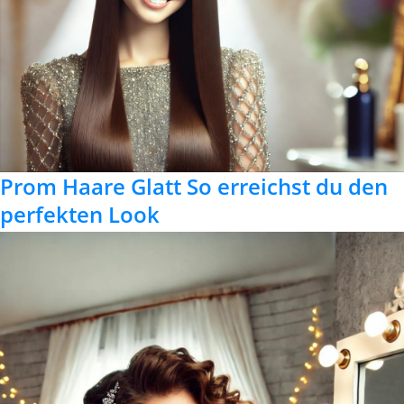
Prom Haare Glatt So erreichst du den
perfekten Look