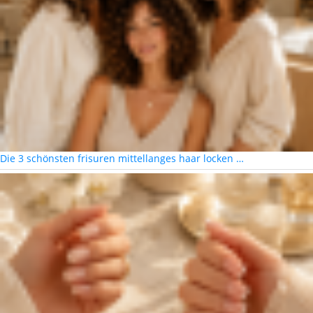
Die 3 schönsten frisuren mittellanges haar locken …