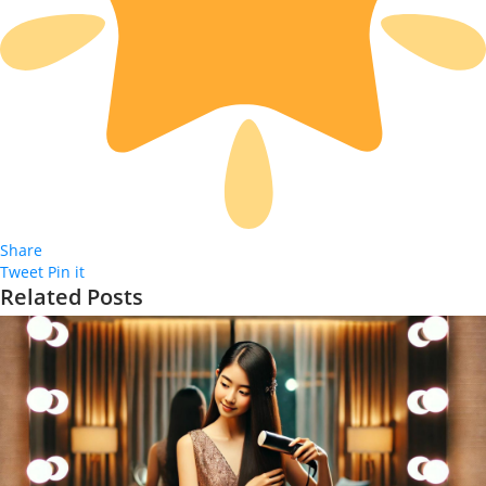
Share
Tweet
Pin it
Related Posts