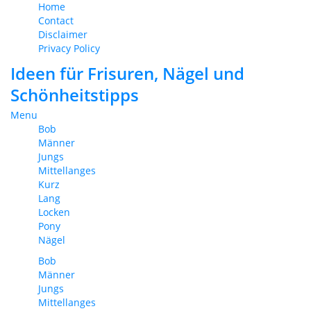
Home
Contact
Disclaimer
Privacy Policy
Ideen für Frisuren, Nägel und
Schönheitstipps
Menu
Bob
Männer
Jungs
Mittellanges
Kurz
Lang
Locken
Pony
Nägel
Bob
Männer
Jungs
Mittellanges