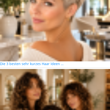
Die 3 besten sehr kurzes Haar Ideen …