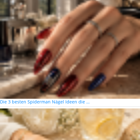
Die 3 besten Spiderman Nägel Ideen die …