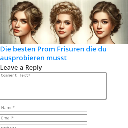
Die besten Prom Frisuren die du
ausprobieren musst
Leave a Reply