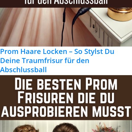
Prom Haare Locken – So Stylst Du
Deine Traumfrisur für den
Abschlussball