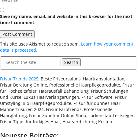
Save my name, email, and website in this browser for the next
time I comment.
This site uses Akismet to reduce spam.
Learn how your comment
data is processed.
Search
Frisur Trends 2025
, Beste Friseursalons, Haartransplantation,
Frisur Beratung Online, Professionelle Haarpflegeprodukte, Frisur
für Hochzeitsfeier, Haarausfall Behandlung, Frisur Schulungen
und Kurse, Luxus Haarverlängerungen, Frisur Software, Frisur
Umstyling, Bio Haarpflegeprodukte, Frisur für dünnes Haar,
Männerfrisuren 2024, Frisur Farbtrends, Professionelle
Haarglättung, Frisur Zubehör Online Shop, Lockenstab Testsieger,
Frisur Tipps für lockiges Haar, Haarverdichtung Kosten
Neueste Beiträge: