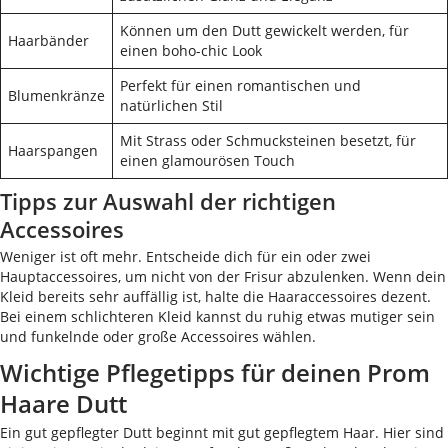
Können um den Dutt gewickelt werden, für
Haarbänder
einen boho-chic Look
Perfekt für einen romantischen und
Blumenkränze
natürlichen Stil
Mit Strass oder Schmucksteinen besetzt, für
Haarspangen
einen glamourösen Touch
Tipps zur Auswahl der richtigen
Accessoires
Weniger ist oft mehr. Entscheide dich für ein oder zwei
Hauptaccessoires, um nicht von der Frisur abzulenken. Wenn dein
Kleid bereits sehr auffällig ist, halte die Haaraccessoires dezent.
Bei einem schlichteren Kleid kannst du ruhig etwas mutiger sein
und funkelnde oder große Accessoires wählen.
Wichtige Pflegetipps für deinen Prom
Haare Dutt
Ein gut gepflegter Dutt beginnt mit gut gepflegtem Haar. Hier sind