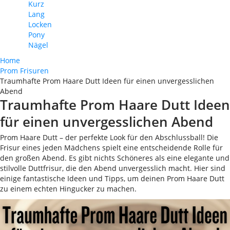
Kurz
Lang
Locken
Pony
Nägel
Home
Prom Frisuren
Traumhafte Prom Haare Dutt Ideen für einen unvergesslichen
Abend
Traumhafte Prom Haare Dutt Ideen
für einen unvergesslichen Abend
Prom Haare Dutt – der perfekte Look für den Abschlussball! Die
Frisur eines jeden Mädchens spielt eine entscheidende Rolle für
den großen Abend. Es gibt nichts Schöneres als eine elegante und
stilvolle Duttfrisur, die den Abend unvergesslich macht. Hier sind
einige fantastische Ideen und Tipps, um deinen Prom Haare Dutt
zu einem echten Hingucker zu machen.