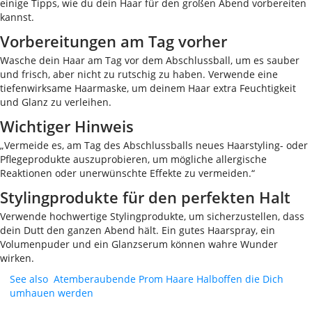
einige Tipps, wie du dein Haar für den großen Abend vorbereiten
kannst.
Vorbereitungen am Tag vorher
Wasche dein Haar am Tag vor dem Abschlussball, um es sauber
und frisch, aber nicht zu rutschig zu haben. Verwende eine
tiefenwirksame Haarmaske, um deinem Haar extra Feuchtigkeit
und Glanz zu verleihen.
Wichtiger Hinweis
„Vermeide es, am Tag des Abschlussballs neues Haarstyling- oder
Pflegeprodukte auszuprobieren, um mögliche allergische
Reaktionen oder unerwünschte Effekte zu vermeiden.“
Stylingprodukte für den perfekten Halt
Verwende hochwertige Stylingprodukte, um sicherzustellen, dass
dein Dutt den ganzen Abend hält. Ein gutes Haarspray, ein
Volumenpuder und ein Glanzserum können wahre Wunder
wirken.
See also
Atemberaubende Prom Haare Halboffen die Dich
umhauen werden