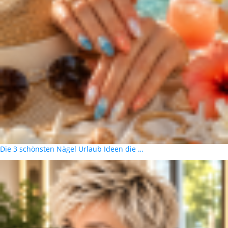
Die 3 schönsten Nägel Urlaub Ideen die …