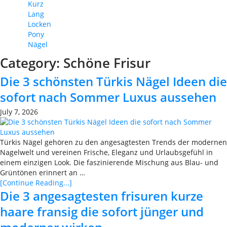
Kurz
Lang
Locken
Pony
Nägel
Category:
Schöne Frisur
Die 3 schönsten Türkis Nägel Ideen die
sofort nach Sommer Luxus aussehen
July 7, 2026
Türkis Nägel gehören zu den angesagtesten Trends der modernen
Nagelwelt und vereinen Frische, Eleganz und Urlaubsgefühl in
einem einzigen Look. Die faszinierende Mischung aus Blau- und
Grüntönen erinnert an …
[Continue Reading...]
Die 3 angesagtesten frisuren kurze
haare fransig die sofort jünger und