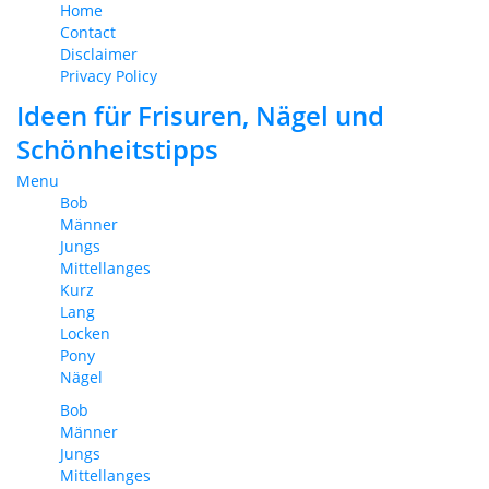
Home
Contact
Disclaimer
Privacy Policy
Ideen für Frisuren, Nägel und
Schönheitstipps
Menu
Bob
Männer
Jungs
Mittellanges
Kurz
Lang
Locken
Pony
Nägel
Bob
Männer
Jungs
Mittellanges