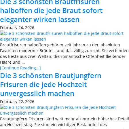
Die 3 schönsten Brautfrisuren
halboffen die jede Braut sofort
eleganter wirken lassen
February 24, 2026
Brautfrisuren halboffen gehören seit Jahren zu den absoluten
Favoriten moderner Bräute – und das völlig zurecht. Sie verbinden
das Beste aus zwei Welten: die romantische Offenheit fließender
Haare und …
[Continue Reading...]
Die 3 schönsten Brautjungfern
Frisuren die jede Hochzeit
unvergesslich machen
February 22, 2026
Brautjungfern Frisuren sind weit mehr als nur ein hübsches Detail
am Hochzeitstag. Sie sind ein wichtiger Bestandteil des