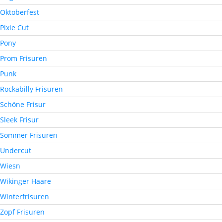
Oktoberfest
Pixie Cut
Pony
Prom Frisuren
Punk
Rockabilly Frisuren
Schöne Frisur
Sleek Frisur
Sommer Frisuren
Undercut
Wiesn
Wikinger Haare
Winterfrisuren
Zopf Frisuren