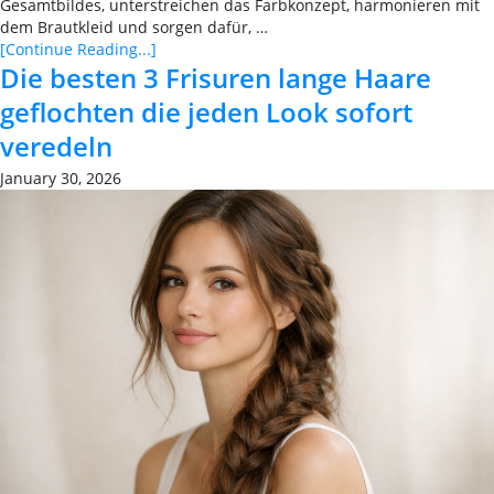
Gesamtbildes, unterstreichen das Farbkonzept, harmonieren mit
dem Brautkleid und sorgen dafür, …
[Continue Reading...]
Die besten 3 Frisuren lange Haare
geflochten die jeden Look sofort
veredeln
January 30, 2026