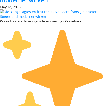
moderner wirken
May 14, 2026
Kurze Haare erleben gerade ein riesiges Comeback