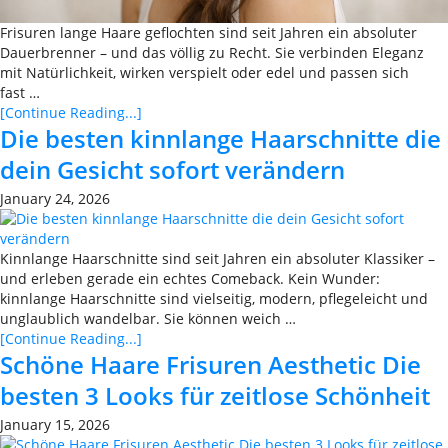
Frisuren lange Haare geflochten sind seit Jahren ein absoluter
Dauerbrenner – und das völlig zu Recht. Sie verbinden Eleganz
mit Natürlichkeit, wirken verspielt oder edel und passen sich
fast …
[Continue Reading...]
Die besten kinnlange Haarschnitte die
dein Gesicht sofort verändern
January 24, 2026
Kinnlange Haarschnitte sind seit Jahren ein absoluter Klassiker –
und erleben gerade ein echtes Comeback. Kein Wunder:
kinnlange Haarschnitte sind vielseitig, modern, pflegeleicht und
unglaublich wandelbar. Sie können weich …
[Continue Reading...]
Schöne Haare Frisuren Aesthetic Die
besten 3 Looks für zeitlose Schönheit
January 15, 2026