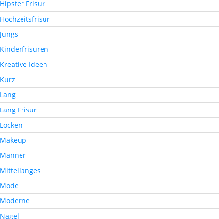
Hipster Frisur
Hochzeitsfrisur
Jungs
Kinderfrisuren
Kreative Ideen
Kurz
Lang
Lang Frisur
Locken
Makeup
Männer
Mittellanges
Mode
Moderne
Nägel