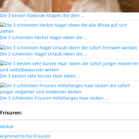
Die 3 besten Eyebrow Shapes die dein …
Die 3 schönsten Herbst Nägel Ideen die …
Die 3 schönsten Nägel Urlaub Ideen die …
Die 3 besten sehr kurzes Haar Ideen …
Die 3 schönsten frisuren mittellanges haar locken …
Frisuren:
Abibal
Asymmetrische Frisuren