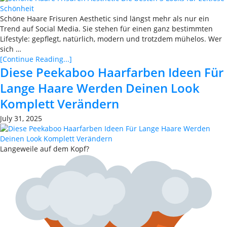
Schöne Haare Frisuren Aesthetic sind längst mehr als nur ein
Trend auf Social Media. Sie stehen für einen ganz bestimmten
Lifestyle: gepflegt, natürlich, modern und trotzdem mühelos. Wer
sich …
[Continue Reading...]
Diese Peekaboo Haarfarben Ideen Für
Lange Haare Werden Deinen Look
Komplett Verändern
July 31, 2025
Langeweile auf dem Kopf?