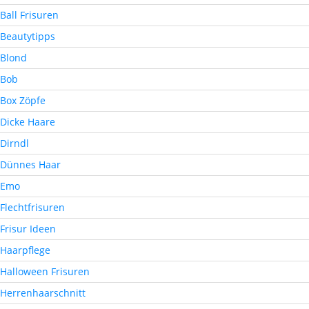
Ball Frisuren
Beautytipps
Blond
Bob
Box Zöpfe
Dicke Haare
Dirndl
Dünnes Haar
Emo
Flechtfrisuren
Frisur Ideen
Haarpflege
Halloween Frisuren
Herrenhaarschnitt