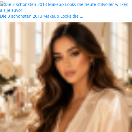
Die 3 schönsten 2013 Makeup Looks die …