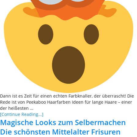
Dann ist es Zeit für einen echten Farbknaller, der überrascht! Die
Rede ist von Peekaboo Haarfarben Ideen für lange Haare – einer
der heißesten …
[Continue Reading...]
Magische Looks zum Selbermachen
Die schönsten Mittelalter Frisuren