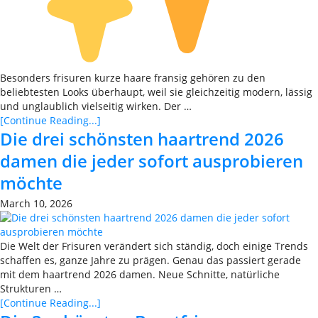
Besonders frisuren kurze haare fransig gehören zu den
beliebtesten Looks überhaupt, weil sie gleichzeitig modern, lässig
und unglaublich vielseitig wirken. Der …
[Continue Reading...]
Die drei schönsten haartrend 2026
damen die jeder sofort ausprobieren
möchte
March 10, 2026
Die Welt der Frisuren verändert sich ständig, doch einige Trends
schaffen es, ganze Jahre zu prägen. Genau das passiert gerade
mit dem haartrend 2026 damen. Neue Schnitte, natürliche
Strukturen …
[Continue Reading...]