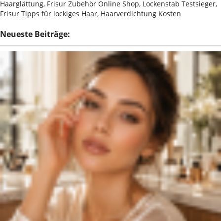
Haarglättung, Frisur Zubehör Online Shop, Lockenstab Testsieger,
Frisur Tipps für lockiges Haar, Haarverdichtung Kosten
Neueste Beiträge: