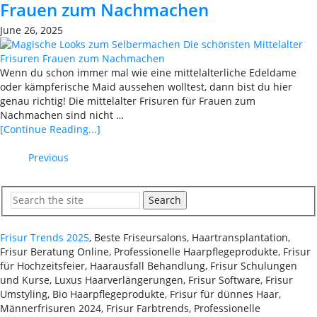
Frauen zum Nachmachen
June 26, 2025
Wenn du schon immer mal wie eine mittelalterliche Edeldame
oder kämpferische Maid aussehen wolltest, dann bist du hier
genau richtig! Die mittelalter Frisuren für Frauen zum
Nachmachen sind nicht …
[Continue Reading...]
Previous
Search
Frisur Trends 2025
, Beste Friseursalons, Haartransplantation,
Frisur Beratung Online, Professionelle Haarpflegeprodukte, Frisur
für Hochzeitsfeier, Haarausfall Behandlung, Frisur Schulungen
und Kurse, Luxus Haarverlängerungen, Frisur Software, Frisur
Umstyling, Bio Haarpflegeprodukte, Frisur für dünnes Haar,
Männerfrisuren 2024, Frisur Farbtrends, Professionelle