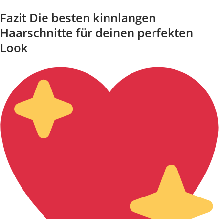
Fazit Die besten kinnlangen
Haarschnitte für deinen perfekten
Look