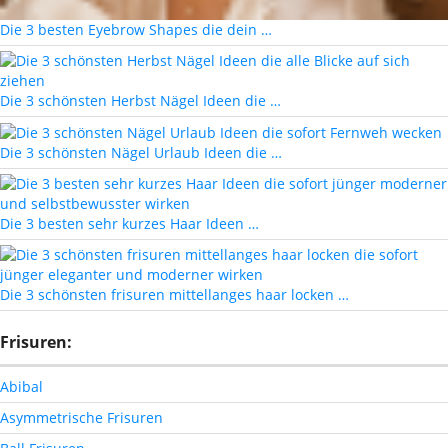
Die 3 besten Eyebrow Shapes die dein …
Die 3 schönsten Herbst Nägel Ideen die …
Die 3 schönsten Nägel Urlaub Ideen die …
Die 3 besten sehr kurzes Haar Ideen …
Die 3 schönsten frisuren mittellanges haar locken …
Frisuren:
Abibal
Asymmetrische Frisuren