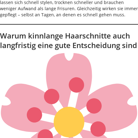
lassen sich schnell stylen, trocknen schneller und brauchen
weniger Aufwand als lange Frisuren. Gleichzeitig wirken sie immer
gepflegt – selbst an Tagen, an denen es schnell gehen muss.
Warum kinnlange Haarschnitte auch
langfristig eine gute Entscheidung sind