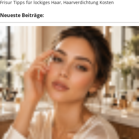
Frisur Tipps für lockiges Haar, Haarverdichtung Kosten
Neueste Beiträge: