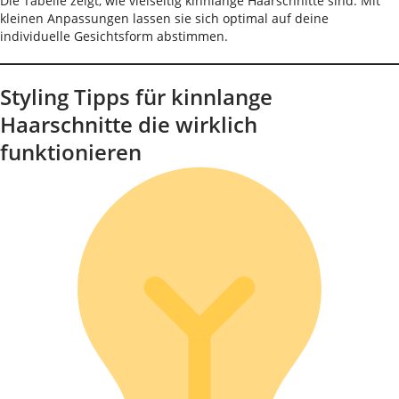
Die Tabelle zeigt, wie vielseitig kinnlange Haarschnitte sind. Mit
kleinen Anpassungen lassen sie sich optimal auf deine
individuelle Gesichtsform abstimmen.
Styling Tipps für kinnlange
Haarschnitte die wirklich
funktionieren