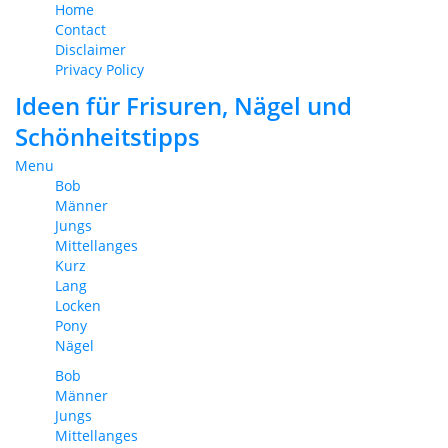
Home
Contact
Disclaimer
Privacy Policy
Ideen für Frisuren, Nägel und
Schönheitstipps
Menu
Bob
Männer
Jungs
Mittellanges
Kurz
Lang
Locken
Pony
Nägel
Bob
Männer
Jungs
Mittellanges