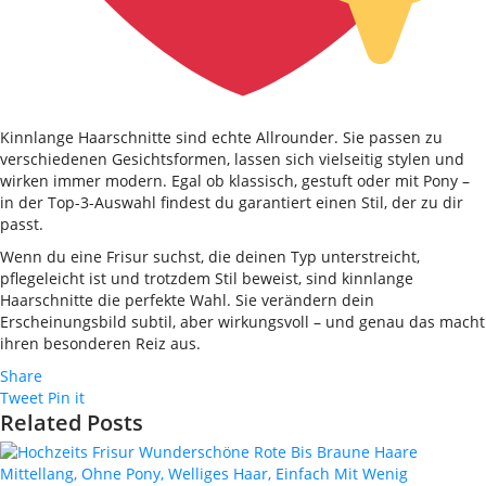
Kinnlange Haarschnitte sind echte Allrounder. Sie passen zu
verschiedenen Gesichtsformen, lassen sich vielseitig stylen und
wirken immer modern. Egal ob klassisch, gestuft oder mit Pony –
in der Top-3-Auswahl findest du garantiert einen Stil, der zu dir
passt.
Wenn du eine Frisur suchst, die deinen Typ unterstreicht,
pflegeleicht ist und trotzdem Stil beweist, sind kinnlange
Haarschnitte die perfekte Wahl. Sie verändern dein
Erscheinungsbild subtil, aber wirkungsvoll – und genau das macht
ihren besonderen Reiz aus.
Share
Tweet
Pin it
Related Posts