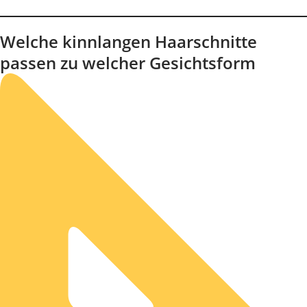
Welche kinnlangen Haarschnitte
passen zu welcher Gesichtsform