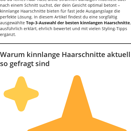
nach einem Schnitt suchst, der dein Gesicht optimal betont –
kinnlange Haarschnitte bieten für fast jede Ausgangslage die
perfekte Lösung. In diesem Artikel findest du eine sorgfältig
ausgewählte
Top-3-Auswahl der besten kinnlangen Haarschnitte
,
ausführlich erklärt, ehrlich bewertet und mit vielen Styling-Tipps
ergänzt.
Warum kinnlange Haarschnitte aktuell
so gefragt sind