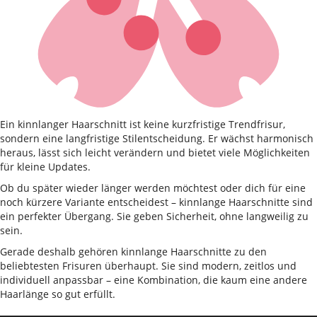
Ein kinnlanger Haarschnitt ist keine kurzfristige Trendfrisur,
sondern eine langfristige Stilentscheidung. Er wächst harmonisch
heraus, lässt sich leicht verändern und bietet viele Möglichkeiten
für kleine Updates.
Ob du später wieder länger werden möchtest oder dich für eine
noch kürzere Variante entscheidest – kinnlange Haarschnitte sind
ein perfekter Übergang. Sie geben Sicherheit, ohne langweilig zu
sein.
Gerade deshalb gehören kinnlange Haarschnitte zu den
beliebtesten Frisuren überhaupt. Sie sind modern, zeitlos und
individuell anpassbar – eine Kombination, die kaum eine andere
Haarlänge so gut erfüllt.