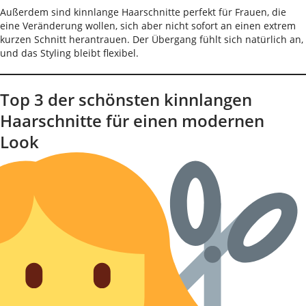
Außerdem sind kinnlange Haarschnitte perfekt für Frauen, die
eine Veränderung wollen, sich aber nicht sofort an einen extrem
kurzen Schnitt herantrauen. Der Übergang fühlt sich natürlich an,
und das Styling bleibt flexibel.
Top 3 der schönsten kinnlangen
Haarschnitte für einen modernen
Look