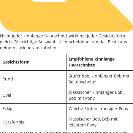
Nicht jeder kinnlange Haarschnitt wirkt bei jeder Gesichtsform
gleich. Die richtige Auswahl ist entscheidend, um das Beste aus
deinem Look herauszuholen.
Empfohlene kinnlange
Gesichtsform
Haarschnitte
Stufenbob, kinnlanger Bob mit
Rund
Seitenscheitel
Klassischer kinnlanger Bob,
Oval
Bob mit Pony
Eckig
Weiche Stufen, fransiger Pony
Klassischer Bob, Bob mit
Herzförmig
leichtem Pony