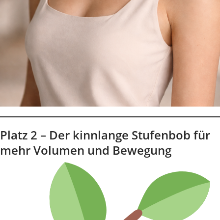
Platz 2 – Der kinnlange Stufenbob für
mehr Volumen und Bewegung