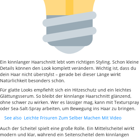
Ein kinnlanger Haarschnitt lebt vom richtigen Styling. Schon kleine
Details können den Look komplett verändern. Wichtig ist, dass du
dein Haar nicht überstylst – gerade bei dieser Länge wirkt
Natürlichkeit besonders schön.
Für glatte Looks empfiehlt sich ein Hitzeschutz und ein leichtes
Glättungsserum. So bleibt der kinnlange Haarschnitt glänzend,
ohne schwer zu wirken. Wer es lässiger mag, kann mit Texturspray
oder Sea-Salt-Spray arbeiten, um Bewegung ins Haar zu bringen.
See also
Leichte Frisuren Zum Selber Machen Mit Video
Auch der Scheitel spielt eine große Rolle. Ein Mittelscheitel wirkt
modern und klar, während ein Seitenscheitel dem kinnlangen