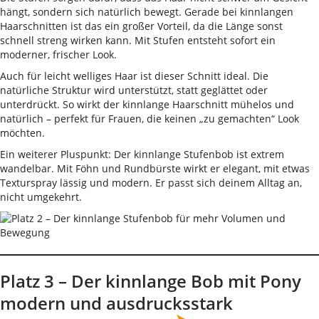
hängt, sondern sich natürlich bewegt. Gerade bei kinnlangen
Haarschnitten ist das ein großer Vorteil, da die Länge sonst
schnell streng wirken kann. Mit Stufen entsteht sofort ein
moderner, frischer Look.
Auch für leicht welliges Haar ist dieser Schnitt ideal. Die
natürliche Struktur wird unterstützt, statt geglättet oder
unterdrückt. So wirkt der kinnlange Haarschnitt mühelos und
natürlich – perfekt für Frauen, die keinen „zu gemachten“ Look
möchten.
Ein weiterer Pluspunkt: Der kinnlange Stufenbob ist extrem
wandelbar. Mit Föhn und Rundbürste wirkt er elegant, mit etwas
Texturspray lässig und modern. Er passt sich deinem Alltag an,
nicht umgekehrt.
Platz 3 – Der kinnlange Bob mit Pony
modern und ausdrucksstark