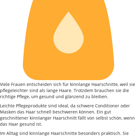
Viele Frauen entscheiden sich für kinnlange Haarschnitte, weil sie
pflegeleichter sind als lange Haare. Trotzdem brauchen sie die
richtige Pflege, um gesund und glänzend zu bleiben.
Leichte Pflegeprodukte sind ideal, da schwere Conditioner oder
Masken das Haar schnell beschweren können. Ein gut
geschnittener kinnlanger Haarschnitt fällt von selbst schön, wenn
das Haar gesund ist.
Im Alltag sind kinnlange Haarschnitte besonders praktisch. Sie