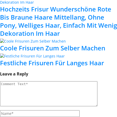
Hochzeits Frisur Wunderschöne Rote
Bis Braune Haare Mittellang, Ohne
Pony, Welliges Haar, Einfach Mit Wenig
Dekoration Im Haar
Coole Frisuren Zum Selber Machen
Festliche Frisuren Für Langes Haar
Leave a Reply