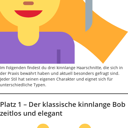
Im Folgenden findest du drei kinnlange Haarschnitte, die sich in
der Praxis bewährt haben und aktuell besonders gefragt sind.
Jeder Stil hat seinen eigenen Charakter und eignet sich für
unterschiedliche Typen.
Platz 1 – Der klassische kinnlange Bob
zeitlos und elegant