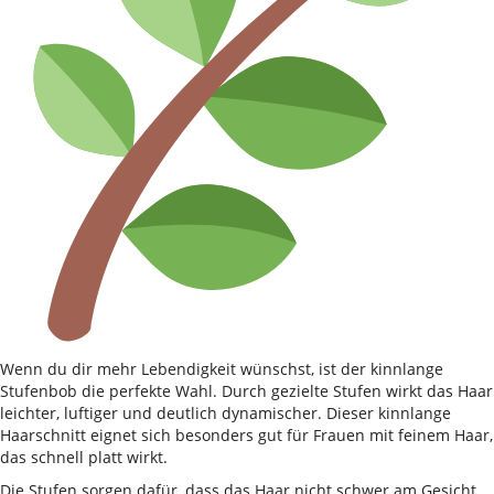
Wenn du dir mehr Lebendigkeit wünschst, ist der kinnlange
Stufenbob die perfekte Wahl. Durch gezielte Stufen wirkt das Haar
leichter, luftiger und deutlich dynamischer. Dieser kinnlange
Haarschnitt eignet sich besonders gut für Frauen mit feinem Haar,
das schnell platt wirkt.
Die Stufen sorgen dafür, dass das Haar nicht schwer am Gesicht