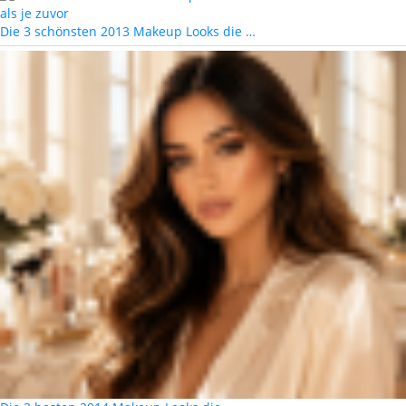
Die 3 schönsten 2013 Makeup Looks die …