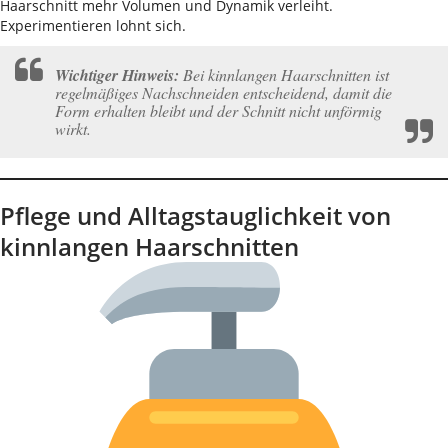
Haarschnitt mehr Volumen und Dynamik verleiht.
Experimentieren lohnt sich.
Wichtiger Hinweis:
Bei kinnlangen Haarschnitten ist
regelmäßiges Nachschneiden entscheidend, damit die
Form erhalten bleibt und der Schnitt nicht unförmig
wirkt.
Pflege und Alltagstauglichkeit von
kinnlangen Haarschnitten