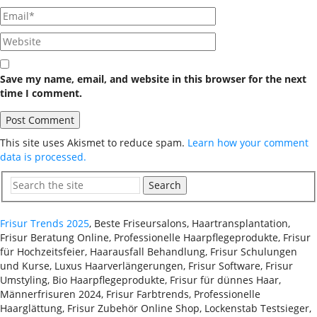
Save my name, email, and website in this browser for the next
time I comment.
This site uses Akismet to reduce spam.
Learn how your comment
data is processed.
Search
Frisur Trends 2025
, Beste Friseursalons, Haartransplantation,
Frisur Beratung Online, Professionelle Haarpflegeprodukte, Frisur
für Hochzeitsfeier, Haarausfall Behandlung, Frisur Schulungen
und Kurse, Luxus Haarverlängerungen, Frisur Software, Frisur
Umstyling, Bio Haarpflegeprodukte, Frisur für dünnes Haar,
Männerfrisuren 2024, Frisur Farbtrends, Professionelle
Haarglättung, Frisur Zubehör Online Shop, Lockenstab Testsieger,