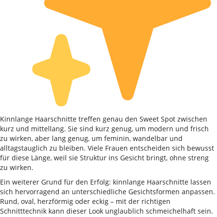
Kinnlange Haarschnitte treffen genau den Sweet Spot zwischen
kurz und mittellang. Sie sind kurz genug, um modern und frisch
zu wirken, aber lang genug, um feminin, wandelbar und
alltagstauglich zu bleiben. Viele Frauen entscheiden sich bewusst
für diese Länge, weil sie Struktur ins Gesicht bringt, ohne streng
zu wirken.
Ein weiterer Grund für den Erfolg: kinnlange Haarschnitte lassen
sich hervorragend an unterschiedliche Gesichtsformen anpassen.
Rund, oval, herzförmig oder eckig – mit der richtigen
Schnitttechnik kann dieser Look unglaublich schmeichelhaft sein.