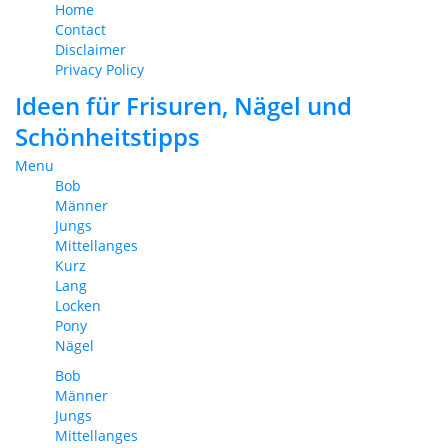
Home
Contact
Disclaimer
Privacy Policy
Ideen für Frisuren, Nägel und
Schönheitstipps
Menu
Bob
Männer
Jungs
Mittellanges
Kurz
Lang
Locken
Pony
Nägel
Bob
Männer
Jungs
Mittellanges