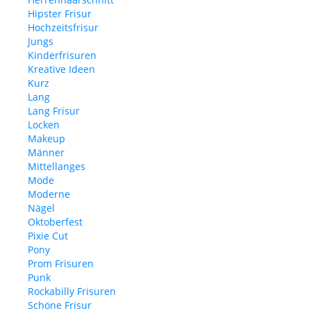
Hipster Frisur
Hochzeitsfrisur
Jungs
Kinderfrisuren
Kreative Ideen
Kurz
Lang
Lang Frisur
Locken
Makeup
Männer
Mittellanges
Mode
Moderne
Nägel
Oktoberfest
Pixie Cut
Pony
Prom Frisuren
Punk
Rockabilly Frisuren
Schöne Frisur