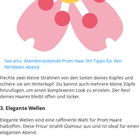
See also
Atemberaubende Prom Haar Stil Tipps für den
Perfekten Abend
Flechte zwei kleine Strähnen von den Seiten deines Kopfes und
sichere sie am Hinterkopf. Du kannst auch mehrere kleine Zöpfe
hinzufügen, um einen komplexeren Look zu erzielen. Der Rest
deines Haares bleibt offen und locker.
3. Elegante Wellen
Elegante Wellen sind eine raffinierte Wahl für Prom Haare
halboffen. Diese Frisur strahlt Glamour aus und ist ideal für einen
eleganten Abend.