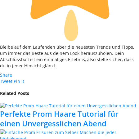
Bleibe auf dem Laufenden über die neuesten Trends und Tipps,
um immer das Beste aus deinem Look herauszuholen. Dein
Abschlussball ist ein einmaliges Erlebnis, also stelle sicher, dass
du in jeder Hinsicht glänzt.
Share
Tweet
Pin it
Related Posts
Perfekte Prom Haare Tutorial für
einen Unvergesslichen Abend