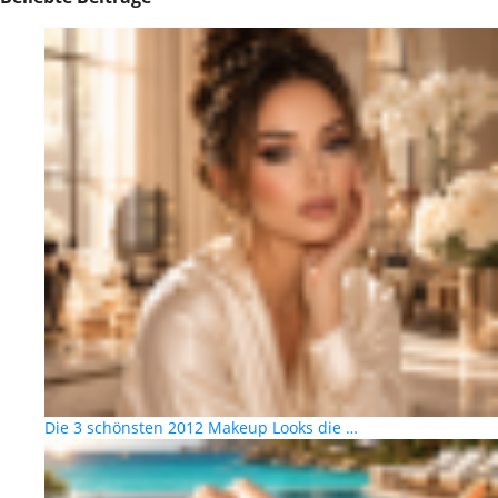
Die 3 schönsten 2012 Makeup Looks die …