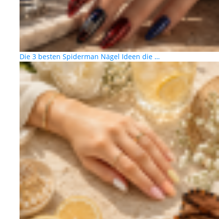
Die 3 besten Spiderman Nägel Ideen die …