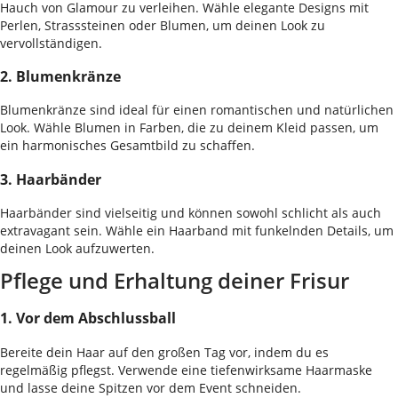
Hauch von Glamour zu verleihen. Wähle elegante Designs mit
Perlen, Strasssteinen oder Blumen, um deinen Look zu
vervollständigen.
2. Blumenkränze
Blumenkränze sind ideal für einen romantischen und natürlichen
Look. Wähle Blumen in Farben, die zu deinem Kleid passen, um
ein harmonisches Gesamtbild zu schaffen.
3. Haarbänder
Haarbänder sind vielseitig und können sowohl schlicht als auch
extravagant sein. Wähle ein Haarband mit funkelnden Details, um
deinen Look aufzuwerten.
Pflege und Erhaltung deiner Frisur
1. Vor dem Abschlussball
Bereite dein Haar auf den großen Tag vor, indem du es
regelmäßig pflegst. Verwende eine tiefenwirksame Haarmaske
und lasse deine Spitzen vor dem Event schneiden.