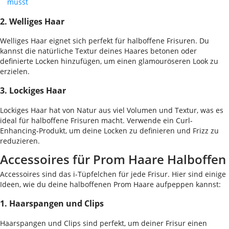
musst
2. Welliges Haar
Welliges Haar eignet sich perfekt für halboffene Frisuren. Du
kannst die natürliche Textur deines Haares betonen oder
definierte Locken hinzufügen, um einen glamouröseren Look zu
erzielen.
3. Lockiges Haar
Lockiges Haar hat von Natur aus viel Volumen und Textur, was es
ideal für halboffene Frisuren macht. Verwende ein Curl-
Enhancing-Produkt, um deine Locken zu definieren und Frizz zu
reduzieren.
Accessoires für Prom Haare Halboffen
Accessoires sind das i-Tüpfelchen für jede Frisur. Hier sind einige
Ideen, wie du deine halboffenen Prom Haare aufpeppen kannst:
1. Haarspangen und Clips
Haarspangen und Clips sind perfekt, um deiner Frisur einen