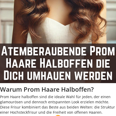
Warum Prom Haare Halboffen?
Prom Haare halboffen sind die ideale Wahl für jeden, der einen
glamourösen und dennoch entspannten Look erzielen möchte.
Diese Frisur kombiniert das Beste aus beiden Welten: die Struktur
einer Hochsteckfrisur und die Freiheit von offenen Haaren.