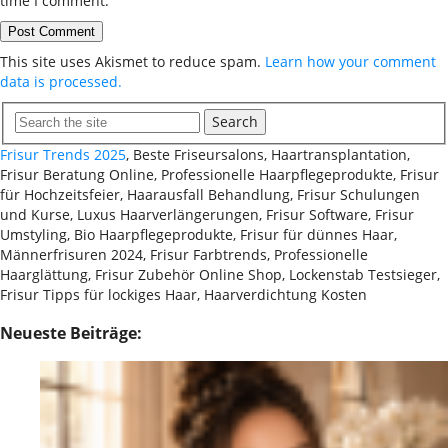
time I comment.
This site uses Akismet to reduce spam.
Learn how your comment
data is processed.
Search
Frisur Trends 2025
, Beste Friseursalons, Haartransplantation,
Frisur Beratung Online, Professionelle Haarpflegeprodukte, Frisur
für Hochzeitsfeier, Haarausfall Behandlung, Frisur Schulungen
und Kurse, Luxus Haarverlängerungen, Frisur Software, Frisur
Umstyling, Bio Haarpflegeprodukte, Frisur für dünnes Haar,
Männerfrisuren 2024, Frisur Farbtrends, Professionelle
Haarglättung, Frisur Zubehör Online Shop, Lockenstab Testsieger,
Frisur Tipps für lockiges Haar, Haarverdichtung Kosten
Neueste Beiträge: