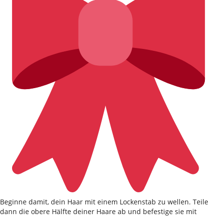
Beginne damit, dein Haar mit einem Lockenstab zu wellen. Teile
dann die obere Hälfte deiner Haare ab und befestige sie mit