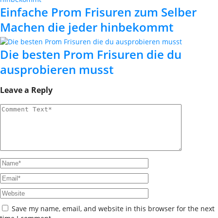
Einfache Prom Frisuren zum Selber
Machen die jeder hinbekommt
Die besten Prom Frisuren die du
ausprobieren musst
Leave a Reply
Save my name, email, and website in this browser for the next