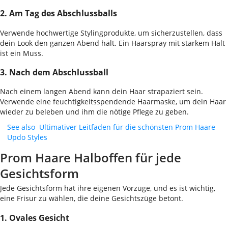
2. Am Tag des Abschlussballs
Verwende hochwertige Stylingprodukte, um sicherzustellen, dass
dein Look den ganzen Abend hält. Ein Haarspray mit starkem Halt
ist ein Muss.
3. Nach dem Abschlussball
Nach einem langen Abend kann dein Haar strapaziert sein.
Verwende eine feuchtigkeitsspendende Haarmaske, um dein Haar
wieder zu beleben und ihm die nötige Pflege zu geben.
See also
Ultimativer Leitfaden für die schönsten Prom Haare
Updo Styles
Prom Haare Halboffen für jede
Gesichtsform
Jede Gesichtsform hat ihre eigenen Vorzüge, und es ist wichtig,
eine Frisur zu wählen, die deine Gesichtszüge betont.
1. Ovales Gesicht