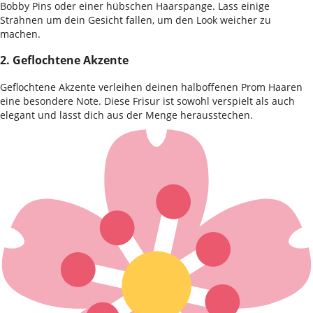
Bobby Pins oder einer hübschen Haarspange. Lass einige
Strähnen um dein Gesicht fallen, um den Look weicher zu
machen.
2. Geflochtene Akzente
Geflochtene Akzente verleihen deinen halboffenen Prom Haaren
eine besondere Note. Diese Frisur ist sowohl verspielt als auch
elegant und lässt dich aus der Menge herausstechen.