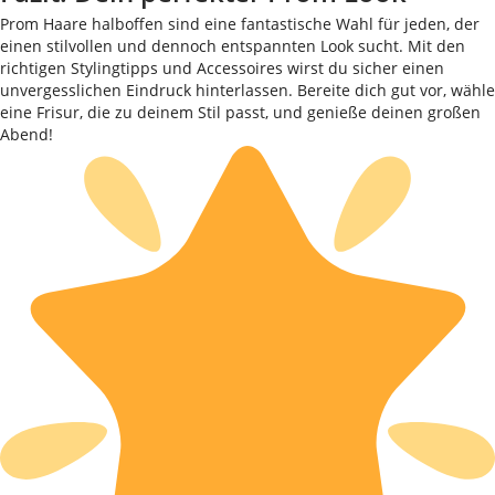
Prom Haare halboffen sind eine fantastische Wahl für jeden, der
einen stilvollen und dennoch entspannten Look sucht. Mit den
richtigen Stylingtipps und Accessoires wirst du sicher einen
unvergesslichen Eindruck hinterlassen. Bereite dich gut vor, wähle
eine Frisur, die zu deinem Stil passt, und genieße deinen großen
Abend!