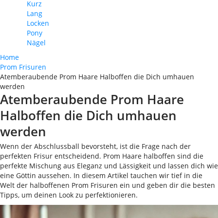
Kurz
Lang
Locken
Pony
Nägel
Home
Prom Frisuren
Atemberaubende Prom Haare Halboffen die Dich umhauen
werden
Atemberaubende Prom Haare
Halboffen die Dich umhauen
werden
Wenn der Abschlussball bevorsteht, ist die Frage nach der
perfekten Frisur entscheidend. Prom Haare halboffen sind die
perfekte Mischung aus Eleganz und Lässigkeit und lassen dich wie
eine Göttin aussehen. In diesem Artikel tauchen wir tief in die
Welt der halboffenen Prom Frisuren ein und geben dir die besten
Tipps, um deinen Look zu perfektionieren.