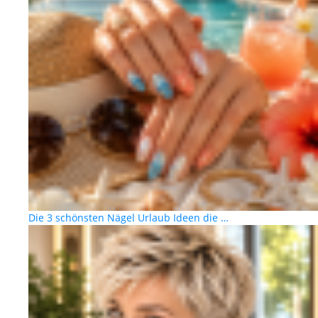
Die 3 schönsten Nägel Urlaub Ideen die …