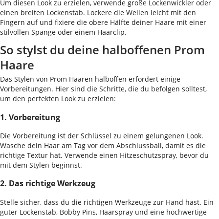
Um diesen Look zu erzielen, verwende große Lockenwickler oder
einen breiten Lockenstab. Lockere die Wellen leicht mit den
Fingern auf und fixiere die obere Hälfte deiner Haare mit einer
stilvollen Spange oder einem Haarclip.
So stylst du deine halboffenen Prom
Haare
Das Stylen von Prom Haaren halboffen erfordert einige
Vorbereitungen. Hier sind die Schritte, die du befolgen solltest,
um den perfekten Look zu erzielen:
1. Vorbereitung
Die Vorbereitung ist der Schlüssel zu einem gelungenen Look.
Wasche dein Haar am Tag vor dem Abschlussball, damit es die
richtige Textur hat. Verwende einen Hitzeschutzspray, bevor du
mit dem Stylen beginnst.
2. Das richtige Werkzeug
Stelle sicher, dass du die richtigen Werkzeuge zur Hand hast. Ein
guter Lockenstab, Bobby Pins, Haarspray und eine hochwertige