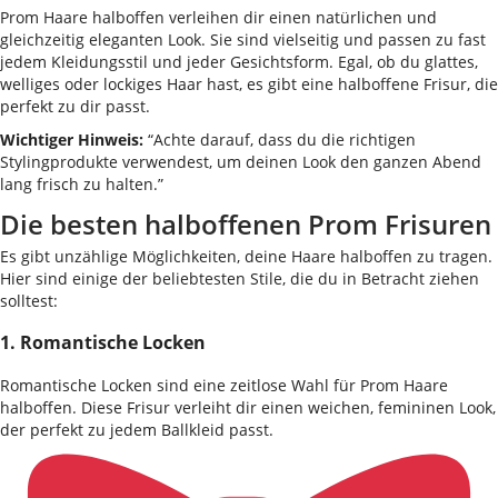
Prom Haare halboffen verleihen dir einen natürlichen und
gleichzeitig eleganten Look. Sie sind vielseitig und passen zu fast
jedem Kleidungsstil und jeder Gesichtsform. Egal, ob du glattes,
welliges oder lockiges Haar hast, es gibt eine halboffene Frisur, die
perfekt zu dir passt.
Wichtiger Hinweis:
“Achte darauf, dass du die richtigen
Stylingprodukte verwendest, um deinen Look den ganzen Abend
lang frisch zu halten.”
Die besten halboffenen Prom Frisuren
Es gibt unzählige Möglichkeiten, deine Haare halboffen zu tragen.
Hier sind einige der beliebtesten Stile, die du in Betracht ziehen
solltest:
1. Romantische Locken
Romantische Locken sind eine zeitlose Wahl für Prom Haare
halboffen. Diese Frisur verleiht dir einen weichen, femininen Look,
der perfekt zu jedem Ballkleid passt.