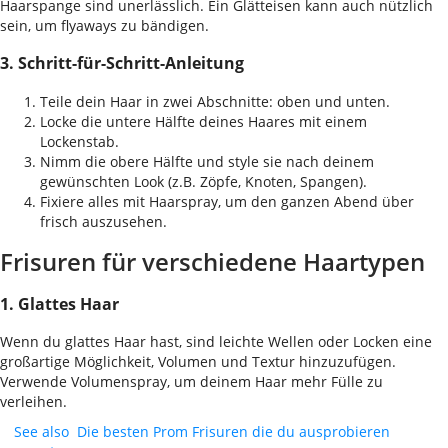
Haarspange sind unerlässlich. Ein Glätteisen kann auch nützlich
sein, um flyaways zu bändigen.
3. Schritt-für-Schritt-Anleitung
Teile dein Haar in zwei Abschnitte: oben und unten.
Locke die untere Hälfte deines Haares mit einem
Lockenstab.
Nimm die obere Hälfte und style sie nach deinem
gewünschten Look (z.B. Zöpfe, Knoten, Spangen).
Fixiere alles mit Haarspray, um den ganzen Abend über
frisch auszusehen.
Frisuren für verschiedene Haartypen
1. Glattes Haar
Wenn du glattes Haar hast, sind leichte Wellen oder Locken eine
großartige Möglichkeit, Volumen und Textur hinzuzufügen.
Verwende Volumenspray, um deinem Haar mehr Fülle zu
verleihen.
See also
Die besten Prom Frisuren die du ausprobieren