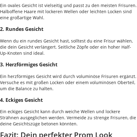
Ein ovales Gesicht ist vielseitig und passt zu den meisten Frisuren.
Halboffene Haare mit lockeren Wellen oder leichten Locken sind
eine großartige Wahl.
2. Rundes Gesicht
Wenn du ein rundes Gesicht hast, solltest du eine Frisur wählen,
die dein Gesicht verlängert. Seitliche Zöpfe oder ein hoher Half-
Up-Knoten sind ideal.
3. Herzförmiges Gesicht
Ein herzförmiges Gesicht wird durch voluminöse Frisuren ergänzt.
Versuche es mit großen Locken oder einem voluminösen Oberteil,
um die Balance zu halten.
4. Eckiges Gesicht
Ein eckiges Gesicht kann durch weiche Wellen und lockere
Strähnen ausgeglichen werden. Vermeide zu strenge Frisuren, die
deine Gesichtszüge betonen könnten.
Fazit: Dein perfekter Prom Look