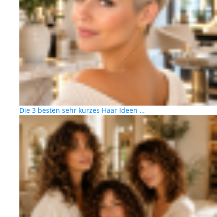
Die 3 besten sehr kurzes Haar Ideen …