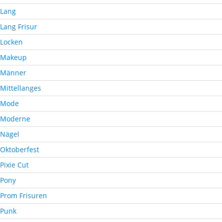
Lang
Lang Frisur
Locken
Makeup
Männer
Mittellanges
Mode
Moderne
Nägel
Oktoberfest
Pixie Cut
Pony
Prom Frisuren
Punk