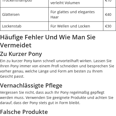
Trockenshampoo
€10
verleiht Volumen
Für glattes und elegantes
Glätteisen
€40
Haar
Lockenstab
Für Wellen und Locken
€30
Häufige Fehler Und Wie Man Sie
Vermeidet
Zu Kurzer Pony
Ein zu kurzer Pony kann schnell unvorteilhaft wirken. Lassen Sie
Ihren Pony immer von einem Profi schneiden und besprechen Sie
vorher genau, welche Länge und Form am besten zu Ihrem
Gesicht passt.
Vernachlässigte Pflege
Vergessen Sie nicht, dass auch Ihr Pony regelmäßig gepflegt
werden muss. Verwenden Sie geeignete Produkte und achten Sie
darauf, dass der Pony stets gut in Form bleibt.
Falsche Produkte