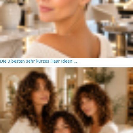
Die 3 besten sehr kurzes Haar Ideen …