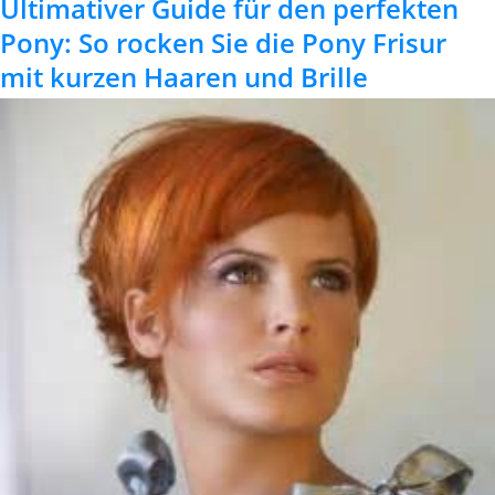
Ultimativer Guide für den perfekten
Pony: So rocken Sie die Pony Frisur
mit kurzen Haaren und Brille