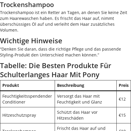
Trockenshampoo
Trockenshampoo ist ein Retter an Tagen, an denen Sie keine Zeit
zum Haarewaschen haben. Es frischt das Haar auf, nimmt
überschüssiges Öl auf und verleiht dem Haar zusätzliches
Volumen.
Wichtige Hinweise
“Denken Sie daran, dass die richtige Pflege und das passende
Styling-Produkt den Unterschied machen können.”
Tabelle: Die Besten Produkte Für
Schulterlanges Haar Mit Pony
Produkt
Beschreibung
Preis
Feuchtigkeitsspendender
Versorgt das Haar mit
€12
Conditioner
Feuchtigkeit und Glanz
Schützt das Haar vor
Hitzeschutzspray
€15
Hitzeschäden
Frischt das Haar auf und