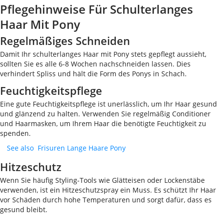
Pflegehinweise Für Schulterlanges
Haar Mit Pony
Regelmäßiges Schneiden
Damit Ihr schulterlanges Haar mit Pony stets gepflegt aussieht,
sollten Sie es alle 6-8 Wochen nachschneiden lassen. Dies
verhindert Spliss und hält die Form des Ponys in Schach.
Feuchtigkeitspflege
Eine gute Feuchtigkeitspflege ist unerlässlich, um Ihr Haar gesund
und glänzend zu halten. Verwenden Sie regelmäßig Conditioner
und Haarmasken, um Ihrem Haar die benötigte Feuchtigkeit zu
spenden.
See also
Frisuren Lange Haare Pony
Hitzeschutz
Wenn Sie häufig Styling-Tools wie Glätteisen oder Lockenstäbe
verwenden, ist ein Hitzeschutzspray ein Muss. Es schützt Ihr Haar
vor Schäden durch hohe Temperaturen und sorgt dafür, dass es
gesund bleibt.