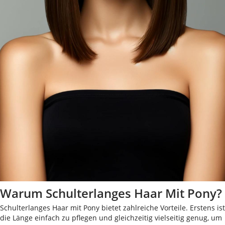
Warum Schulterlanges Haar Mit Pony?
Schulterlanges Haar mit Pony bietet zahlreiche Vorteile. Erstens ist
die Länge einfach zu pflegen und gleichzeitig vielseitig genug, um