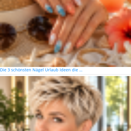
Die 3 schönsten Nägel Urlaub Ideen die …