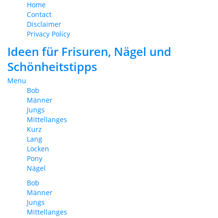
Home
Contact
Disclaimer
Privacy Policy
Ideen für Frisuren, Nägel und
Schönheitstipps
Menu
Bob
Männer
Jungs
Mittellanges
Kurz
Lang
Locken
Pony
Nägel
Bob
Männer
Jungs
Mittellanges