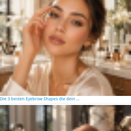
Die 3 besten Eyebrow Shapes die dein …