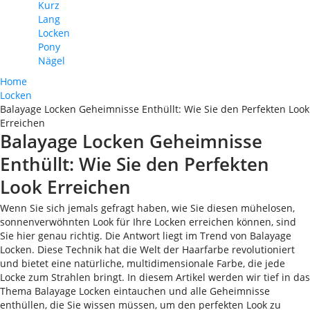
Kurz
Lang
Locken
Pony
Nägel
Home
Locken
Balayage Locken Geheimnisse Enthüllt: Wie Sie den Perfekten Look
Erreichen
Balayage Locken Geheimnisse
Enthüllt: Wie Sie den Perfekten
Look Erreichen
Wenn Sie sich jemals gefragt haben, wie Sie diesen mühelosen,
sonnenverwöhnten Look für Ihre Locken erreichen können, sind
Sie hier genau richtig. Die Antwort liegt im Trend von Balayage
Locken. Diese Technik hat die Welt der Haarfarbe revolutioniert
und bietet eine natürliche, multidimensionale Farbe, die jede
Locke zum Strahlen bringt. In diesem Artikel werden wir tief in das
Thema Balayage Locken eintauchen und alle Geheimnisse
enthüllen, die Sie wissen müssen, um den perfekten Look zu