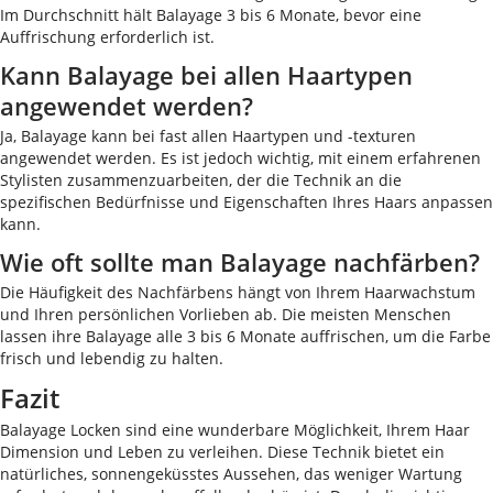
Im Durchschnitt hält Balayage 3 bis 6 Monate, bevor eine
Auffrischung erforderlich ist.
Kann Balayage bei allen Haartypen
angewendet werden?
Ja, Balayage kann bei fast allen Haartypen und -texturen
angewendet werden. Es ist jedoch wichtig, mit einem erfahrenen
Stylisten zusammenzuarbeiten, der die Technik an die
spezifischen Bedürfnisse und Eigenschaften Ihres Haars anpassen
kann.
Wie oft sollte man Balayage nachfärben?
Die Häufigkeit des Nachfärbens hängt von Ihrem Haarwachstum
und Ihren persönlichen Vorlieben ab. Die meisten Menschen
lassen ihre Balayage alle 3 bis 6 Monate auffrischen, um die Farbe
frisch und lebendig zu halten.
Fazit
Balayage Locken sind eine wunderbare Möglichkeit, Ihrem Haar
Dimension und Leben zu verleihen. Diese Technik bietet ein
natürliches, sonnengeküsstes Aussehen, das weniger Wartung