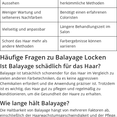
Aussehen
herkömmliche Methoden
Weniger Wartung und
Benötigt einen erfahrenen
selteneres Nachfärben
Coloristen
Längere Behandlungszeit im
Vielseitig und anpassbar
Salon
Schont das Haar mehr als
Farbergebnisse können
andere Methoden
variieren
Häufige Fragen zu Balayage Locken
Ist Balayage schädlich für das Haar?
Balayage ist tatsächlich schonender für das Haar im Vergleich zu
vielen anderen Färbetechniken, da es keine aggressiven
Chemikalien erfordert und die Anwendung präziser ist. Trotzdem
ist es wichtig, das Haar gut zu pflegen und regelmäßig zu
konditionieren, um die Gesundheit der Haare zu erhalten.
Wie lange hält Balayage?
Die Haltbarkeit von Balayage hängt von mehreren Faktoren ab,
einschließlich der Haarwachstumsgeschwindigkeit und der Pflege.