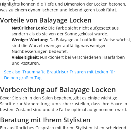
Highlights können die Tiefe und Dimension der Locken betonen,
was zu einem dynamischeren und lebendigeren Look führt.
Vorteile von Balayage Locken
Natürlicher Look:
Die Farbe sieht nicht aufgesetzt aus,
sondern als ob sie von der Sonne geküsst wurde.
Weniger Wartung:
Da Balayage auf natürliche Weise wächst,
sind die Wurzeln weniger auffällig, was weniger
Nachbesserungen bedeutet.
Vielseitigkeit:
Funktioniert bei verschiedenen Haarfarben
und -texturen.
See also
Traumhafte Brautfrisur Frisuren mit Locken für
Deinen großen Tag
Vorbereitung auf Balayage Locken
Bevor Sie sich in den Salon begeben, gibt es einige wichtige
Schritte zur Vorbereitung, um sicherzustellen, dass Ihre Haare in
bestem Zustand sind und die Farbe optimal aufgenommen wird.
Beratung mit Ihrem Stylisten
Ein ausführliches Gespräch mit Ihrem Stylisten ist entscheidend.