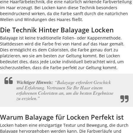
eine Haarfärbetechnik, die eine natürlich wirkende Farbverteilung
im Haar erzeugt. Bei Locken kann diese Technik besonders
beeindruckend wirken, da die Farbe sanft durch die natürlichen
Wellen und Windungen des Haares fließt.
Die Technik Hinter Balayage Locken
Balayage ist keine traditionelle Folien- oder Kappenmethode.
Stattdessen wird die Farbe frei von Hand auf das Haar gemalt.
Dies ermöglicht es dem Coloristen, die Farbe genau dort zu
platzieren, wo sie am besten zur Geltung kommt. Bei Locken
bedeutet dies, dass jede Locke individuell betrachtet wird, um
sicherzustellen, dass die Farbe perfekt zur Geltung kommt.
Wichtiger Hinweis:
“Balayage erfordert Geschick
und Erfahrung. Vertrauen Sie Ihr Haar einem
erfahrenen Coloristen an, um die besten Ergebnisse
zu erzielen.”
Warum Balayage für Locken Perfekt ist
Locken haben eine einzigartige Textur und Bewegung, die durch
Balayage hervorgehoben werden kann. Die Farbverläufe und