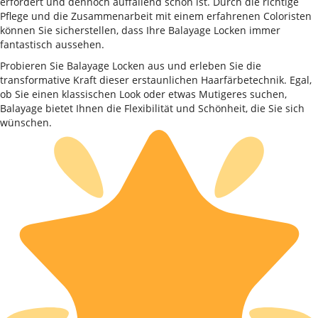
erfordert und dennoch auffallend schön ist. Durch die richtige
Pflege und die Zusammenarbeit mit einem erfahrenen Coloristen
können Sie sicherstellen, dass Ihre Balayage Locken immer
fantastisch aussehen.
Probieren Sie Balayage Locken aus und erleben Sie die
transformative Kraft dieser erstaunlichen Haarfärbetechnik. Egal,
ob Sie einen klassischen Look oder etwas Mutigeres suchen,
Balayage bietet Ihnen die Flexibilität und Schönheit, die Sie sich
wünschen.