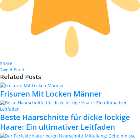
Share
Tweet
Pin it
Related Posts
Frisuren Mit Locken Männer
Beste Haarschnitte für dicke lockige
Haare: Ein ultimativer Leitfaden