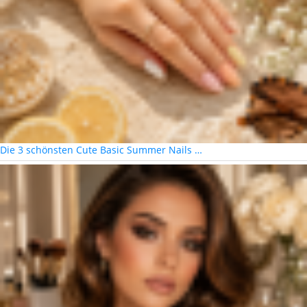
Die 3 schönsten Cute Basic Summer Nails …