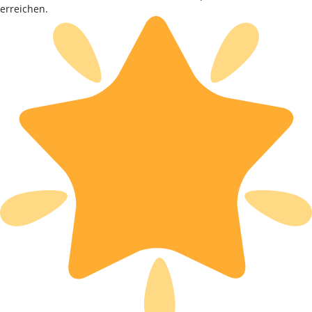
erreichen.