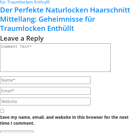
Der Perfekte Naturlocken Haarschnitt
Mittellang: Geheimnisse für
Traumlocken Enthüllt
Leave a Reply
Save my name, email, and website in this browser for the next
time I comment.