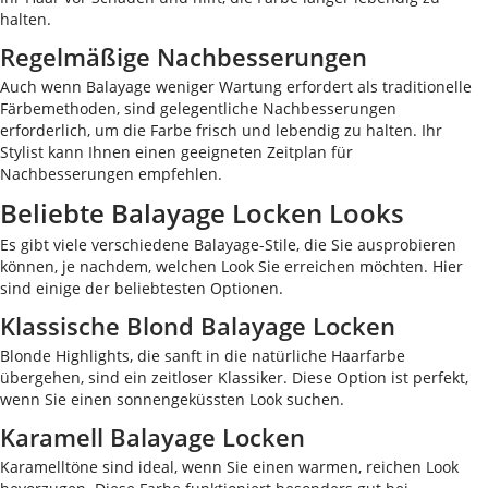
halten.
Regelmäßige Nachbesserungen
Auch wenn Balayage weniger Wartung erfordert als traditionelle
Färbemethoden, sind gelegentliche Nachbesserungen
erforderlich, um die Farbe frisch und lebendig zu halten. Ihr
Stylist kann Ihnen einen geeigneten Zeitplan für
Nachbesserungen empfehlen.
Beliebte Balayage Locken Looks
Es gibt viele verschiedene Balayage-Stile, die Sie ausprobieren
können, je nachdem, welchen Look Sie erreichen möchten. Hier
sind einige der beliebtesten Optionen.
Klassische Blond Balayage Locken
Blonde Highlights, die sanft in die natürliche Haarfarbe
übergehen, sind ein zeitloser Klassiker. Diese Option ist perfekt,
wenn Sie einen sonnengeküssten Look suchen.
Karamell Balayage Locken
Karamelltöne sind ideal, wenn Sie einen warmen, reichen Look