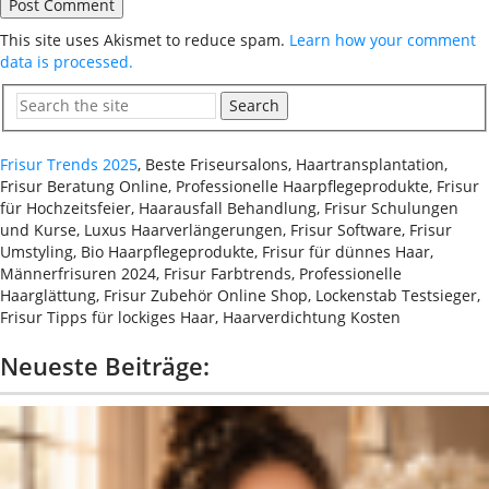
This site uses Akismet to reduce spam.
Learn how your comment
data is processed.
Search
Frisur Trends 2025
, Beste Friseursalons, Haartransplantation,
Frisur Beratung Online, Professionelle Haarpflegeprodukte, Frisur
für Hochzeitsfeier, Haarausfall Behandlung, Frisur Schulungen
und Kurse, Luxus Haarverlängerungen, Frisur Software, Frisur
Umstyling, Bio Haarpflegeprodukte, Frisur für dünnes Haar,
Männerfrisuren 2024, Frisur Farbtrends, Professionelle
Haarglättung, Frisur Zubehör Online Shop, Lockenstab Testsieger,
Frisur Tipps für lockiges Haar, Haarverdichtung Kosten
Neueste Beiträge: