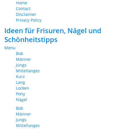
Home
Contact
Disclaimer
Privacy Policy
Ideen für Frisuren, Nägel und
Schönheitstipps
Menu
Bob
Männer
Jungs
Mittellanges
Kurz
Lang
Locken
Pony
Nägel
Bob
Männer
Jungs
Mittellanges