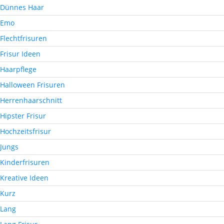
Dünnes Haar
Emo
Flechtfrisuren
Frisur Ideen
Haarpflege
Halloween Frisuren
Herrenhaarschnitt
Hipster Frisur
Hochzeitsfrisur
Jungs
Kinderfrisuren
Kreative Ideen
Kurz
Lang