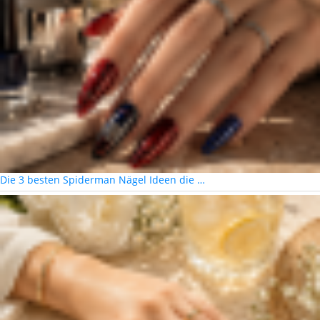
Die 3 besten Spiderman Nägel Ideen die …