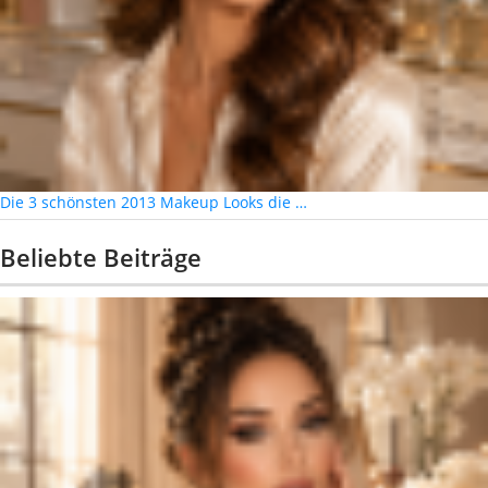
Die 3 schönsten 2013 Makeup Looks die …
Beliebte Beiträge