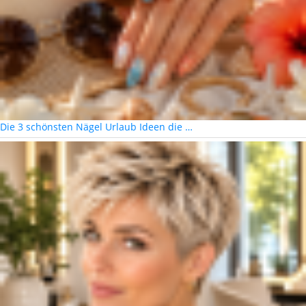
Die 3 schönsten Nägel Urlaub Ideen die …