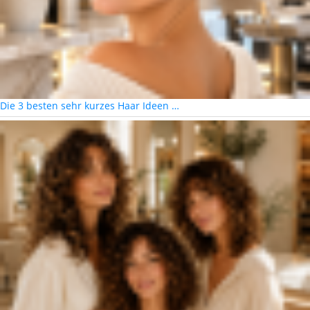
Die 3 besten sehr kurzes Haar Ideen …