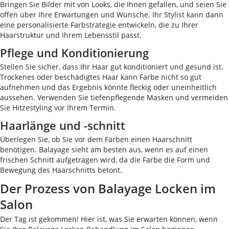
Bringen Sie Bilder mit von Looks, die Ihnen gefallen, und seien Sie
offen über Ihre Erwartungen und Wünsche. Ihr Stylist kann dann
eine personalisierte Farbstrategie entwickeln, die zu Ihrer
Haarstruktur und Ihrem Lebensstil passt.
Pflege und Konditionierung
Stellen Sie sicher, dass Ihr Haar gut konditioniert und gesund ist.
Trockenes oder beschädigtes Haar kann Farbe nicht so gut
aufnehmen und das Ergebnis könnte fleckig oder uneinheitlich
aussehen. Verwenden Sie tiefenpflegende Masken und vermeiden
Sie Hitzestyling vor Ihrem Termin.
Haarlänge und -schnitt
Überlegen Sie, ob Sie vor dem Färben einen Haarschnitt
benötigen. Balayage sieht am besten aus, wenn es auf einen
frischen Schnitt aufgetragen wird, da die Farbe die Form und
Bewegung des Haarschnitts betont.
Der Prozess von Balayage Locken im
Salon
Der Tag ist gekommen! Hier ist, was Sie erwarten können, wenn