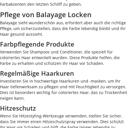
Farbakzenten den letzten Schliff zu geben.
Pflege von Balayage Locken
Balayage sieht wunderschön aus, erfordert aber auch die richtige
Pflege, um sicherzustellen, dass die Farbe lebendig bleibt und Ihr
Haar gesund aussieht.
Farbpflegende Produkte
Verwenden Sie Shampoos und Conditioner, die speziell für
coloriertes Haar entwickelt wurden. Diese Produkte helfen, die
Farbe zu erhalten und schützen Ihr Haar vor Schäden.
Regelmäßige Haarkuren
Investieren Sie in hochwertige Haarkuren und -masken, um Ihr
Haar tiefenwirksam zu pflegen und mit Feuchtigkeit zu versorgen.
Dies ist besonders wichtig für coloriertes Haar, das zu Trockenheit
neigen kann.
Hitzeschutz
Wenn Sie Hitzestyling-Werkzeuge verwenden, stellen Sie sicher,
dass Sie immer einen Hitzeschutzspray verwenden. Dies schützt
Ihr Haar vor Schäden und hilft, die Farbe länger lebendig zu