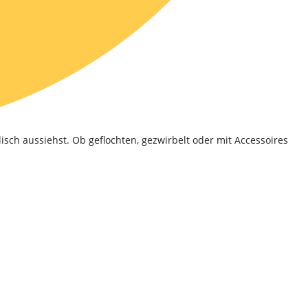
sch aussiehst. Ob geflochten, gezwirbelt oder mit Accessoires