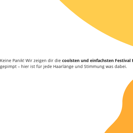
Keine Panik! Wir zeigen dir die
coolsten und einfachsten Festival
gepimpt – hier ist für jede Haarlänge und Stimmung was dabei.