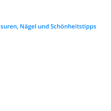
risuren, Nägel und Schönheitstipps