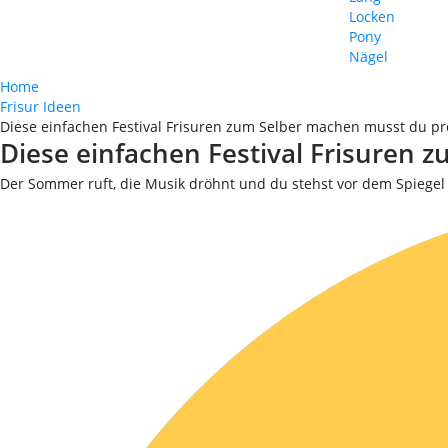
Locken
Pony
Nägel
Home
Frisur Ideen
Diese einfachen Festival Frisuren zum Selber machen musst du p
Diese einfachen Festival Frisuren
Der Sommer ruft, die Musik dröhnt und du stehst vor dem Spiege