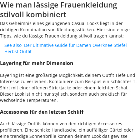
Wie man lässige Frauenkleidung
stilvoll kombiniert
Das Geheimnis eines gelungenen Casual-Looks liegt in der
richtigen Kombination von Kleidungsstücken. Hier sind einige
Tipps, wie du lässige Frauenkleidung stilvoll tragen kannst:
See also
Der ultimative Guide für Damen Overknee Stiefel
Herbst Outfit
Layering für mehr Dimension
Layering ist eine großartige Möglichkeit, deinem Outfit Tiefe und
Interesse zu verleihen. Kombiniere zum Beispiel ein schlichtes T-
Shirt mit einer offenen Strickjacke oder einem leichten Schal.
Dieser Look ist nicht nur stylisch, sondern auch praktisch für
wechselnde Temperaturen.
Accessoires für den letzten Schliff
Auch lässige Outfits können von den richtigen Accessoires
profitieren. Eine schicke Handtasche, ein auffälliger Gürtel oder
eine trendige Sonnenbrille können deinem Look das gewisse