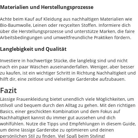
Materialien und Herstellungsprozesse
Achte beim Kauf auf Kleidung aus nachhaltigen Materialien wie
Bio-Baumwolle, Leinen oder recycelten Stoffen. Informiere dich
über die Herstellungsprozesse und unterstütze Marken, die faire
Arbeitsbedingungen und umweltfreundliche Praktiken fördern.
Langlebigkeit und Qualität
Investiere in hochwertige Stücke, die langlebig sind und nicht
nach ein paar Wäschen auseinanderfallen. Weniger, aber besser
zu kaufen, ist ein wichtiger Schritt in Richtung Nachhaltigkeit und
hilft dir, eine zeitlose und vielseitige Garderobe aufzubauen.
Fazit
Lässige Frauenkleidung bietet unendlich viele Möglichkeiten, um
stilvoll und bequem durch den Alltag zu gehen. Mit den richtigen
Basics, einer geschickten Kombination und dem Fokus auf
Nachhaltigkeit kannst du immer gut aussehen und dich
wohlfühlen. Nutze die Tipps und Empfehlungen in diesem Guide,
um deine lässige Garderobe zu optimieren und deinen
persönlichen Stil zu finden. Viel Spaß beim Styling!