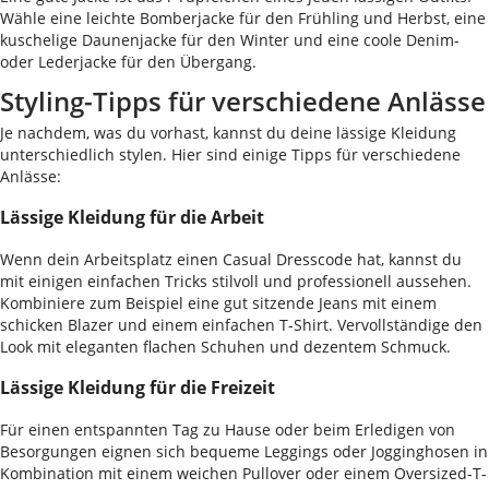
Wähle eine leichte Bomberjacke für den Frühling und Herbst, eine
kuschelige Daunenjacke für den Winter und eine coole Denim-
oder Lederjacke für den Übergang.
Styling-Tipps für verschiedene Anlässe
Je nachdem, was du vorhast, kannst du deine lässige Kleidung
unterschiedlich stylen. Hier sind einige Tipps für verschiedene
Anlässe:
Lässige Kleidung für die Arbeit
Wenn dein Arbeitsplatz einen Casual Dresscode hat, kannst du
mit einigen einfachen Tricks stilvoll und professionell aussehen.
Kombiniere zum Beispiel eine gut sitzende Jeans mit einem
schicken Blazer und einem einfachen T-Shirt. Vervollständige den
Look mit eleganten flachen Schuhen und dezentem Schmuck.
Lässige Kleidung für die Freizeit
Für einen entspannten Tag zu Hause oder beim Erledigen von
Besorgungen eignen sich bequeme Leggings oder Jogginghosen in
Kombination mit einem weichen Pullover oder einem Oversized-T-