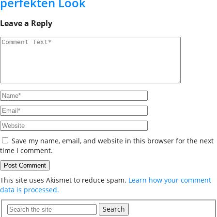
perfekten Look
Leave a Reply
Save my name, email, and website in this browser for the next
time I comment.
This site uses Akismet to reduce spam.
Learn how your comment
data is processed.
Search