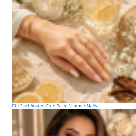
Die 3 schönsten Cute Basic Summer Nails …