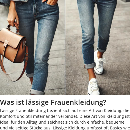
Was ist lässige Frauenkleidung?
Lässige Frauenkleidung bezieht sich auf eine Art von Kleidung, die
Komfort und Stil miteinander verbindet. Diese Art von Kleidung ist
ideal für den Alltag und zeichnet sich durch einfache, bequeme
und vielseitige Stücke aus. Lässige Kleidung umfasst oft Basics wie