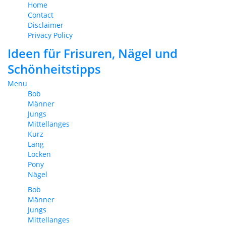
Home
Contact
Disclaimer
Privacy Policy
Ideen für Frisuren, Nägel und
Schönheitstipps
Menu
Bob
Männer
Jungs
Mittellanges
Kurz
Lang
Locken
Pony
Nägel
Bob
Männer
Jungs
Mittellanges