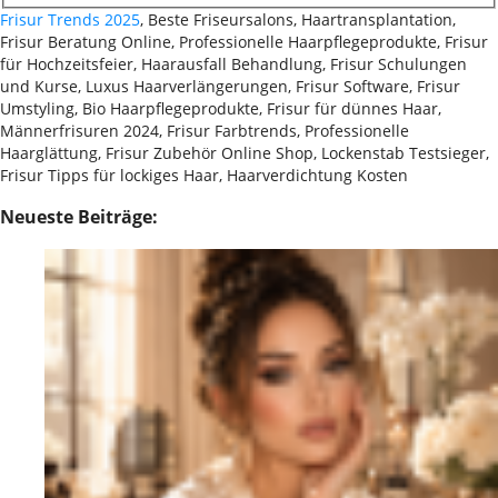
Frisur Trends 2025
, Beste Friseursalons, Haartransplantation,
Frisur Beratung Online, Professionelle Haarpflegeprodukte, Frisur
für Hochzeitsfeier, Haarausfall Behandlung, Frisur Schulungen
und Kurse, Luxus Haarverlängerungen, Frisur Software, Frisur
Umstyling, Bio Haarpflegeprodukte, Frisur für dünnes Haar,
Männerfrisuren 2024, Frisur Farbtrends, Professionelle
Haarglättung, Frisur Zubehör Online Shop, Lockenstab Testsieger,
Frisur Tipps für lockiges Haar, Haarverdichtung Kosten
Neueste Beiträge: