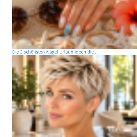
Die 3 schönsten Nägel Urlaub Ideen die …