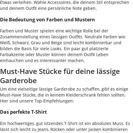
Etwas verleihen. Wähle Accessoires, die deinem Stil entsprechen
und deinem Outfit eine persönliche Note geben.
Die Bedeutung von Farben und Mustern
Farben und Muster spielen eine wichtige Rolle bei der
Zusammenstellung eines lässigen Outfits. Neutrale Farben wie
Weiß, Schwarz, Grau und Beige sind leicht kombinierbar und
bilden die Basis für viele Looks. Ein paar gut platzierte
Farbakzente oder Muster können deinem Outfit Leben
einhauchen und es interessanter machen.
Must-Have Stücke für deine lässige
Garderobe
Um eine vielseitige lässige Garderobe zu schaffen, gibt es einige
Must-Have Stücke, die in keinem Kleiderschrank fehlen sollten.
Hier sind unsere Top-Empfehlungen:
Das perfekte T-Shirt
Ein hochwertiges, gut sitzendes T-Shirt ist ein absolutes Muss. Es
lässt sich leicht zu Jeans, Röcken oder unter Jacken kombinieren