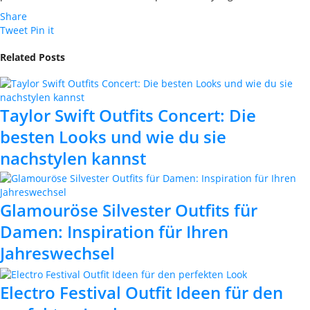
Share
Tweet
Pin it
Related Posts
Taylor Swift Outfits Concert: Die
besten Looks und wie du sie
nachstylen kannst
Glamouröse Silvester Outfits für
Damen: Inspiration für Ihren
Jahreswechsel
Electro Festival Outfit Ideen für den