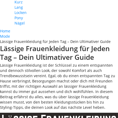
Kurz
Lang
Locken
Pony
Nägel
Home
Mode
Lässige Frauenkleidung für Jeden Tag – Dein Ultimativer Guide
Lässige Frauenkleidung für Jeden
Tag – Dein Ultimativer Guide
Lässige Frauenkleidung ist der Schlüssel zu einem entspannten
und dennoch stilvollen Look, der sowohl Komfort als auch
Trendbewusstsein vereint. Egal, ob du einen entspannten Tag zu
Hause verbringst, Besorgungen machst oder dich mit Freunden
triffst, mit der richtigen Auswahl an lässiger Frauenkleidung
kannst du immer gut aussehen und dich wohlfühlen. In diesem
Beitrag erfährst du alles, was du über lässige Frauenkleidung
wissen musst, von den besten Kleidungsstücken bis hin zu
Styling-Tipps, die deinen Look auf das nächste Level heben.