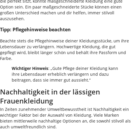
die perfekt sitzt, könnte maßgeschneiderte Kleidung eine gute
Option sein. Ein paar maßgeschneiderte Stücke können einen
großen Unterschied machen und dir helfen, immer stilvoll
auszusehen.
Tipp: Pflegehinweise beachten
Beachte stets die Pflegehinweise deiner Kleidungsstücke, um ihre
Lebensdauer zu verlängern. Hochwertige Kleidung, die gut
gepflegt wird, bleibt länger schön und behält ihre Passform und
Farbe.
Wichtiger Hinweis
: „Gute Pflege deiner Kleidung kann
ihre Lebensdauer erheblich verlängern und dazu
beitragen, dass sie immer gut aussieht.“
Nachhaltigkeit in der lässigen
Frauenkleidung
In Zeiten zunehmender Umweltbewusstheit ist Nachhaltigkeit ein
wichtiger Faktor bei der Auswahl von Kleidung. Viele Marken
bieten mittlerweile nachhaltige Optionen an, die sowohl stilvoll als
auch umweltfreundlich sind.