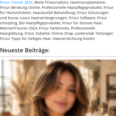
Frisur Trends 2025
, Beste Friseursalons, Haartransplantation,
Frisur Beratung Online, Professionelle Haarpflegeprodukte, Frisur
für Hochzeitsfeier, Haarausfall Behandlung, Frisur Schulungen
und Kurse, Luxus Haarverlängerungen, Frisur Software, Frisur
Umstyling, Bio Haarpflegeprodukte, Frisur für dünnes Haar,
Männerfrisuren 2024, Frisur Farbtrends, Professionelle
Haarglättung, Frisur Zubehör Online Shop, Lockenstab Testsieger,
Frisur Tipps für lockiges Haar, Haarverdichtung Kosten
Neueste Beiträge: