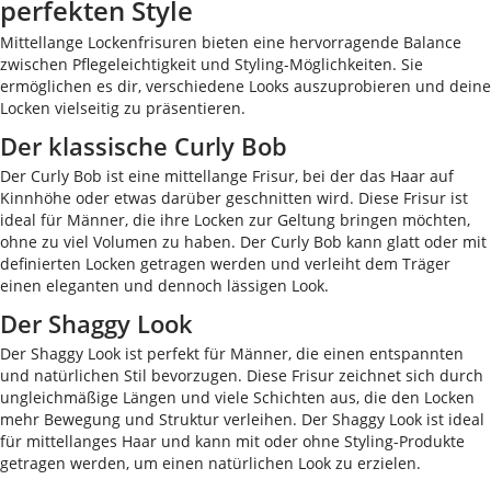
perfekten Style
Mittellange Lockenfrisuren bieten eine hervorragende Balance
zwischen Pflegeleichtigkeit und Styling-Möglichkeiten. Sie
ermöglichen es dir, verschiedene Looks auszuprobieren und deine
Locken vielseitig zu präsentieren.
Der klassische Curly Bob
Der Curly Bob ist eine mittellange Frisur, bei der das Haar auf
Kinnhöhe oder etwas darüber geschnitten wird. Diese Frisur ist
ideal für Männer, die ihre Locken zur Geltung bringen möchten,
ohne zu viel Volumen zu haben. Der Curly Bob kann glatt oder mit
definierten Locken getragen werden und verleiht dem Träger
einen eleganten und dennoch lässigen Look.
Der Shaggy Look
Der Shaggy Look ist perfekt für Männer, die einen entspannten
und natürlichen Stil bevorzugen. Diese Frisur zeichnet sich durch
ungleichmäßige Längen und viele Schichten aus, die den Locken
mehr Bewegung und Struktur verleihen. Der Shaggy Look ist ideal
für mittellanges Haar und kann mit oder ohne Styling-Produkte
getragen werden, um einen natürlichen Look zu erzielen.