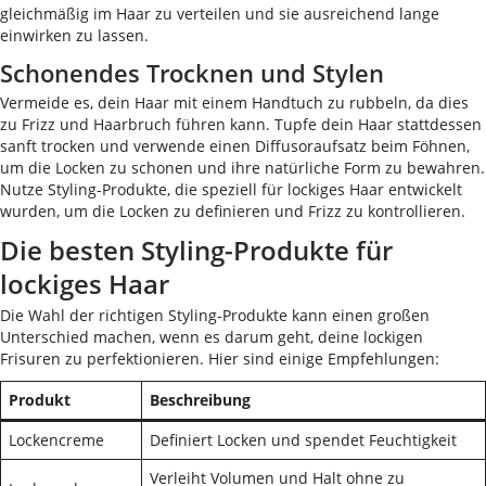
gleichmäßig im Haar zu verteilen und sie ausreichend lange
einwirken zu lassen.
Schonendes Trocknen und Stylen
Vermeide es, dein Haar mit einem Handtuch zu rubbeln, da dies
zu Frizz und Haarbruch führen kann. Tupfe dein Haar stattdessen
sanft trocken und verwende einen Diffusoraufsatz beim Föhnen,
um die Locken zu schonen und ihre natürliche Form zu bewahren.
Nutze Styling-Produkte, die speziell für lockiges Haar entwickelt
wurden, um die Locken zu definieren und Frizz zu kontrollieren.
Die besten Styling-Produkte für
lockiges Haar
Die Wahl der richtigen Styling-Produkte kann einen großen
Unterschied machen, wenn es darum geht, deine lockigen
Frisuren zu perfektionieren. Hier sind einige Empfehlungen:
Produkt
Beschreibung
Lockencreme
Definiert Locken und spendet Feuchtigkeit
Verleiht Volumen und Halt ohne zu