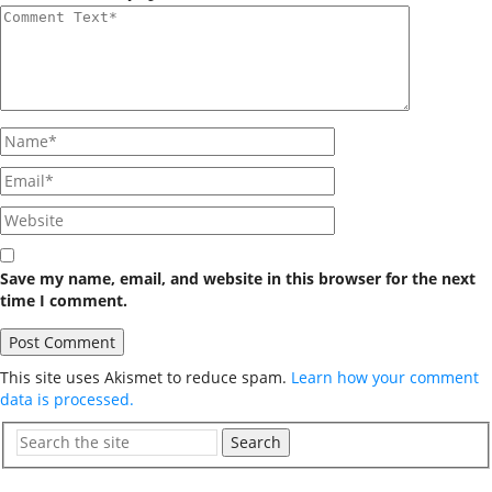
Save my name, email, and website in this browser for the next
time I comment.
This site uses Akismet to reduce spam.
Learn how your comment
data is processed.
Search