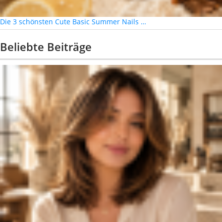
Die 3 schönsten Cute Basic Summer Nails …
Beliebte Beiträge