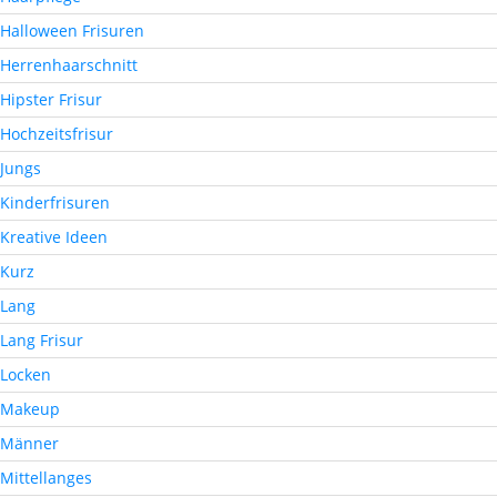
Halloween Frisuren
Herrenhaarschnitt
Hipster Frisur
Hochzeitsfrisur
Jungs
Kinderfrisuren
Kreative Ideen
Kurz
Lang
Lang Frisur
Locken
Makeup
Männer
Mittellanges