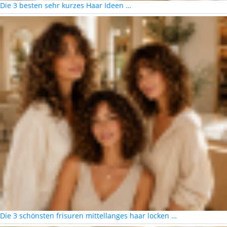
Die 3 besten sehr kurzes Haar Ideen …
Die 3 schönsten frisuren mittellanges haar locken …