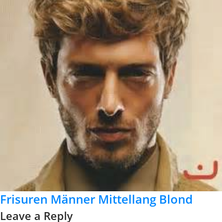
Frisuren Männer Mittellang Blond
Leave a Reply