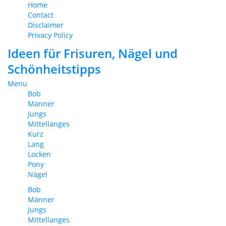
Home
Contact
Disclaimer
Privacy Policy
Ideen für Frisuren, Nägel und
Schönheitstipps
Menu
Bob
Männer
Jungs
Mittellanges
Kurz
Lang
Locken
Pony
Nägel
Bob
Männer
Jungs
Mittellanges