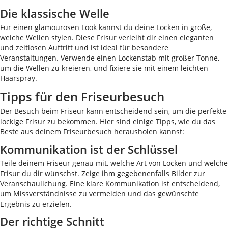
Die klassische Welle
Für einen glamourösen Look kannst du deine Locken in große,
weiche Wellen stylen. Diese Frisur verleiht dir einen eleganten
und zeitlosen Auftritt und ist ideal für besondere
Veranstaltungen. Verwende einen Lockenstab mit großer Tonne,
um die Wellen zu kreieren, und fixiere sie mit einem leichten
Haarspray.
Tipps für den Friseurbesuch
Der Besuch beim Friseur kann entscheidend sein, um die perfekte
lockige Frisur zu bekommen. Hier sind einige Tipps, wie du das
Beste aus deinem Friseurbesuch herausholen kannst:
Kommunikation ist der Schlüssel
Teile deinem Friseur genau mit, welche Art von Locken und welche
Frisur du dir wünschst. Zeige ihm gegebenenfalls Bilder zur
Veranschaulichung. Eine klare Kommunikation ist entscheidend,
um Missverständnisse zu vermeiden und das gewünschte
Ergebnis zu erzielen.
Der richtige Schnitt