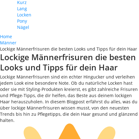
Kurz
Lang
Locken
Pony
Nägel
Home
Männer
Lockige Männerfrisuren die besten Looks und Tipps für dein Haar
Lockige Männerfrisuren die besten
Looks und Tipps für dein Haar
Lockige Männerfrisuren sind ein echter Hingucker und verleihen
jedem Look eine besondere Note. Ob du natürliche Locken hast
oder sie mit Styling-Produkten kreierst, es gibt zahlreiche Frisuren
und Pflege-Tipps, die dir helfen, das Beste aus deinem lockigen
Haar herauszuholen. In diesem Blogpost erfährst du alles, was du
über lockige Männerfrisuren wissen musst, von den neuesten
Trends bis hin zu Pflegetipps, die dein Haar gesund und glänzend
halten.