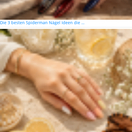
Die 3 besten Spiderman Nägel Ideen die …