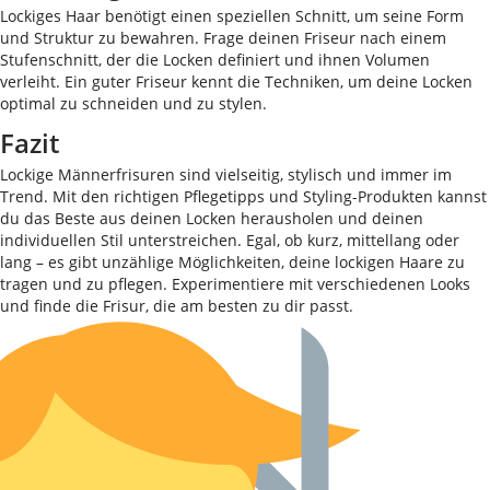
Lockiges Haar benötigt einen speziellen Schnitt, um seine Form
und Struktur zu bewahren. Frage deinen Friseur nach einem
Stufenschnitt, der die Locken definiert und ihnen Volumen
verleiht. Ein guter Friseur kennt die Techniken, um deine Locken
optimal zu schneiden und zu stylen.
Fazit
Lockige Männerfrisuren sind vielseitig, stylisch und immer im
Trend. Mit den richtigen Pflegetipps und Styling-Produkten kannst
du das Beste aus deinen Locken herausholen und deinen
individuellen Stil unterstreichen. Egal, ob kurz, mittellang oder
lang – es gibt unzählige Möglichkeiten, deine lockigen Haare zu
tragen und zu pflegen. Experimentiere mit verschiedenen Looks
und finde die Frisur, die am besten zu dir passt.