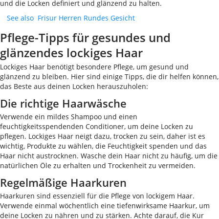
und die Locken definiert und glänzend zu halten.
See also
Frisur Herren Rundes Gesicht
Pflege-Tipps für gesundes und
glänzendes lockiges Haar
Lockiges Haar benötigt besondere Pflege, um gesund und
glänzend zu bleiben. Hier sind einige Tipps, die dir helfen können,
das Beste aus deinen Locken herauszuholen:
Die richtige Haarwäsche
Verwende ein mildes Shampoo und einen
feuchtigkeitsspendenden Conditioner, um deine Locken zu
pflegen. Lockiges Haar neigt dazu, trocken zu sein, daher ist es
wichtig, Produkte zu wählen, die Feuchtigkeit spenden und das
Haar nicht austrocknen. Wasche dein Haar nicht zu häufig, um die
natürlichen Öle zu erhalten und Trockenheit zu vermeiden.
Regelmäßige Haarkuren
Haarkuren sind essenziell für die Pflege von lockigem Haar.
Verwende einmal wöchentlich eine tiefenwirksame Haarkur, um
deine Locken zu nähren und zu stärken. Achte darauf, die Kur