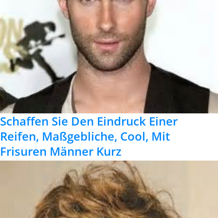
Schaffen Sie Den Eindruck Einer
Reifen, Maßgebliche, Cool, Mit
Frisuren Männer Kurz