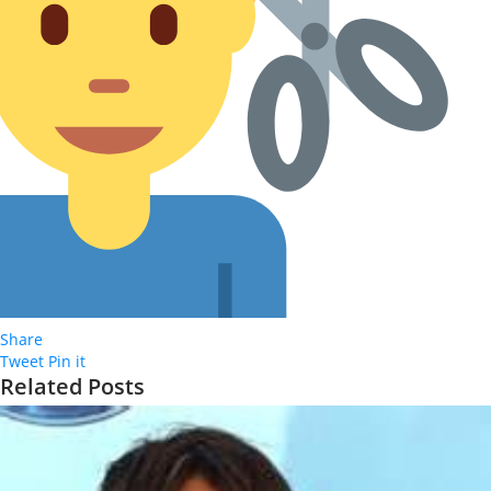
Share
Tweet
Pin it
Related Posts