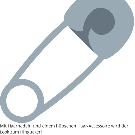
Mit Haarnadeln und einem hübschen Haar-Accessoire wird der
Look zum Hingucker!