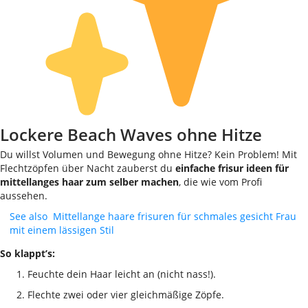
Lockere Beach Waves ohne Hitze
Du willst Volumen und Bewegung ohne Hitze? Kein Problem! Mit
Flechtzöpfen über Nacht zauberst du
einfache frisur ideen für
mittellanges haar zum selber machen
, die wie vom Profi
aussehen.
See also
Mittellange haare frisuren für schmales gesicht Frau
mit einem lässigen Stil
So klappt’s:
Feuchte dein Haar leicht an (nicht nass!).
Flechte zwei oder vier gleichmäßige Zöpfe.