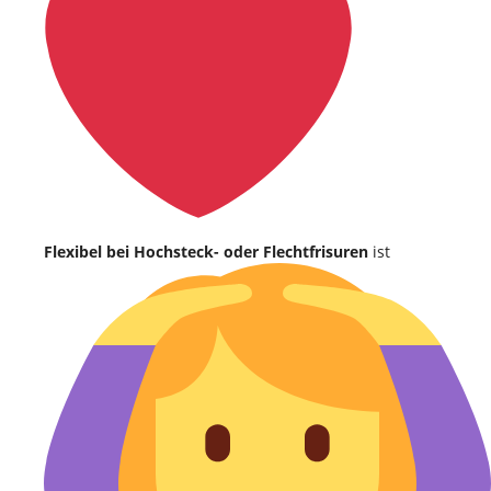
Flexibel bei Hochsteck- oder Flechtfrisuren
ist