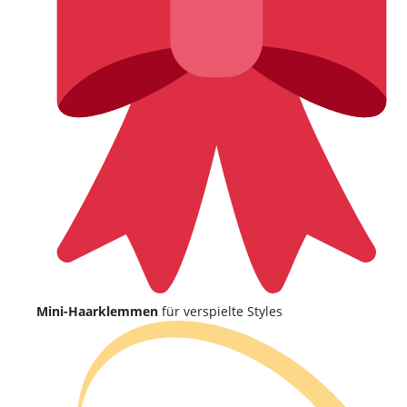
Mini-Haarklemmen
für verspielte Styles