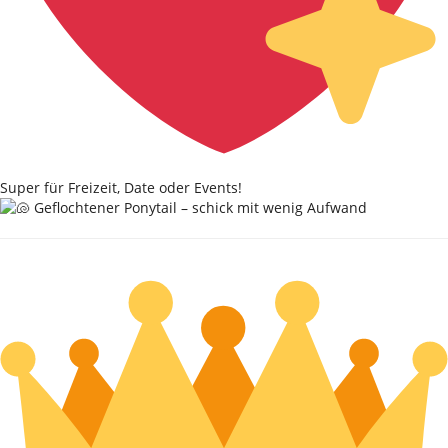
Super für Freizeit, Date oder Events!