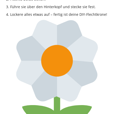
Führe sie über den Hinterkopf und stecke sie fest.
Lockere alles etwas auf – fertig ist deine DIY-Flechtkrone!