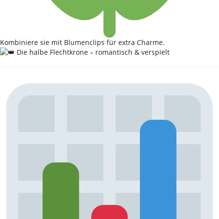
Kombiniere sie mit Blumenclips für extra Charme.