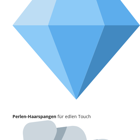
Perlen-Haarspangen
für edlen Touch