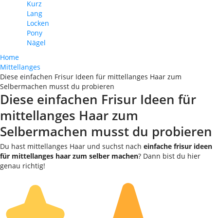
Kurz
Lang
Locken
Pony
Nägel
Home
Mittellanges
Diese einfachen Frisur Ideen für mittellanges Haar zum
Selbermachen musst du probieren
Diese einfachen Frisur Ideen für
mittellanges Haar zum
Selbermachen musst du probieren
Du hast mittellanges Haar und suchst nach
einfache frisur ideen
für mittellanges haar zum selber machen
? Dann bist du hier
genau richtig!