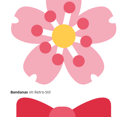
Bandanas
im Retro-Stil