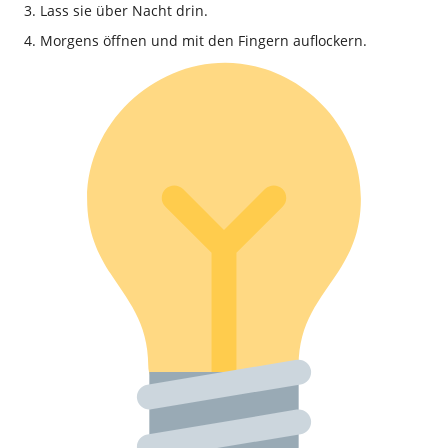
Lass sie über Nacht drin.
Morgens öffnen und mit den Fingern auflockern.