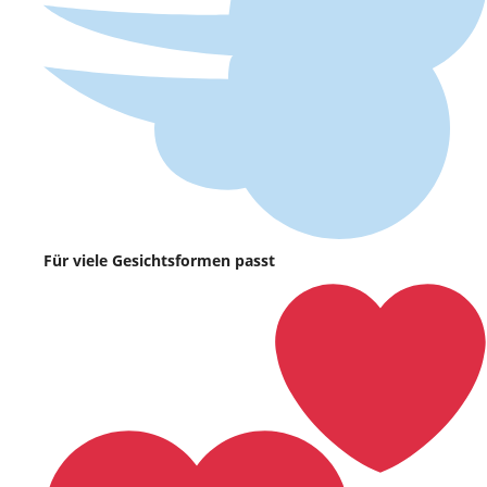
Für viele Gesichtsformen passt