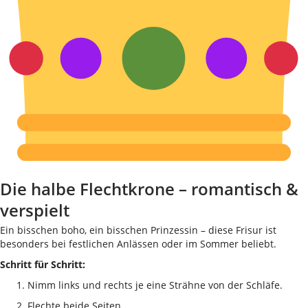
Die halbe Flechtkrone – romantisch &
verspielt
Ein bisschen boho, ein bisschen Prinzessin – diese Frisur ist
besonders bei festlichen Anlässen oder im Sommer beliebt.
Schritt für Schritt:
Nimm links und rechts je eine Strähne von der Schläfe.
Flechte beide Seiten.