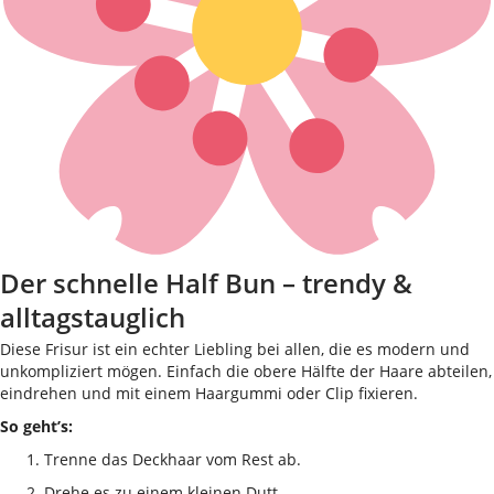
Der schnelle Half Bun – trendy &
alltagstauglich
Diese Frisur ist ein echter Liebling bei allen, die es modern und
unkompliziert mögen. Einfach die obere Hälfte der Haare abteilen,
eindrehen und mit einem Haargummi oder Clip fixieren.
So geht’s:
Trenne das Deckhaar vom Rest ab.
Drehe es zu einem kleinen Dutt.