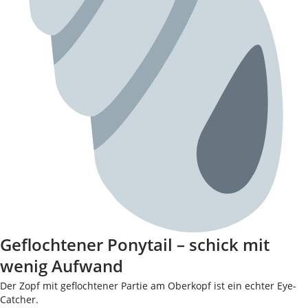
Geflochtener Ponytail – schick mit
wenig Aufwand
Der Zopf mit geflochtener Partie am Oberkopf ist ein echter Eye-
Catcher.