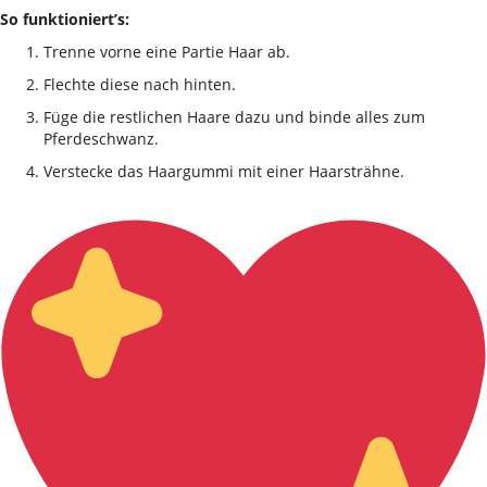
So funktioniert’s:
Trenne vorne eine Partie Haar ab.
Flechte diese nach hinten.
Füge die restlichen Haare dazu und binde alles zum
Pferdeschwanz.
Verstecke das Haargummi mit einer Haarsträhne.