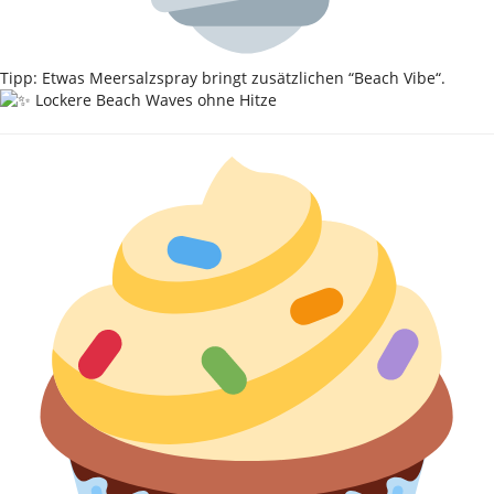
Tipp: Etwas Meersalzspray bringt zusätzlichen “Beach Vibe“.