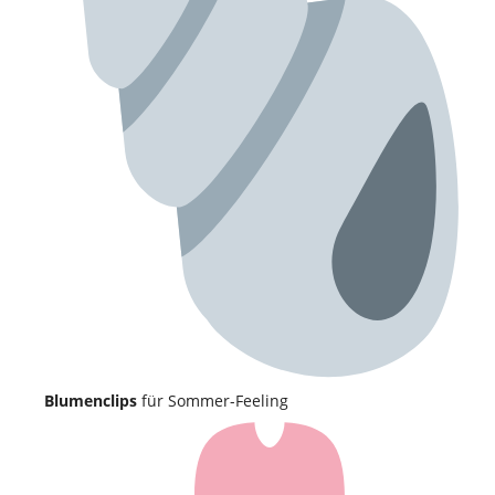
Blumenclips
für Sommer-Feeling