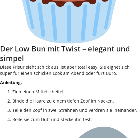
Der Low Bun mit Twist – elegant und
simpel
Diese Frisur sieht schick aus, ist aber total easy! Sie eignet sich
super für einen schicken Look am Abend oder fürs Büro.
Anleitung:
Zieh einen Mittelscheitel.
Binde die Haare zu einem tiefen Zopf im Nacken.
Teile den Zopf in zwei Strähnen und verdreh sie ineinander.
Rolle sie zum Dutt und stecke ihn fest.