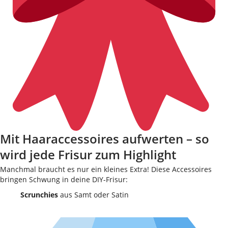
Mit Haaraccessoires aufwerten – so
wird jede Frisur zum Highlight
Manchmal braucht es nur ein kleines Extra! Diese Accessoires
bringen Schwung in deine DIY-Frisur:
Scrunchies
aus Samt oder Satin