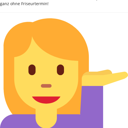
ganz ohne Friseurtermin!