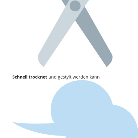
Schnell trocknet
und gestylt werden kann