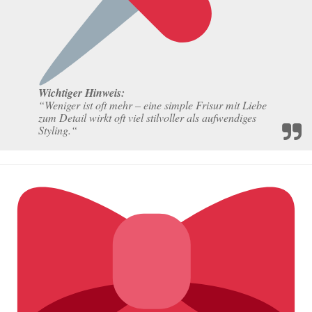
Wichtiger Hinweis:
“Weniger ist oft mehr – eine simple Frisur mit Liebe
zum Detail wirkt oft viel stilvoller als aufwendiges
Styling.“