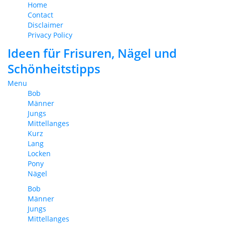
Home
Contact
Disclaimer
Privacy Policy
Ideen für Frisuren, Nägel und
Schönheitstipps
Menu
Bob
Männer
Jungs
Mittellanges
Kurz
Lang
Locken
Pony
Nägel
Bob
Männer
Jungs
Mittellanges