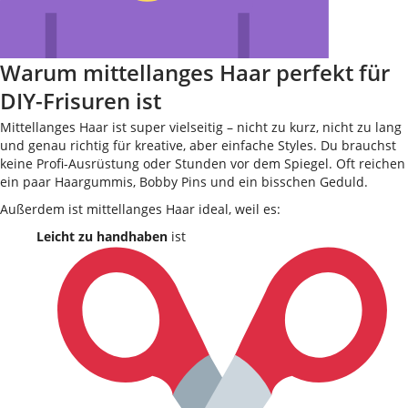
Warum mittellanges Haar perfekt für
DIY-Frisuren ist
Mittellanges Haar ist super vielseitig – nicht zu kurz, nicht zu lang
und genau richtig für kreative, aber einfache Styles. Du brauchst
keine Profi-Ausrüstung oder Stunden vor dem Spiegel. Oft reichen
ein paar Haargummis, Bobby Pins und ein bisschen Geduld.
Außerdem ist mittellanges Haar ideal, weil es:
Leicht zu handhaben
ist