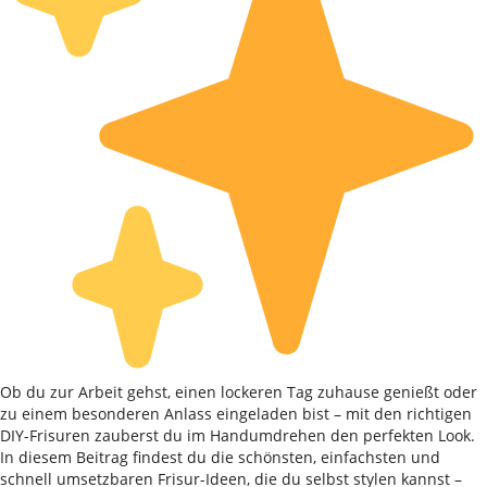
Ob du zur Arbeit gehst, einen lockeren Tag zuhause genießt oder
zu einem besonderen Anlass eingeladen bist – mit den richtigen
DIY-Frisuren zauberst du im Handumdrehen den perfekten Look.
In diesem Beitrag findest du die schönsten, einfachsten und
schnell umsetzbaren Frisur-Ideen, die du selbst stylen kannst –