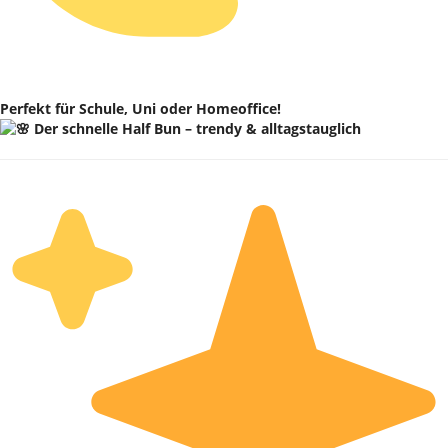
Perfekt für Schule, Uni oder Homeoffice!