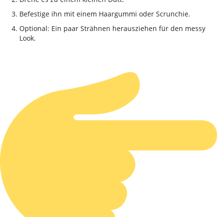
Befestige ihn mit einem Haargummi oder Scrunchie.
Optional: Ein paar Strähnen herausziehen für den messy
Look.