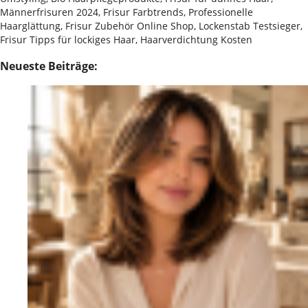
Männerfrisuren 2024, Frisur Farbtrends, Professionelle
Haarglättung, Frisur Zubehör Online Shop, Lockenstab Testsieger,
Frisur Tipps für lockiges Haar, Haarverdichtung Kosten
Neueste Beiträge: