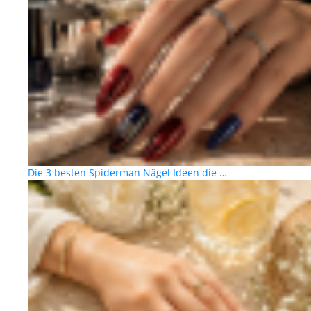
Die 3 besten Spiderman Nägel Ideen die …