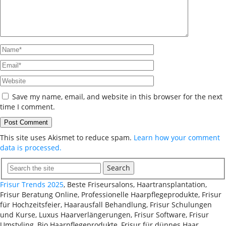
Save my name, email, and website in this browser for the next
time I comment.
This site uses Akismet to reduce spam.
Learn how your comment
data is processed.
Search
Frisur Trends 2025
, Beste Friseursalons, Haartransplantation,
Frisur Beratung Online, Professionelle Haarpflegeprodukte, Frisur
für Hochzeitsfeier, Haarausfall Behandlung, Frisur Schulungen
und Kurse, Luxus Haarverlängerungen, Frisur Software, Frisur
Umstyling, Bio Haarpflegeprodukte, Frisur für dünnes Haar,