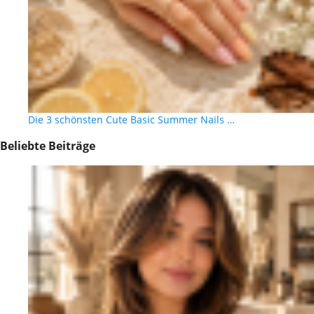
Die 3 schönsten Cute Basic Summer Nails …
Beliebte Beiträge