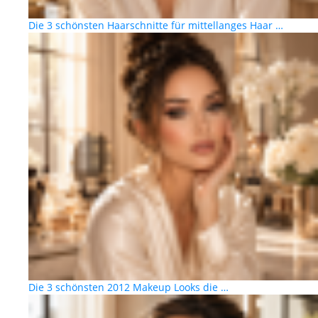
Die 3 schönsten Haarschnitte für mittellanges Haar …
Die 3 schönsten 2012 Makeup Looks die …