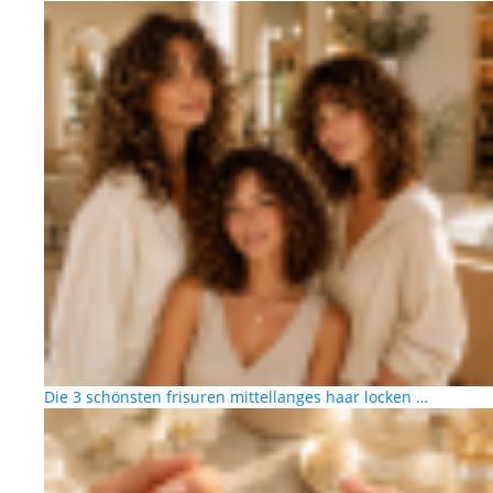
Die 3 schönsten frisuren mittellanges haar locken …