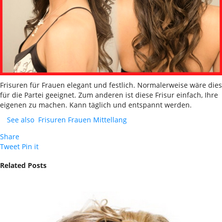
Frisuren für Frauen elegant und festlich. Normalerweise wäre dies
für die Partei geeignet. Zum anderen ist diese Frisur einfach, Ihre
eigenen zu machen. Kann täglich und entspannt werden.
See also
Frisuren Frauen Mittellang
Share
Tweet
Pin it
Related Posts