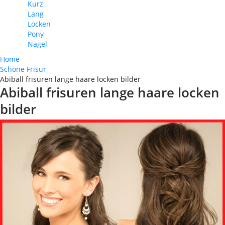
Kurz
Lang
Locken
Pony
Nägel
Home
Schöne Frisur
Abiball frisuren lange haare locken bilder
Abiball frisuren lange haare locken
bilder