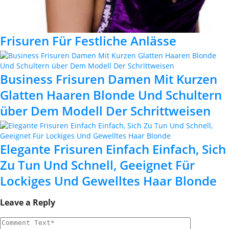
Frisuren Für Festliche Anlässe
Business Frisuren Damen Mit Kurzen
Glatten Haaren Blonde Und Schultern
über Dem Modell Der Schrittweisen
Elegante Frisuren Einfach Einfach, Sich
Zu Tun Und Schnell, Geeignet Für
Lockiges Und Gewelltes Haar Blonde
Leave a Reply