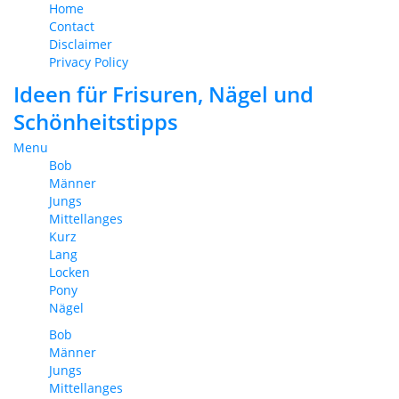
Home
Contact
Disclaimer
Privacy Policy
Ideen für Frisuren, Nägel und
Schönheitstipps
Menu
Bob
Männer
Jungs
Mittellanges
Kurz
Lang
Locken
Pony
Nägel
Bob
Männer
Jungs
Mittellanges