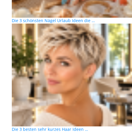
Die 3 schönsten Nägel Urlaub Ideen die …
Die 3 besten sehr kurzes Haar Ideen …