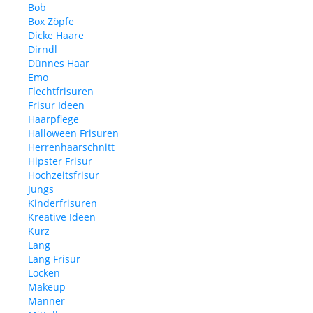
Bob
Box Zöpfe
Dicke Haare
Dirndl
Dünnes Haar
Emo
Flechtfrisuren
Frisur Ideen
Haarpflege
Halloween Frisuren
Herrenhaarschnitt
Hipster Frisur
Hochzeitsfrisur
Jungs
Kinderfrisuren
Kreative Ideen
Kurz
Lang
Lang Frisur
Locken
Makeup
Männer