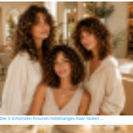
Die 3 schönsten frisuren mittellanges haar locken …