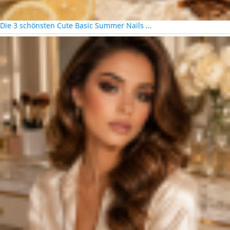
Die 3 schönsten Cute Basic Summer Nails …