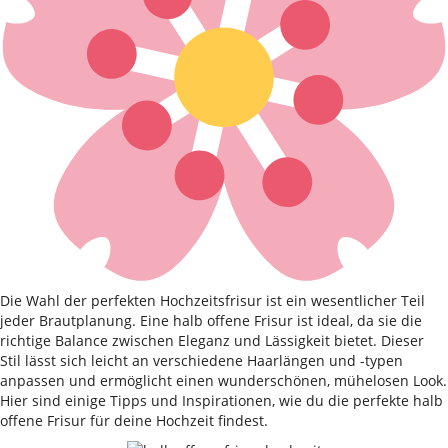
Die Wahl der perfekten Hochzeitsfrisur ist ein wesentlicher Teil
jeder Brautplanung. Eine halb offene Frisur ist ideal, da sie die
richtige Balance zwischen Eleganz und Lässigkeit bietet. Dieser
Stil lässt sich leicht an verschiedene Haarlängen und -typen
anpassen und ermöglicht einen wunderschönen, mühelosen Look.
Hier sind einige Tipps und Inspirationen, wie du die perfekte halb
offene Frisur für deine Hochzeit findest.