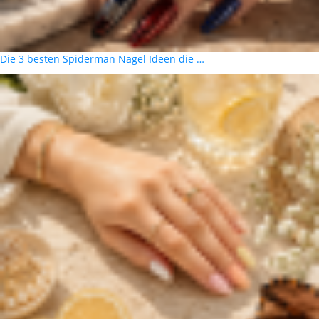
Die 3 besten Spiderman Nägel Ideen die …