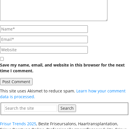
Save my name, email, and website in this browser for the next
time I comment.
This site uses Akismet to reduce spam.
Learn how your comment
data is processed.
Search
Frisur Trends 2025
, Beste Friseursalons, Haartransplantation,