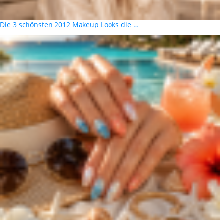
Die 3 schönsten 2012 Makeup Looks die …