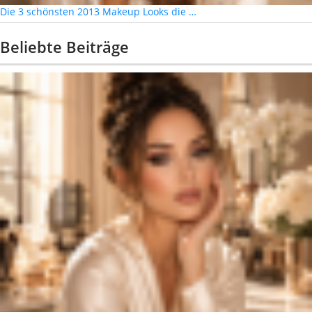
Die 3 schönsten 2013 Makeup Looks die …
Beliebte Beiträge