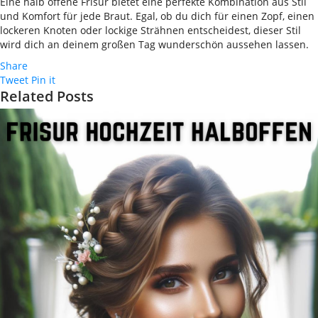
Eine halb offene Frisur bietet eine perfekte Kombination aus Stil
und Komfort für jede Braut. Egal, ob du dich für einen Zopf, einen
lockeren Knoten oder lockige Strähnen entscheidest, dieser Stil
wird dich an deinem großen Tag wunderschön aussehen lassen.
Share
Tweet
Pin it
Related Posts