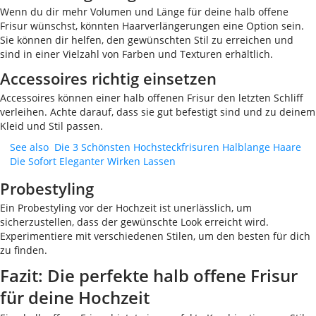
Wenn du dir mehr Volumen und Länge für deine halb offene
Frisur wünschst, könnten Haarverlängerungen eine Option sein.
Sie können dir helfen, den gewünschten Stil zu erreichen und
sind in einer Vielzahl von Farben und Texturen erhältlich.
Accessoires richtig einsetzen
Accessoires können einer halb offenen Frisur den letzten Schliff
verleihen. Achte darauf, dass sie gut befestigt sind und zu deinem
Kleid und Stil passen.
See also
Die 3 Schönsten Hochsteckfrisuren Halblange Haare
Die Sofort Eleganter Wirken Lassen
Probestyling
Ein Probestyling vor der Hochzeit ist unerlässlich, um
sicherzustellen, dass der gewünschte Look erreicht wird.
Experimentiere mit verschiedenen Stilen, um den besten für dich
zu finden.
Fazit: Die perfekte halb offene Frisur
für deine Hochzeit