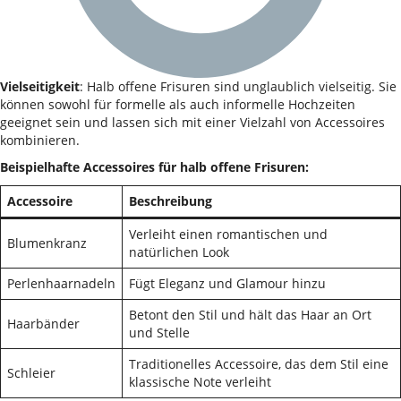
Vielseitigkeit
: Halb offene Frisuren sind unglaublich vielseitig. Sie
können sowohl für formelle als auch informelle Hochzeiten
geeignet sein und lassen sich mit einer Vielzahl von Accessoires
kombinieren.
Beispielhafte Accessoires für halb offene Frisuren:
Accessoire
Beschreibung
Verleiht einen romantischen und
Blumenkranz
natürlichen Look
Perlenhaarnadeln
Fügt Eleganz und Glamour hinzu
Betont den Stil und hält das Haar an Ort
Haarbänder
und Stelle
Traditionelles Accessoire, das dem Stil eine
Schleier
klassische Note verleiht