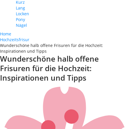
Kurz
Lang
Locken
Pony
Nägel
Home
Hochzeitsfrisur
Wunderschöne halb offene Frisuren für die Hochzeit:
Inspirationen und Tipps
Wunderschöne halb offene
Frisuren für die Hochzeit:
Inspirationen und Tipps