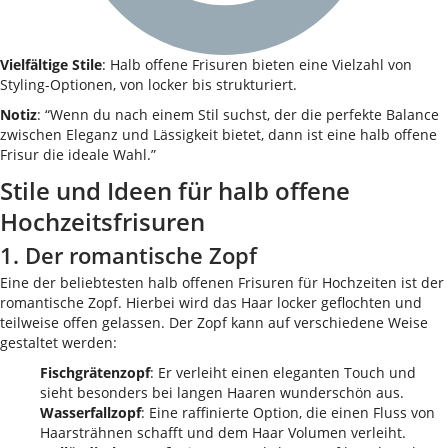
Vielfältige Stile
: Halb offene Frisuren bieten eine Vielzahl von
Styling-Optionen, von locker bis strukturiert.
Notiz
: “Wenn du nach einem Stil suchst, der die perfekte Balance
zwischen Eleganz und Lässigkeit bietet, dann ist eine halb offene
Frisur die ideale Wahl.”
Stile und Ideen für halb offene
Hochzeitsfrisuren
1. Der romantische Zopf
Eine der beliebtesten halb offenen Frisuren für Hochzeiten ist der
romantische Zopf. Hierbei wird das Haar locker geflochten und
teilweise offen gelassen. Der Zopf kann auf verschiedene Weise
gestaltet werden:
Fischgrätenzopf
: Er verleiht einen eleganten Touch und
sieht besonders bei langen Haaren wunderschön aus.
Wasserfallzopf
: Eine raffinierte Option, die einen Fluss von
Haarsträhnen schafft und dem Haar Volumen verleiht.