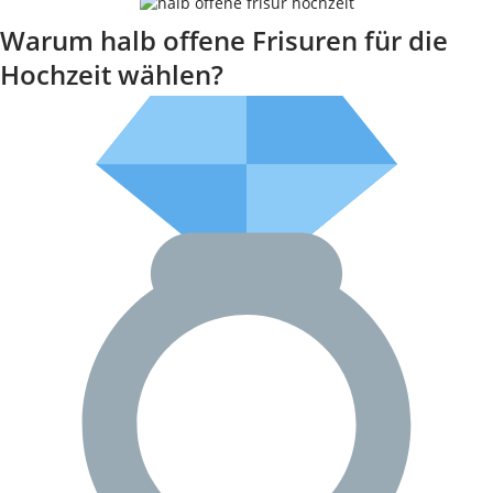
Warum halb offene Frisuren für die
Hochzeit wählen?