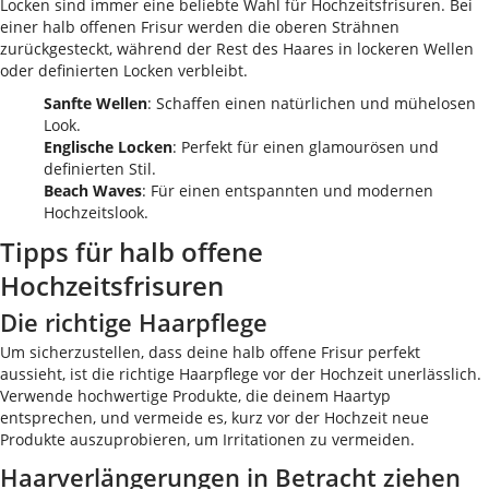
Locken sind immer eine beliebte Wahl für Hochzeitsfrisuren. Bei
einer halb offenen Frisur werden die oberen Strähnen
zurückgesteckt, während der Rest des Haares in lockeren Wellen
oder definierten Locken verbleibt.
Sanfte Wellen
: Schaffen einen natürlichen und mühelosen
Look.
Englische Locken
: Perfekt für einen glamourösen und
definierten Stil.
Beach Waves
: Für einen entspannten und modernen
Hochzeitslook.
Tipps für halb offene
Hochzeitsfrisuren
Die richtige Haarpflege
Um sicherzustellen, dass deine halb offene Frisur perfekt
aussieht, ist die richtige Haarpflege vor der Hochzeit unerlässlich.
Verwende hochwertige Produkte, die deinem Haartyp
entsprechen, und vermeide es, kurz vor der Hochzeit neue
Produkte auszuprobieren, um Irritationen zu vermeiden.
Haarverlängerungen in Betracht ziehen