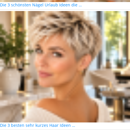
Die 3 schönsten Nägel Urlaub Ideen die …
Die 3 besten sehr kurzes Haar Ideen …