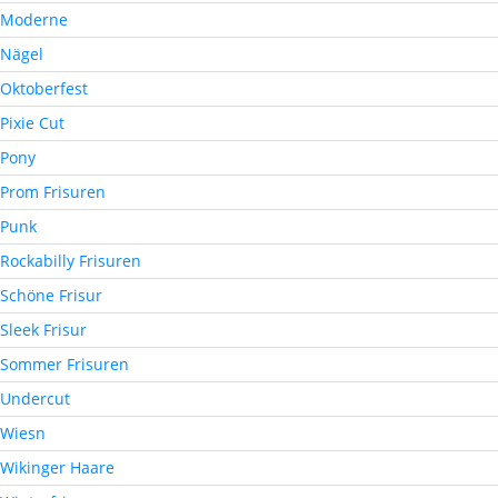
Moderne
Nägel
Oktoberfest
Pixie Cut
Pony
Prom Frisuren
Punk
Rockabilly Frisuren
Schöne Frisur
Sleek Frisur
Sommer Frisuren
Undercut
Wiesn
Wikinger Haare