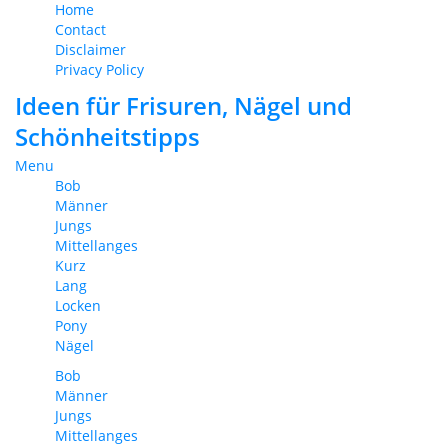
Home
Contact
Disclaimer
Privacy Policy
Ideen für Frisuren, Nägel und
Schönheitstipps
Menu
Bob
Männer
Jungs
Mittellanges
Kurz
Lang
Locken
Pony
Nägel
Bob
Männer
Jungs
Mittellanges