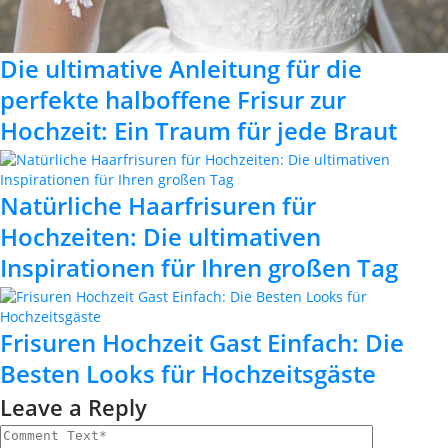
Die ultimative Anleitung für die
perfekte halboffene Frisur zur
Hochzeit: Ein Traum für jede Braut
Natürliche Haarfrisuren für
Hochzeiten: Die ultimativen
Inspirationen für Ihren großen Tag
Frisuren Hochzeit Gast Einfach: Die
Besten Looks für Hochzeitsgäste
Leave a Reply