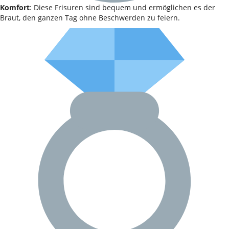
Komfort
: Diese Frisuren sind bequem und ermöglichen es der
Braut, den ganzen Tag ohne Beschwerden zu feiern.