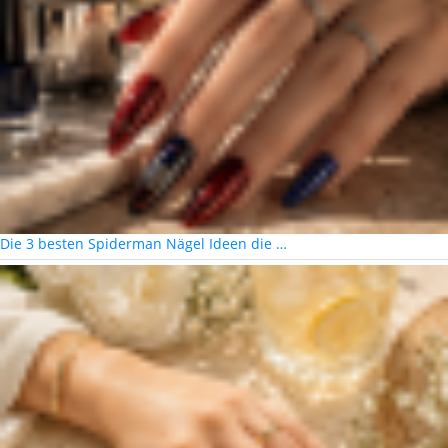
Die 3 besten Spiderman Nägel Ideen die …