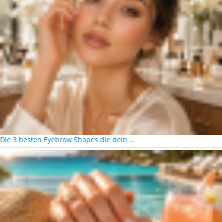
Die 3 besten Eyebrow Shapes die dein …