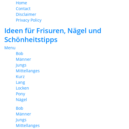
Home
Contact
Disclaimer
Privacy Policy
Ideen für Frisuren, Nägel und
Schönheitstipps
Menu
Bob
Männer
Jungs
Mittellanges
Kurz
Lang
Locken
Pony
Nägel
Bob
Männer
Jungs
Mittellanges