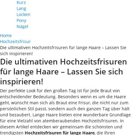
Kurz
Lang
Locken
Pony
Nägel
Home
Hochzeitsfrisur
Die ultimativen Hochzeitsfrisuren für lange Haare – Lassen Sie
sich inspirieren!
Die ultimativen Hochzeitsfrisuren
für lange Haare – Lassen Sie sich
inspirieren!
Der perfekte Look für den großen Tag ist für jede Braut von
entscheidender Bedeutung. Besonders wenn es um die Haare
geht, wünscht man sich als Braut eine Frisur, die nicht nur zum
persönlichen Stil passt, sondern auch den ganzen Tag über hält
und bezaubert. Lange Haare bieten eine wunderbare Grundlage
für eine Vielzahl von atemberaubenden Hochzeitsfrisuren. In
diesem Artikel entdecken wir gemeinsam die schönsten und
trendigsten
Hochzeitsfrisuren für lange Haare
, die Ihren