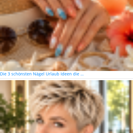
Die 3 schönsten Nägel Urlaub Ideen die …