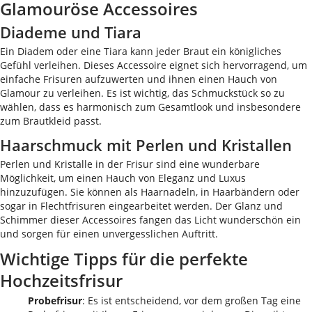
Glamouröse Accessoires
Diademe und Tiara
Ein Diadem oder eine Tiara kann jeder Braut ein königliches
Gefühl verleihen. Dieses Accessoire eignet sich hervorragend, um
einfache Frisuren aufzuwerten und ihnen einen Hauch von
Glamour zu verleihen. Es ist wichtig, das Schmuckstück so zu
wählen, dass es harmonisch zum Gesamtlook und insbesondere
zum Brautkleid passt.
Haarschmuck mit Perlen und Kristallen
Perlen und Kristalle in der Frisur sind eine wunderbare
Möglichkeit, um einen Hauch von Eleganz und Luxus
hinzuzufügen. Sie können als Haarnadeln, in Haarbändern oder
sogar in Flechtfrisuren eingearbeitet werden. Der Glanz und
Schimmer dieser Accessoires fangen das Licht wunderschön ein
und sorgen für einen unvergesslichen Auftritt.
Wichtige Tipps für die perfekte
Hochzeitsfrisur
Probefrisur
: Es ist entscheidend, vor dem großen Tag eine