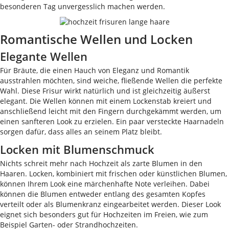
besonderen Tag unvergesslich machen werden.
Romantische Wellen und Locken
Elegante Wellen
Für Bräute, die einen Hauch von Eleganz und Romantik
ausstrahlen möchten, sind weiche, fließende Wellen die perfekte
Wahl. Diese Frisur wirkt natürlich und ist gleichzeitig äußerst
elegant. Die Wellen können mit einem Lockenstab kreiert und
anschließend leicht mit den Fingern durchgekämmt werden, um
einen sanfteren Look zu erzielen. Ein paar versteckte Haarnadeln
sorgen dafür, dass alles an seinem Platz bleibt.
Locken mit Blumenschmuck
Nichts schreit mehr nach Hochzeit als zarte Blumen in den
Haaren. Locken, kombiniert mit frischen oder künstlichen Blumen,
können Ihrem Look eine märchenhafte Note verleihen. Dabei
können die Blumen entweder entlang des gesamten Kopfes
verteilt oder als Blumenkranz eingearbeitet werden. Dieser Look
eignet sich besonders gut für Hochzeiten im Freien, wie zum
Beispiel Garten- oder Strandhochzeiten.