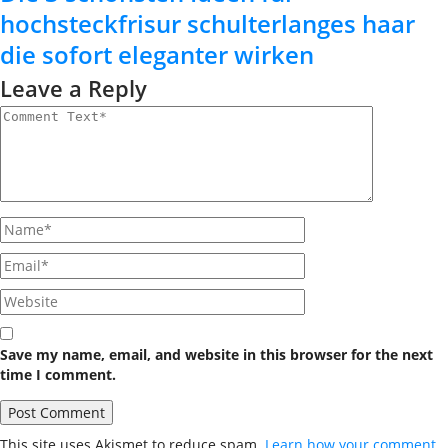
hochsteckfrisur schulterlanges haar
die sofort eleganter wirken
Leave a Reply
Save my name, email, and website in this browser for the next
time I comment.
This site uses Akismet to reduce spam.
Learn how your comment