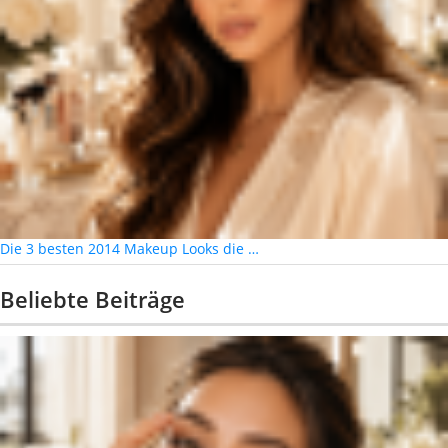
Die 3 besten 2014 Makeup Looks die …
Beliebte Beiträge