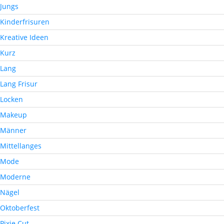
Jungs
Kinderfrisuren
Kreative Ideen
Kurz
Lang
Lang Frisur
Locken
Makeup
Männer
Mittellanges
Mode
Moderne
Nägel
Oktoberfest
Pixie Cut