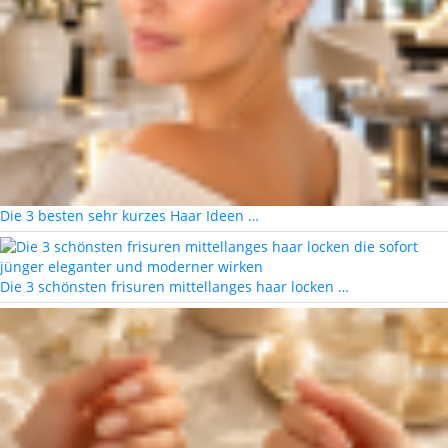
Die 3 besten sehr kurzes Haar Ideen …
Die 3 schönsten frisuren mittellanges haar locken …