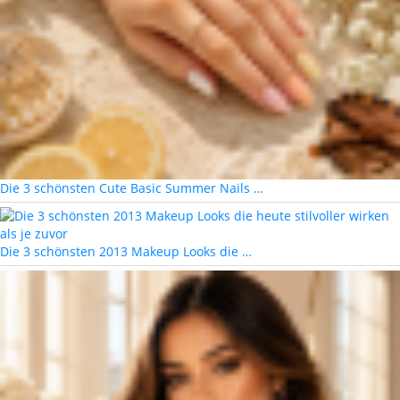
Die 3 schönsten Cute Basic Summer Nails …
Die 3 schönsten 2013 Makeup Looks die …