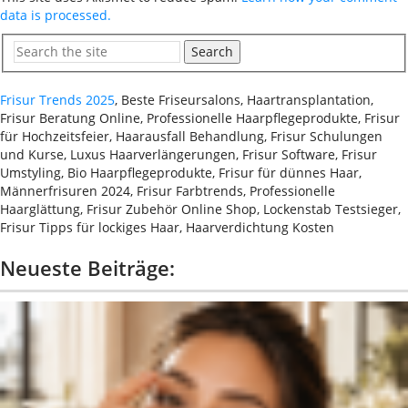
data is processed.
Search
Frisur Trends 2025
, Beste Friseursalons, Haartransplantation,
Frisur Beratung Online, Professionelle Haarpflegeprodukte, Frisur
für Hochzeitsfeier, Haarausfall Behandlung, Frisur Schulungen
und Kurse, Luxus Haarverlängerungen, Frisur Software, Frisur
Umstyling, Bio Haarpflegeprodukte, Frisur für dünnes Haar,
Männerfrisuren 2024, Frisur Farbtrends, Professionelle
Haarglättung, Frisur Zubehör Online Shop, Lockenstab Testsieger,
Frisur Tipps für lockiges Haar, Haarverdichtung Kosten
Neueste Beiträge: