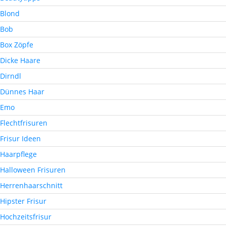
Blond
Bob
Box Zöpfe
Dicke Haare
Dirndl
Dünnes Haar
Emo
Flechtfrisuren
Frisur Ideen
Haarpflege
Halloween Frisuren
Herrenhaarschnitt
Hipster Frisur
Hochzeitsfrisur