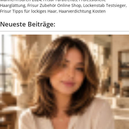
Haarglättung, Frisur Zubehör Online Shop, Lockenstab Testsieger,
Frisur Tipps für lockiges Haar, Haarverdichtung Kosten
Neueste Beiträge: