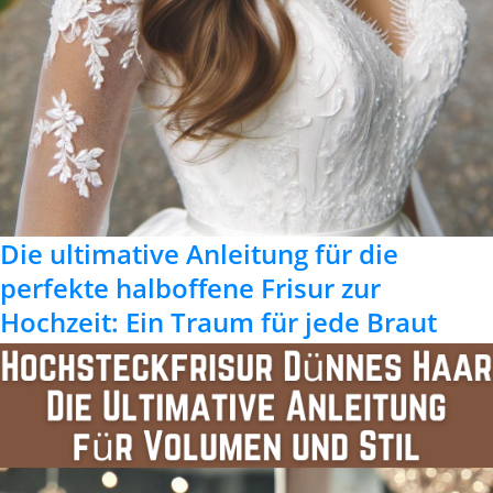
Die ultimative Anleitung für die
perfekte halboffene Frisur zur
Hochzeit: Ein Traum für jede Braut