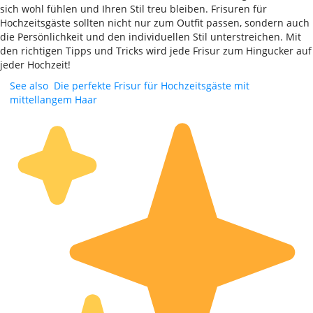
sich wohl fühlen und Ihren Stil treu bleiben. Frisuren für
Hochzeitsgäste sollten nicht nur zum Outfit passen, sondern auch
die Persönlichkeit und den individuellen Stil unterstreichen. Mit
den richtigen Tipps und Tricks wird jede Frisur zum Hingucker auf
jeder Hochzeit!
See also
Die perfekte Frisur für Hochzeitsgäste mit
mittellangem Haar