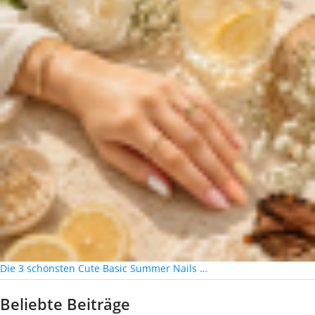
Die 3 schönsten Cute Basic Summer Nails …
Beliebte Beiträge