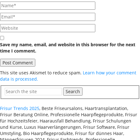
Save my name, email, and website in this browser for the next
time I comment.
This site uses Akismet to reduce spam.
Learn how your comment
data is processed.
Search
Frisur Trends 2025
, Beste Friseursalons, Haartransplantation,
Frisur Beratung Online, Professionelle Haarpflegeprodukte, Frisur
für Hochzeitsfeier, Haarausfall Behandlung, Frisur Schulungen
und Kurse, Luxus Haarverlängerungen, Frisur Software, Frisur
Umstyling, Bio Haarpflegeprodukte, Frisur für dünnes Haar,
Männerfrisuren 2024, Frisur Farbtrends, Professionelle