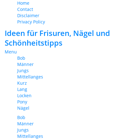
Home
Contact
Disclaimer
Privacy Policy
Ideen für Frisuren, Nägel und
Schönheitstipps
Menu
Bob
Männer
Jungs
Mittellanges
Kurz
Lang
Locken
Pony
Nägel
Bob
Männer
Jungs
Mittellanges