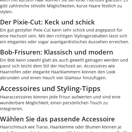
gibt zahlreiche stilvolle Möglichkeiten, kurze Haare festlich zu
stylen.
Der Pixie-Cut: Keck und schick
Ein gut gestylter Pixie-Cut kann sehr schick und angepasst für
eine Hochzeit sein. Mit den richtigen Stylingprodukten lässt sich
ein elegantes oder sogar avantgardistisches Aussehen erreichen.
Bob-Frisuren: Klassisch und modern
Ein Bob kann sowohl glatt als auch gewellt getragen werden und
passt sich leicht dem Stil der Hochzeit an. Accessoires wie
Haarreifen oder elegante Haarklammern können den Look
abrunden und einen Hauch von Glamour hinzufügen.
Accessoires und Styling-Tipps
Haaraccessoires können jede Frisur aufwerten und sind eine
wunderbare Möglichkeit, einen persönlichen Touch zu
integrieren.
Wählen Sie das passende Accessoire
Haarschmuck wie Tiaras, Haarkämme oder Blumen können je