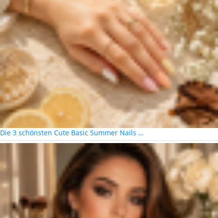
Die 3 schönsten Cute Basic Summer Nails …