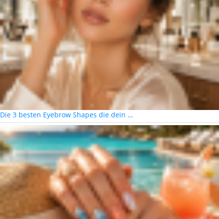
Die 3 besten Eyebrow Shapes die dein …