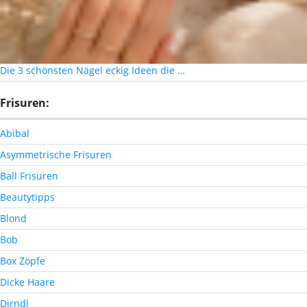
Die 3 schönsten Nägel eckig Ideen die …
Frisuren:
Abibal
Asymmetrische Frisuren
Ball Frisuren
Beautytipps
Blond
Bob
Box Zöpfe
Dicke Haare
Dirndl