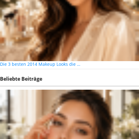
Die 3 besten 2014 Makeup Looks die …
Beliebte Beiträge