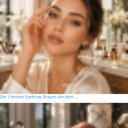
Die 3 besten Eyebrow Shapes die dein …