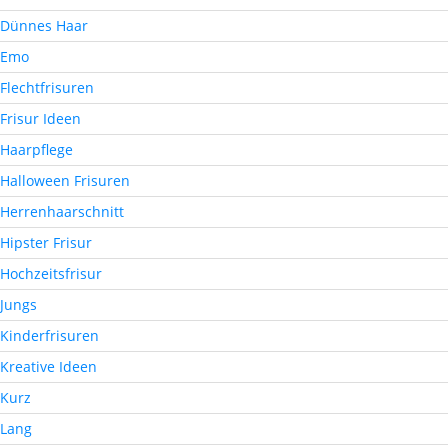
Dünnes Haar
Emo
Flechtfrisuren
Frisur Ideen
Haarpflege
Halloween Frisuren
Herrenhaarschnitt
Hipster Frisur
Hochzeitsfrisur
Jungs
Kinderfrisuren
Kreative Ideen
Kurz
Lang