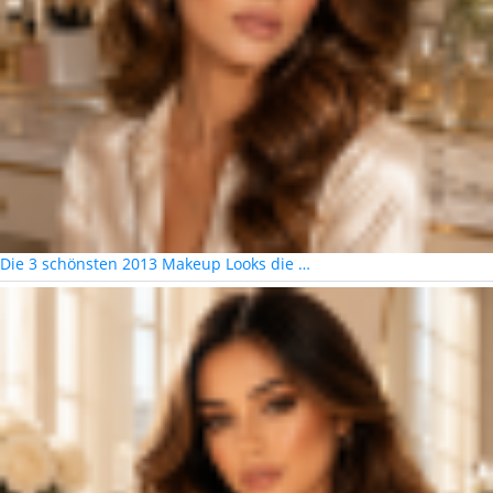
Die 3 schönsten 2013 Makeup Looks die …