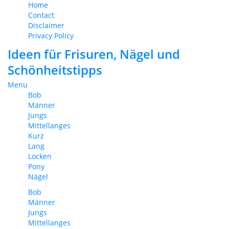
Home
Contact
Disclaimer
Privacy Policy
Ideen für Frisuren, Nägel und
Schönheitstipps
Menu
Bob
Männer
Jungs
Mittellanges
Kurz
Lang
Locken
Pony
Nägel
Bob
Männer
Jungs
Mittellanges