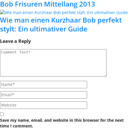
Bob Frisuren Mittellang 2013
Wie man einen Kurzhaar Bob perfekt
stylt: Ein ultimativer Guide
Leave a Reply
Save my name, email, and website in this browser for the next
time I comment.