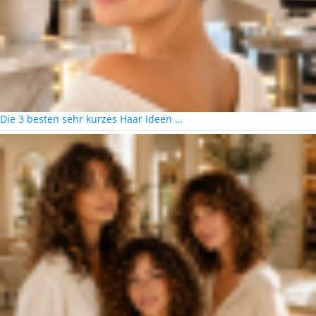
Die 3 besten sehr kurzes Haar Ideen …