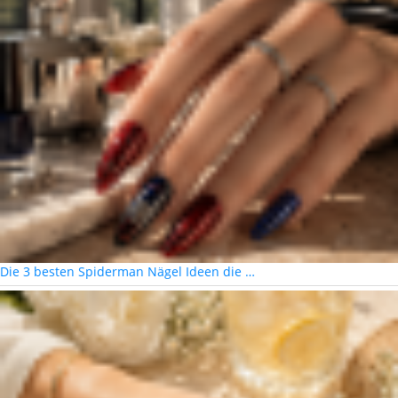
Die 3 besten Spiderman Nägel Ideen die …