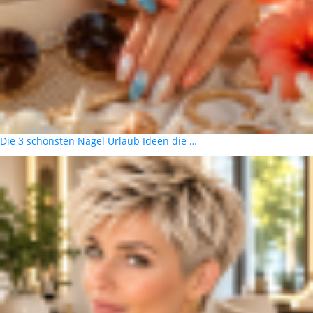
Die 3 schönsten Nägel Urlaub Ideen die …