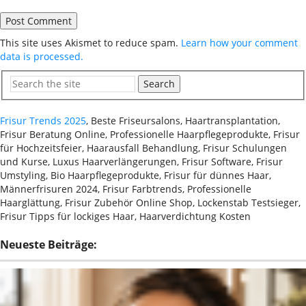
This site uses Akismet to reduce spam.
Learn how your comment
data is processed.
Search
Frisur Trends 2025
, Beste Friseursalons, Haartransplantation,
Frisur Beratung Online, Professionelle Haarpflegeprodukte, Frisur
für Hochzeitsfeier, Haarausfall Behandlung, Frisur Schulungen
und Kurse, Luxus Haarverlängerungen, Frisur Software, Frisur
Umstyling, Bio Haarpflegeprodukte, Frisur für dünnes Haar,
Männerfrisuren 2024, Frisur Farbtrends, Professionelle
Haarglättung, Frisur Zubehör Online Shop, Lockenstab Testsieger,
Frisur Tipps für lockiges Haar, Haarverdichtung Kosten
Neueste Beiträge: