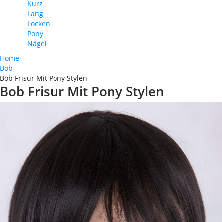
Kurz
Lang
Locken
Pony
Nägel
Home
Bob
Bob Frisur Mit Pony Stylen
Bob Frisur Mit Pony Stylen