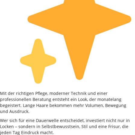
Mit der richtigen Pflege, moderner Technik und einer
professionellen Beratung entsteht ein Look, der monatelang
begeistert. Lange Haare bekommen mehr Volumen, Bewegung
und Ausdruck.
Wer sich für eine Dauerwelle entscheidet, investiert nicht nur in
Locken – sondern in Selbstbewusstsein, Stil und eine Frisur, die
jeden Tag Eindruck macht.