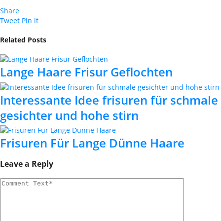
Share
Tweet
Pin it
Related Posts
Lange Haare Frisur Geflochten
Interessante Idee frisuren für schmale
gesichter und hohe stirn
Frisuren Für Lange Dünne Haare
Leave a Reply