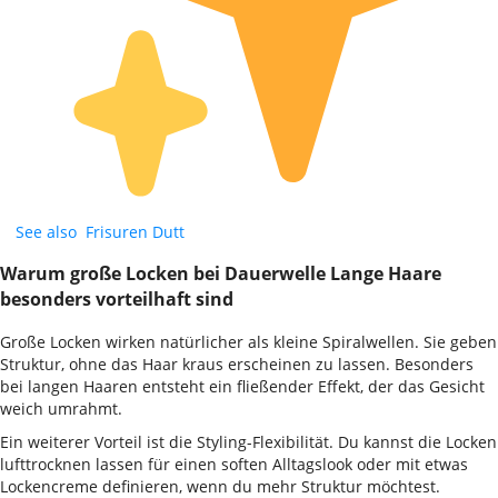
See also
Frisuren Dutt
Warum große Locken bei Dauerwelle Lange Haare
besonders vorteilhaft sind
Große Locken wirken natürlicher als kleine Spiralwellen. Sie geben
Struktur, ohne das Haar kraus erscheinen zu lassen. Besonders
bei langen Haaren entsteht ein fließender Effekt, der das Gesicht
weich umrahmt.
Ein weiterer Vorteil ist die Styling-Flexibilität. Du kannst die Locken
lufttrocknen lassen für einen soften Alltagslook oder mit etwas
Lockencreme definieren, wenn du mehr Struktur möchtest.