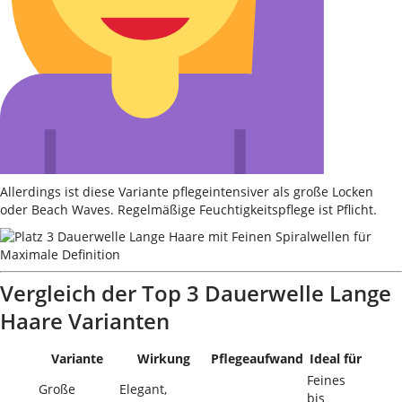
Allerdings ist diese Variante pflegeintensiver als große Locken
oder Beach Waves. Regelmäßige Feuchtigkeitspflege ist Pflicht.
Vergleich der Top 3 Dauerwelle Lange
Haare Varianten
Variante
Wirkung
Pflegeaufwand
Ideal für
Feines
Große
Elegant,
bis