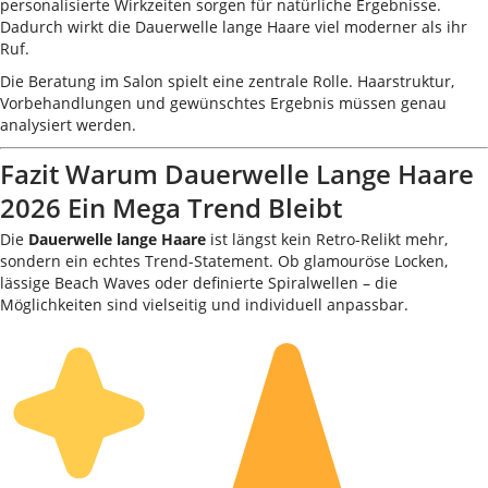
personalisierte Wirkzeiten sorgen für natürliche Ergebnisse.
Dadurch wirkt die Dauerwelle lange Haare viel moderner als ihr
Ruf.
Die Beratung im Salon spielt eine zentrale Rolle. Haarstruktur,
Vorbehandlungen und gewünschtes Ergebnis müssen genau
analysiert werden.
Fazit Warum Dauerwelle Lange Haare
2026 Ein Mega Trend Bleibt
Die
Dauerwelle lange Haare
ist längst kein Retro-Relikt mehr,
sondern ein echtes Trend-Statement. Ob glamouröse Locken,
lässige Beach Waves oder definierte Spiralwellen – die
Möglichkeiten sind vielseitig und individuell anpassbar.