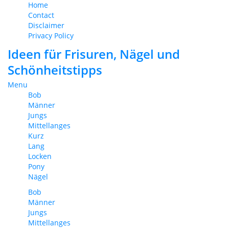
Home
Contact
Disclaimer
Privacy Policy
Ideen für Frisuren, Nägel und
Schönheitstipps
Menu
Bob
Männer
Jungs
Mittellanges
Kurz
Lang
Locken
Pony
Nägel
Bob
Männer
Jungs
Mittellanges