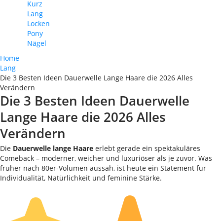
Kurz
Lang
Locken
Pony
Nägel
Home
Lang
Die 3 Besten Ideen Dauerwelle Lange Haare die 2026 Alles
Verändern
Die 3 Besten Ideen Dauerwelle
Lange Haare die 2026 Alles
Verändern
Die
Dauerwelle lange Haare
erlebt gerade ein spektakuläres
Comeback – moderner, weicher und luxuriöser als je zuvor. Was
früher nach 80er-Volumen aussah, ist heute ein Statement für
Individualität, Natürlichkeit und feminine Stärke.