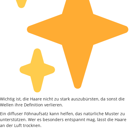
Wichtig ist, die Haare nicht zu stark auszubürsten, da sonst die
Wellen ihre Definition verlieren.
Ein diffuser Föhnaufsatz kann helfen, das natürliche Muster zu
unterstützen. Wer es besonders entspannt mag, lässt die Haare
an der Luft trocknen.