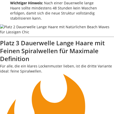
Wichtiger Hinweis:
Nach einer Dauerwelle lange
Haare sollte mindestens 48 Stunden kein Waschen
erfolgen, damit sich die neue Struktur vollständig
stabilisieren kann.
Platz 3 Dauerwelle Lange Haare mit
Feinen Spiralwellen für Maximale
Definition
Für alle, die ein klares Lockenmuster lieben, ist die dritte Variante
ideal: feine Spiralwellen.