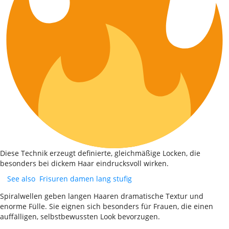
Diese Technik erzeugt definierte, gleichmäßige Locken, die
besonders bei dickem Haar eindrucksvoll wirken.
See also
Frisuren damen lang stufig
Spiralwellen geben langen Haaren dramatische Textur und
enorme Fülle. Sie eignen sich besonders für Frauen, die einen
auffälligen, selbstbewussten Look bevorzugen.