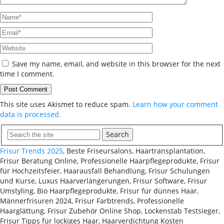
Save my name, email, and website in this browser for the next
time I comment.
This site uses Akismet to reduce spam.
Learn how your comment
data is processed.
Search
Frisur Trends 2025
, Beste Friseursalons, Haartransplantation,
Frisur Beratung Online, Professionelle Haarpflegeprodukte, Frisur
für Hochzeitsfeier, Haarausfall Behandlung, Frisur Schulungen
und Kurse, Luxus Haarverlängerungen, Frisur Software, Frisur
Umstyling, Bio Haarpflegeprodukte, Frisur für dünnes Haar,
Männerfrisuren 2024, Frisur Farbtrends, Professionelle
Haarglättung, Frisur Zubehör Online Shop, Lockenstab Testsieger,
Frisur Tipps für lockiges Haar, Haarverdichtung Kosten