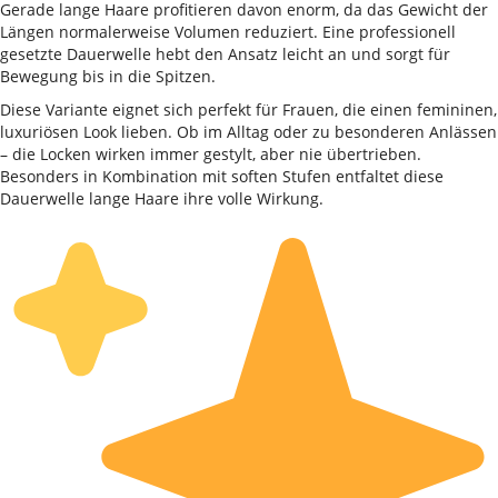
Gerade lange Haare profitieren davon enorm, da das Gewicht der
Längen normalerweise Volumen reduziert. Eine professionell
gesetzte Dauerwelle hebt den Ansatz leicht an und sorgt für
Bewegung bis in die Spitzen.
Diese Variante eignet sich perfekt für Frauen, die einen femininen,
luxuriösen Look lieben. Ob im Alltag oder zu besonderen Anlässen
– die Locken wirken immer gestylt, aber nie übertrieben.
Besonders in Kombination mit soften Stufen entfaltet diese
Dauerwelle lange Haare ihre volle Wirkung.