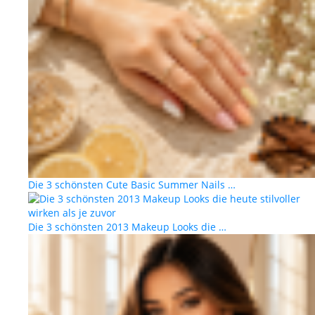
Die 3 schönsten Cute Basic Summer Nails …
Die 3 schönsten 2013 Makeup Looks die …