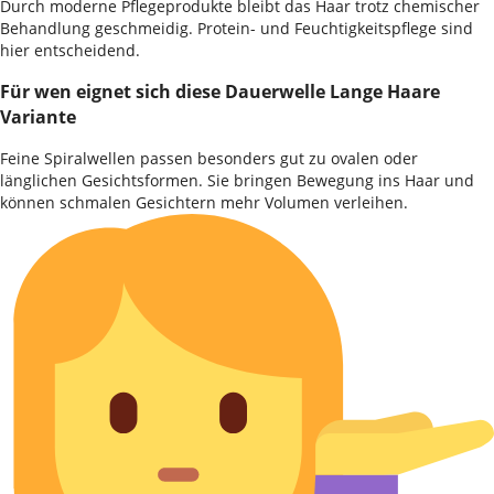
Durch moderne Pflegeprodukte bleibt das Haar trotz chemischer
Behandlung geschmeidig. Protein- und Feuchtigkeitspflege sind
hier entscheidend.
Für wen eignet sich diese Dauerwelle Lange Haare
Variante
Feine Spiralwellen passen besonders gut zu ovalen oder
länglichen Gesichtsformen. Sie bringen Bewegung ins Haar und
können schmalen Gesichtern mehr Volumen verleihen.