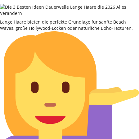
Lange Haare bieten die perfekte Grundlage für sanfte Beach
Waves, große Hollywood-Locken oder natürliche Boho-Texturen.