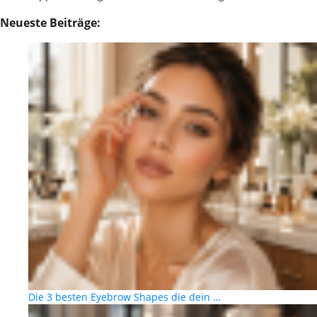
Neueste Beiträge:
Die 3 besten Eyebrow Shapes die dein …