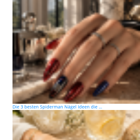
Die 3 besten Spiderman Nägel Ideen die …