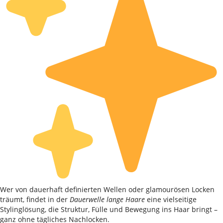
Wer von dauerhaft definierten Wellen oder glamourösen Locken
träumt, findet in der
Dauerwelle lange Haare
eine vielseitige
Stylinglösung, die Struktur, Fülle und Bewegung ins Haar bringt –
ganz ohne tägliches Nachlocken.