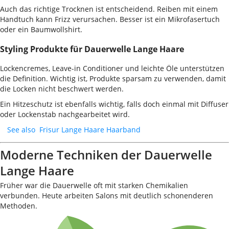
Auch das richtige Trocknen ist entscheidend. Reiben mit einem
Handtuch kann Frizz verursachen. Besser ist ein Mikrofasertuch
oder ein Baumwollshirt.
Styling Produkte für Dauerwelle Lange Haare
Lockencremes, Leave-in Conditioner und leichte Öle unterstützen
die Definition. Wichtig ist, Produkte sparsam zu verwenden, damit
die Locken nicht beschwert werden.
Ein Hitzeschutz ist ebenfalls wichtig, falls doch einmal mit Diffuser
oder Lockenstab nachgearbeitet wird.
See also
Frisur Lange Haare Haarband
Moderne Techniken der Dauerwelle
Lange Haare
Früher war die Dauerwelle oft mit starken Chemikalien
verbunden. Heute arbeiten Salons mit deutlich schonenderen
Methoden.