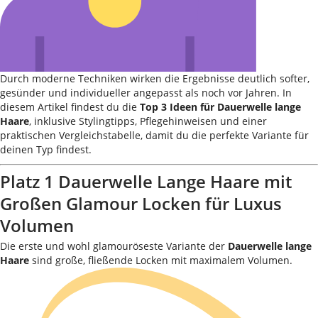
Durch moderne Techniken wirken die Ergebnisse deutlich softer,
gesünder und individueller angepasst als noch vor Jahren. In
diesem Artikel findest du die
Top 3 Ideen für Dauerwelle lange
Haare
, inklusive Stylingtipps, Pflegehinweisen und einer
praktischen Vergleichstabelle, damit du die perfekte Variante für
deinen Typ findest.
Platz 1 Dauerwelle Lange Haare mit
Großen Glamour Locken für Luxus
Volumen
Die erste und wohl glamouröseste Variante der
Dauerwelle lange
Haare
sind große, fließende Locken mit maximalem Volumen.