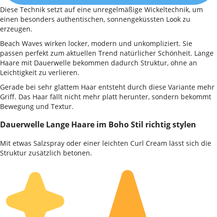
Diese Technik setzt auf eine unregelmäßige Wickeltechnik, um
einen besonders authentischen, sonnengeküssten Look zu
erzeugen.
Beach Waves wirken locker, modern und unkompliziert. Sie
passen perfekt zum aktuellen Trend natürlicher Schönheit. Lange
Haare mit Dauerwelle bekommen dadurch Struktur, ohne an
Leichtigkeit zu verlieren.
Gerade bei sehr glattem Haar entsteht durch diese Variante mehr
Griff. Das Haar fällt nicht mehr platt herunter, sondern bekommt
Bewegung und Textur.
Dauerwelle Lange Haare im Boho Stil richtig stylen
Mit etwas Salzspray oder einer leichten Curl Cream lässt sich die
Struktur zusätzlich betonen.