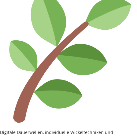
Digitale Dauerwellen, individuelle Wickeltechniken und