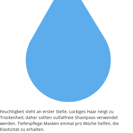
Feuchtigkeit steht an erster Stelle. Lockiges Haar neigt zu
Trockenheit, daher sollten sulfatfreie Shampoos verwendet
werden. Tiefenpflege-Masken einmal pro Woche helfen, die
Elastizität zu erhalten.