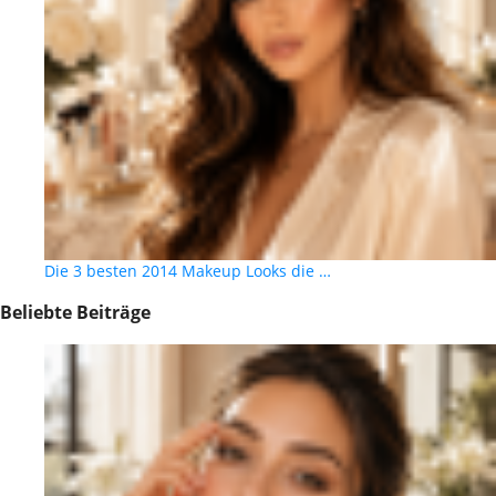
Die 3 besten 2014 Makeup Looks die …
Beliebte Beiträge