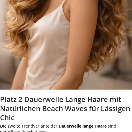
Platz 2 Dauerwelle Lange Haare mit
Natürlichen Beach Waves für Lässigen
Chic
Die zweite Trendvariante der
Dauerwelle lange Haare
sind
natürliche Beach Waves.