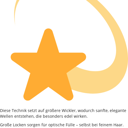
Diese Technik setzt auf größere Wickler, wodurch sanfte, elegante
Wellen entstehen, die besonders edel wirken.
Große Locken sorgen für optische Fülle – selbst bei feinem Haar.