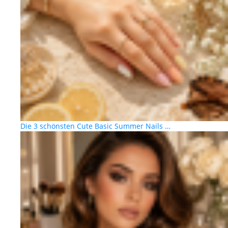
Die 3 schönsten Cute Basic Summer Nails …