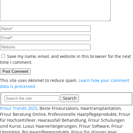
Save my name, email, and website in this browser for the next
time I comment.
This site uses Akismet to reduce spam.
Learn how your comment
data is processed.
Search
Frisur Trends 2025
, Beste Friseursalons, Haartransplantation,
Frisur Beratung Online, Professionelle Haarpflegeprodukte, Frisur
für Hochzeitsfeier, Haarausfall Behandlung, Frisur Schulungen
und Kurse, Luxus Haarverlängerungen, Frisur Software, Frisur
Umstyling, Bio Haarpflegeprodukte, Frisur für dünnes Haar,