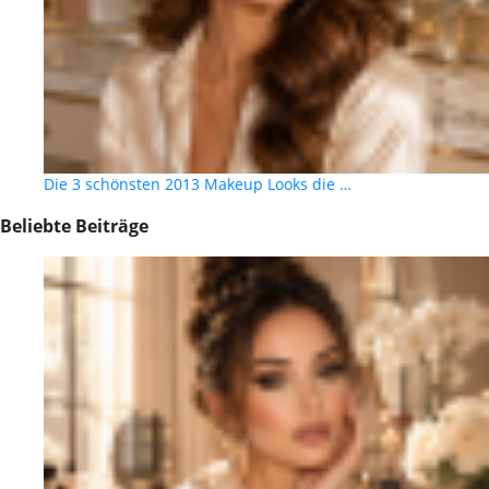
Die 3 schönsten 2013 Makeup Looks die …
Beliebte Beiträge