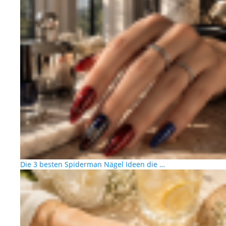
Die 3 besten Spiderman Nägel Ideen die …