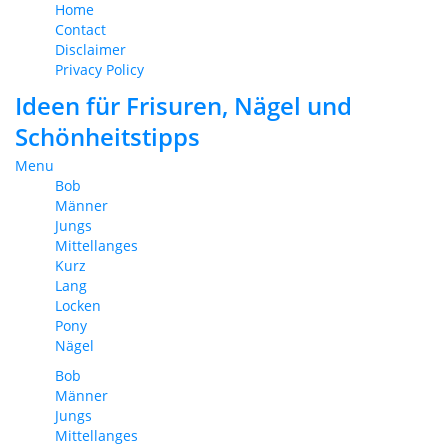
Home
Contact
Disclaimer
Privacy Policy
Ideen für Frisuren, Nägel und
Schönheitstipps
Menu
Bob
Männer
Jungs
Mittellanges
Kurz
Lang
Locken
Pony
Nägel
Bob
Männer
Jungs
Mittellanges