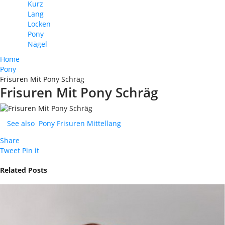
Kurz
Lang
Locken
Pony
Nägel
Home
Pony
Frisuren Mit Pony Schräg
Frisuren Mit Pony Schräg
See also
Pony Frisuren Mittellang
Share
Tweet
Pin it
Related Posts