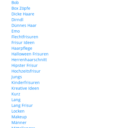
Bob
Box Zöpfe
Dicke Haare
Dirndl
Dünnes Haar
Emo
Flechtfrisuren
Frisur Ideen
Haarpflege
Halloween Frisuren
Herrenhaarschnitt
Hipster Frisur
Hochzeitsfrisur
Jungs
Kinderfrisuren
Kreative Ideen
Kurz
Lang
Lang Frisur
Locken
Makeup
Männer