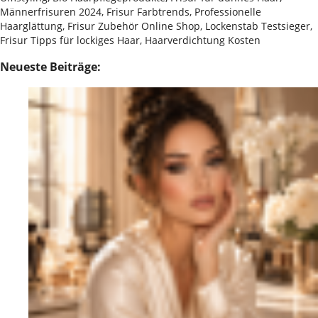
Männerfrisuren 2024, Frisur Farbtrends, Professionelle
Haarglättung, Frisur Zubehör Online Shop, Lockenstab Testsieger,
Frisur Tipps für lockiges Haar, Haarverdichtung Kosten
Neueste Beiträge: