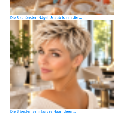
Die 3 schönsten Nägel Urlaub Ideen die …
Die 3 besten sehr kurzes Haar Ideen …