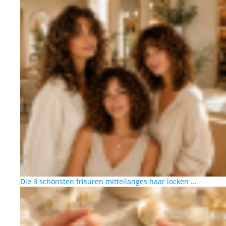
Die 3 schönsten frisuren mittellanges haar locken …