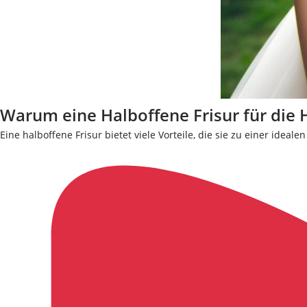
Warum eine Halboffene Frisur für die 
Eine halboffene Frisur bietet viele Vorteile, die sie zu einer ide