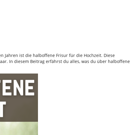
n Jahren ist die halboffene Frisur für die Hochzeit. Diese
aar. In diesem Beitrag erfährst du alles, was du über halboffene