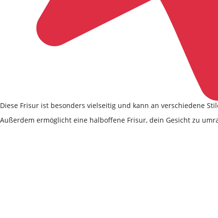
Diese Frisur ist besonders vielseitig und kann an verschiedene St
Außerdem ermöglicht eine halboffene Frisur, dein Gesicht zu um