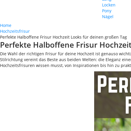
Locken
Pony
Nägel
Home
Hochzeitsfrisur
Perfekte Halboffene Frisur Hochzeit Looks für deinen großen Tag
Perfekte Halboffene Frisur Hochzei
Die Wahl der richtigen Frisur für deine Hochzeit ist genauso wichti
Stilrichtung vereint das Beste aus beiden Welten: die Eleganz ein
Hochzeitsfrisuren wissen musst, von Inspirationen bis hin zu prak