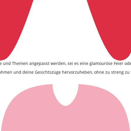
ile und Themen angepasst werden, sei es eine glamouröse Feier ode
rahmen und deine Gesichtszüge hervorzuheben, ohne zu streng zu 