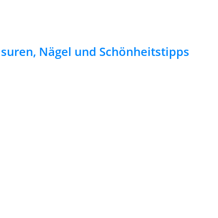
risuren, Nägel und Schönheitstipps