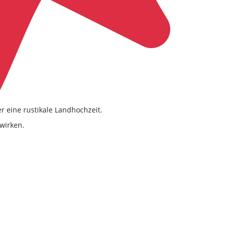
r eine rustikale Landhochzeit.
wirken.