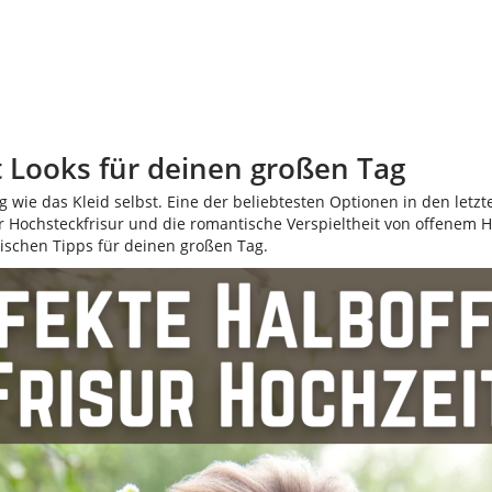
t Looks für deinen großen Tag
g wie das Kleid selbst. Eine der beliebtesten Optionen in den letzte
er Hochsteckfrisur und die romantische Verspieltheit von offenem H
tischen Tipps für deinen großen Tag.