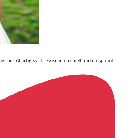
monisches Gleichgewicht zwischen formell und entspannt.