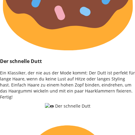
Der schnelle Dutt
Ein Klassiker, der nie aus der Mode kommt: Der Dutt ist perfekt für
lange Haare, wenn du keine Lust auf Hitze oder langes Styling
hast. Einfach Haare zu einem hohen Zopf binden, eindrehen, um
das Haargummi wickeln und mit ein paar Haarklammern fixieren.
Fertig!