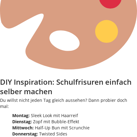
DIY Inspiration: Schulfrisuren einfach
selber machen
Du willst nicht jeden Tag gleich aussehen? Dann probier doch
mal:
Montag:
Sleek Look mit Haarreif
Dienstag:
Zopf mit Bubble-Effekt
Mittwoch:
Half-Up Bun mit Scrunchie
Donnerstag:
Twisted Sides