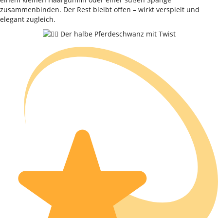
zusammenbinden. Der Rest bleibt offen – wirkt verspielt und
elegant zugleich.