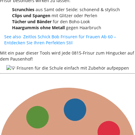
Frisur besonders wirken zu lassen:
Scrunchies
aus Samt oder Seide: schonend & stylisch
Clips und Spangen
mit Glitzer oder Perlen
Tücher und Bänder
für den Boho-Look
Haargummis ohne Metall
gegen Haarbruch
See also
Zeitlos Schick Bob Frisuren für Frauen Ab 60 –
Entdecken Sie Ihren Perfekten Stil
Mit ein paar dieser Tools wird jede 0815-Frisur zum Hingucker auf
dem Pausenhof!