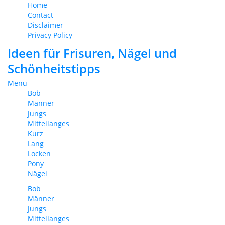
Home
Contact
Disclaimer
Privacy Policy
Ideen für Frisuren, Nägel und
Schönheitstipps
Menu
Bob
Männer
Jungs
Mittellanges
Kurz
Lang
Locken
Pony
Nägel
Bob
Männer
Jungs
Mittellanges