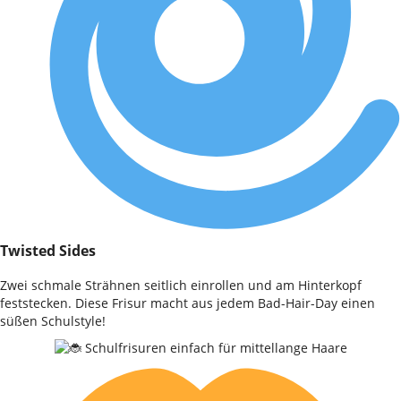
Twisted Sides
Zwei schmale Strähnen seitlich einrollen und am Hinterkopf
feststecken. Diese Frisur macht aus jedem Bad-Hair-Day einen
süßen Schulstyle!