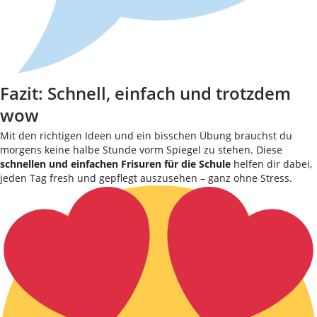
Fazit: Schnell, einfach und trotzdem
wow
Mit den richtigen Ideen und ein bisschen Übung brauchst du
morgens keine halbe Stunde vorm Spiegel zu stehen. Diese
schnellen und einfachen Frisuren für die Schule
helfen dir dabei,
jeden Tag fresh und gepflegt auszusehen – ganz ohne Stress.