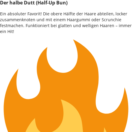
Der halbe Dutt (Half-Up Bun)
Ein absoluter Favorit! Die obere Hälfte der Haare abteilen, locker
zusammenknoten und mit einem Haargummi oder Scrunchie
festmachen. Funktioniert bei glatten und welligen Haaren – immer
ein Hit!