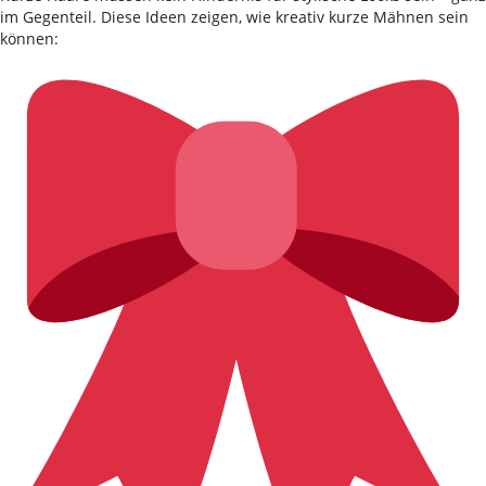
im Gegenteil. Diese Ideen zeigen, wie kreativ kurze Mähnen sein
können: