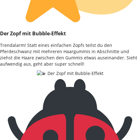
Der Zopf mit Bubble-Effekt
Trendalarm! Statt eines einfachen Zopfs teilst du den
Pferdeschwanz mit mehreren Haargummis in Abschnitte und
ziehst die Haare zwischen den Gummis etwas auseinander. Sieht
aufwendig aus, geht aber super schnell!