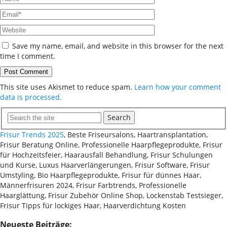
Save my name, email, and website in this browser for the next
time I comment.
This site uses Akismet to reduce spam.
Learn how your comment
data is processed.
Search
Frisur Trends 2025
, Beste Friseursalons, Haartransplantation,
Frisur Beratung Online, Professionelle Haarpflegeprodukte, Frisur
für Hochzeitsfeier, Haarausfall Behandlung, Frisur Schulungen
und Kurse, Luxus Haarverlängerungen, Frisur Software, Frisur
Umstyling, Bio Haarpflegeprodukte, Frisur für dünnes Haar,
Männerfrisuren 2024, Frisur Farbtrends, Professionelle
Haarglättung, Frisur Zubehör Online Shop, Lockenstab Testsieger,
Frisur Tipps für lockiges Haar, Haarverdichtung Kosten
Neueste Beiträge: