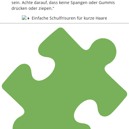
sein. Achte darauf, dass keine Spangen oder Gummis
drücken oder ziepen.”