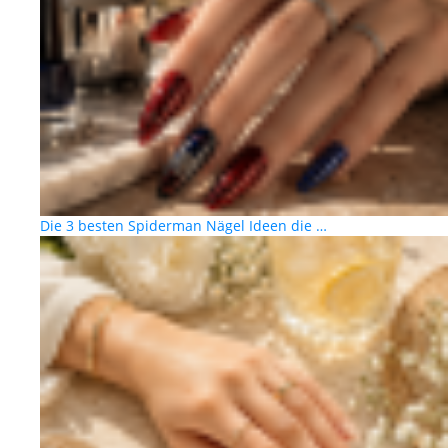
Die 3 besten Spiderman Nägel Ideen die …