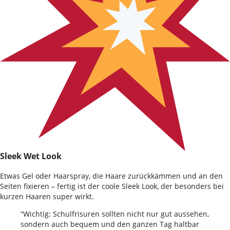
Sleek Wet Look
Etwas Gel oder Haarspray, die Haare zurückkämmen und an den
Seiten fixieren – fertig ist der coole Sleek Look, der besonders bei
kurzen Haaren super wirkt.
“Wichtig: Schulfrisuren sollten nicht nur gut aussehen,
sondern auch bequem und den ganzen Tag haltbar