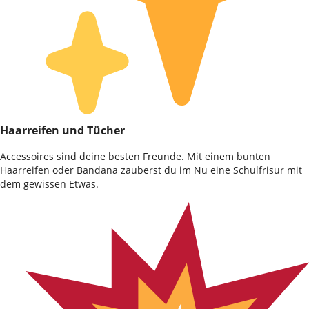
Haarreifen und Tücher
Accessoires sind deine besten Freunde. Mit einem bunten
Haarreifen oder Bandana zauberst du im Nu eine Schulfrisur mit
dem gewissen Etwas.