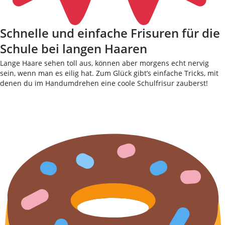
Schnelle und einfache Frisuren für die
Schule bei langen Haaren
Lange Haare sehen toll aus, können aber morgens echt nervig
sein, wenn man es eilig hat. Zum Glück gibt’s einfache Tricks, mit
denen du im Handumdrehen eine coole Schulfrisur zauberst!