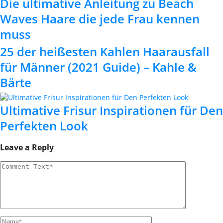
Die ultimative Anleitung zu Beach
Waves Haare die jede Frau kennen
muss
25 der heißesten Kahlen Haarausfall
für Männer (2021 Guide) – Kahle &
Bärte
Ultimative Frisur Inspirationen für Den
Perfekten Look
Leave a Reply