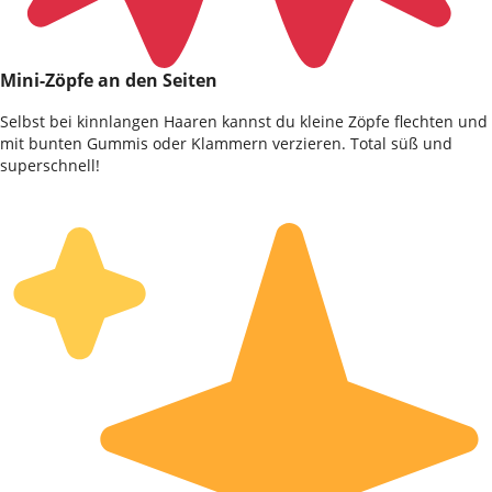
Mini-Zöpfe an den Seiten
Selbst bei kinnlangen Haaren kannst du kleine Zöpfe flechten und
mit bunten Gummis oder Klammern verzieren. Total süß und
superschnell!