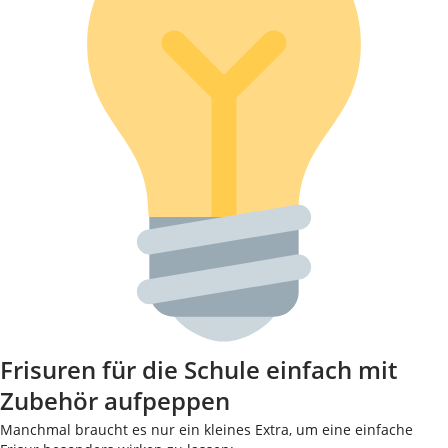
Frisuren für die Schule einfach mit
Zubehör aufpeppen
Manchmal braucht es nur ein kleines Extra, um eine einfache