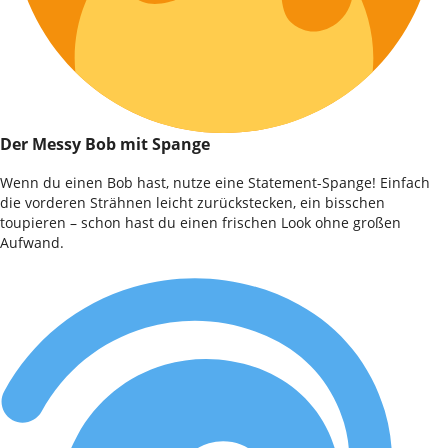
Der Messy Bob mit Spange
Wenn du einen Bob hast, nutze eine Statement-Spange! Einfach
die vorderen Strähnen leicht zurückstecken, ein bisschen
toupieren – schon hast du einen frischen Look ohne großen
Aufwand.