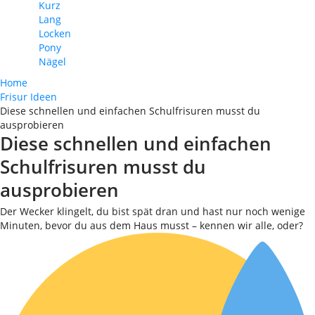
Kurz
Lang
Locken
Pony
Nägel
Home
Frisur Ideen
Diese schnellen und einfachen Schulfrisuren musst du
ausprobieren
Diese schnellen und einfachen
Schulfrisuren musst du
ausprobieren
Der Wecker klingelt, du bist spät dran und hast nur noch wenige
Minuten, bevor du aus dem Haus musst – kennen wir alle, oder?