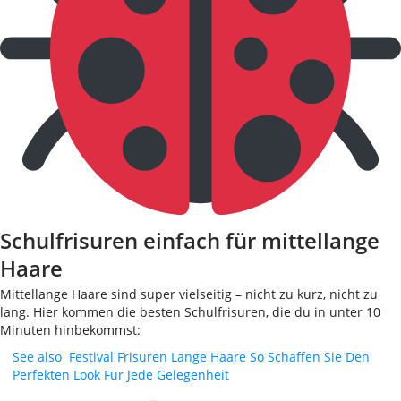
Schulfrisuren einfach für mittellange
Haare
Mittellange Haare sind super vielseitig – nicht zu kurz, nicht zu
lang. Hier kommen die besten Schulfrisuren, die du in unter 10
Minuten hinbekommst:
See also
Festival Frisuren Lange Haare So Schaffen Sie Den
Perfekten Look Für Jede Gelegenheit