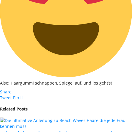
Also: Haargummi schnappen, Spiegel auf, und los geht’s!
Share
Tweet
Pin it
Related Posts