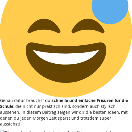
Genau dafür brauchst du
schnelle und einfache Frisuren für die
Schule
, die nicht nur praktisch sind, sondern auch stylisch
aussehen. In diesem Beitrag zeigen wir dir die besten Ideen, mit
denen du jeden Morgen Zeit sparst und trotzdem super
aussiehst!