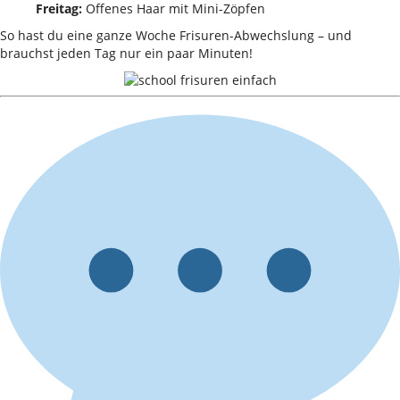
Freitag:
Offenes Haar mit Mini-Zöpfen
So hast du eine ganze Woche Frisuren-Abwechslung – und
brauchst jeden Tag nur ein paar Minuten!