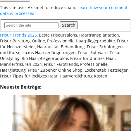
This site uses Akismet to reduce spam.
Learn how your comment
data is processed.
Search
Frisur Trends 2025
, Beste Friseursalons, Haartransplantation,
Frisur Beratung Online, Professionelle Haarpflegeprodukte, Frisur
für Hochzeitsfeier, Haarausfall Behandlung, Frisur Schulungen
und Kurse, Luxus Haarverlängerungen, Frisur Software, Frisur
Umstyling, Bio Haarpflegeprodukte, Frisur für dünnes Haar,
Männerfrisuren 2024, Frisur Farbtrends, Professionelle
Haarglättung, Frisur Zubehör Online Shop, Lockenstab Testsieger,
Frisur Tipps für lockiges Haar, Haarverdichtung Kosten
Neueste Beiträge: