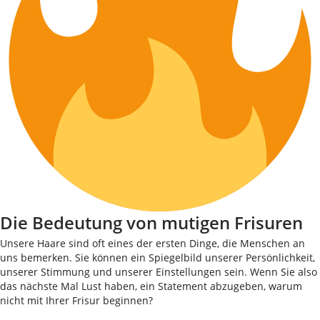
Die Bedeutung von mutigen Frisuren
Unsere Haare sind oft eines der ersten Dinge, die Menschen an
uns bemerken. Sie können ein Spiegelbild unserer Persönlichkeit,
unserer Stimmung und unserer Einstellungen sein. Wenn Sie also
das nächste Mal Lust haben, ein Statement abzugeben, warum
nicht mit Ihrer Frisur beginnen?