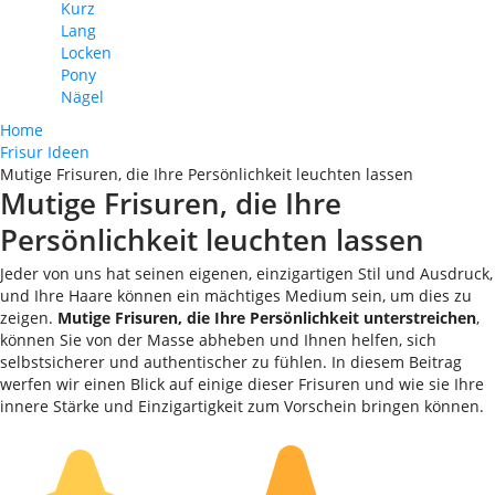
Kurz
Lang
Locken
Pony
Nägel
Home
Frisur Ideen
Mutige Frisuren, die Ihre Persönlichkeit leuchten lassen
Mutige Frisuren, die Ihre
Persönlichkeit leuchten lassen
Jeder von uns hat seinen eigenen, einzigartigen Stil und Ausdruck,
und Ihre Haare können ein mächtiges Medium sein, um dies zu
zeigen.
Mutige Frisuren, die Ihre Persönlichkeit unterstreichen
,
können Sie von der Masse abheben und Ihnen helfen, sich
selbstsicherer und authentischer zu fühlen. In diesem Beitrag
werfen wir einen Blick auf einige dieser Frisuren und wie sie Ihre
innere Stärke und Einzigartigkeit zum Vorschein bringen können.