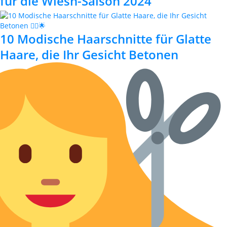
für die Wiesn-Saison 2024
10 Modische Haarschnitte für Glatte
Haare, die Ihr Gesicht Betonen