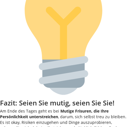
Fazit: Seien Sie mutig, seien Sie Sie!
Am Ende des Tages geht es bei
Mutige Frisuren, die Ihre
Persönlichkeit unterstreichen
, darum, sich selbst treu zu bleiben.
Es ist okay, Risiken einzugehen und Dinge auszuprobieren,