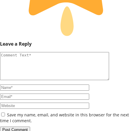
Leave a Reply
Save my name, email, and website in this browser for the next
time I comment.