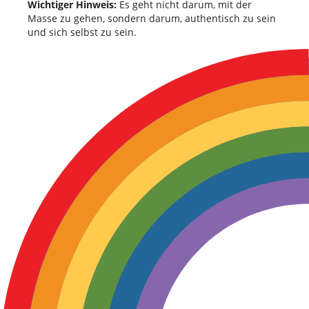
Wichtiger Hinweis:
Es geht nicht darum, mit der
Masse zu gehen, sondern darum, authentisch zu sein
und sich selbst zu sein.