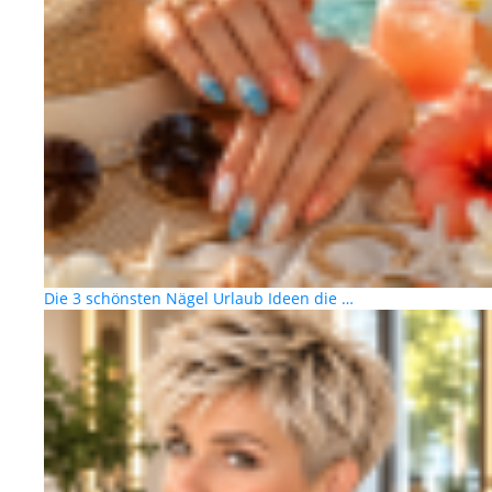
Die 3 schönsten Nägel Urlaub Ideen die …