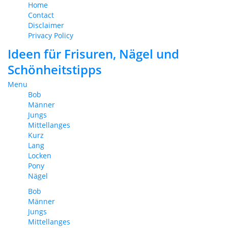
Home
Contact
Disclaimer
Privacy Policy
Ideen für Frisuren, Nägel und
Schönheitstipps
Menu
Bob
Männer
Jungs
Mittellanges
Kurz
Lang
Locken
Pony
Nägel
Bob
Männer
Jungs
Mittellanges