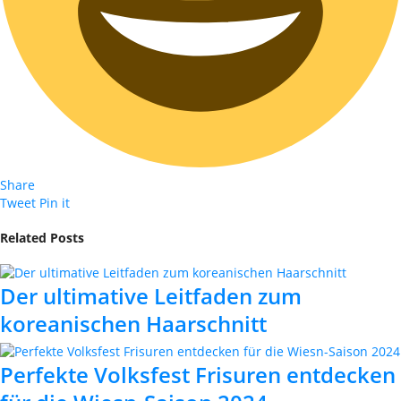
Share
Tweet
Pin it
Related Posts
Der ultimative Leitfaden zum
koreanischen Haarschnitt
Perfekte Volksfest Frisuren entdecken