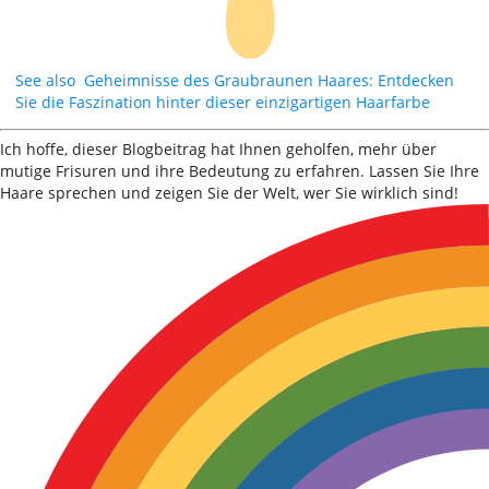
See also
Geheimnisse des Graubraunen Haares: Entdecken
Sie die Faszination hinter dieser einzigartigen Haarfarbe
Ich hoffe, dieser Blogbeitrag hat Ihnen geholfen, mehr über
mutige Frisuren und ihre Bedeutung zu erfahren. Lassen Sie Ihre
Haare sprechen und zeigen Sie der Welt, wer Sie wirklich sind!