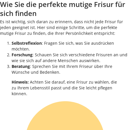
Wie Sie die perfekte mutige Frisur für
sich finden
Es ist wichtig, sich daran zu erinnern, dass nicht jede Frisur für
jeden geeignet ist. Hier sind einige Schritte, um die perfekte
mutige Frisur zu finden, die Ihrer Persönlichkeit entspricht:
Selbstreflexion
: Fragen Sie sich, was Sie ausdrücken
möchten.
Forschung
: Schauen Sie sich verschiedene Frisuren an und
wie sie sich auf andere Menschen auswirken.
Beratung
: Sprechen Sie mit Ihrem Friseur über Ihre
Wünsche und Bedenken.
Hinweis:
Achten Sie darauf, eine Frisur zu wählen, die
zu Ihrem Lebensstil passt und die Sie leicht pflegen
können.