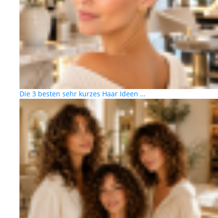
Die 3 besten sehr kurzes Haar Ideen …