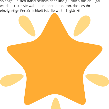
solange Sie sich dabei selbstsicher und glücklich fühlen. Egal
welche Frisur Sie wählen, denken Sie daran, dass es Ihre
einzigartige Persönlichkeit ist, die wirklich glänzt!