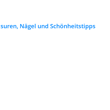
risuren, Nägel und Schönheitstipps