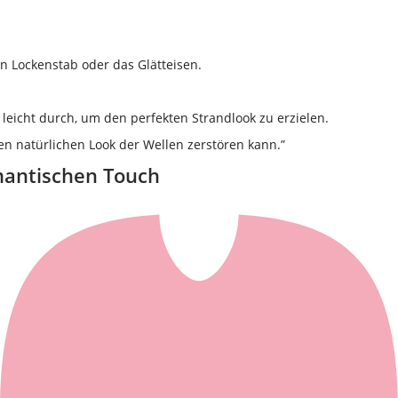
n Lockenstab oder das Glätteisen.
leicht durch, um den perfekten Strandlook zu erzielen.
den natürlichen Look der Wellen zerstören kann.”
omantischen Touch