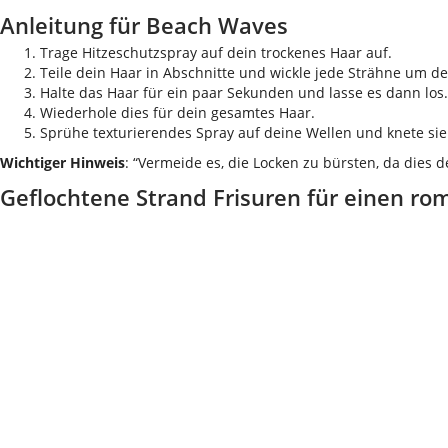
Anleitung für Beach Waves
Trage Hitzeschutzspray auf dein trockenes Haar auf.
Teile dein Haar in Abschnitte und wickle jede Strähne um de
Halte das Haar für ein paar Sekunden und lasse es dann los.
Wiederhole dies für dein gesamtes Haar.
Sprühe texturierendes Spray auf deine Wellen und knete sie 
Wichtiger Hinweis
: “Vermeide es, die Locken zu bürsten, da dies 
Geflochtene Strand Frisuren für einen r