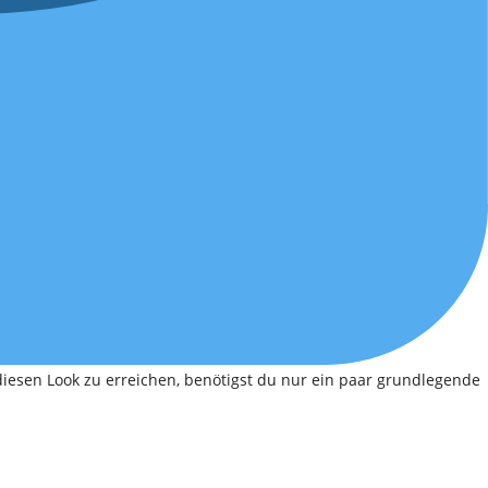
 diesen Look zu erreichen, benötigst du nur ein paar grundlegende