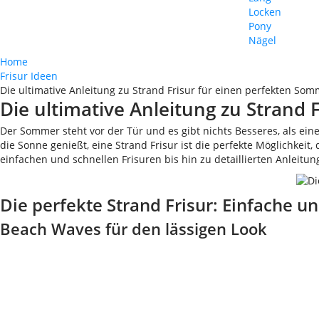
Locken
Pony
Nägel
Home
Frisur Ideen
Die ultimative Anleitung zu Strand Frisur für einen perfekten Som
Die ultimative Anleitung zu Strand
Der Sommer steht vor der Tür und es gibt nichts Besseres, als eine
die Sonne genießt, eine Strand Frisur ist die perfekte Möglichkeit
einfachen und schnellen Frisuren bis hin zu detaillierten Anleitun
Die perfekte Strand Frisur: Einfache u
Beach Waves für den lässigen Look