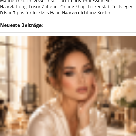
Männerfrisuren 2024, Frisur Farbtrends, Professionelle
Haarglättung, Frisur Zubehör Online Shop, Lockenstab Testsieger,
Frisur Tipps für lockiges Haar, Haarverdichtung Kosten
Neueste Beiträge: