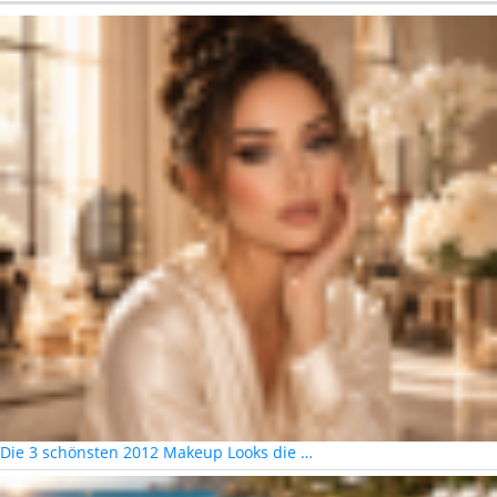
Die 3 schönsten 2012 Makeup Looks die …