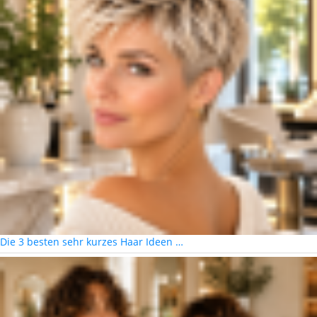
Die 3 besten sehr kurzes Haar Ideen …