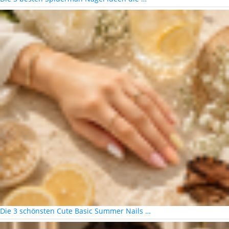
Die 3 schönsten Cute Basic Summer Nails …