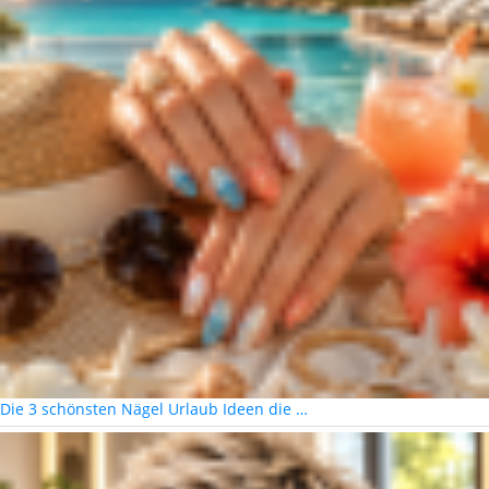
Die 3 schönsten Nägel Urlaub Ideen die …