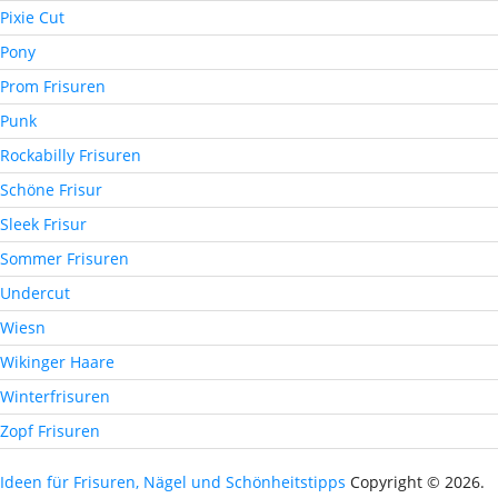
Pixie Cut
Pony
Prom Frisuren
Punk
Rockabilly Frisuren
Schöne Frisur
Sleek Frisur
Sommer Frisuren
Undercut
Wiesn
Wikinger Haare
Winterfrisuren
Zopf Frisuren
Ideen für Frisuren, Nägel und Schönheitstipps
Copyright © 2026.