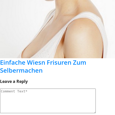
Einfache Wiesn Frisuren Zum
Selbermachen
Leave a Reply