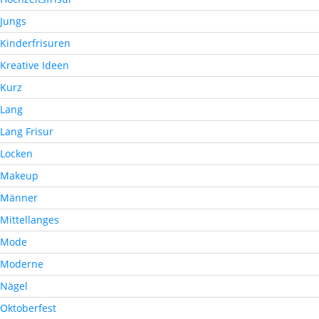
Jungs
Kinderfrisuren
Kreative Ideen
Kurz
Lang
Lang Frisur
Locken
Makeup
Männer
Mittellanges
Mode
Moderne
Nägel
Oktoberfest