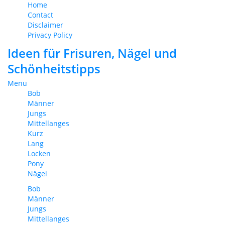
Home
Contact
Disclaimer
Privacy Policy
Ideen für Frisuren, Nägel und
Schönheitstipps
Menu
Bob
Männer
Jungs
Mittellanges
Kurz
Lang
Locken
Pony
Nägel
Bob
Männer
Jungs
Mittellanges