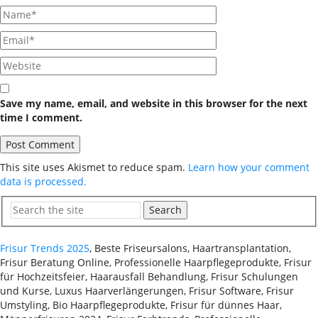
Save my name, email, and website in this browser for the next
time I comment.
This site uses Akismet to reduce spam.
Learn how your comment
data is processed.
Search
Frisur Trends 2025
, Beste Friseursalons, Haartransplantation,
Frisur Beratung Online, Professionelle Haarpflegeprodukte, Frisur
für Hochzeitsfeier, Haarausfall Behandlung, Frisur Schulungen
und Kurse, Luxus Haarverlängerungen, Frisur Software, Frisur
Umstyling, Bio Haarpflegeprodukte, Frisur für dünnes Haar,