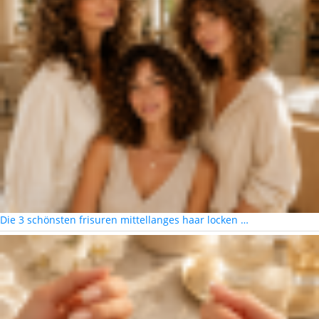
Die 3 schönsten frisuren mittellanges haar locken …