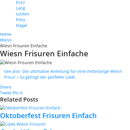
Kurz
Lang
Locken
Pony
Nägel
Home
Wiesn
Wiesn Frisuren Einfache
Wiesn Frisuren Einfache
See also
Die ultimative Anleitung für eine mittellange Wiesn
Frisur – So gelingt der perfekte Look!
Share
Tweet
Pin it
Related Posts
Oktoberfest Frisuren Einfach