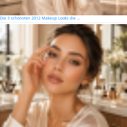
Die 3 schönsten 2012 Makeup Looks die …