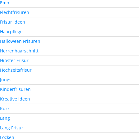
Emo
Flechtfrisuren
Frisur Ideen
Haarpflege
Halloween Frisuren
Herrenhaarschnitt
Hipster Frisur
Hochzeitsfrisur
Jungs
Kinderfrisuren
Kreative Ideen
Kurz
Lang
Lang Frisur
Locken