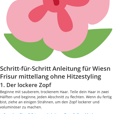
Schritt-für-Schritt Anleitung für Wiesn
Frisur mittellang ohne Hitzestyling
1. Der lockere Zopf
Beginne mit sauberem, trockenem Haar. Teile dein Haar in zwei
Hälften und beginne, jeden Abschnitt zu flechten. Wenn du fertig
bist, ziehe an einigen Strähnen, um den Zopf lockerer und
voluminöser zu machen.