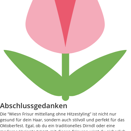
Abschlussgedanken
Die “Wiesn Frisur mittellang ohne Hitzestyling” ist nicht nur
gesund für dein Haar, sondern auch stilvoll und perfekt für das
Oktoberfest. Egal, ob du ein traditionelles Dirndl oder eine