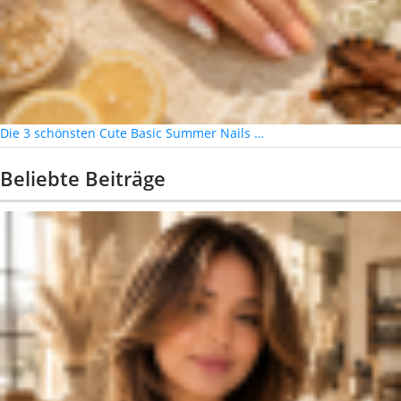
Die 3 schönsten Cute Basic Summer Nails …
Beliebte Beiträge