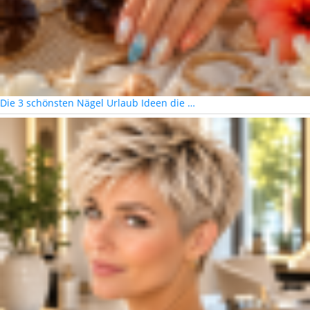
Die 3 schönsten Nägel Urlaub Ideen die …