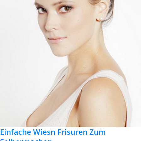
Einfache Wiesn Frisuren Zum