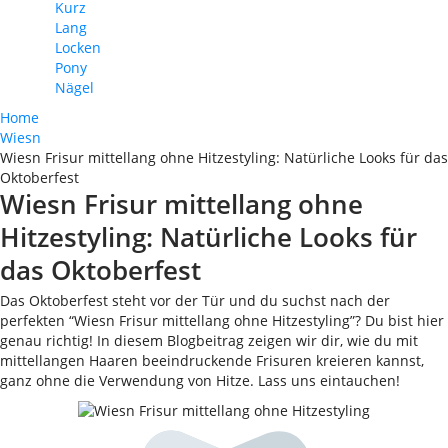
Kurz
Lang
Locken
Pony
Nägel
Home
Wiesn
Wiesn Frisur mittellang ohne Hitzestyling: Natürliche Looks für das
Oktoberfest
Wiesn Frisur mittellang ohne
Hitzestyling: Natürliche Looks für
das Oktoberfest
Das Oktoberfest steht vor der Tür und du suchst nach der
perfekten “Wiesn Frisur mittellang ohne Hitzestyling”? Du bist hier
genau richtig! In diesem Blogbeitrag zeigen wir dir, wie du mit
mittellangen Haaren beeindruckende Frisuren kreieren kannst,
ganz ohne die Verwendung von Hitze. Lass uns eintauchen!