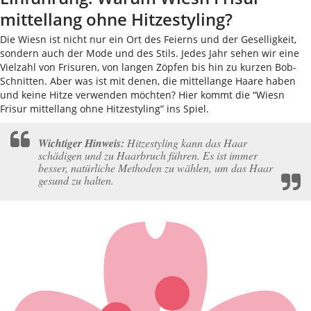
mittellang ohne Hitzestyling?
Die Wiesn ist nicht nur ein Ort des Feierns und der Geselligkeit,
sondern auch der Mode und des Stils. Jedes Jahr sehen wir eine
Vielzahl von Frisuren, von langen Zöpfen bis hin zu kurzen Bob-
Schnitten. Aber was ist mit denen, die mittellange Haare haben
und keine Hitze verwenden möchten? Hier kommt die “Wiesn
Frisur mittellang ohne Hitzestyling” ins Spiel.
Wichtiger Hinweis:
Hitzestyling kann das Haar
schädigen und zu Haarbruch führen. Es ist immer
besser, natürliche Methoden zu wählen, um das Haar
gesund zu halten.