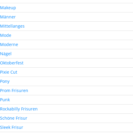
Makeup
Männer
Mittellanges
Mode
Moderne
Nägel
Oktoberfest
Pixie Cut
Pony
Prom Frisuren
Punk
Rockabilly Frisuren
Schöne Frisur
Sleek Frisur