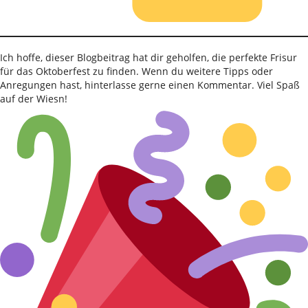
Ich hoffe, dieser Blogbeitrag hat dir geholfen, die perfekte Frisur
für das Oktoberfest zu finden. Wenn du weitere Tipps oder
Anregungen hast, hinterlasse gerne einen Kommentar. Viel Spaß
auf der Wiesn!