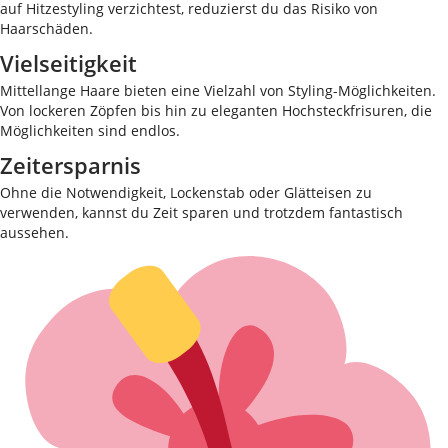
auf Hitzestyling verzichtest, reduzierst du das Risiko von
Haarschäden.
Vielseitigkeit
Mittellange Haare bieten eine Vielzahl von Styling-Möglichkeiten.
Von lockeren Zöpfen bis hin zu eleganten Hochsteckfrisuren, die
Möglichkeiten sind endlos.
Zeitersparnis
Ohne die Notwendigkeit, Lockenstab oder Glätteisen zu
verwenden, kannst du Zeit sparen und trotzdem fantastisch
aussehen.