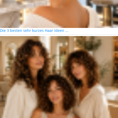
Die 3 besten sehr kurzes Haar Ideen …