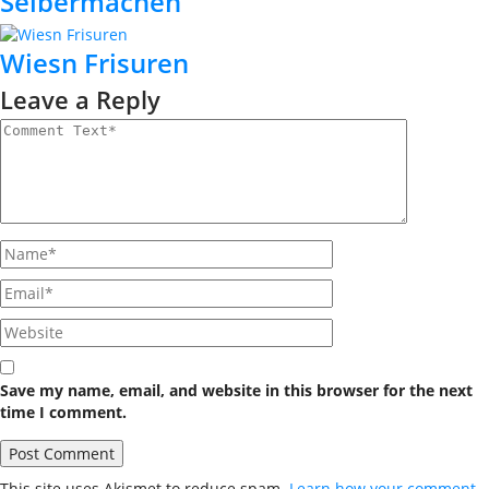
Selbermachen
Wiesn Frisuren
Leave a Reply
Save my name, email, and website in this browser for the next
time I comment.
This site uses Akismet to reduce spam.
Learn how your comment