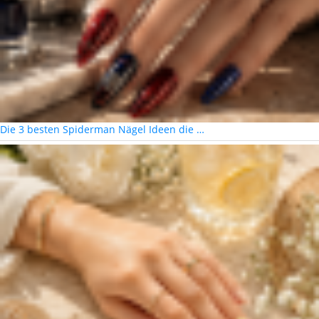
Die 3 besten Spiderman Nägel Ideen die …