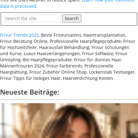
data is processed.
Search
Frisur Trends 2025
, Beste Friseursalons, Haartransplantation,
Frisur Beratung Online, Professionelle Haarpflegeprodukte, Frisur
für Hochzeitsfeier, Haarausfall Behandlung, Frisur Schulungen
und Kurse, Luxus Haarverlängerungen, Frisur Software, Frisur
Umstyling, Bio Haarpflegeprodukte, Frisur für dünnes Haar,
Männerfrisuren 2024, Frisur Farbtrends, Professionelle
Haarglättung, Frisur Zubehör Online Shop, Lockenstab Testsieger,
Frisur Tipps für lockiges Haar, Haarverdichtung Kosten
Neueste Beiträge: