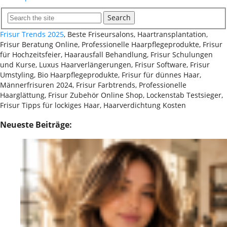
Search
Frisur Trends 2025
, Beste Friseursalons, Haartransplantation,
Frisur Beratung Online, Professionelle Haarpflegeprodukte, Frisur
für Hochzeitsfeier, Haarausfall Behandlung, Frisur Schulungen
und Kurse, Luxus Haarverlängerungen, Frisur Software, Frisur
Umstyling, Bio Haarpflegeprodukte, Frisur für dünnes Haar,
Männerfrisuren 2024, Frisur Farbtrends, Professionelle
Haarglättung, Frisur Zubehör Online Shop, Lockenstab Testsieger,
Frisur Tipps für lockiges Haar, Haarverdichtung Kosten
Neueste Beiträge: