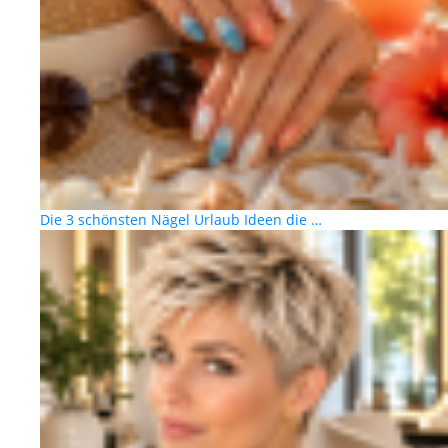
Die 3 schönsten Nägel Urlaub Ideen die …