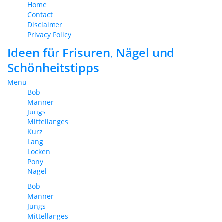
Home
Contact
Disclaimer
Privacy Policy
Ideen für Frisuren, Nägel und
Schönheitstipps
Menu
Bob
Männer
Jungs
Mittellanges
Kurz
Lang
Locken
Pony
Nägel
Bob
Männer
Jungs
Mittellanges