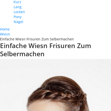
Kurz
Lang
Locken
Pony
Nägel
Home
Wiesn
Einfache Wiesn Frisuren Zum Selbermachen
Einfache Wiesn Frisuren Zum
Selbermachen