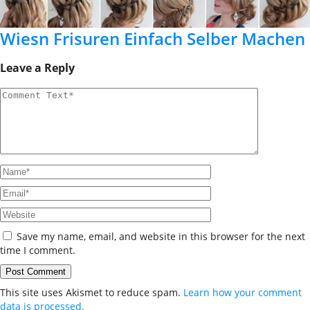
Wiesn Frisuren Einfach Selber Machen
Leave a Reply
Save my name, email, and website in this browser for the next
time I comment.
This site uses Akismet to reduce spam.
Learn how your comment
data is processed.