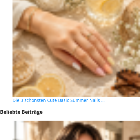
Die 3 schönsten Cute Basic Summer Nails …
Beliebte Beiträge