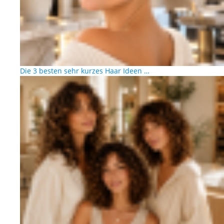
Die 3 besten sehr kurzes Haar Ideen …