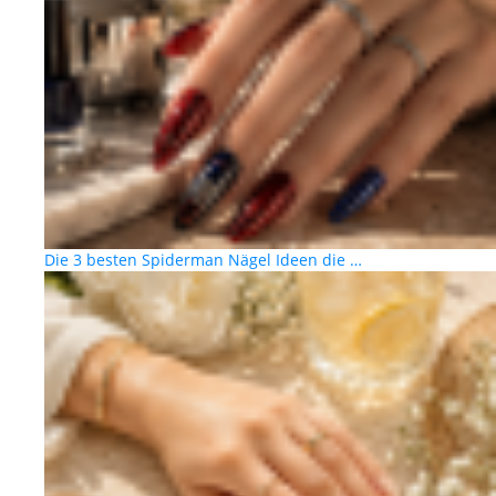
Die 3 besten Spiderman Nägel Ideen die …