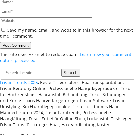
Save my name, email, and website in this browser for the next
time I comment.
This site uses Akismet to reduce spam.
Learn how your comment
data is processed.
Search
Frisur Trends 2025
, Beste Friseursalons, Haartransplantation,
Frisur Beratung Online, Professionelle Haarpflegeprodukte, Frisur
für Hochzeitsfeier, Haarausfall Behandlung, Frisur Schulungen
und Kurse, Luxus Haarverlängerungen, Frisur Software, Frisur
Umstyling, Bio Haarpflegeprodukte, Frisur für dünnes Haar,
Männerfrisuren 2024, Frisur Farbtrends, Professionelle
Haarglättung, Frisur Zubehör Online Shop, Lockenstab Testsieger,
Frisur Tipps für lockiges Haar, Haarverdichtung Kosten