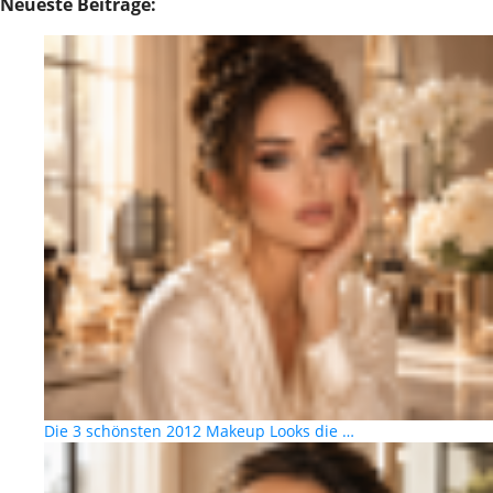
Neueste Beiträge:
Die 3 schönsten 2012 Makeup Looks die …