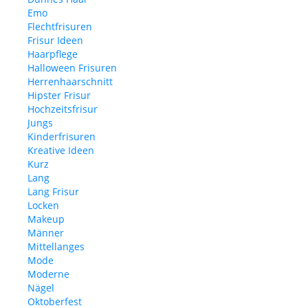
Emo
Flechtfrisuren
Frisur Ideen
Haarpflege
Halloween Frisuren
Herrenhaarschnitt
Hipster Frisur
Hochzeitsfrisur
Jungs
Kinderfrisuren
Kreative Ideen
Kurz
Lang
Lang Frisur
Locken
Makeup
Männer
Mittellanges
Mode
Moderne
Nägel
Oktoberfest