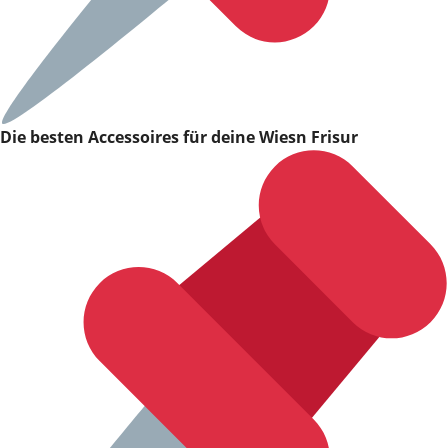
Die besten Accessoires für deine Wiesn Frisur