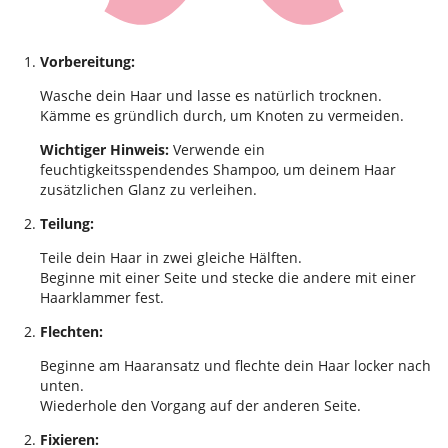
Vorbereitung:
Wasche dein Haar und lasse es natürlich trocknen.
Kämme es gründlich durch, um Knoten zu vermeiden.
Wichtiger Hinweis:
Verwende ein
feuchtigkeitsspendendes Shampoo, um deinem Haar
zusätzlichen Glanz zu verleihen.
Teilung:
Teile dein Haar in zwei gleiche Hälften.
Beginne mit einer Seite und stecke die andere mit einer
Haarklammer fest.
Flechten:
Beginne am Haaransatz und flechte dein Haar locker nach
unten.
Wiederhole den Vorgang auf der anderen Seite.
Fixieren: