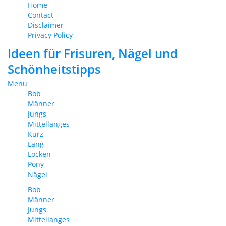
Home
Contact
Disclaimer
Privacy Policy
Ideen für Frisuren, Nägel und
Schönheitstipps
Menu
Bob
Männer
Jungs
Mittellanges
Kurz
Lang
Locken
Pony
Nägel
Bob
Männer
Jungs
Mittellanges