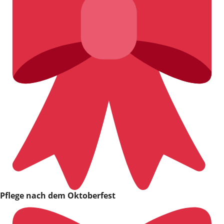
Pflege nach dem Oktoberfest