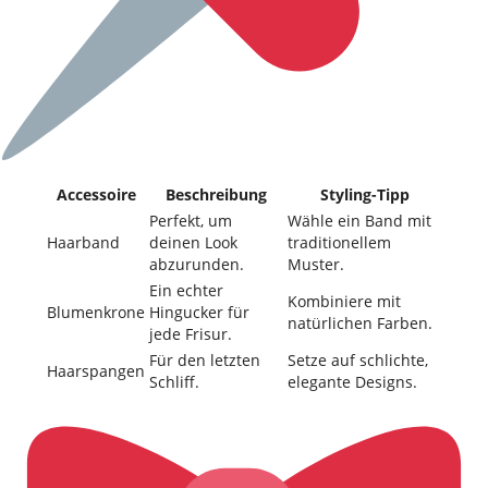
Accessoire
Beschreibung
Styling-Tipp
Perfekt, um
Wähle ein Band mit
Haarband
deinen Look
traditionellem
abzurunden.
Muster.
Ein echter
Kombiniere mit
Blumenkrone
Hingucker für
natürlichen Farben.
jede Frisur.
Für den letzten
Setze auf schlichte,
Haarspangen
Schliff.
elegante Designs.