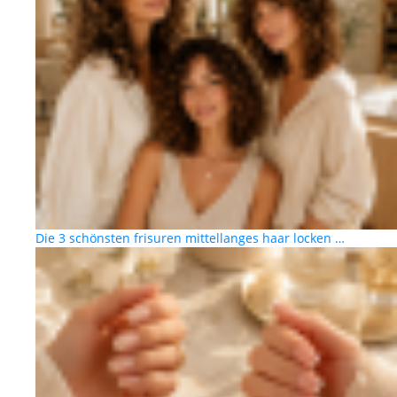
Die 3 schönsten frisuren mittellanges haar locken …