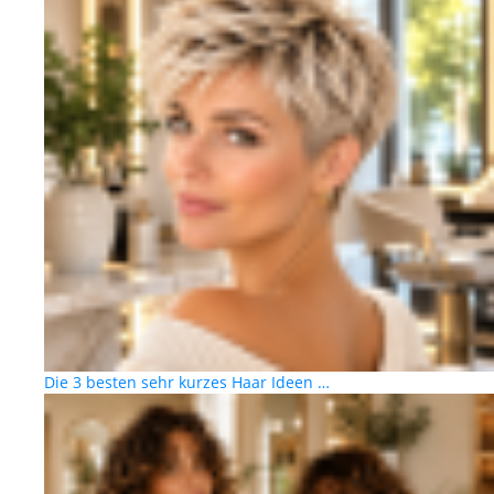
Die 3 besten sehr kurzes Haar Ideen …