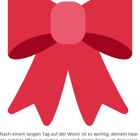
Nach einem langen Tag auf der Wiesn ist es wichtig, deinem Haar