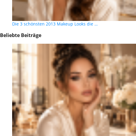
Die 3 schönsten 2013 Makeup Looks die …
Beliebte Beiträge