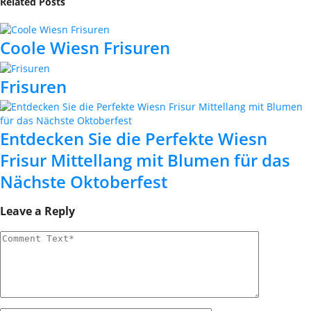
Related Posts
Coole Wiesn Frisuren
Frisuren
Entdecken Sie die Perfekte Wiesn
Frisur Mittellang mit Blumen für das
Nächste Oktoberfest
Leave a Reply