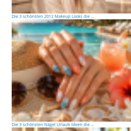
Die 3 schönsten 2012 Makeup Looks die …
Die 3 schönsten Nägel Urlaub Ideen die …