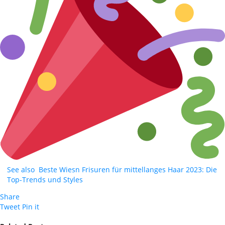
See also
Beste Wiesn Frisuren für mittellanges Haar 2023: Die
Top-Trends und Styles
Share
Tweet
Pin it