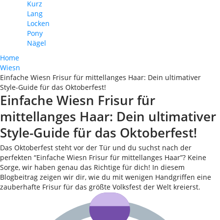
Kurz
Lang
Locken
Pony
Nägel
Home
Wiesn
Einfache Wiesn Frisur für mittellanges Haar: Dein ultimativer
Style-Guide für das Oktoberfest!
Einfache Wiesn Frisur für
mittellanges Haar: Dein ultimativer
Style-Guide für das Oktoberfest!
Das Oktoberfest steht vor der Tür und du suchst nach der
perfekten “Einfache Wiesn Frisur für mittellanges Haar”? Keine
Sorge, wir haben genau das Richtige für dich! In diesem
Blogbeitrag zeigen wir dir, wie du mit wenigen Handgriffen eine
zauberhafte Frisur für das größte Volksfest der Welt kreierst.