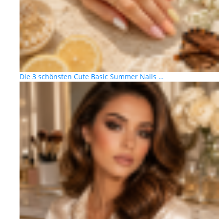
Die 3 schönsten Cute Basic Summer Nails …