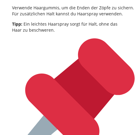
Verwende Haargummis, um die Enden der Zöpfe zu sichern.
Für zusätzlichen Halt kannst du Haarspray verwenden.
Tipp:
Ein leichtes Haarspray sorgt für Halt, ohne das
Haar zu beschweren.