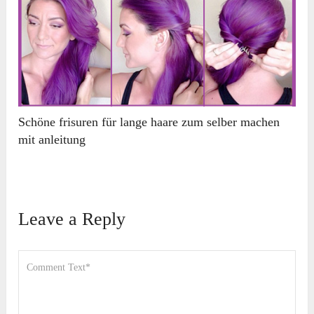
Schöne frisuren für lange haare zum selber machen
mit anleitung
Leave a Reply