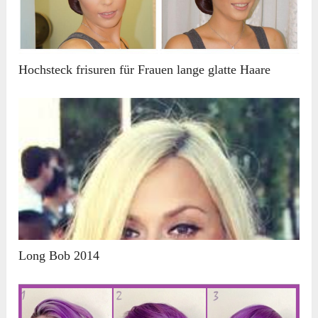
Hochsteck frisuren für Frauen lange glatte Haare
Long Bob 2014