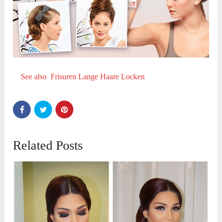
See also
Frisuren Lange Haare Locken
Related Posts