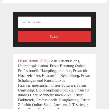
Search
Frisur Trends 2025
, Beste Friseursalons,
Haartransplantation, Frisur Beratung Online,
Professionelle Haarpflegeprodukte, Frisur für
Hochzeitsfeier, Haarausfall Behandlung, Frisur
Schulungen und Kurse, Luxus
Haarverlängerungen, Frisur Software, Frisur
Umstyling, Bio Haarpflegeprodukte, Frisur für
dünnes Haar, Männerfrisuren 2024, Frisur
Farbtrends, Professionelle Haarglättung, Frisur
Zubehör Online Shop, Lockenstab Testsieger,