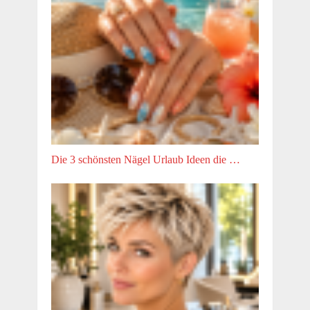
Die 3 schönsten Nägel Urlaub Ideen die …