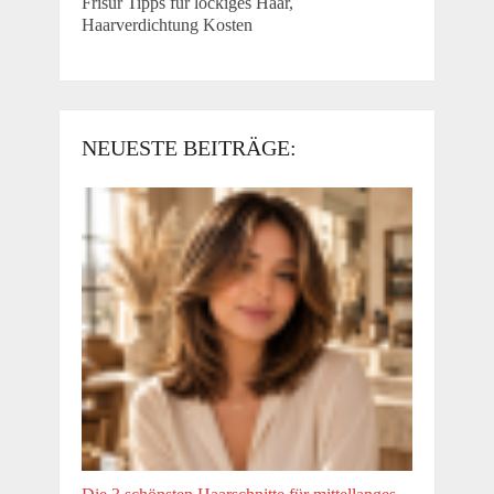
Frisur Tipps für lockiges Haar,
Haarverdichtung Kosten
NEUESTE BEITRÄGE: