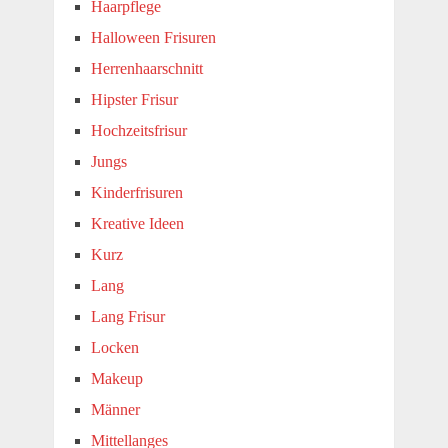
Haarpflege
Halloween Frisuren
Herrenhaarschnitt
Hipster Frisur
Hochzeitsfrisur
Jungs
Kinderfrisuren
Kreative Ideen
Kurz
Lang
Lang Frisur
Locken
Makeup
Männer
Mittellanges