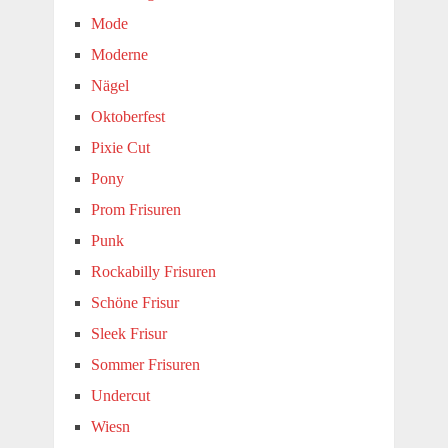
Mode
Moderne
Nägel
Oktoberfest
Pixie Cut
Pony
Prom Frisuren
Punk
Rockabilly Frisuren
Schöne Frisur
Sleek Frisur
Sommer Frisuren
Undercut
Wiesn