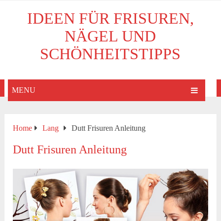
IDEEN FÜR FRISUREN,
NÄGEL UND
SCHÖNHEITSTIPPS
MENU
Home
Lang
Dutt Frisuren Anleitung
Dutt Frisuren Anleitung