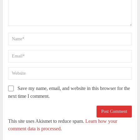
Save my name, email, and website in this browser for the
next time I comment.
This site uses Akismet to reduce spam.
Learn how your
comment data is processed.