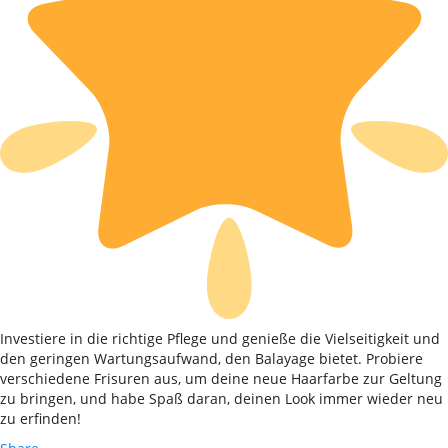
Investiere in die richtige Pflege und genieße die Vielseitigkeit und
den geringen Wartungsaufwand, den Balayage bietet. Probiere
verschiedene Frisuren aus, um deine neue Haarfarbe zur Geltung
zu bringen, und habe Spaß daran, deinen Look immer wieder neu
zu erfinden!