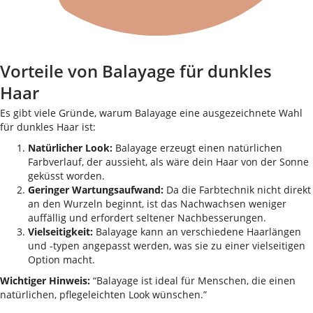
Vorteile von Balayage für dunkles
Haar
Es gibt viele Gründe, warum Balayage eine ausgezeichnete Wahl
für dunkles Haar ist:
Natürlicher Look:
Balayage erzeugt einen natürlichen
Farbverlauf, der aussieht, als wäre dein Haar von der Sonne
geküsst worden.
Geringer Wartungsaufwand:
Da die Farbtechnik nicht direkt
an den Wurzeln beginnt, ist das Nachwachsen weniger
auffällig und erfordert seltener Nachbesserungen.
Vielseitigkeit:
Balayage kann an verschiedene Haarlängen
und -typen angepasst werden, was sie zu einer vielseitigen
Option macht.
Wichtiger Hinweis:
“Balayage ist ideal für Menschen, die einen
natürlichen, pflegeleichten Look wünschen.”