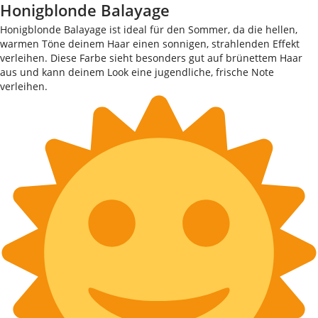
Honigblonde Balayage
Honigblonde Balayage ist ideal für den Sommer, da die hellen,
warmen Töne deinem Haar einen sonnigen, strahlenden Effekt
verleihen. Diese Farbe sieht besonders gut auf brünettem Haar
aus und kann deinem Look eine jugendliche, frische Note
verleihen.