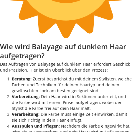
Wie wird Balayage auf dunklem Haar
aufgetragen?
Das Auftragen von Balayage auf dunklem Haar erfordert Geschick
und Präzision. Hier ist ein Überblick über den Prozess:
Beratung:
Zuerst besprichst du mit deinem Stylisten, welche
Farben und Techniken für deinen Haartyp und deinen
gewünschten Look am besten geeignet sind.
Vorbereitung:
Dein Haar wird in Sektionen unterteilt, und
die Farbe wird mit einem Pinsel aufgetragen, wobei der
Stylist die Farbe frei auf dein Haar malt.
Verarbeitung:
Die Farbe muss einige Zeit einwirken, damit
sie sich richtig in dein Haar einfügt.
Ausspülen und Pflegen:
Nachdem die Farbe eingewirkt hat,
wird sie ausgewaschen, und dein Haar wird mit pflegenden