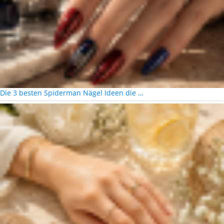
Die 3 besten Spiderman Nägel Ideen die …