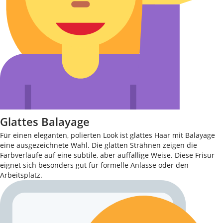
Glattes Balayage
Für einen eleganten, polierten Look ist glattes Haar mit Balayage
eine ausgezeichnete Wahl. Die glatten Strähnen zeigen die
Farbverläufe auf eine subtile, aber auffällige Weise. Diese Frisur
eignet sich besonders gut für formelle Anlässe oder den
Arbeitsplatz.