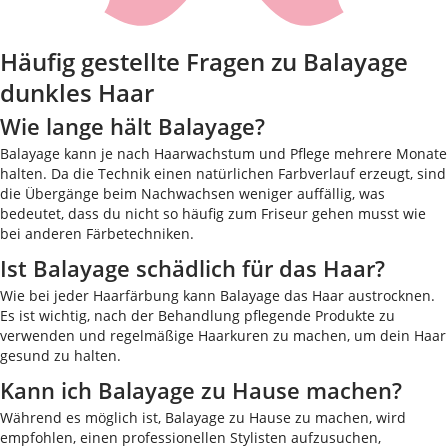
Häufig gestellte Fragen zu Balayage
dunkles Haar
Wie lange hält Balayage?
Balayage kann je nach Haarwachstum und Pflege mehrere Monate
halten. Da die Technik einen natürlichen Farbverlauf erzeugt, sind
die Übergänge beim Nachwachsen weniger auffällig, was
bedeutet, dass du nicht so häufig zum Friseur gehen musst wie
bei anderen Färbetechniken.
Ist Balayage schädlich für das Haar?
Wie bei jeder Haarfärbung kann Balayage das Haar austrocknen.
Es ist wichtig, nach der Behandlung pflegende Produkte zu
verwenden und regelmäßige Haarkuren zu machen, um dein Haar
gesund zu halten.
Kann ich Balayage zu Hause machen?
Während es möglich ist, Balayage zu Hause zu machen, wird
empfohlen, einen professionellen Stylisten aufzusuchen,