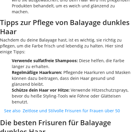
Produkten behandelt, um es weich und glänzend zu
machen.
Tipps zur Pflege von Balayage dunkles
Haar
Nachdem du deine Balayage hast, ist es wichtig, sie richtig zu
pflegen, um die Farbe frisch und lebendig zu halten. Hier sind
einige Tipps:
Verwende sulfatfreie Shampoos:
Diese helfen, die Farbe
länger zu erhalten.
Regelmäßige Haarkuren:
Pflegende Haarkuren und Masken
können dazu beitragen, dass dein Haar gesund und
glänzend bleibt.
Schütze dein Haar vor Hitze:
Verwende Hitzeschutzsprays,
bevor du heiße Styling-Tools wie Föhne oder Glätteisen
benutzt.
See also
Zeitlose und Stilvolle Frisuren für Frauen über 50
Die besten Frisuren für Balayage
dunkles Haar