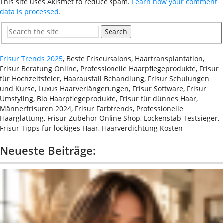
This site uses Akismet to reduce spam.
Learn how your comment
data is processed.
Search
Frisur Trends 2025
, Beste Friseursalons, Haartransplantation,
Frisur Beratung Online, Professionelle Haarpflegeprodukte, Frisur
für Hochzeitsfeier, Haarausfall Behandlung, Frisur Schulungen
und Kurse, Luxus Haarverlängerungen, Frisur Software, Frisur
Umstyling, Bio Haarpflegeprodukte, Frisur für dünnes Haar,
Männerfrisuren 2024, Frisur Farbtrends, Professionelle
Haarglättung, Frisur Zubehör Online Shop, Lockenstab Testsieger,
Frisur Tipps für lockiges Haar, Haarverdichtung Kosten
Neueste Beiträge: