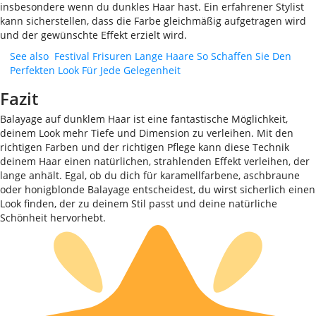
insbesondere wenn du dunkles Haar hast. Ein erfahrener Stylist
kann sicherstellen, dass die Farbe gleichmäßig aufgetragen wird
und der gewünschte Effekt erzielt wird.
See also
Festival Frisuren Lange Haare So Schaffen Sie Den
Perfekten Look Für Jede Gelegenheit
Fazit
Balayage auf dunklem Haar ist eine fantastische Möglichkeit,
deinem Look mehr Tiefe und Dimension zu verleihen. Mit den
richtigen Farben und der richtigen Pflege kann diese Technik
deinem Haar einen natürlichen, strahlenden Effekt verleihen, der
lange anhält. Egal, ob du dich für karamellfarbene, aschbraune
oder honigblonde Balayage entscheidest, du wirst sicherlich einen
Look finden, der zu deinem Stil passt und deine natürliche
Schönheit hervorhebt.