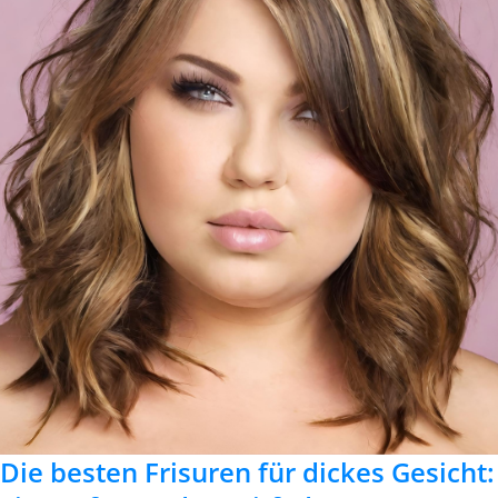
Die besten Frisuren für dickes Gesicht: