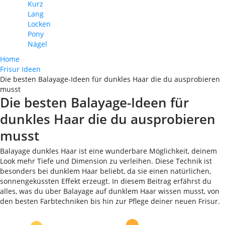
Kurz
Lang
Locken
Pony
Nägel
Home
Frisur Ideen
Die besten Balayage-Ideen für dunkles Haar die du ausprobieren
musst
Die besten Balayage-Ideen für
dunkles Haar die du ausprobieren
musst
Balayage dunkles Haar ist eine wunderbare Möglichkeit, deinem
Look mehr Tiefe und Dimension zu verleihen. Diese Technik ist
besonders bei dunklem Haar beliebt, da sie einen natürlichen,
sonnengeküssten Effekt erzeugt. In diesem Beitrag erfährst du
alles, was du über Balayage auf dunklem Haar wissen musst, von
den besten Farbtechniken bis hin zur Pflege deiner neuen Frisur.