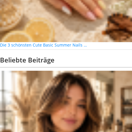
Die 3 schönsten Cute Basic Summer Nails …
Beliebte Beiträge