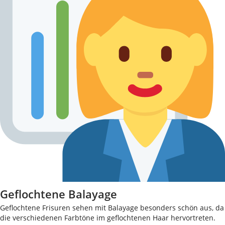
Geflochtene Balayage
Geflochtene Frisuren sehen mit Balayage besonders schön aus, da
die verschiedenen Farbtöne im geflochtenen Haar hervortreten.