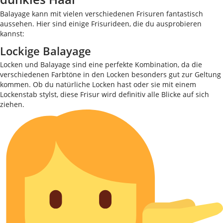
Balayage kann mit vielen verschiedenen Frisuren fantastisch
aussehen. Hier sind einige Frisurideen, die du ausprobieren
kannst:
Lockige Balayage
Locken und Balayage sind eine perfekte Kombination, da die
verschiedenen Farbtöne in den Locken besonders gut zur Geltung
kommen. Ob du natürliche Locken hast oder sie mit einem
Lockenstab stylst, diese Frisur wird definitiv alle Blicke auf sich
ziehen.