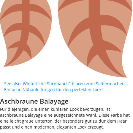
See also
Winterliche Stirnband-Frisuren zum Selbermachen -
Einfache Nähanleitungen für den perfekten Look!
Aschbraune Balayage
Für diejenigen, die einen kühleren Look bevorzugen, ist
aschbraune Balayage eine ausgezeichnete Wahl. Diese Farbe hat
eine leicht graue Unterton, der besonders gut zu dunklem Haar
passt und einen modernen, eleganten Look erzeugt.