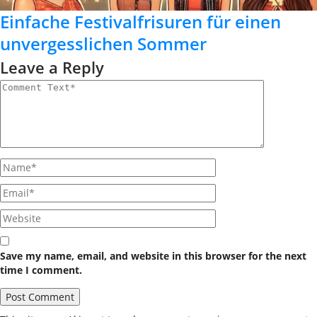
Einfache Festivalfrisuren für einen
unvergesslichen Sommer
Leave a Reply
Save my name, email, and website in this browser for the next
time I comment.