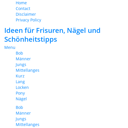
Home
Contact
Disclaimer
Privacy Policy
Ideen für Frisuren, Nägel und
Schönheitstipps
Menu
Bob
Männer
Jungs
Mittellanges
Kurz
Lang
Locken
Pony
Nägel
Bob
Männer
Jungs
Mittellanges