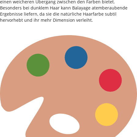
einen weicheren Übergang zwischen den Farben bietet.
Besonders bei dunklem Haar kann Balayage atemberaubende
Ergebnisse liefern, da sie die natürliche Haarfarbe subtil
hervorhebt und ihr mehr Dimension verleiht.