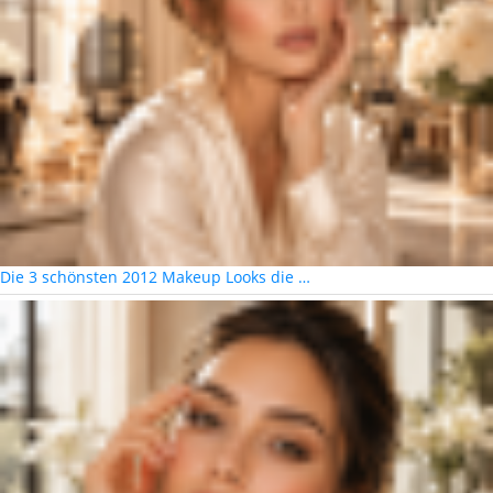
Die 3 schönsten 2012 Makeup Looks die …