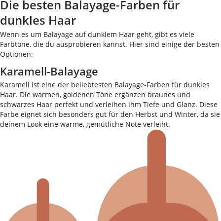
Die besten Balayage-Farben für
dunkles Haar
Wenn es um Balayage auf dunklem Haar geht, gibt es viele
Farbtöne, die du ausprobieren kannst. Hier sind einige der besten
Optionen:
Karamell-Balayage
Karamell ist eine der beliebtesten Balayage-Farben für dunkles
Haar. Die warmen, goldenen Töne ergänzen braunes und
schwarzes Haar perfekt und verleihen ihm Tiefe und Glanz. Diese
Farbe eignet sich besonders gut für den Herbst und Winter, da sie
deinem Look eine warme, gemütliche Note verleiht.