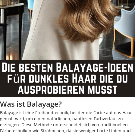
Was ist Balayage?
Balayage ist eine Freihandtechnik, bei der die Farbe auf das Haar
gemalt wird, um einen natürlichen, nahtlosen Farbverlauf zu
erzeugen. Diese Methode unterscheidet sich von traditionellen
Färbetechniken wie Strähnchen, da sie weniger harte Linien und