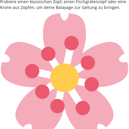
Probiere einen klassischen Zopf, einen Fischgrätenzopf oder eine
Krone aus Zöpfen, um deine Balayage zur Geltung zu bringen.