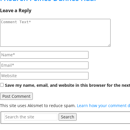
Leave a Reply
Save my name, email, and website in this browser for the nex
This site uses Akismet to reduce spam.
Learn how your comment da
Search