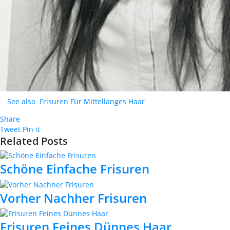
See also
Frisuren Für Mittellanges Haar
Share
Tweet
Pin it
Related Posts
Schöne Einfache Frisuren
Vorher Nachher Frisuren
Frisuren Feines Dünnes Haar