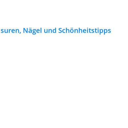
risuren, Nägel und Schönheitstipps