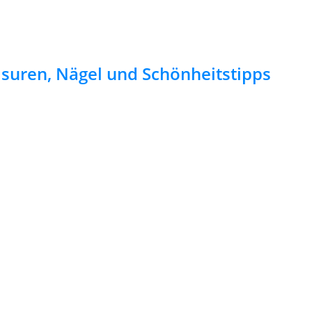
risuren, Nägel und Schönheitstipps