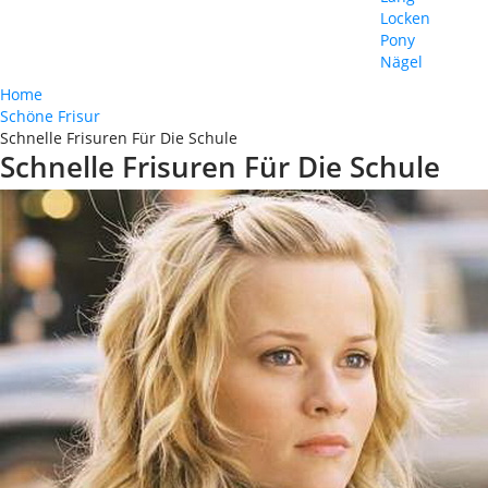
Locken
Pony
Nägel
Home
Schöne Frisur
Schnelle Frisuren Für Die Schule
Schnelle Frisuren Für Die Schule