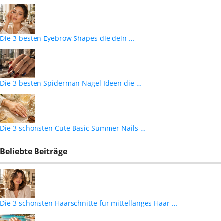
Die 3 besten Eyebrow Shapes die dein …
Die 3 besten Spiderman Nägel Ideen die …
Die 3 schönsten Cute Basic Summer Nails …
Beliebte Beiträge
Die 3 schönsten Haarschnitte für mittellanges Haar …