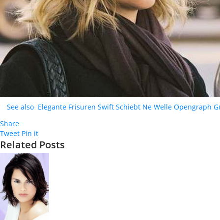
See also
Elegante Frisuren Swift Schiebt Ne Welle Opengraph G
Share
Tweet
Pin it
Related Posts