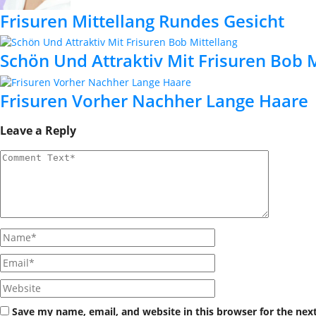
Frisuren Mittellang Rundes Gesicht
Schön Und Attraktiv Mit Frisuren Bob M
Frisuren Vorher Nachher Lange Haare
Leave a Reply
Save my name, email, and website in this browser for the nex