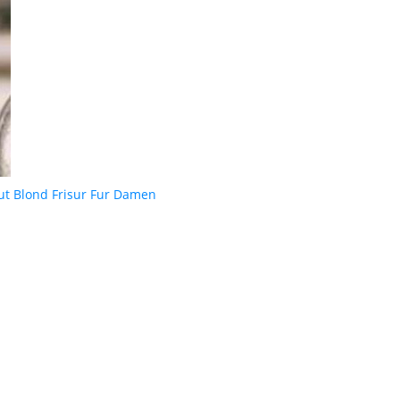
ut Blond Frisur Fur Damen