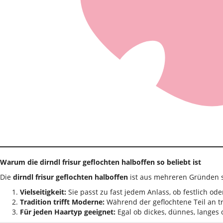
Warum die dirndl frisur geflochten halboffen so beliebt ist
Die
dirndl frisur geflochten halboffen
ist aus mehreren Gründen s
Vielseitigkeit:
Sie passt zu fast jedem Anlass, ob festlich oder
Tradition trifft Moderne:
Während der geflochtene Teil an tra
Für jeden Haartyp geeignet:
Egal ob dickes, dünnes, langes 