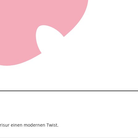
Frisur einen modernen Twist.