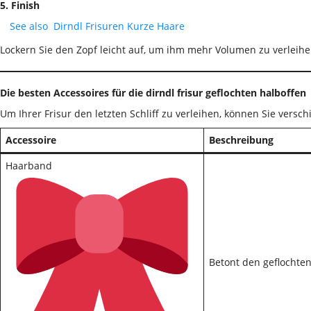
5. Finish
See also
Dirndl Frisuren Kurze Haare
Lockern Sie den Zopf leicht auf, um ihm mehr Volumen zu verleihen
Die besten Accessoires für die dirndl frisur geflochten halboffen
Um Ihrer Frisur den letzten Schliff zu verleihen, können Sie vers
Accessoire
Beschreibung
Haarband
Betont den geflochten