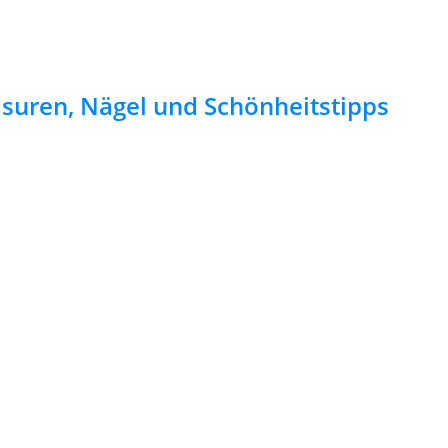
risuren, Nägel und Schönheitstipps