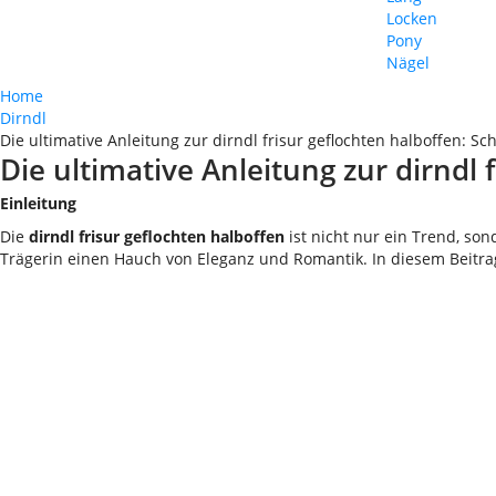
Locken
Pony
Nägel
Home
Dirndl
Die ultimative Anleitung zur dirndl frisur geflochten halboffen: Sch
Die ultimative Anleitung zur dirndl 
Einleitung
Die
dirndl frisur geflochten halboffen
ist nicht nur ein Trend, son
Trägerin einen Hauch von Eleganz und Romantik. In diesem Beitrag z