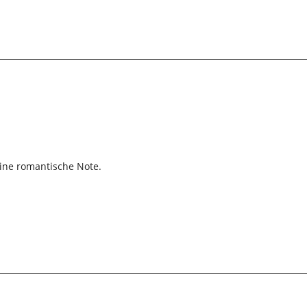
eine romantische Note.