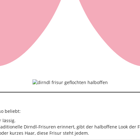
o beliebt:
 lässig.
ditionelle Dirndl-Frisuren erinnert, gibt der halboffene Look der 
oder kurzes Haar, diese Frisur steht jedem.