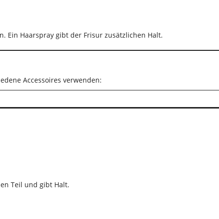
. Ein Haarspray gibt der Frisur zusätzlichen Halt.
chiedene Accessoires verwenden:
en Teil und gibt Halt.