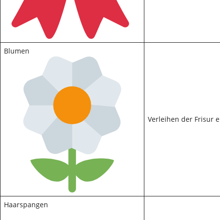
Blumen
Verleihen der Frisur 
Haarspangen