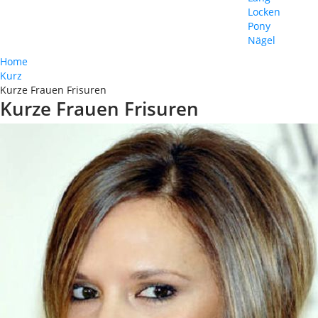
Locken
Pony
Nägel
Home
Kurz
Kurze Frauen Frisuren
Kurze Frauen Frisuren