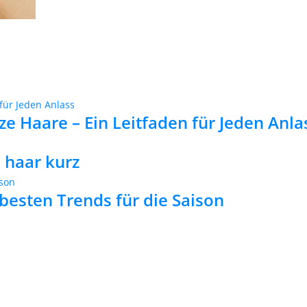
ze Haare – Ein Leitfaden für Jeden Anla
s haar kurz
besten Trends für die Saison