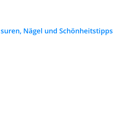
risuren, Nägel und Schönheitstipps