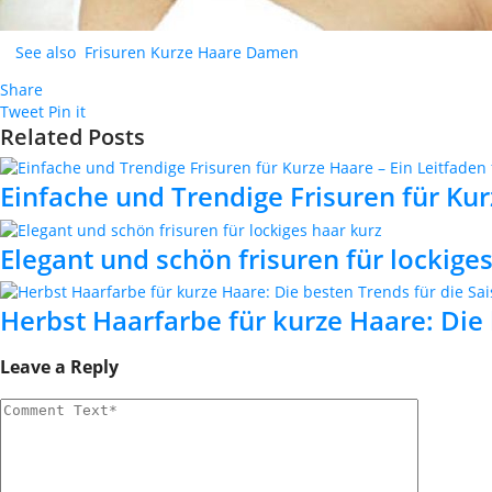
See also
Frisuren Kurze Haare Damen
Share
Tweet
Pin it
Related Posts
Einfache und Trendige Frisuren für Kur
Elegant und schön frisuren für lockige
Herbst Haarfarbe für kurze Haare: Die 
Leave a Reply