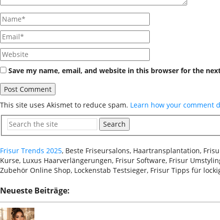
Save my name, email, and website in this browser for the nex
This site uses Akismet to reduce spam.
Learn how your comment da
Search
Frisur Trends 2025
, Beste Friseursalons, Haartransplantation, Fri
Kurse, Luxus Haarverlängerungen, Frisur Software, Frisur Umstyling
Zubehör Online Shop, Lockenstab Testsieger, Frisur Tipps für lock
Neueste Beiträge: