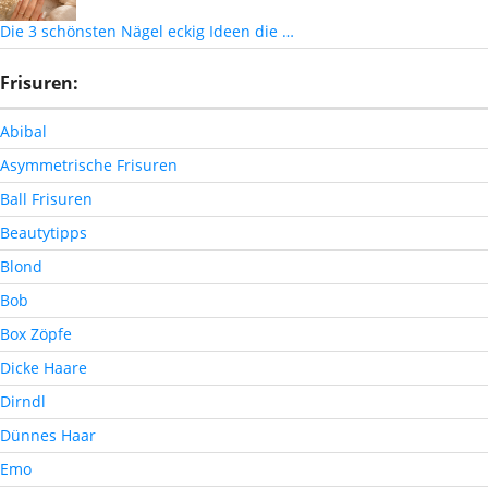
Die 3 schönsten Nägel eckig Ideen die …
Frisuren:
Abibal
Asymmetrische Frisuren
Ball Frisuren
Beautytipps
Blond
Bob
Box Zöpfe
Dicke Haare
Dirndl
Dünnes Haar
Emo