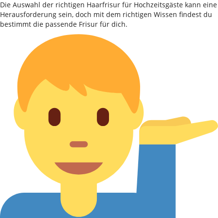
Die Auswahl der richtigen Haarfrisur für Hochzeitsgäste kann eine
Herausforderung sein, doch mit dem richtigen Wissen findest du
bestimmt die passende Frisur für dich.