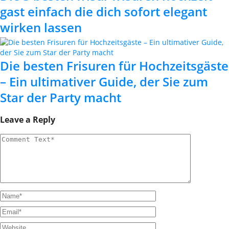
gast einfach die dich sofort elegant
wirken lassen
Die besten Frisuren für Hochzeitsgäste
– Ein ultimativer Guide, der Sie zum
Star der Party macht
Leave a Reply