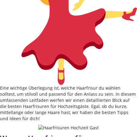
Eine wichtige Überlegung ist, welche Haarfrisur du wählen
solltest, um stilvoll und passend für den Anlass zu sein. In diesem
umfassenden Leitfaden werfen wir einen detaillierten Blick auf
die besten Haarfrisuren für Hochzeitsgäste. Egal, ob du kurze,
mittellange oder lange Haare hast, wir haben die besten Tipps
und Ideen für dich!