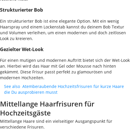
Strukturierter Bob
Ein strukturierter Bob ist eine elegante Option. Mit ein wenig
Haarspray und einem Lockenstab kannst du deinem Bob Textur
und Volumen verleihen, um einen modernen und doch zeitlosen
Look zu kreieren.
Gezielter Wet-Look
Für einen mutigen und modernen Auftritt bietet sich der Wet-Look
an. Hierbei wird das Haar mit Gel oder Mousse nach hinten
gekämmt. Diese Frisur passt perfekt zu glamourösen und
modernen Hochzeiten.
See also
Atemberaubende Hochzeitsfrisuren für kurze Haare
die Du ausprobieren musst
Mittellange Haarfrisuren für
Hochzeitsgäste
Mittellange Haare sind ein vielseitiger Ausgangspunkt für
verschiedene Frisuren.