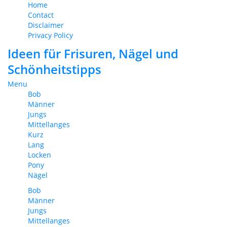
Home
Contact
Disclaimer
Privacy Policy
Ideen für Frisuren, Nägel und
Schönheitstipps
Menu
Bob
Männer
Jungs
Mittellanges
Kurz
Lang
Locken
Pony
Nägel
Bob
Männer
Jungs
Mittellanges