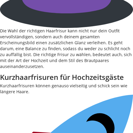
Die Wahl der richtigen Haarfrisur kann nicht nur dein Outfit
vervollständigen, sondern auch deinem gesamten
Erscheinungsbild einen zusätzlichen Glanz verleihen. Es geht
darum, eine Balance zu finden, sodass du weder zu schlicht noch
zu auffällig bist. Die richtige Frisur zu wählen, bedeutet auch, sich
mit der Art der Hochzeit und dem Stil des Brautpaares
auseinanderzusetzen.
Kurzhaarfrisuren für Hochzeitsgäste
Kurzhaarfrisuren können genauso vielseitig und schick sein wie
längere Haare.