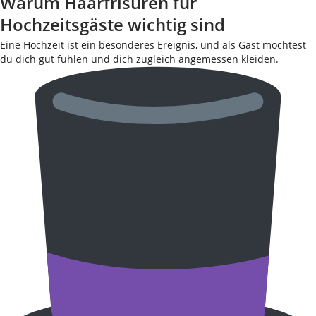
Warum Haarfrisuren für
Hochzeitsgäste wichtig sind
Eine Hochzeit ist ein besonderes Ereignis, und als Gast möchtest
du dich gut fühlen und dich zugleich angemessen kleiden.