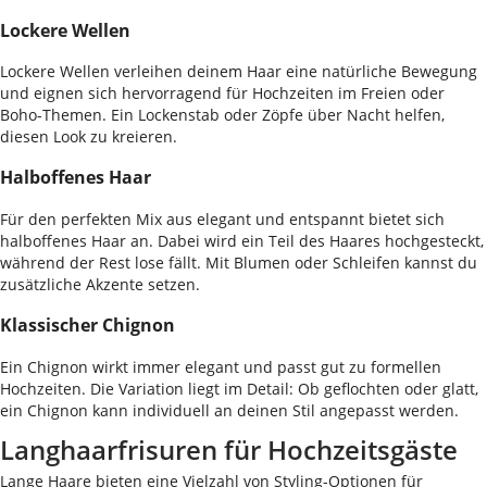
Lockere Wellen
Lockere Wellen verleihen deinem Haar eine natürliche Bewegung
und eignen sich hervorragend für Hochzeiten im Freien oder
Boho-Themen. Ein Lockenstab oder Zöpfe über Nacht helfen,
diesen Look zu kreieren.
Halboffenes Haar
Für den perfekten Mix aus elegant und entspannt bietet sich
halboffenes Haar an. Dabei wird ein Teil des Haares hochgesteckt,
während der Rest lose fällt. Mit Blumen oder Schleifen kannst du
zusätzliche Akzente setzen.
Klassischer Chignon
Ein Chignon wirkt immer elegant und passt gut zu formellen
Hochzeiten. Die Variation liegt im Detail: Ob geflochten oder glatt,
ein Chignon kann individuell an deinen Stil angepasst werden.
Langhaarfrisuren für Hochzeitsgäste
Lange Haare bieten eine Vielzahl von Styling-Optionen für