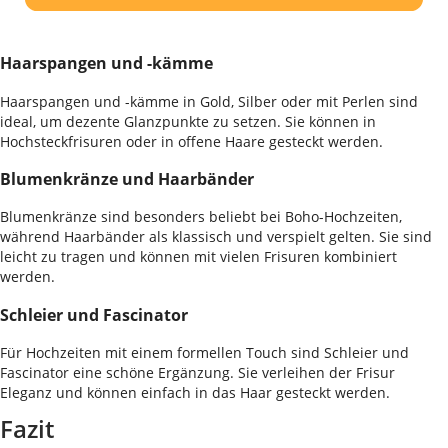
Haarspangen und -kämme
Haarspangen und -kämme in Gold, Silber oder mit Perlen sind
ideal, um dezente Glanzpunkte zu setzen. Sie können in
Hochsteckfrisuren oder in offene Haare gesteckt werden.
Blumenkränze und Haarbänder
Blumenkränze sind besonders beliebt bei Boho-Hochzeiten,
während Haarbänder als klassisch und verspielt gelten. Sie sind
leicht zu tragen und können mit vielen Frisuren kombiniert
werden.
Schleier und Fascinator
Für Hochzeiten mit einem formellen Touch sind Schleier und
Fascinator eine schöne Ergänzung. Sie verleihen der Frisur
Eleganz und können einfach in das Haar gesteckt werden.
Fazit