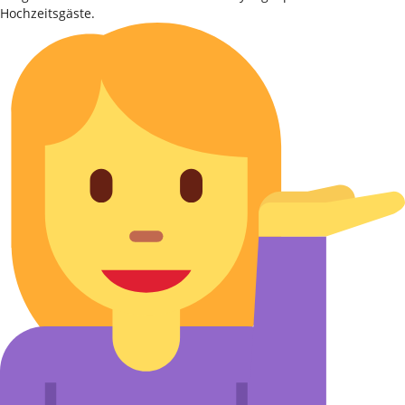
Hochzeitsgäste.