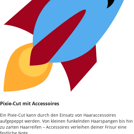
Pixie-Cut mit Accessoires
Ein Pixie-Cut kann durch den Einsatz von Haaraccessoires
aufgepeppt werden. Von kleinen funkelnden Haarspangen bis hin
zu zarten Haarreifen – Accessoires verleihen deiner Frisur eine
festliche Note.