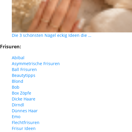
Die 3 schönsten Nägel eckig Ideen die …
Frisuren:
Abibal
Asymmetrische Frisuren
Ball Frisuren
Beautytipps
Blond
Bob
Box Zöpfe
Dicke Haare
Dirndl
Dünnes Haar
Emo
Flechtfrisuren
Frisur Ideen