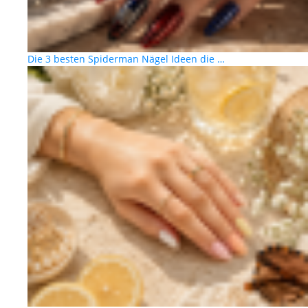
Die 3 besten Spiderman Nägel Ideen die …