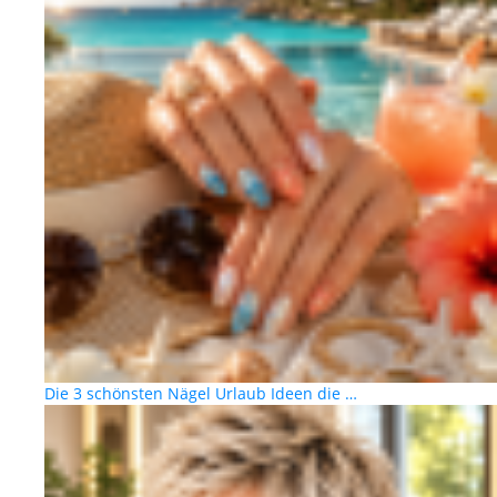
Die 3 schönsten Nägel Urlaub Ideen die …