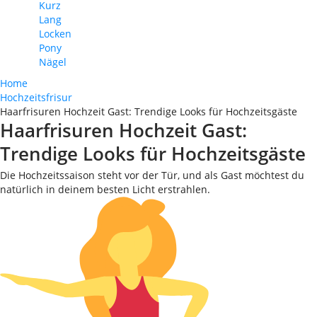
Kurz
Lang
Locken
Pony
Nägel
Home
Hochzeitsfrisur
Haarfrisuren Hochzeit Gast: Trendige Looks für Hochzeitsgäste
Haarfrisuren Hochzeit Gast:
Trendige Looks für Hochzeitsgäste
Die Hochzeitssaison steht vor der Tür, und als Gast möchtest du
natürlich in deinem besten Licht erstrahlen.