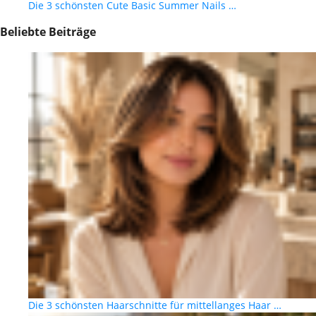
Die 3 schönsten Cute Basic Summer Nails …
Beliebte Beiträge
Die 3 schönsten Haarschnitte für mittellanges Haar …