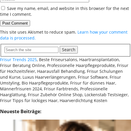
Save my name, email, and website in this browser for the next
time I comment.
This site uses Akismet to reduce spam.
Learn how your comment
data is processed.
Search
Frisur Trends 2025
, Beste Friseursalons, Haartransplantation,
Frisur Beratung Online, Professionelle Haarpflegeprodukte, Frisur
für Hochzeitsfeier, Haarausfall Behandlung, Frisur Schulungen
und Kurse, Luxus Haarverlängerungen, Frisur Software, Frisur
Umstyling, Bio Haarpflegeprodukte, Frisur für dünnes Haar,
Männerfrisuren 2024, Frisur Farbtrends, Professionelle
Haarglättung, Frisur Zubehör Online Shop, Lockenstab Testsieger,
Frisur Tipps für lockiges Haar, Haarverdichtung Kosten
Neueste Beiträge: