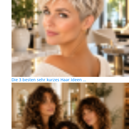
Die 3 besten sehr kurzes Haar Ideen …