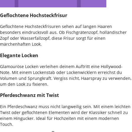
Geflochtene Hochsteckfrisur
Geflochtene Hochsteckfrisuren sehen auf langen Haaren
besonders eindrucksvoll aus. Ob Fischgrätenzopf, holländischer
Zopf oder Wasserfallzopf, diese Frisur sorgt für einen
märchenhaften Look.
Elegante Locken
Glamouröse Locken verleihen deinem Auftritt eine Hollywood-
Note. Mit einem Lockenstab oder Lockenwicklern erreichst du
Volumen und Sprungkraft. Vergiss nicht, Haarspray zu verwenden,
um den Look zu fixieren.
Pferdeschwanz mit Twist
Ein Pferdeschwanz muss nicht langweilig sein. Mit einem leichten
Twist oder geflochtenen Elementen wird der Klassiker schnell zu
einem Hingucker. Ideal für Hochzeiten mit einem modernen
Touch.