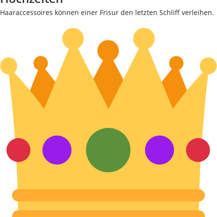
Haaraccessoires können einer Frisur den letzten Schliff verleihen.