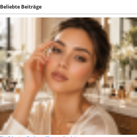
Beliebte Beiträge