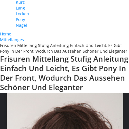
Kurz
Lang
Locken
Pony
Nägel
Home
Mittellanges
Frisuren Mittellang Stufig Anleitung Einfach Und Leicht, Es Gibt
Pony In Der Front, Wodurch Das Aussehen Schöner Und Eleganter
Frisuren Mittellang Stufig Anleitung
Einfach Und Leicht, Es Gibt Pony In
Der Front, Wodurch Das Aussehen
Schöner Und Eleganter