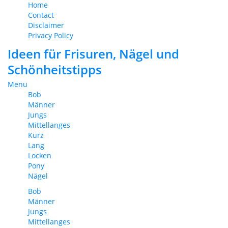
Home
Contact
Disclaimer
Privacy Policy
Ideen für Frisuren, Nägel und
Schönheitstipps
Menu
Bob
Männer
Jungs
Mittellanges
Kurz
Lang
Locken
Pony
Nägel
Bob
Männer
Jungs
Mittellanges