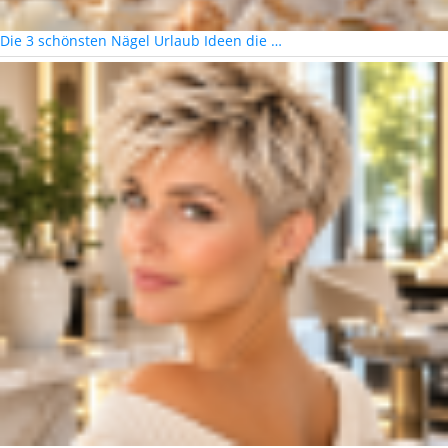
Die 3 schönsten Nägel Urlaub Ideen die …