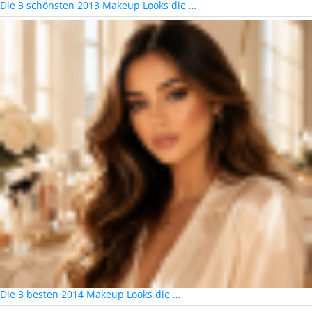
Die 3 schönsten 2013 Makeup Looks die …
Die 3 besten 2014 Makeup Looks die …