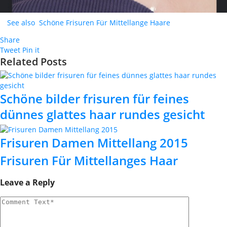
See also
Schöne Frisuren Für Mittellange Haare
Share
Tweet
Pin it
Related Posts
Schöne bilder frisuren für feines
dünnes glattes haar rundes gesicht
Frisuren Damen Mittellang 2015
Frisuren Für Mittellanges Haar
Leave a Reply