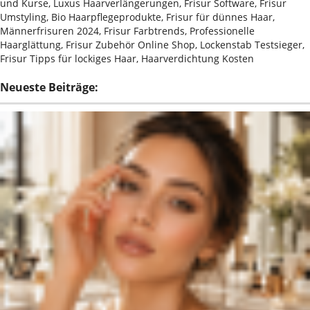
und Kurse, Luxus Haarverlängerungen, Frisur Software, Frisur
Umstyling, Bio Haarpflegeprodukte, Frisur für dünnes Haar,
Männerfrisuren 2024, Frisur Farbtrends, Professionelle
Haarglättung, Frisur Zubehör Online Shop, Lockenstab Testsieger,
Frisur Tipps für lockiges Haar, Haarverdichtung Kosten
Neueste Beiträge: