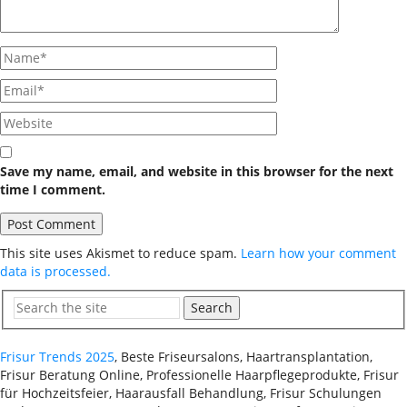
Save my name, email, and website in this browser for the next
time I comment.
This site uses Akismet to reduce spam.
Learn how your comment
data is processed.
Search
Frisur Trends 2025
, Beste Friseursalons, Haartransplantation,
Frisur Beratung Online, Professionelle Haarpflegeprodukte, Frisur
für Hochzeitsfeier, Haarausfall Behandlung, Frisur Schulungen