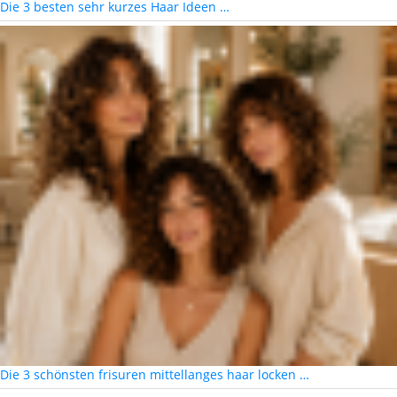
Die 3 besten sehr kurzes Haar Ideen …
Die 3 schönsten frisuren mittellanges haar locken …