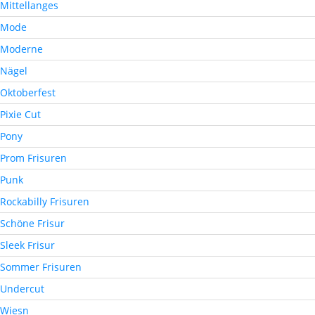
Mittellanges
Mode
Moderne
Nägel
Oktoberfest
Pixie Cut
Pony
Prom Frisuren
Punk
Rockabilly Frisuren
Schöne Frisur
Sleek Frisur
Sommer Frisuren
Undercut
Wiesn