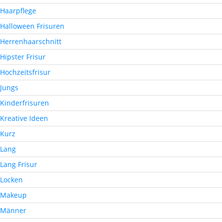
Haarpflege
Halloween Frisuren
Herrenhaarschnitt
Hipster Frisur
Hochzeitsfrisur
Jungs
Kinderfrisuren
Kreative Ideen
Kurz
Lang
Lang Frisur
Locken
Makeup
Männer