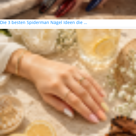
Die 3 besten Spiderman Nägel Ideen die …