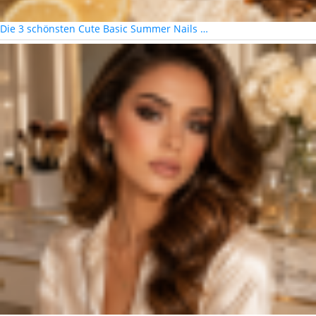
Die 3 schönsten Cute Basic Summer Nails …