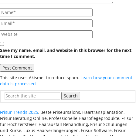
Save my name, email, and website in this browser for the next
time I comment.
This site uses Akismet to reduce spam.
Learn how your comment
data is processed.
Search
Frisur Trends 2025
, Beste Friseursalons, Haartransplantation,
Frisur Beratung Online, Professionelle Haarpflegeprodukte, Frisur
für Hochzeitsfeier, Haarausfall Behandlung, Frisur Schulungen
und Kurse, Luxus Haarverlängerungen, Frisur Software, Frisur