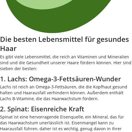
Die besten Lebensmittel für gesundes
Haar
Es gibt viele Lebensmittel, die reich an Vitaminen und Mineralien
sind und die Gesundheit unserer Haare fördern können. Hier sind
sieben der besten:
1. Lachs: Omega-3-Fettsäuren-Wunder
Lachs ist reich an Omega-3-Fettsäuren, die die Kopfhaut gesund
halten und Haarausfall verhindern können. Außerdem enthält
Lachs B-Vitamine, die das Haarwachstum fördern.
2. Spinat: Eisenreiche Kraft
Spinat ist eine hervorragende Eisenquelle, ein Mineral, das für
das Haarwachstum unerlässlich ist. Eisenmangel kann zu
Haarausfall führen, daher ist es wichtig, genug davon in Ihrer