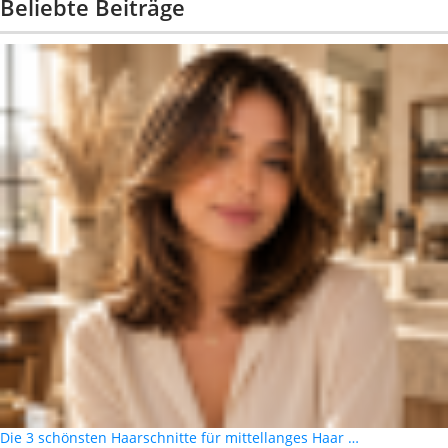
Beliebte Beiträge
Die 3 schönsten Haarschnitte für mittellanges Haar …