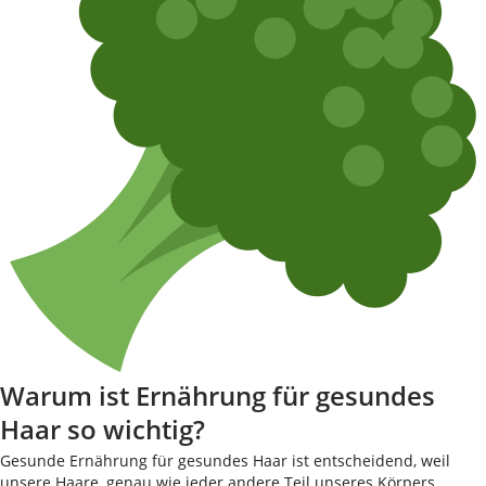
Warum ist Ernährung für gesundes
Haar so wichtig?
Gesunde Ernährung für gesundes Haar ist entscheidend, weil
unsere Haare, genau wie jeder andere Teil unseres Körpers,