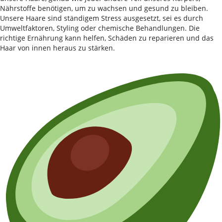
Nährstoffe benötigen, um zu wachsen und gesund zu bleiben.
Unsere Haare sind ständigem Stress ausgesetzt, sei es durch
Umweltfaktoren, Styling oder chemische Behandlungen. Die
richtige Ernährung kann helfen, Schäden zu reparieren und das
Haar von innen heraus zu stärken.