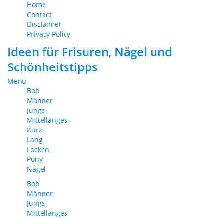
Home
Contact
Disclaimer
Privacy Policy
Ideen für Frisuren, Nägel und
Schönheitstipps
Menu
Bob
Männer
Jungs
Mittellanges
Kurz
Lang
Locken
Pony
Nägel
Bob
Männer
Jungs
Mittellanges