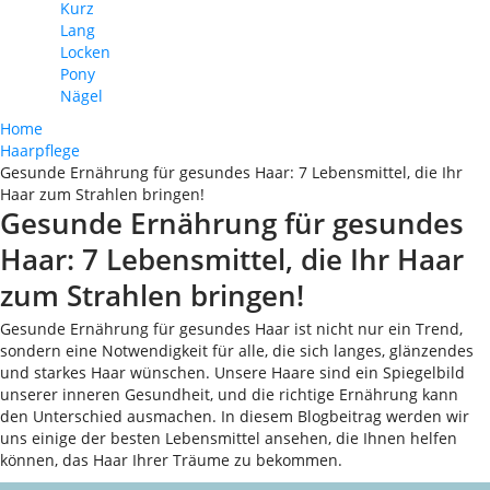
Kurz
Lang
Locken
Pony
Nägel
Home
Haarpflege
Gesunde Ernährung für gesundes Haar: 7 Lebensmittel, die Ihr
Haar zum Strahlen bringen!
Gesunde Ernährung für gesundes
Haar: 7 Lebensmittel, die Ihr Haar
zum Strahlen bringen!
Gesunde Ernährung für gesundes Haar ist nicht nur ein Trend,
sondern eine Notwendigkeit für alle, die sich langes, glänzendes
und starkes Haar wünschen. Unsere Haare sind ein Spiegelbild
unserer inneren Gesundheit, und die richtige Ernährung kann
den Unterschied ausmachen. In diesem Blogbeitrag werden wir
uns einige der besten Lebensmittel ansehen, die Ihnen helfen
können, das Haar Ihrer Träume zu bekommen.