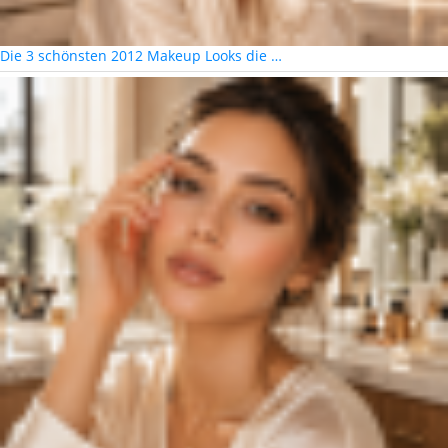
Die 3 schönsten 2012 Makeup Looks die …