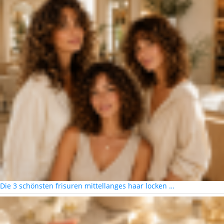
Die 3 schönsten frisuren mittellanges haar locken …