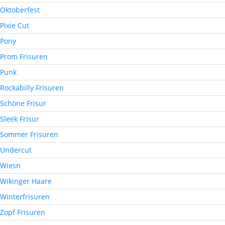
Oktoberfest
Pixie Cut
Pony
Prom Frisuren
Punk
Rockabilly Frisuren
Schöne Frisur
Sleek Frisur
Sommer Frisuren
Undercut
Wiesn
Wikinger Haare
Winterfrisuren
Zopf Frisuren