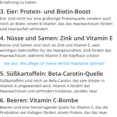
Ernährung zu haben.
3. Eier: Protein- und Biotin-Boost
Eier sind nicht nur eine großartige Proteinquelle, sondern auch
reich an Biotin, einem B-Vitamin, das das Haarwachstum fördert
und Haarausfall verhindert.
4. Nüsse und Samen: Zink und Vitamin E
Nüsse und Samen sind reich an Zink und Vitamin E, zwei
wichtigen Nährstoffen für die Haargesundheit. Zink fördert das
Haarwachstum, während Vitamin E die Kopfhaut schützt.
See also
Wie pflege ich meine Herbst-Haarfarbe optimal?
5. Süßkartoffeln: Beta-Carotin-Quelle
Süßkartoffeln sind reich an Beta-Carotin, das vom Körper in
Vitamin A umgewandelt wird. Vitamin A fördert das
Haarwachstum und verhindert trockenes, sprödes Haar.
6. Beeren: Vitamin C-Bombe
Beeren sind eine hervorragende Quelle für Vitamin C, das die
Produktion von Kollagen fördert, einem Protein, das das Haar