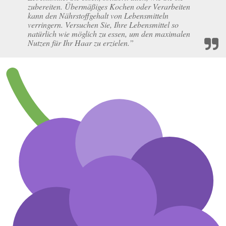
zubereiten. Übermäßiges Kochen oder Verarbeiten
kann den Nährstoffgehalt von Lebensmitteln
verringern. Versuchen Sie, Ihre Lebensmittel so
natürlich wie möglich zu essen, um den maximalen
Nutzen für Ihr Haar zu erzielen.”