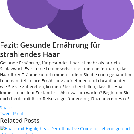
Fazit: Gesunde Ernährung für
strahlendes Haar
Gesunde Ernährung für gesundes Haar ist mehr als nur ein
Schlagwort. Es ist eine Lebensweise, die Ihnen helfen kann, das
Haar Ihrer Träume zu bekommen. Indem Sie die oben genannten
Lebensmittel in Ihre Ernährung aufnehmen und darauf achten,
wie Sie sie zubereiten, können Sie sicherstellen, dass Ihr Haar
immer in bestem Zustand ist. Also, warum warten? Beginnen Sie
noch heute mit Ihrer Reise zu gesünderem, glänzenderem Haar!
Share
Tweet
Pin it
Related Posts