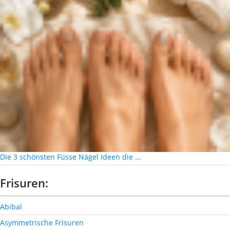
Die 3 schönsten Füsse Nägel Ideen die …
Frisuren:
Abibal
Asymmetrische Frisuren