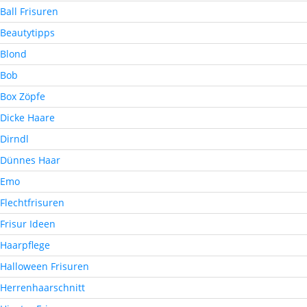
Ball Frisuren
Beautytipps
Blond
Bob
Box Zöpfe
Dicke Haare
Dirndl
Dünnes Haar
Emo
Flechtfrisuren
Frisur Ideen
Haarpflege
Halloween Frisuren
Herrenhaarschnitt