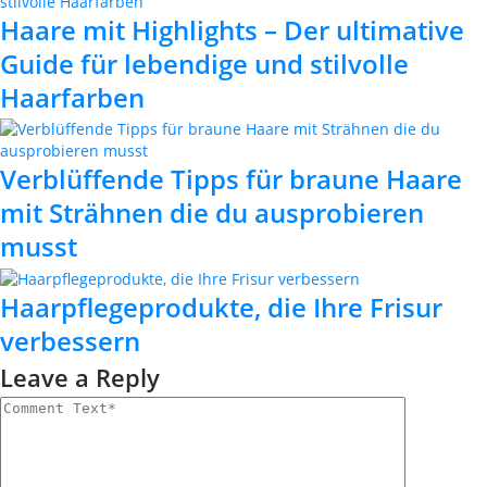
Haare mit Highlights – Der ultimative
Guide für lebendige und stilvolle
Haarfarben
Verblüffende Tipps für braune Haare
mit Strähnen die du ausprobieren
musst
Haarpflegeprodukte, die Ihre Frisur
verbessern
Leave a Reply