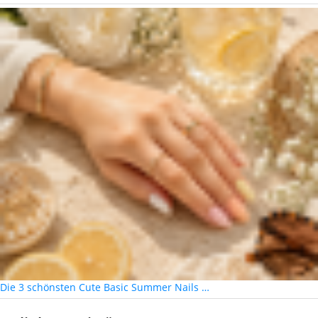
Die 3 schönsten Cute Basic Summer Nails …