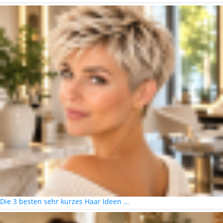
Die 3 besten sehr kurzes Haar Ideen …