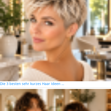
Die 3 besten sehr kurzes Haar Ideen …