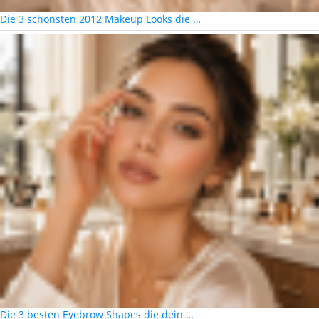
Die 3 schönsten 2012 Makeup Looks die …
Die 3 besten Eyebrow Shapes die dein …