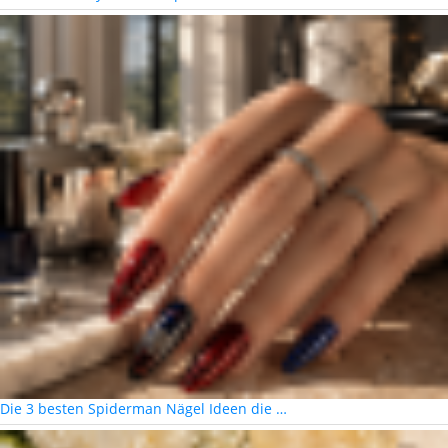
Die 3 besten Spiderman Nägel Ideen die …