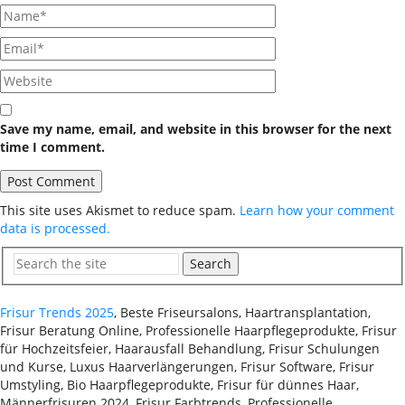
Save my name, email, and website in this browser for the next
time I comment.
This site uses Akismet to reduce spam.
Learn how your comment
data is processed.
Search
Frisur Trends 2025
, Beste Friseursalons, Haartransplantation,
Frisur Beratung Online, Professionelle Haarpflegeprodukte, Frisur
für Hochzeitsfeier, Haarausfall Behandlung, Frisur Schulungen
und Kurse, Luxus Haarverlängerungen, Frisur Software, Frisur
Umstyling, Bio Haarpflegeprodukte, Frisur für dünnes Haar,
Männerfrisuren 2024, Frisur Farbtrends, Professionelle