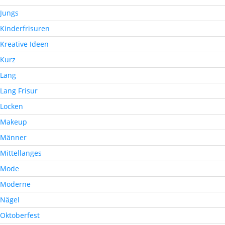
Jungs
Kinderfrisuren
Kreative Ideen
Kurz
Lang
Lang Frisur
Locken
Makeup
Männer
Mittellanges
Mode
Moderne
Nägel
Oktoberfest