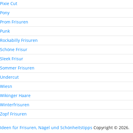
Pixie Cut
Pony
Prom Frisuren
Punk
Rockabilly Frisuren
Schöne Frisur
Sleek Frisur
Sommer Frisuren
Undercut
Wiesn
Wikinger Haare
Winterfrisuren
Zopf Frisuren
Ideen für Frisuren, Nägel und Schönheitstipps
Copyright © 2026.