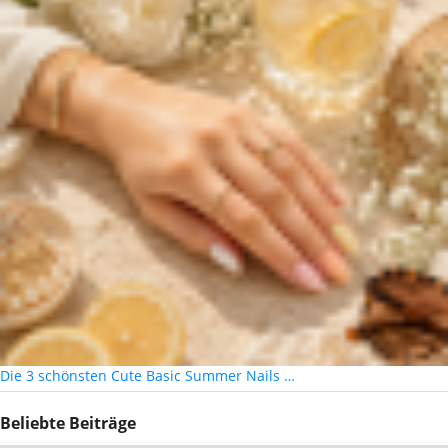
Die 3 schönsten Cute Basic Summer Nails …
Beliebte Beiträge