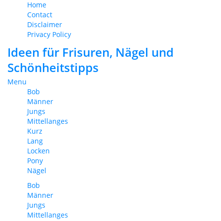
Home
Contact
Disclaimer
Privacy Policy
Ideen für Frisuren, Nägel und
Schönheitstipps
Menu
Bob
Männer
Jungs
Mittellanges
Kurz
Lang
Locken
Pony
Nägel
Bob
Männer
Jungs
Mittellanges