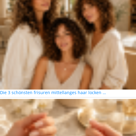
Die 3 schönsten frisuren mittellanges haar locken …