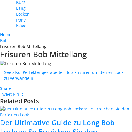
Kurz
Lang
Locken
Pony
Nägel
Home
Bob
Frisuren Bob Mittellang
Frisuren Bob Mittellang
See also
Perfekter gestapelter Bob Frisuren um deinen Look
zu verwandeln
Share
Tweet
Pin it
Related Posts
Der Ultimative Guide zu Long Bob
Locken: So Erreichen Sie den