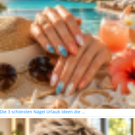
Die 3 schönsten Nägel Urlaub Ideen die …