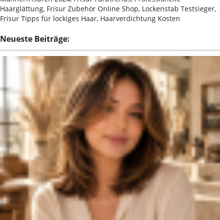
Haarglättung, Frisur Zubehör Online Shop, Lockenstab Testsieger,
Frisur Tipps für lockiges Haar, Haarverdichtung Kosten
Neueste Beiträge: