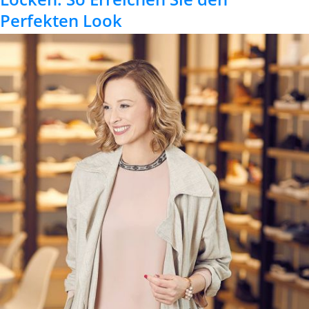
Perfekten Look