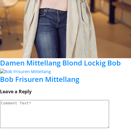
Damen Mittellang Blond Lockig Bob
Bob Frisuren Mittellang
Leave a Reply