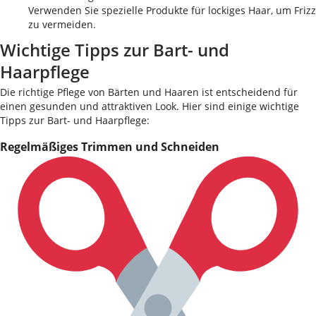
Verwenden Sie spezielle Produkte für lockiges Haar, um Frizz
zu vermeiden.
Wichtige Tipps zur Bart- und
Haarpflege
Die richtige Pflege von Bärten und Haaren ist entscheidend für
einen gesunden und attraktiven Look. Hier sind einige wichtige
Tipps zur Bart- und Haarpflege:
Regelmäßiges Trimmen und Schneiden