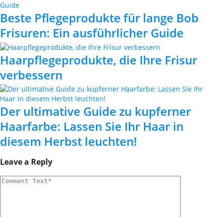
Beste Pflegeprodukte für lange Bob
Frisuren: Ein ausführlicher Guide
Haarpflegeprodukte, die Ihre Frisur
verbessern
Der ultimative Guide zu kupferner
Haarfarbe: Lassen Sie Ihr Haar in
diesem Herbst leuchten!
Leave a Reply