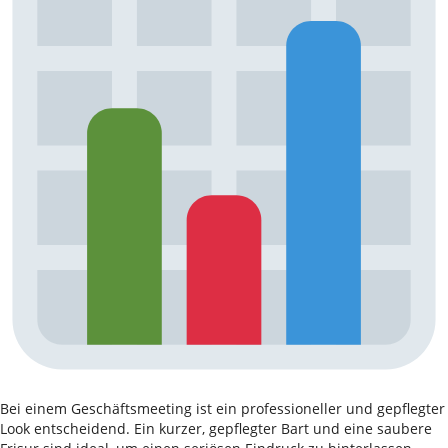
Bei einem Geschäftsmeeting ist ein professioneller und gepflegter
Look entscheidend. Ein kurzer, gepflegter Bart und eine saubere