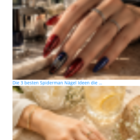
Die 3 besten Spiderman Nägel Ideen die …