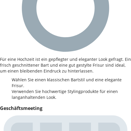
Für eine Hochzeit ist ein gepflegter und eleganter Look gefragt. Ein
frisch geschnittener Bart und eine gut gestylte Frisur sind ideal,
um einen bleibenden Eindruck zu hinterlassen.
Wählen Sie einen klassischen Bartstil und eine elegante
Frisur.
Verwenden Sie hochwertige Stylingprodukte für einen
langanhaltenden Look.
Geschäftsmeeting