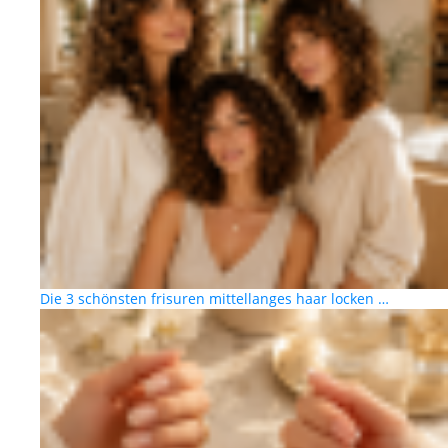
Die 3 schönsten frisuren mittellanges haar locken …