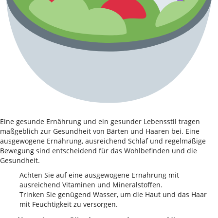
Eine gesunde Ernährung und ein gesunder Lebensstil tragen
maßgeblich zur Gesundheit von Bärten und Haaren bei. Eine
ausgewogene Ernährung, ausreichend Schlaf und regelmäßige
Bewegung sind entscheidend für das Wohlbefinden und die
Gesundheit.
Achten Sie auf eine ausgewogene Ernährung mit
ausreichend Vitaminen und Mineralstoffen.
Trinken Sie genügend Wasser, um die Haut und das Haar
mit Feuchtigkeit zu versorgen.