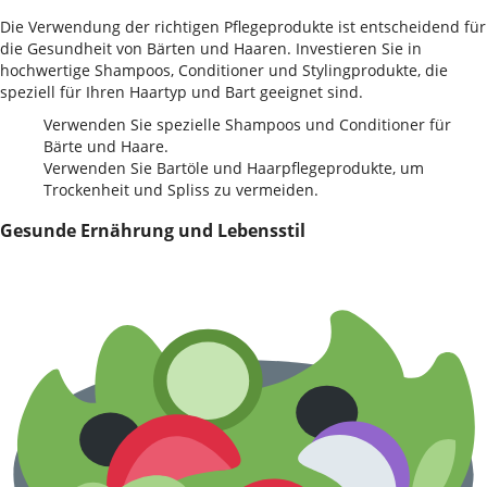
Die Verwendung der richtigen Pflegeprodukte ist entscheidend für
die Gesundheit von Bärten und Haaren. Investieren Sie in
hochwertige Shampoos, Conditioner und Stylingprodukte, die
speziell für Ihren Haartyp und Bart geeignet sind.
Verwenden Sie spezielle Shampoos und Conditioner für
Bärte und Haare.
Verwenden Sie Bartöle und Haarpflegeprodukte, um
Trockenheit und Spliss zu vermeiden.
Gesunde Ernährung und Lebensstil