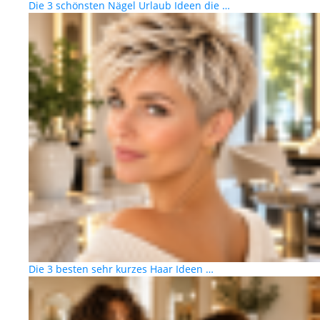
Die 3 schönsten Nägel Urlaub Ideen die …
Die 3 besten sehr kurzes Haar Ideen …