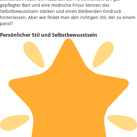
gepflegter Bart und eine modische Frisur können das
Selbstbewusstsein stärken und einen bleibenden Eindruck
hinterlassen. Aber wie findet man den richtigen Stil, der zu einem
passt?
Persönlicher Stil und Selbstbewusstsein