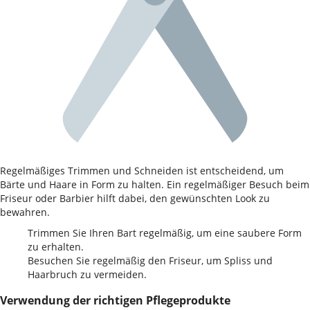
Regelmäßiges Trimmen und Schneiden ist entscheidend, um
Bärte und Haare in Form zu halten. Ein regelmäßiger Besuch beim
Friseur oder Barbier hilft dabei, den gewünschten Look zu
bewahren.
Trimmen Sie Ihren Bart regelmäßig, um eine saubere Form
zu erhalten.
Besuchen Sie regelmäßig den Friseur, um Spliss und
Haarbruch zu vermeiden.
Verwendung der richtigen Pflegeprodukte