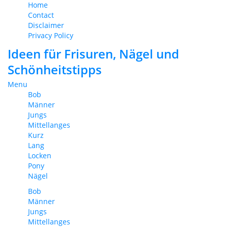
Home
Contact
Disclaimer
Privacy Policy
Ideen für Frisuren, Nägel und
Schönheitstipps
Menu
Bob
Männer
Jungs
Mittellanges
Kurz
Lang
Locken
Pony
Nägel
Bob
Männer
Jungs
Mittellanges