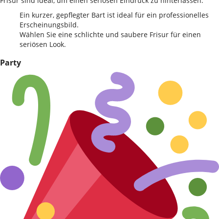
Frisur sind ideal, um einen seriösen Eindruck zu hinterlassen.
Ein kurzer, gepflegter Bart ist ideal für ein professionelles
Erscheinungsbild.
Wählen Sie eine schlichte und saubere Frisur für einen
seriösen Look.
Party