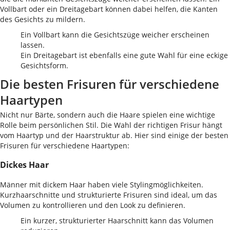
Vollbart oder ein Dreitagebart können dabei helfen, die Kanten
des Gesichts zu mildern.
Ein Vollbart kann die Gesichtszüge weicher erscheinen
lassen.
Ein Dreitagebart ist ebenfalls eine gute Wahl für eine eckige
Gesichtsform.
Die besten Frisuren für verschiedene
Haartypen
Nicht nur Bärte, sondern auch die Haare spielen eine wichtige
Rolle beim persönlichen Stil. Die Wahl der richtigen Frisur hängt
vom Haartyp und der Haarstruktur ab. Hier sind einige der besten
Frisuren für verschiedene Haartypen:
Dickes Haar
Männer mit dickem Haar haben viele Stylingmöglichkeiten.
Kurzhaarschnitte und strukturierte Frisuren sind ideal, um das
Volumen zu kontrollieren und den Look zu definieren.
Ein kurzer, strukturierter Haarschnitt kann das Volumen