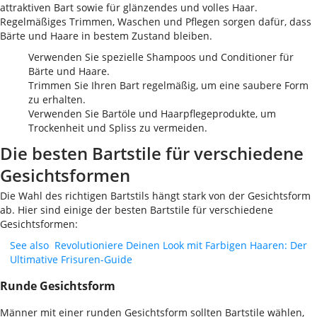
attraktiven Bart sowie für glänzendes und volles Haar.
Regelmäßiges Trimmen, Waschen und Pflegen sorgen dafür, dass
Bärte und Haare in bestem Zustand bleiben.
Verwenden Sie spezielle Shampoos und Conditioner für
Bärte und Haare.
Trimmen Sie Ihren Bart regelmäßig, um eine saubere Form
zu erhalten.
Verwenden Sie Bartöle und Haarpflegeprodukte, um
Trockenheit und Spliss zu vermeiden.
Die besten Bartstile für verschiedene
Gesichtsformen
Die Wahl des richtigen Bartstils hängt stark von der Gesichtsform
ab. Hier sind einige der besten Bartstile für verschiedene
Gesichtsformen:
See also
Revolutioniere Deinen Look mit Farbigen Haaren: Der
Ultimative Frisuren-Guide
Runde Gesichtsform
Männer mit einer runden Gesichtsform sollten Bartstile wählen,