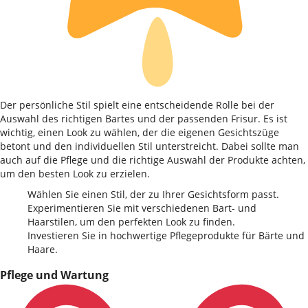
Der persönliche Stil spielt eine entscheidende Rolle bei der
Auswahl des richtigen Bartes und der passenden Frisur. Es ist
wichtig, einen Look zu wählen, der die eigenen Gesichtszüge
betont und den individuellen Stil unterstreicht. Dabei sollte man
auch auf die Pflege und die richtige Auswahl der Produkte achten,
um den besten Look zu erzielen.
Wählen Sie einen Stil, der zu Ihrer Gesichtsform passt.
Experimentieren Sie mit verschiedenen Bart- und
Haarstilen, um den perfekten Look zu finden.
Investieren Sie in hochwertige Pflegeprodukte für Bärte und
Haare.
Pflege und Wartung