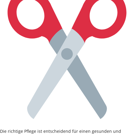
Die richtige Pflege ist entscheidend für einen gesunden und