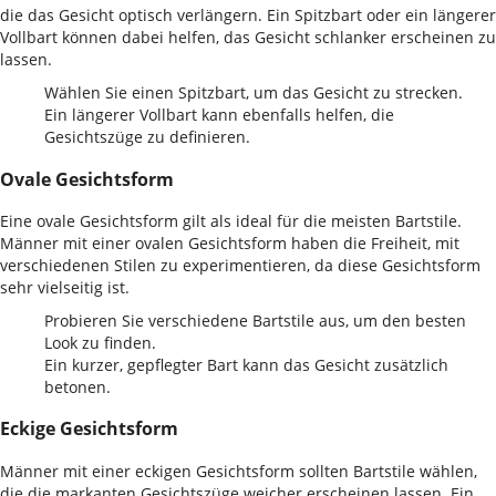
die das Gesicht optisch verlängern. Ein Spitzbart oder ein längerer
Vollbart können dabei helfen, das Gesicht schlanker erscheinen zu
lassen.
Wählen Sie einen Spitzbart, um das Gesicht zu strecken.
Ein längerer Vollbart kann ebenfalls helfen, die
Gesichtszüge zu definieren.
Ovale Gesichtsform
Eine ovale Gesichtsform gilt als ideal für die meisten Bartstile.
Männer mit einer ovalen Gesichtsform haben die Freiheit, mit
verschiedenen Stilen zu experimentieren, da diese Gesichtsform
sehr vielseitig ist.
Probieren Sie verschiedene Bartstile aus, um den besten
Look zu finden.
Ein kurzer, gepflegter Bart kann das Gesicht zusätzlich
betonen.
Eckige Gesichtsform
Männer mit einer eckigen Gesichtsform sollten Bartstile wählen,
die die markanten Gesichtszüge weicher erscheinen lassen. Ein