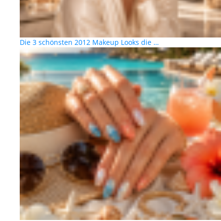
Die 3 schönsten 2012 Makeup Looks die …