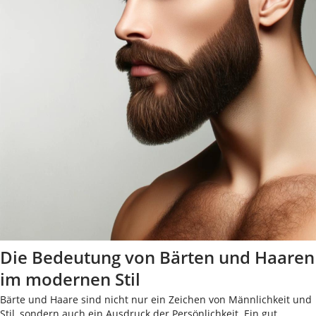
Die Bedeutung von Bärten und Haaren
im modernen Stil
Bärte und Haare sind nicht nur ein Zeichen von Männlichkeit und
Stil, sondern auch ein Ausdruck der Persönlichkeit. Ein gut