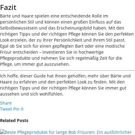
Fazit
Bärte und Haare spielen eine entscheidende Rolle im
persönlichen Stil und können einen großen Einfluss auf das
Selbstbewusstsein und das Erscheinungsbild haben. Mit den
richtigen Tipps und der richtigen Pflege können Sie den perfekten
Look erzielen, der zu Ihrer Persönlichkeit und Ihrem Stil passt.
Egal ob Sie sich für einen gepflegten Bart oder eine modische
Frisur entscheiden – investieren Sie in hochwertige
Pflegeprodukte und nehmen Sie sich regelmäßig Zeit für die
Pflege, um immer gut auszusehen.
Ich hoffe, dieser Guide hat Ihnen geholfen, mehr über Bärte und
Haare zu erfahren und den perfekten Look zu finden. Mit den
richtigen Tipps und der richtigen Pflege können Sie immer gut
aussehen und sich wohlfühlen.
Share
Tweet
Pin it
Related Posts