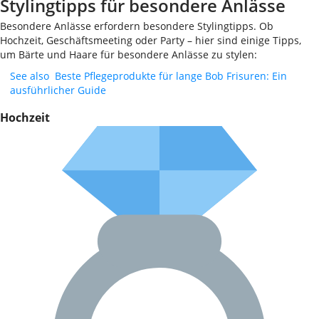
Stylingtipps für besondere Anlässe
Besondere Anlässe erfordern besondere Stylingtipps. Ob
Hochzeit, Geschäftsmeeting oder Party – hier sind einige Tipps,
um Bärte und Haare für besondere Anlässe zu stylen:
See also
Beste Pflegeprodukte für lange Bob Frisuren: Ein
ausführlicher Guide
Hochzeit