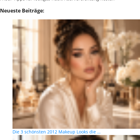
Neueste Beiträge:
Die 3 schönsten 2012 Makeup Looks die …