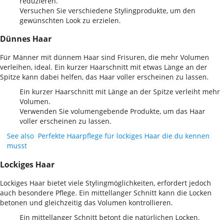
reduzieren.
Versuchen Sie verschiedene Stylingprodukte, um den
gewünschten Look zu erzielen.
Dünnes Haar
Für Männer mit dünnem Haar sind Frisuren, die mehr Volumen
verleihen, ideal. Ein kurzer Haarschnitt mit etwas Länge an der
Spitze kann dabei helfen, das Haar voller erscheinen zu lassen.
Ein kurzer Haarschnitt mit Länge an der Spitze verleiht mehr
Volumen.
Verwenden Sie volumengebende Produkte, um das Haar
voller erscheinen zu lassen.
See also
Perfekte Haarpflege für lockiges Haar die du kennen
musst
Lockiges Haar
Lockiges Haar bietet viele Stylingmöglichkeiten, erfordert jedoch
auch besondere Pflege. Ein mittellanger Schnitt kann die Locken
betonen und gleichzeitig das Volumen kontrollieren.
Ein mittellanger Schnitt betont die natürlichen Locken.