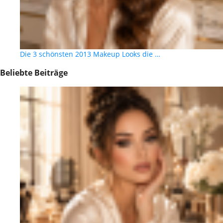
Die 3 schönsten 2013 Makeup Looks die …
Beliebte Beiträge