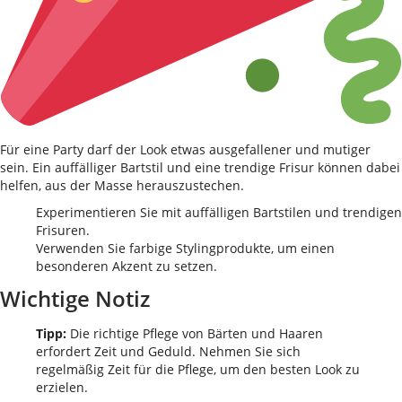
Für eine Party darf der Look etwas ausgefallener und mutiger
sein. Ein auffälliger Bartstil und eine trendige Frisur können dabei
helfen, aus der Masse herauszustechen.
Experimentieren Sie mit auffälligen Bartstilen und trendigen
Frisuren.
Verwenden Sie farbige Stylingprodukte, um einen
besonderen Akzent zu setzen.
Wichtige Notiz
Tipp:
Die richtige Pflege von Bärten und Haaren
erfordert Zeit und Geduld. Nehmen Sie sich
regelmäßig Zeit für die Pflege, um den besten Look zu
erzielen.