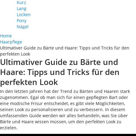
Kurz
Lang
Locken
Pony
Nägel
Home
Haarpflege
Ultimativer Guide zu Bärte und Haare: Tipps und Tricks für den
perfekten Look
Ultimativer Guide zu Bärte und
Haare: Tipps und Tricks für den
perfekten Look
In den letzten Jahren hat der Trend zu Bärten und Haaren stark
zugenommen. Egal ob man sich für einen gepflegten Bart oder
eine modische Frisur entscheidet, es gibt viele Möglichkeiten,
seinen Look zu personalisieren und zu verbessern. In diesem
umfassenden Guide werden wir alles behandeln, was Sie über
Bärte und Haare wissen müssen, um den perfekten Look zu
erzielen.