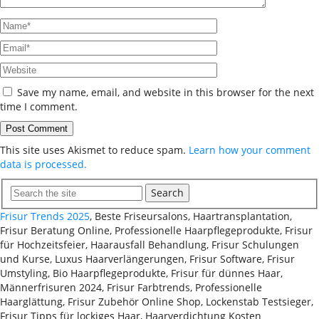
Save my name, email, and website in this browser for the next
time I comment.
This site uses Akismet to reduce spam.
Learn how your comment
data is processed.
Search
Frisur Trends 2025
, Beste Friseursalons, Haartransplantation,
Frisur Beratung Online, Professionelle Haarpflegeprodukte, Frisur
für Hochzeitsfeier, Haarausfall Behandlung, Frisur Schulungen
und Kurse, Luxus Haarverlängerungen, Frisur Software, Frisur
Umstyling, Bio Haarpflegeprodukte, Frisur für dünnes Haar,
Männerfrisuren 2024, Frisur Farbtrends, Professionelle
Haarglättung, Frisur Zubehör Online Shop, Lockenstab Testsieger,
Frisur Tipps für lockiges Haar, Haarverdichtung Kosten