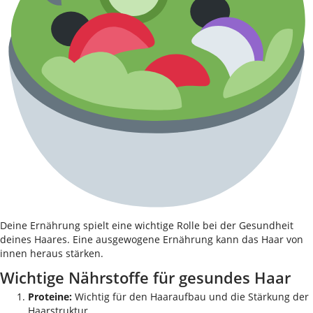
Deine Ernährung spielt eine wichtige Rolle bei der Gesundheit
deines Haares. Eine ausgewogene Ernährung kann das Haar von
innen heraus stärken.
Wichtige Nährstoffe für gesundes Haar
Proteine:
Wichtig für den Haaraufbau und die Stärkung der
Haarstruktur.