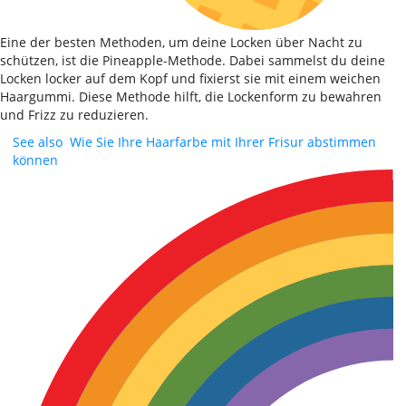
Eine der besten Methoden, um deine Locken über Nacht zu
schützen, ist die Pineapple-Methode. Dabei sammelst du deine
Locken locker auf dem Kopf und fixierst sie mit einem weichen
Haargummi. Diese Methode hilft, die Lockenform zu bewahren
und Frizz zu reduzieren.
See also
Wie Sie Ihre Haarfarbe mit Ihrer Frisur abstimmen
können