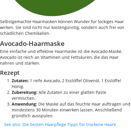
Selbstgemachte Haarmasken können Wunder für lockiges Haar
wirken. Sie sind nicht nur kostengünstig, sondern auch frei von
schädlichen Chemikalien.
Avocado-Haarmaske
Eine einfache und effektive Haarmaske ist die Avocado-Maske.
Avocado ist reich an Vitaminen und Fettsäuren, die das Haar
nähren und stärken.
Rezept
Zutaten:
1 reife Avocado, 2 Esslöffel Olivenöl, 1 Esslöffel
Honig.
Zubereitung:
Alle Zutaten zu einer glatten Paste
vermischen.
Anwendung:
Die Maske auf das feuchte Haar auftragen und
mindestens 30 Minuten einwirken lassen. Anschließend
gründlich ausspülen.
See also
Die besten Haarpflege Tipps für trockene Haare