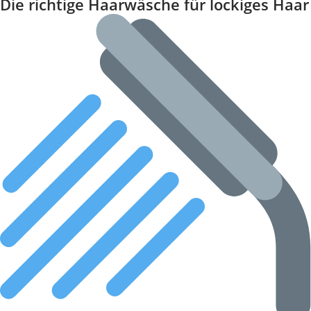
Die richtige Haarwäsche für lockiges Haar