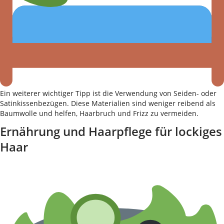
Ein weiterer wichtiger Tipp ist die Verwendung von Seiden- oder
Satinkissenbezügen. Diese Materialien sind weniger reibend als
Baumwolle und helfen, Haarbruch und Frizz zu vermeiden.
Ernährung und Haarpflege für lockiges
Haar