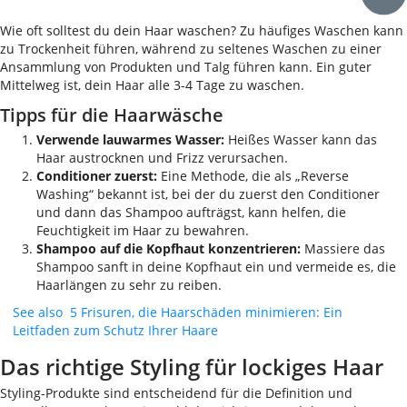
Wie oft solltest du dein Haar waschen? Zu häufiges Waschen kann
zu Trockenheit führen, während zu seltenes Waschen zu einer
Ansammlung von Produkten und Talg führen kann. Ein guter
Mittelweg ist, dein Haar alle 3-4 Tage zu waschen.
Tipps für die Haarwäsche
Verwende lauwarmes Wasser:
Heißes Wasser kann das
Haar austrocknen und Frizz verursachen.
Conditioner zuerst:
Eine Methode, die als „Reverse
Washing“ bekannt ist, bei der du zuerst den Conditioner
und dann das Shampoo aufträgst, kann helfen, die
Feuchtigkeit im Haar zu bewahren.
Shampoo auf die Kopfhaut konzentrieren:
Massiere das
Shampoo sanft in deine Kopfhaut ein und vermeide es, die
Haarlängen zu sehr zu reiben.
See also
5 Frisuren, die Haarschäden minimieren: Ein
Leitfaden zum Schutz Ihrer Haare
Das richtige Styling für lockiges Haar
Styling-Produkte sind entscheidend für die Definition und