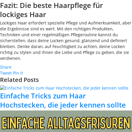
Fazit: Die beste Haarpflege für
lockiges Haar
Lockiges Haar erfordert spezielle Pflege und Aufmerksamkeit, aber
die Ergebnisse sind es wert. Mit den richtigen Produkten,
Techniken und einer regelmäßigen Pflegeroutine kannst du
sicherstellen, dass deine Locken gesund, glänzend und definiert
bleiben. Denke daran, auf Feuchtigkeit zu achten, deine Locken
richtig zu stylen und ihnen die Liebe und Pflege zu geben, die sie
verdienen.
Share
Tweet
Pin it
Related Posts
Einfache Tricks zum Haar
Hochstecken, die jeder kennen sollte