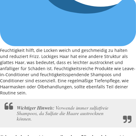
Feuchtigkeit hilft, die Locken weich und geschmeidig zu halten
und reduziert Frizz. Lockiges Haar hat eine andere Struktur als
glattes Haar, was bedeutet, dass es leichter austrocknet und
anfälliger für Schäden ist. Feuchtigkeitsreiche Produkte wie Leave-
in-Conditioner und feuchtigkeitsspendende Shampoos und
Conditioner sind essenziell. Eine regelmäßige Tiefenpflege, wie
Haarmasken oder Ölbehandlungen, sollte ebenfalls Teil deiner
Routine sein.
Wichtiger Hinweis:
Verwende immer sulfatfreie
Shampoos, da Sulfate die Haare austrocknen
können.