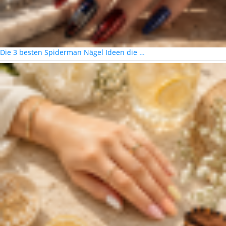
Die 3 besten Spiderman Nägel Ideen die …