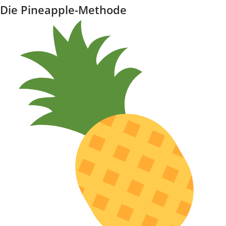
Die Pineapple-Methode