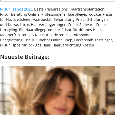
Frisur Trends 2025
, Beste Friseursalons, Haartransplantation,
Frisur Beratung Online, Professionelle Haarpflegeprodukte, Frisur
für Hochzeitsfeier, Haarausfall Behandlung, Frisur Schulungen
und Kurse, Luxus Haarverlängerungen, Frisur Software, Frisur
Umstyling, Bio Haarpflegeprodukte, Frisur für dünnes Haar,
Männerfrisuren 2024, Frisur Farbtrends, Professionelle
Haarglättung, Frisur Zubehör Online Shop, Lockenstab Testsieger,
Frisur Tipps für lockiges Haar, Haarverdichtung Kosten
Neueste Beiträge: