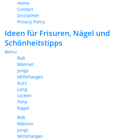
Home
Contact
Disclaimer
Privacy Policy
Ideen für Frisuren, Nägel und
Schönheitstipps
Menu
Bob
Männer
Jungs
Mittellanges
Kurz
Lang
Locken
Pony
Nägel
Bob
Männer
Jungs
Mittellanges