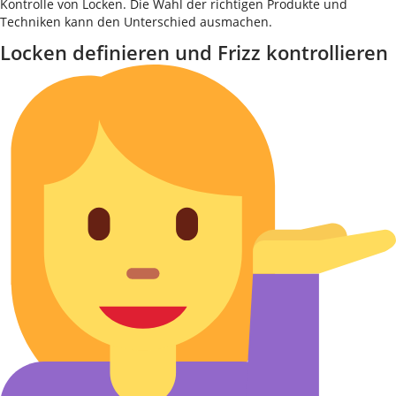
Kontrolle von Locken. Die Wahl der richtigen Produkte und
Techniken kann den Unterschied ausmachen.
Locken definieren und Frizz kontrollieren