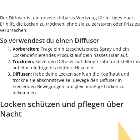
Der Diffuser ist ein unverzichtbares Werkzeug für lockiges Haar.
Er hilft, die Locken zu trocknen, ohne sie zu zerstören oder Frizz zu
verursachen.
So verwendest du einen Diffuser
Vorbereiten:
Trage ein hitzeschützendes Spray und ein
Lockendefinierendes Produkt auf dein nasses Haar auf.
Trocknen:
Setze den Diffuser auf deinen Föhn und stelle ihn
auf eine niedrige bis mittlere Hitze ein.
Diffusen:
Hebe deine Locken sanft an die Kopfhaut und
trockne sie abschnittsweise. Bewege den Diffuser in
kreisenden Bewegungen, um gleichmäßige Locken zu
bekommen.
Locken schützen und pflegen über
Nacht