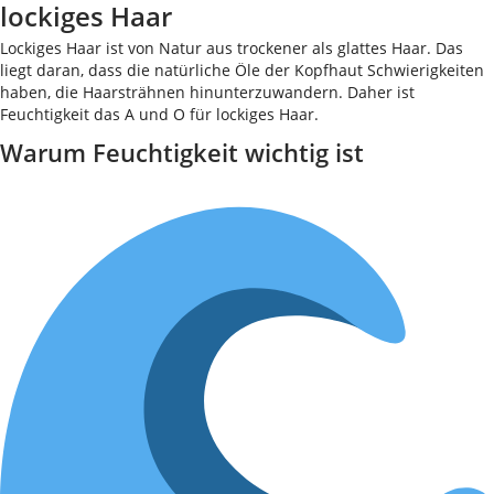
lockiges Haar
Lockiges Haar ist von Natur aus trockener als glattes Haar. Das
liegt daran, dass die natürliche Öle der Kopfhaut Schwierigkeiten
haben, die Haarsträhnen hinunterzuwandern. Daher ist
Feuchtigkeit das A und O für lockiges Haar.
Warum Feuchtigkeit wichtig ist