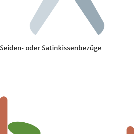
Seiden- oder Satinkissenbezüge