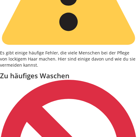
Es gibt einige häufige Fehler, die viele Menschen bei der Pflege
von lockigem Haar machen. Hier sind einige davon und wie du sie
vermeiden kannst.
Zu häufiges Waschen