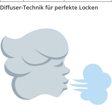
Diffuser-Technik für perfekte Locken