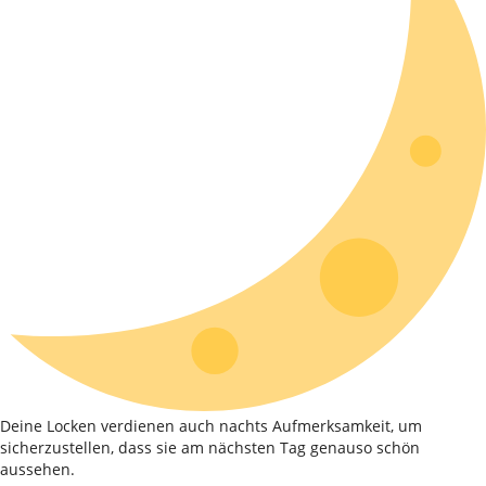
Deine Locken verdienen auch nachts Aufmerksamkeit, um
sicherzustellen, dass sie am nächsten Tag genauso schön
aussehen.