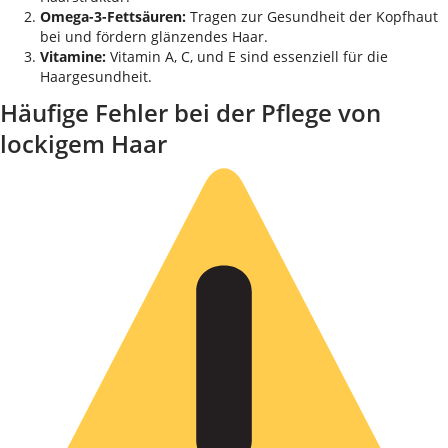
Omega-3-Fettsäuren:
Tragen zur Gesundheit der Kopfhaut
bei und fördern glänzendes Haar.
Vitamine:
Vitamin A, C, und E sind essenziell für die
Haargesundheit.
Häufige Fehler bei der Pflege von
lockigem Haar