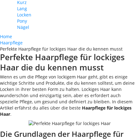
Kurz
Lang
Locken
Pony
Nägel
Home
Haarpflege
Perfekte Haarpflege für lockiges Haar die du kennen musst
Perfekte Haarpflege für lockiges
Haar die du kennen musst
Wenn es um die Pflege von lockigem Haar geht, gibt es einige
wichtige Schritte und Produkte, die du kennen solltest, um deine
Locken in ihrer besten Form zu halten. Lockiges Haar kann
wunderschön und einzigartig sein, aber es erfordert auch
spezielle Pflege, um gesund und definiert zu bleiben. In diesem
Artikel erfährst du alles über die beste
Haarpflege für lockiges
Haar
.
Die Grundlagen der Haarpflege für