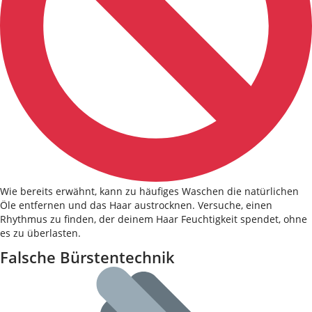
Wie bereits erwähnt, kann zu häufiges Waschen die natürlichen
Öle entfernen und das Haar austrocknen. Versuche, einen
Rhythmus zu finden, der deinem Haar Feuchtigkeit spendet, ohne
es zu überlasten.
Falsche Bürstentechnik