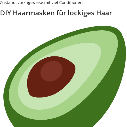
Zustand, vorzugsweise mit viel Conditioner.
DIY Haarmasken für lockiges Haar