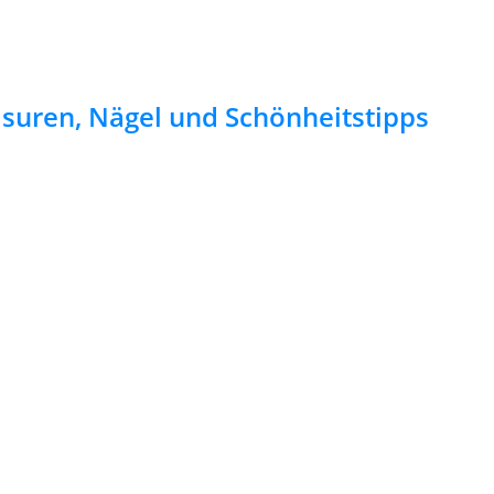
risuren, Nägel und Schönheitstipps