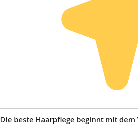
Die beste Haarpflege beginnt mit dem