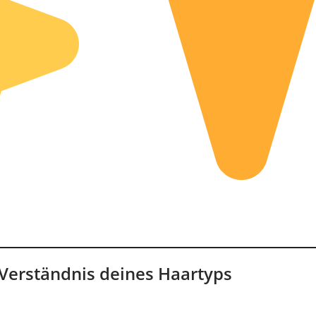
 Verständnis deines Haartyps