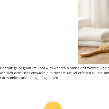
Haarpflege beginnt im Kopf – im wahrsten Sinne des Wortes. Von 
wie sich dein Haar entwickelt. In diesem Artikel erfährst du die
bes
Wirksamkeit und Alltagstauglichkeit