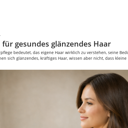
r
 für gesundes glänzendes Haar
pflege bedeutet, das eigene Haar wirklich zu verstehen, seine Be
n sich glänzendes, kräftiges Haar, wissen aber nicht, dass kleine 