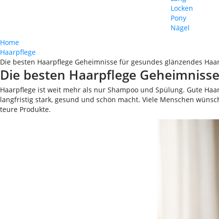
Locken
Pony
Nägel
Home
Haarpflege
Die besten Haarpflege Geheimnisse für gesundes glänzendes Haa
Die besten Haarpflege Geheimnisse
Haarpflege ist weit mehr als nur Shampoo und Spülung. Gute Haar
langfristig stark, gesund und schön macht. Viele Menschen wünsche
teure Produkte.