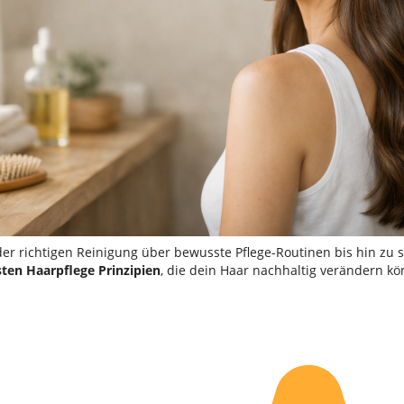
der richtigen Reinigung über bewusste Pflege-Routinen bis hin zu
ten Haarpflege Prinzipien
, die dein Haar nachhaltig verändern k