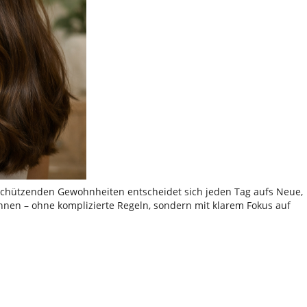
 schützenden Gewohnheiten entscheidet sich jeden Tag aufs Neue,
önnen – ohne komplizierte Regeln, sondern mit klarem Fokus auf