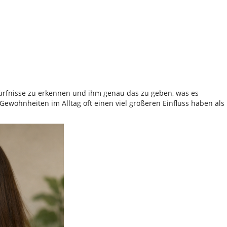
dürfnisse zu erkennen und ihm genau das zu geben, was es
Gewohnheiten im Alltag oft einen viel größeren Einfluss haben als