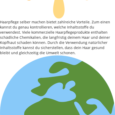
Haarpflege selber machen bietet zahlreiche Vorteile. Zum einen
kannst du genau kontrollieren, welche Inhaltsstoffe du
verwendest. Viele kommerzielle Haarpflegeprodukte enthalten
schädliche Chemikalien, die langfristig deinem Haar und deiner
Kopfhaut schaden können. Durch die Verwendung natürlicher
Inhaltsstoffe kannst du sicherstellen, dass dein Haar gesund
bleibt und gleichzeitig die Umwelt schonen.