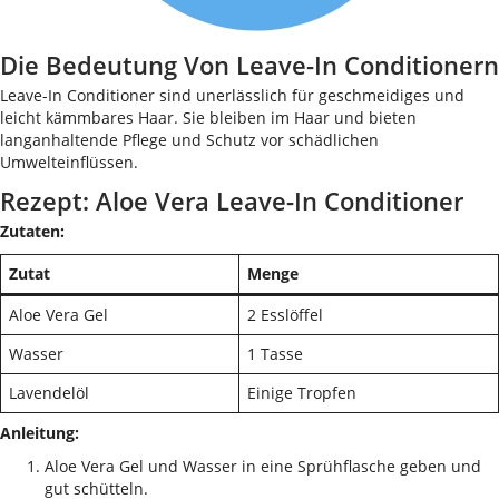
Die Bedeutung Von Leave-In Conditionern
Leave-In Conditioner sind unerlässlich für geschmeidiges und
leicht kämmbares Haar. Sie bleiben im Haar und bieten
langanhaltende Pflege und Schutz vor schädlichen
Umwelteinflüssen.
Rezept: Aloe Vera Leave-In Conditioner
Zutaten:
Zutat
Menge
Aloe Vera Gel
2 Esslöffel
Wasser
1 Tasse
Lavendelöl
Einige Tropfen
Anleitung:
Aloe Vera Gel und Wasser in eine Sprühflasche geben und
gut schütteln.