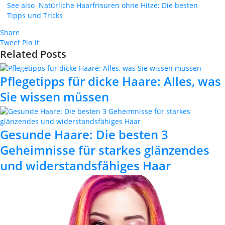
See also
Natürliche Haarfrisuren ohne Hitze: Die besten
Tipps und Tricks
Share
Tweet
Pin it
Related Posts
Pflegetipps für dicke Haare: Alles, was
Sie wissen müssen
Gesunde Haare: Die besten 3
Geheimnisse für starkes glänzendes
und widerstandsfähiges Haar