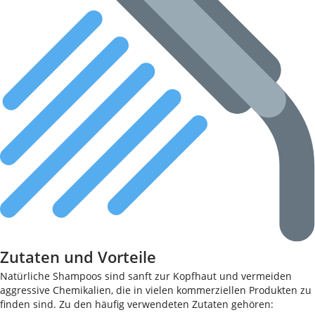
Zutaten und Vorteile
Natürliche Shampoos sind sanft zur Kopfhaut und vermeiden
aggressive Chemikalien, die in vielen kommerziellen Produkten zu
finden sind. Zu den häufig verwendeten Zutaten gehören: