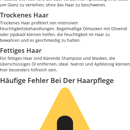
um Glanz zu verleihen, ohne das Haar zu beschweren.
Trockenes Haar
Trockenes Haar profitiert von intensiven
Feuchtigkeitsbehandlungen. Regelmäßige Ölmasken mit Olivenöl
oder Jojobaöl können helfen, die Feuchtigkeit im Haar zu
bewahren und es geschmeidig zu halten.
Fettiges Haar
Für fettiges Haar sind klärende Shampoos und Masken, die
überschüssiges Öl entfernen, ideal. Natron und Apfelessig können
hier besonders hilfreich sein.
Häufige Fehler Bei Der Haarpflege