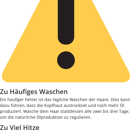
Zu Häufiges Waschen
Ein häufiger Fehler ist das tägliche Waschen der Haare. Dies kann
dazu führen, dass die Kopfhaut austrocknet und noch mehr Öl
produziert. Wasche dein Haar stattdessen alle zwei bis drei Tage,
um die natürliche Ölproduktion zu regulieren.
Zu Viel Hitze