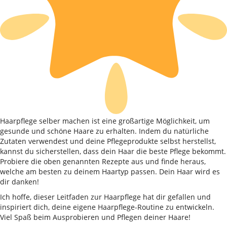
Haarpflege selber machen ist eine großartige Möglichkeit, um
gesunde und schöne Haare zu erhalten. Indem du natürliche
Zutaten verwendest und deine Pflegeprodukte selbst herstellst,
kannst du sicherstellen, dass dein Haar die beste Pflege bekommt.
Probiere die oben genannten Rezepte aus und finde heraus,
welche am besten zu deinem Haartyp passen. Dein Haar wird es
dir danken!
Ich hoffe, dieser Leitfaden zur Haarpflege hat dir gefallen und
inspiriert dich, deine eigene Haarpflege-Routine zu entwickeln.
Viel Spaß beim Ausprobieren und Pflegen deiner Haare!