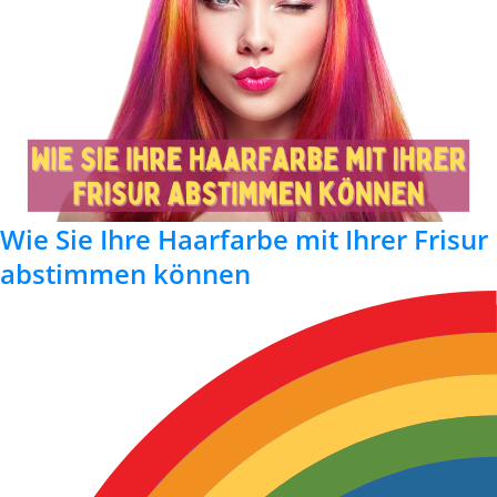
Wie Sie Ihre Haarfarbe mit Ihrer Frisur
abstimmen können