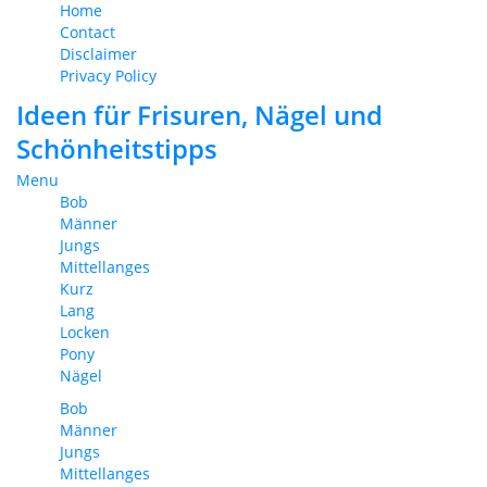
Home
Contact
Disclaimer
Privacy Policy
Ideen für Frisuren, Nägel und
Schönheitstipps
Menu
Bob
Männer
Jungs
Mittellanges
Kurz
Lang
Locken
Pony
Nägel
Bob
Männer
Jungs
Mittellanges