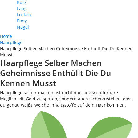
Kurz
Lang
Locken
Pony
Nägel
Home
Haarpflege
Haarpflege Selber Machen Geheimnisse Enthüllt Die Du Kennen
Musst
Haarpflege Selber Machen
Geheimnisse Enthüllt Die Du
Kennen Musst
Haarpflege selber machen ist nicht nur eine wunderbare
Möglichkeit, Geld zu sparen, sondern auch sicherzustellen, dass
du genau weißt, welche Inhaltsstoffe auf dein Haar kommen.