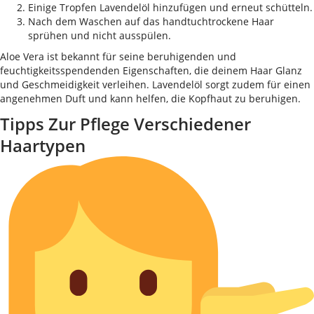
Einige Tropfen Lavendelöl hinzufügen und erneut schütteln.
Nach dem Waschen auf das handtuchtrockene Haar
sprühen und nicht ausspülen.
Aloe Vera ist bekannt für seine beruhigenden und
feuchtigkeitsspendenden Eigenschaften, die deinem Haar Glanz
und Geschmeidigkeit verleihen. Lavendelöl sorgt zudem für einen
angenehmen Duft und kann helfen, die Kopfhaut zu beruhigen.
Tipps Zur Pflege Verschiedener
Haartypen