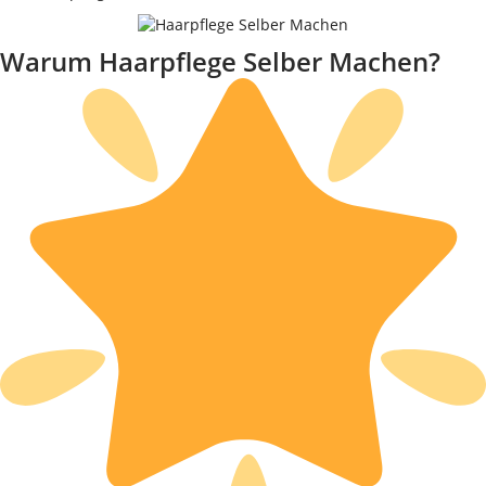
Warum Haarpflege Selber Machen?