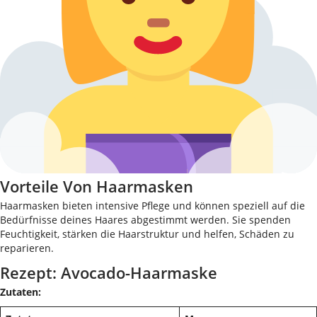
Vorteile Von Haarmasken
Haarmasken bieten intensive Pflege und können speziell auf die
Bedürfnisse deines Haares abgestimmt werden. Sie spenden
Feuchtigkeit, stärken die Haarstruktur und helfen, Schäden zu
reparieren.
Rezept: Avocado-Haarmaske
Zutaten: