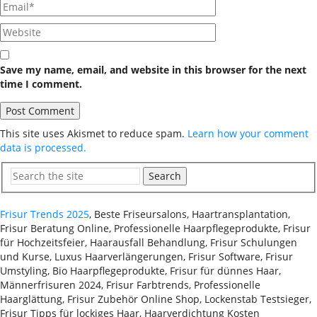
Save my name, email, and website in this browser for the next
time I comment.
This site uses Akismet to reduce spam.
Learn how your comment
data is processed.
Search
Frisur Trends 2025
, Beste Friseursalons, Haartransplantation,
Frisur Beratung Online, Professionelle Haarpflegeprodukte, Frisur
für Hochzeitsfeier, Haarausfall Behandlung, Frisur Schulungen
und Kurse, Luxus Haarverlängerungen, Frisur Software, Frisur
Umstyling, Bio Haarpflegeprodukte, Frisur für dünnes Haar,
Männerfrisuren 2024, Frisur Farbtrends, Professionelle
Haarglättung, Frisur Zubehör Online Shop, Lockenstab Testsieger,
Frisur Tipps für lockiges Haar, Haarverdichtung Kosten