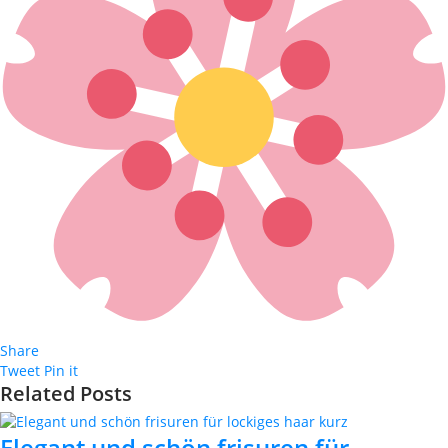
Share
Tweet
Pin it
Related Posts
Elegant und schön frisuren für