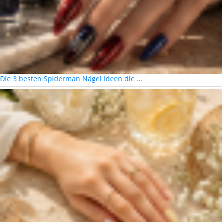
Die 3 besten Spiderman Nägel Ideen die …