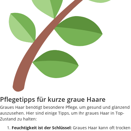
Pflegetipps für kurze graue Haare
Graues Haar benötigt besondere Pflege, um gesund und glänzend
auszusehen. Hier sind einige Tipps, um Ihr graues Haar in Top-
Zustand zu halten:
Feuchtigkeit ist der Schlüssel:
Graues Haar kann oft trocken