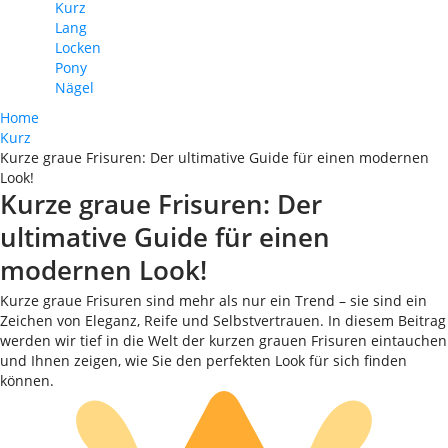
Kurz
Lang
Locken
Pony
Nägel
Home
Kurz
Kurze graue Frisuren: Der ultimative Guide für einen modernen
Look!
Kurze graue Frisuren: Der
ultimative Guide für einen
modernen Look!
Kurze graue Frisuren sind mehr als nur ein Trend – sie sind ein
Zeichen von Eleganz, Reife und Selbstvertrauen. In diesem Beitrag
werden wir tief in die Welt der kurzen grauen Frisuren eintauchen
und Ihnen zeigen, wie Sie den perfekten Look für sich finden
können.