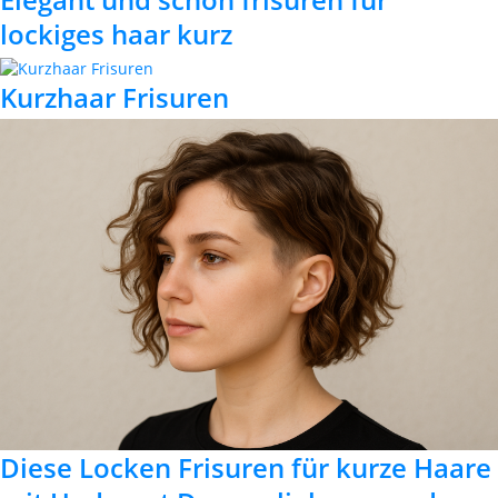
lockiges haar kurz
Kurzhaar Frisuren
Diese Locken Frisuren für kurze Haare