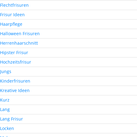
Flechtfrisuren
Frisur Ideen
Haarpflege
Halloween Frisuren
Herrenhaarschnitt
Hipster Frisur
Hochzeitsfrisur
Jungs
Kinderfrisuren
Kreative Ideen
Kurz
Lang
Lang Frisur
Locken