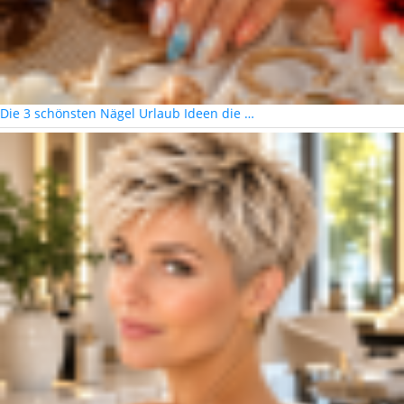
Die 3 schönsten Nägel Urlaub Ideen die …