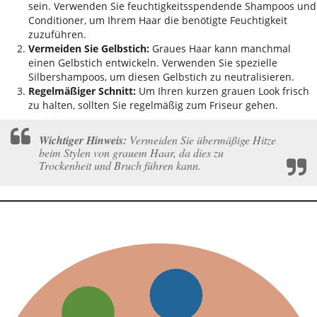
sein. Verwenden Sie feuchtigkeitsspendende Shampoos und
Conditioner, um Ihrem Haar die benötigte Feuchtigkeit
zuzuführen.
Vermeiden Sie Gelbstich:
Graues Haar kann manchmal
einen Gelbstich entwickeln. Verwenden Sie spezielle
Silbershampoos, um diesen Gelbstich zu neutralisieren.
Regelmäßiger Schnitt:
Um Ihren kurzen grauen Look frisch
zu halten, sollten Sie regelmäßig zum Friseur gehen.
Wichtiger Hinweis:
Vermeiden Sie übermäßige Hitze
beim Stylen von grauem Haar, da dies zu
Trockenheit und Bruch führen kann.