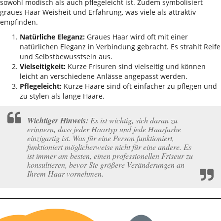
sowohl modisch als auch pflegeleicht ist. Zudem symbolisiert
graues Haar Weisheit und Erfahrung, was viele als attraktiv
empfinden.
Natürliche Eleganz:
Graues Haar wird oft mit einer
natürlichen Eleganz in Verbindung gebracht. Es strahlt Reife
und Selbstbewusstsein aus.
Vielseitigkeit:
Kurze Frisuren sind vielseitig und können
leicht an verschiedene Anlässe angepasst werden.
Pflegeleicht:
Kurze Haare sind oft einfacher zu pflegen und
zu stylen als lange Haare.
Wichtiger Hinweis:
Es ist wichtig, sich daran zu
erinnern, dass jeder Haartyp und jede Haarfarbe
einzigartig ist. Was für eine Person funktioniert,
funktioniert möglicherweise nicht für eine andere. Es
ist immer am besten, einen professionellen Friseur zu
konsultieren, bevor Sie größere Veränderungen an
Ihrem Haar vornehmen.