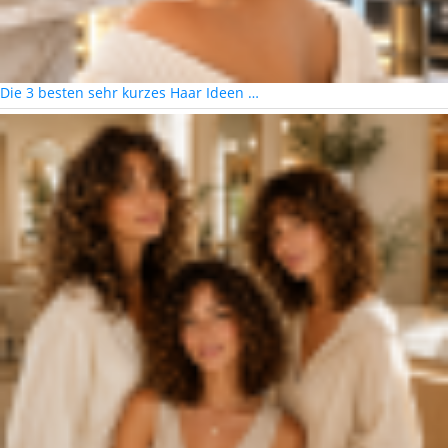
Die 3 besten sehr kurzes Haar Ideen …