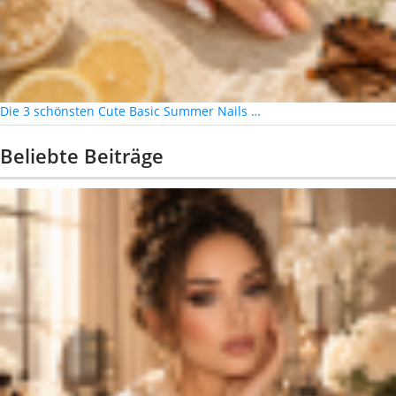
Die 3 schönsten Cute Basic Summer Nails …
Beliebte Beiträge