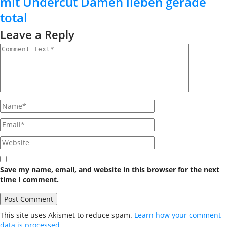
mit Undercut Damen lieben gerade
total
Leave a Reply
Save my name, email, and website in this browser for the next
time I comment.
This site uses Akismet to reduce spam.
Learn how your comment
data is processed.