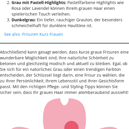
Grau mit Pastell-Highlights:
Pastellfarbene Highlights wie
Rosa oder Lavendel können Ihrem grauen Haar einen
spielerischen Touch verleihen.
Dunkelgrau:
Ein tiefer, rauchiger Grauton, der besonders
schmeichelhaft für dunklere Hauttöne ist.
See also
Frisuren Kurz Frauen
Abschließend kann gesagt werden, dass kurze graue Frisuren eine
wunderbare Möglichkeit sind, Ihre natürliche Schönheit zu
betonen und gleichzeitig modisch und aktuell zu bleiben. Egal, ob
Sie sich für ein natürliches Grau oder einen trendigen Farbton
entscheiden, der Schlüssel liegt darin, eine Frisur zu wählen, die
zu Ihrer Persönlichkeit, Ihrem Lebensstil und Ihrer Gesichtsform
passt. Mit den richtigen Pflege- und Styling-Tipps können Sie
sicher sein, dass Ihr graues Haar immer atemberaubend aussieht!