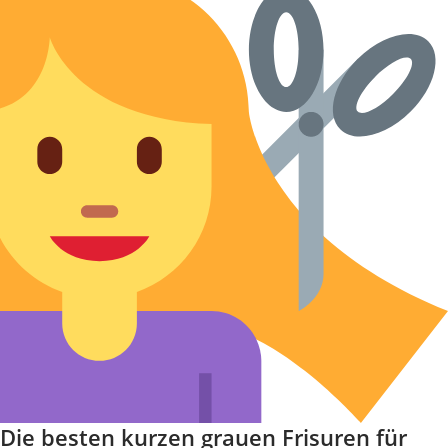
Die besten kurzen grauen Frisuren für