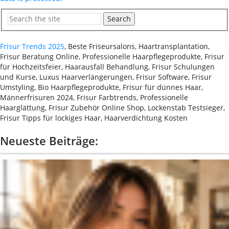
Search
Frisur Trends 2025
, Beste Friseursalons, Haartransplantation,
Frisur Beratung Online, Professionelle Haarpflegeprodukte, Frisur
für Hochzeitsfeier, Haarausfall Behandlung, Frisur Schulungen
und Kurse, Luxus Haarverlängerungen, Frisur Software, Frisur
Umstyling, Bio Haarpflegeprodukte, Frisur für dünnes Haar,
Männerfrisuren 2024, Frisur Farbtrends, Professionelle
Haarglättung, Frisur Zubehör Online Shop, Lockenstab Testsieger,
Frisur Tipps für lockiges Haar, Haarverdichtung Kosten
Neueste Beiträge: