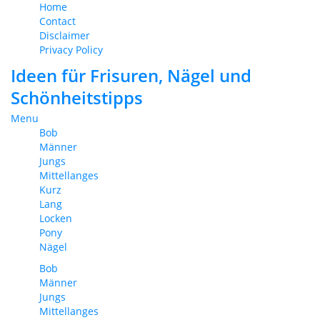
Home
Contact
Disclaimer
Privacy Policy
Ideen für Frisuren, Nägel und
Schönheitstipps
Menu
Bob
Männer
Jungs
Mittellanges
Kurz
Lang
Locken
Pony
Nägel
Bob
Männer
Jungs
Mittellanges