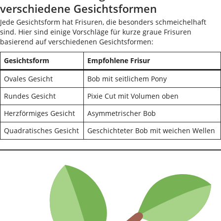
verschiedene Gesichtsformen
Jede Gesichtsform hat Frisuren, die besonders schmeichelhaft
sind. Hier sind einige Vorschläge für kurze graue Frisuren
basierend auf verschiedenen Gesichtsformen:
Gesichtsform
Empfohlene Frisur
Ovales Gesicht
Bob mit seitlichem Pony
Rundes Gesicht
Pixie Cut mit Volumen oben
Herzförmiges Gesicht
Asymmetrischer Bob
Quadratisches Gesicht
Geschichteter Bob mit weichen Wellen