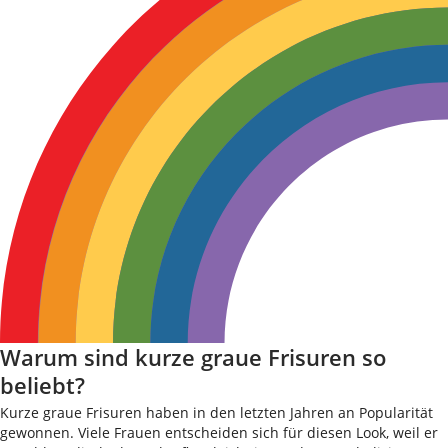
Warum sind kurze graue Frisuren so
beliebt?
Kurze graue Frisuren haben in den letzten Jahren an Popularität
gewonnen. Viele Frauen entscheiden sich für diesen Look, weil er