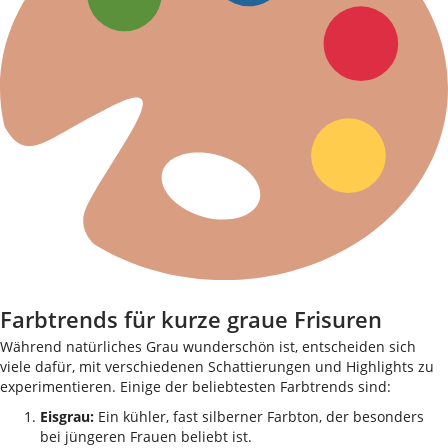
Farbtrends für kurze graue Frisuren
Während natürliches Grau wunderschön ist, entscheiden sich
viele dafür, mit verschiedenen Schattierungen und Highlights zu
experimentieren. Einige der beliebtesten Farbtrends sind:
Eisgrau:
Ein kühler, fast silberner Farbton, der besonders
bei jüngeren Frauen beliebt ist.