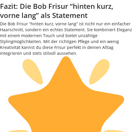
Fazit: Die Bob Frisur “hinten kurz,
vorne lang” als Statement
Die Bob Frisur “hinten kurz, vorne lang” ist nicht nur ein einfacher
Haarschnitt, sondern ein echtes Statement. Sie kombiniert Eleganz
mit einem modernen Touch und bietet unzählige
Stylingmöglichkeiten. Mit der richtigen Pflege und ein wenig
Kreativität kannst du diese Frisur perfekt in deinen Alltag
integrieren und stets stilvoll aussehen.