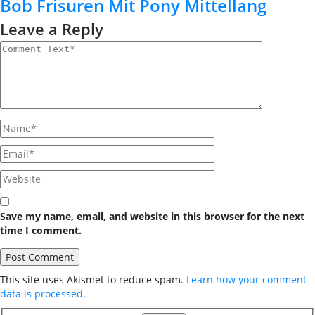
Bob Frisuren Mit Pony Mittellang
Leave a Reply
Save my name, email, and website in this browser for the next
time I comment.
This site uses Akismet to reduce spam.
Learn how your comment
data is processed.