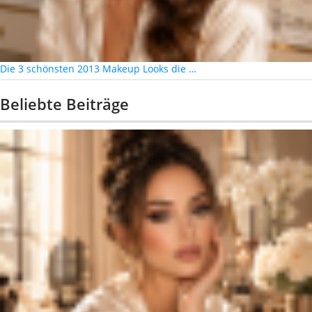
Die 3 schönsten 2013 Makeup Looks die …
Beliebte Beiträge