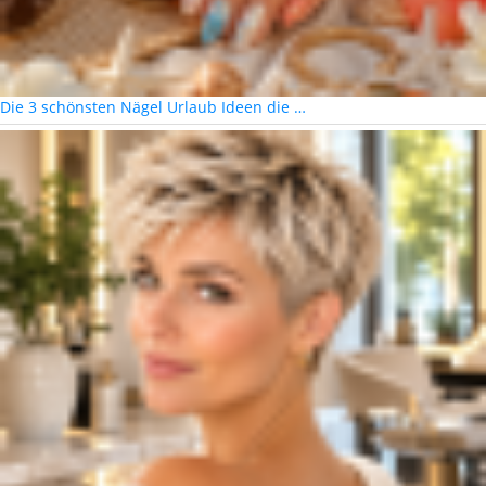
Die 3 schönsten Nägel Urlaub Ideen die …