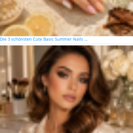
Die 3 schönsten Cute Basic Summer Nails …