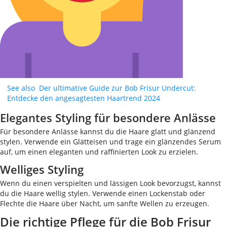
See also
Der ultimative Guide zur Bob Frisur Undercut:
Entdecke den angesagtesten Haartrend 2024
Elegantes Styling für besondere Anlässe
Für besondere Anlässe kannst du die Haare glatt und glänzend
stylen. Verwende ein Glätteisen und trage ein glänzendes Serum
auf, um einen eleganten und raffinierten Look zu erzielen.
Welliges Styling
Wenn du einen verspielten und lässigen Look bevorzugst, kannst
du die Haare wellig stylen. Verwende einen Lockenstab oder
Flechte die Haare über Nacht, um sanfte Wellen zu erzeugen.
Die richtige Pflege für die Bob Frisur