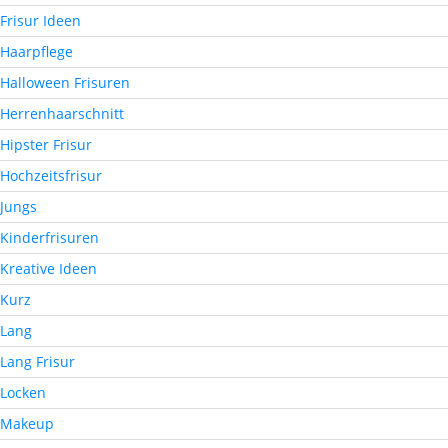
Frisur Ideen
Haarpflege
Halloween Frisuren
Herrenhaarschnitt
Hipster Frisur
Hochzeitsfrisur
Jungs
Kinderfrisuren
Kreative Ideen
Kurz
Lang
Lang Frisur
Locken
Makeup