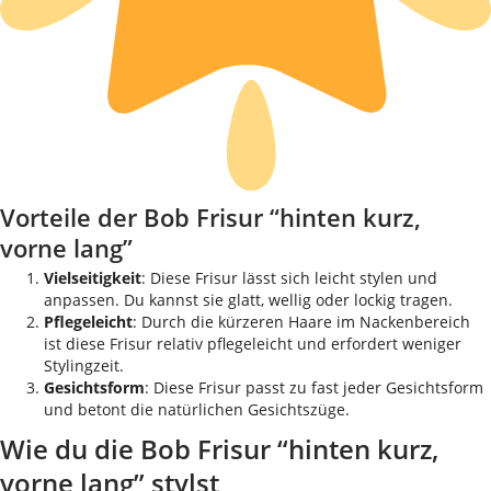
Vorteile der Bob Frisur “hinten kurz,
vorne lang”
Vielseitigkeit
: Diese Frisur lässt sich leicht stylen und
anpassen. Du kannst sie glatt, wellig oder lockig tragen.
Pflegeleicht
: Durch die kürzeren Haare im Nackenbereich
ist diese Frisur relativ pflegeleicht und erfordert weniger
Stylingzeit.
Gesichtsform
: Diese Frisur passt zu fast jeder Gesichtsform
und betont die natürlichen Gesichtszüge.
Wie du die Bob Frisur “hinten kurz,
vorne lang” stylst