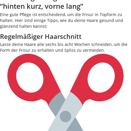
“hinten kurz, vorne lang”
Eine gute Pflege ist entscheidend, um die Frisur in Topform zu
halten. Hier sind einige Tipps, wie du deine Haare gesund und
glänzend halten kannst:
Regelmäßiger Haarschnitt
Lasse deine Haare alle sechs bis acht Wochen schneiden, um die
Form der Frisur zu erhalten und Spliss zu vermeiden.