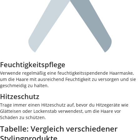
Feuchtigkeitspflege
Verwende regelmäßig eine feuchtigkeitsspendende Haarmaske,
um die Haare mit ausreichend Feuchtigkeit zu versorgen und sie
geschmeidig zu halten.
Hitzeschutz
Trage immer einen Hitzeschutz auf, bevor du Hitzegeräte wie
Glätteisen oder Lockenstab verwendest, um die Haare vor
Schäden zu schützen.
Tabelle: Vergleich verschiedener
Stylingprodukte