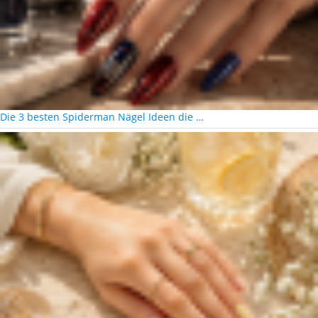
Die 3 besten Spiderman Nägel Ideen die …