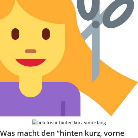
Was macht den “hinten kurz, vorne