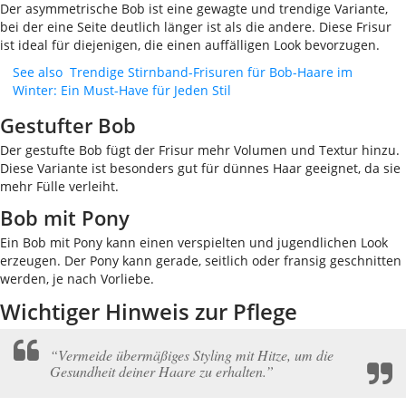
Der asymmetrische Bob ist eine gewagte und trendige Variante,
bei der eine Seite deutlich länger ist als die andere. Diese Frisur
ist ideal für diejenigen, die einen auffälligen Look bevorzugen.
See also
Trendige Stirnband-Frisuren für Bob-Haare im
Winter: Ein Must-Have für Jeden Stil
Gestufter Bob
Der gestufte Bob fügt der Frisur mehr Volumen und Textur hinzu.
Diese Variante ist besonders gut für dünnes Haar geeignet, da sie
mehr Fülle verleiht.
Bob mit Pony
Ein Bob mit Pony kann einen verspielten und jugendlichen Look
erzeugen. Der Pony kann gerade, seitlich oder fransig geschnitten
werden, je nach Vorliebe.
Wichtiger Hinweis zur Pflege
“Vermeide übermäßiges Styling mit Hitze, um die
Gesundheit deiner Haare zu erhalten.”