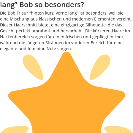
lang” Bob so besonders?
Die Bob Frisur “hinten kurz, vorne lang” ist besonders, weil sie
eine Mischung aus klassischen und modernen Elementen vereint.
Dieser Haarschnitt bietet eine einzigartige Silhouette, die das
Gesicht perfekt umrahmt und hervorhebt. Die kürzeren Haare im
Nackenbereich sorgen für einen frischen und gepflegten Look,
während die längeren Strähnen im vorderen Bereich für eine
elegante und feminine Note sorgen.