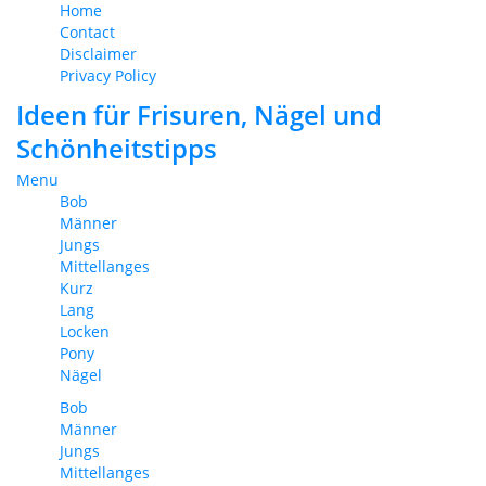
Home
Contact
Disclaimer
Privacy Policy
Ideen für Frisuren, Nägel und
Schönheitstipps
Menu
Bob
Männer
Jungs
Mittellanges
Kurz
Lang
Locken
Pony
Nägel
Bob
Männer
Jungs
Mittellanges