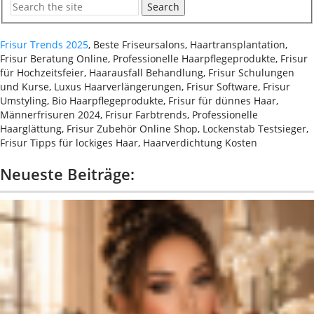
Search
Frisur Trends 2025
, Beste Friseursalons, Haartransplantation,
Frisur Beratung Online, Professionelle Haarpflegeprodukte, Frisur
für Hochzeitsfeier, Haarausfall Behandlung, Frisur Schulungen
und Kurse, Luxus Haarverlängerungen, Frisur Software, Frisur
Umstyling, Bio Haarpflegeprodukte, Frisur für dünnes Haar,
Männerfrisuren 2024, Frisur Farbtrends, Professionelle
Haarglättung, Frisur Zubehör Online Shop, Lockenstab Testsieger,
Frisur Tipps für lockiges Haar, Haarverdichtung Kosten
Neueste Beiträge: