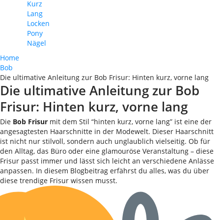
Kurz
Lang
Locken
Pony
Nägel
Home
Bob
Die ultimative Anleitung zur Bob Frisur: Hinten kurz, vorne lang
Die ultimative Anleitung zur Bob
Frisur: Hinten kurz, vorne lang
Die
Bob Frisur
mit dem Stil “hinten kurz, vorne lang” ist eine der
angesagtesten Haarschnitte in der Modewelt. Dieser Haarschnitt
ist nicht nur stilvoll, sondern auch unglaublich vielseitig. Ob für
den Alltag, das Büro oder eine glamouröse Veranstaltung – diese
Frisur passt immer und lässt sich leicht an verschiedene Anlässe
anpassen. In diesem Blogbeitrag erfährst du alles, was du über
diese trendige Frisur wissen musst.