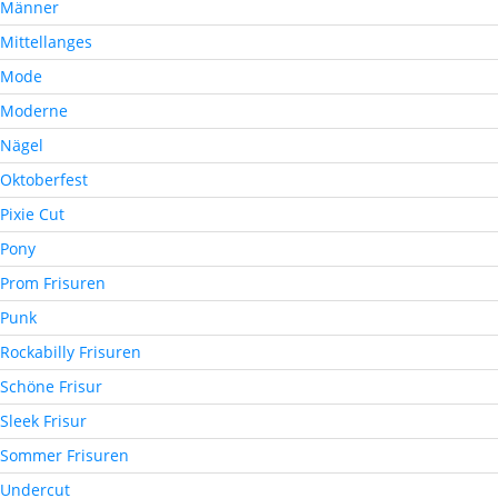
Männer
Mittellanges
Mode
Moderne
Nägel
Oktoberfest
Pixie Cut
Pony
Prom Frisuren
Punk
Rockabilly Frisuren
Schöne Frisur
Sleek Frisur
Sommer Frisuren
Undercut