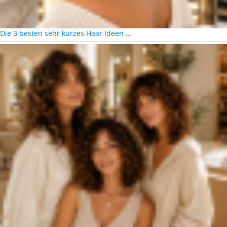
Die 3 besten sehr kurzes Haar Ideen …