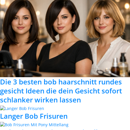
Die 3 besten bob haarschnitt rundes
gesicht Ideen die dein Gesicht sofort
schlanker wirken lassen
Langer Bob Frisuren