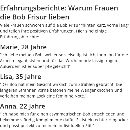
Erfahrungsberichte: Warum Frauen
die Bob Frisur lieben
Viele Frauen schwören auf die Bob Frisur “hinten kurz, vorne lang”
und teilen ihre positiven Erfahrungen. Hier sind einige
Erfahrungsberichte:
Marie, 28 Jahre
“Ich liebe meinen Bob, weil er so vielseitig ist. Ich kann ihn für die
Arbeit elegant stylen und für das Wochenende lässig tragen.
Außerdem ist er super pflegeleicht!”
Lisa, 35 Jahre
“Der Bob hat mein Gesicht wirklich zum Strahlen gebracht. Die
längeren Strähnen vorne betonen meine Wangenknochen und
verleihen meinem Look eine feminine Note.”
Anna, 22 Jahre
“Ich habe mich für einen asymmetrischen Bob entschieden und
bekomme ständig Komplimente dafür. Es ist ein echter Hingucker
und passt perfekt zu meinem individuellen Stil.”