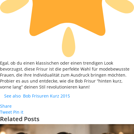
Egal, ob du einen klassischen oder einen trendigen Look
bevorzugst, diese Frisur ist die perfekte Wahl für modebewusste
Frauen, die ihre Individualität zum Ausdruck bringen möchten.
Probier es aus und entdecke, wie die Bob Frisur “hinten kurz,
vorne lang” deinen Stil revolutionieren kann!
See also
Bob Frisuren Kurz 2015
Share
Tweet
Pin it
Related Posts