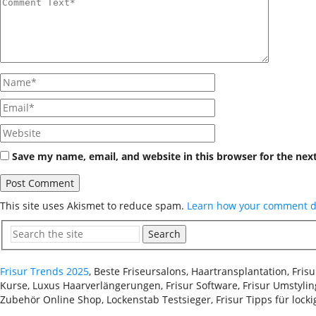
Save my name, email, and website in this browser for the nex
This site uses Akismet to reduce spam.
Learn how your comment da
Search
Frisur Trends 2025
, Beste Friseursalons, Haartransplantation, Fri
Kurse, Luxus Haarverlängerungen, Frisur Software, Frisur Umstyling
Zubehör Online Shop, Lockenstab Testsieger, Frisur Tipps für lock