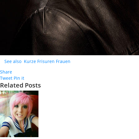
See also
Kurze Frisuren Frauen
Share
Tweet
Pin it
Related Posts