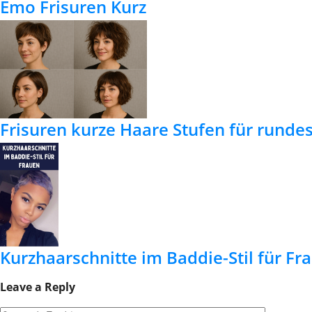
Emo Frisuren Kurz
Frisuren kurze Haare Stufen für rundes
Kurzhaarschnitte im Baddie-Stil für Fr
Leave a Reply