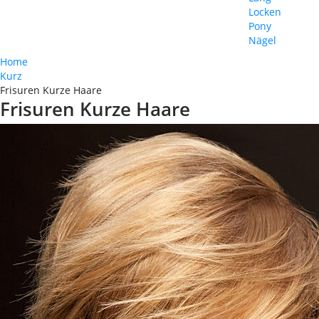
Locken
Pony
Nägel
Home
Kurz
Frisuren Kurze Haare
Frisuren Kurze Haare