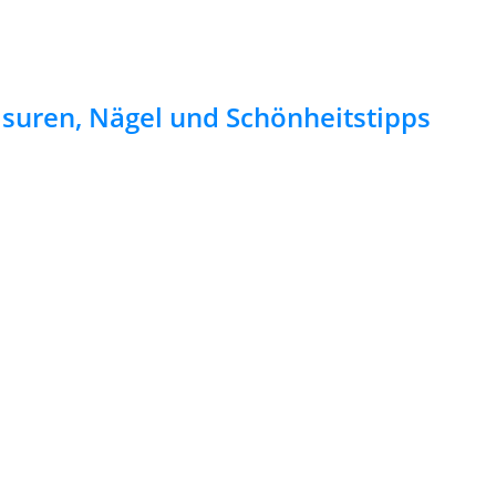
risuren, Nägel und Schönheitstipps