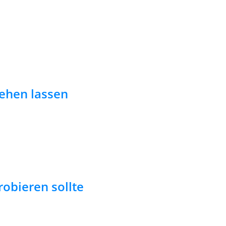
sehen lassen
robieren sollte